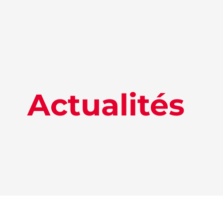
Actualités