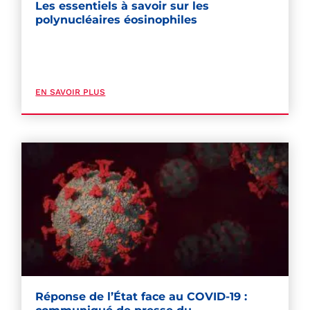
Les essentiels à savoir sur les
polynucléaires éosinophiles
EN SAVOIR PLUS
Réponse de l’État face au COVID-19 :