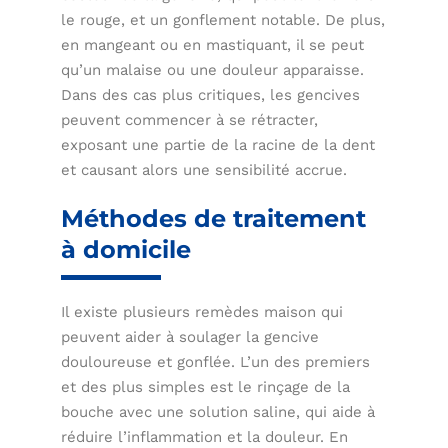
le rouge, et un gonflement notable. De plus,
en mangeant ou en mastiquant, il se peut
qu’un malaise ou une douleur apparaisse.
Dans des cas plus critiques, les gencives
peuvent commencer à se rétracter,
exposant une partie de la racine de la dent
et causant alors une sensibilité accrue.
Méthodes de traitement
à domicile
Il existe plusieurs remèdes maison qui
peuvent aider à soulager la gencive
douloureuse et gonflée. L’un des premiers
et des plus simples est le rinçage de la
bouche avec une solution saline, qui aide à
réduire l’inflammation et la douleur. En