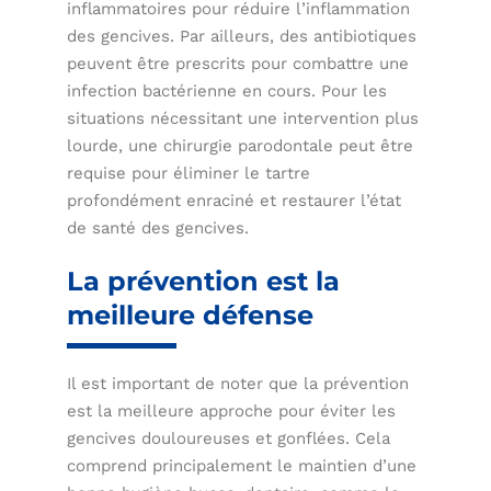
inflammatoires pour réduire l’inflammation
des gencives. Par ailleurs, des antibiotiques
peuvent être prescrits pour combattre une
infection bactérienne en cours. Pour les
situations nécessitant une intervention plus
lourde, une chirurgie parodontale peut être
requise pour éliminer le tartre
profondément enraciné et restaurer l’état
de santé des gencives.
La prévention est la
meilleure défense
Il est important de noter que la prévention
est la meilleure approche pour éviter les
gencives douloureuses et gonflées. Cela
comprend principalement le maintien d’une