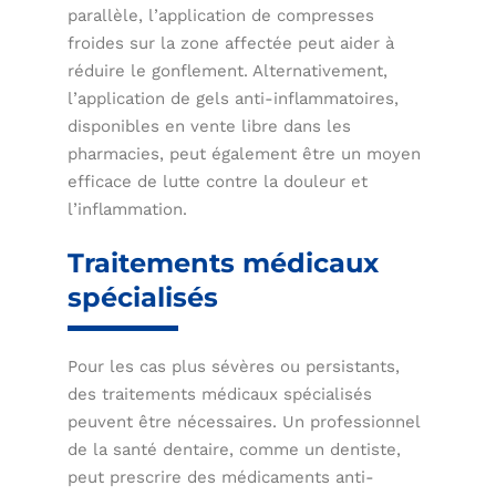
parallèle, l’application de compresses
froides sur la zone affectée peut aider à
réduire le gonflement. Alternativement,
l’application de gels anti-inflammatoires,
disponibles en vente libre dans les
pharmacies, peut également être un moyen
efficace de lutte contre la douleur et
l’inflammation.
Traitements médicaux
spécialisés
Pour les cas plus sévères ou persistants,
des traitements médicaux spécialisés
peuvent être nécessaires. Un professionnel
de la santé dentaire, comme un dentiste,
peut prescrire des médicaments anti-