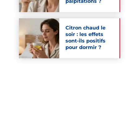
palpitations ?
Citron chaud le
soir : les effets
sont-ils positifs
pour dormir ?