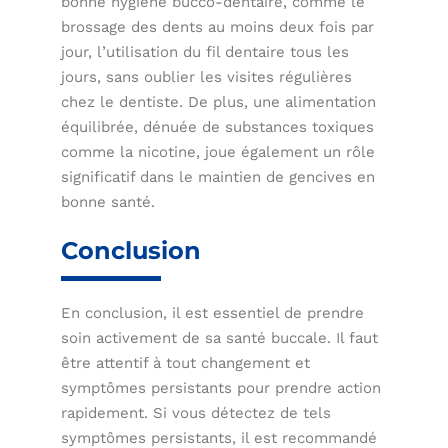
bonne hygiène bucco-dentaire, comme le
brossage des dents au moins deux fois par
jour, l’utilisation du fil dentaire tous les
jours, sans oublier les visites régulières
chez le dentiste. De plus, une alimentation
équilibrée, dénuée de substances toxiques
comme la nicotine, joue également un rôle
significatif dans le maintien de gencives en
bonne santé.
Conclusion
En conclusion, il est essentiel de prendre
soin activement de sa santé buccale. Il faut
être attentif à tout changement et
symptômes persistants pour prendre action
rapidement. Si vous détectez de tels
symptômes persistants, il est recommandé