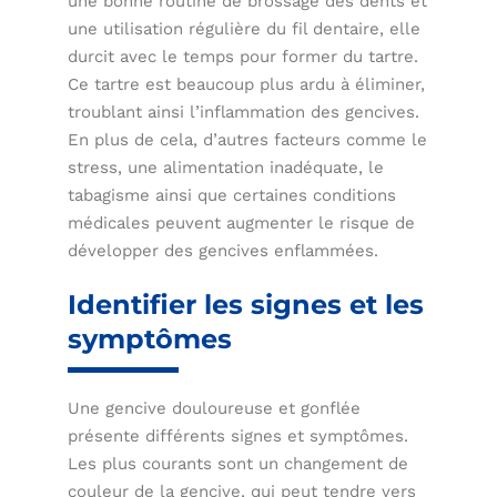
une bonne routine de brossage des dents et
une utilisation régulière du fil dentaire, elle
durcit avec le temps pour former du tartre.
Ce tartre est beaucoup plus ardu à éliminer,
troublant ainsi l’inflammation des gencives.
En plus de cela, d’autres facteurs comme le
stress, une alimentation inadéquate, le
tabagisme ainsi que certaines conditions
médicales peuvent augmenter le risque de
développer des gencives enflammées.
Identifier les signes et les
symptômes
Une gencive douloureuse et gonflée
présente différents signes et symptômes.
Les plus courants sont un changement de
couleur de la gencive, qui peut tendre vers