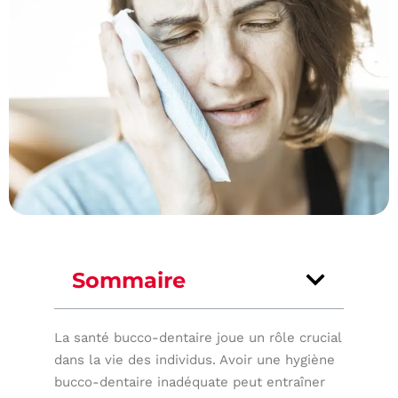
Sommaire
La santé bucco-dentaire joue un rôle crucial
dans la vie des individus. Avoir une hygiène
bucco-dentaire inadéquate peut entraîner