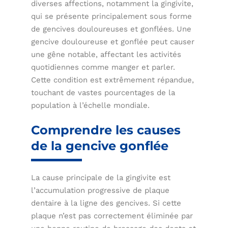
diverses affections, notamment la gingivite,
qui se présente principalement sous forme
de gencives douloureuses et gonflées. Une
gencive douloureuse et gonflée peut causer
une gêne notable, affectant les activités
quotidiennes comme manger et parler.
Cette condition est extrêmement répandue,
touchant de vastes pourcentages de la
population à l’échelle mondiale.
Comprendre les causes
de la gencive gonflée
La cause principale de la gingivite est
l’accumulation progressive de plaque
dentaire à la ligne des gencives. Si cette
plaque n’est pas correctement éliminée par