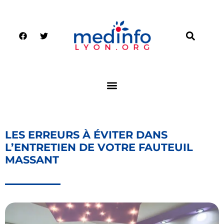
LES ERREURS À ÉVITER DANS
L’ENTRETIEN DE VOTRE FAUTEUIL
MASSANT