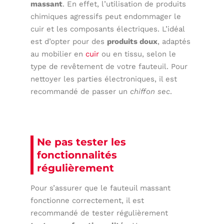
massant
. En effet, l’utilisation de produits
chimiques agressifs peut endommager le
cuir et les composants électriques. L’idéal
est d’opter pour des
produits doux
, adaptés
au mobilier en
cuir
ou en tissu, selon le
type de revêtement de votre fauteuil. Pour
nettoyer les parties électroniques, il est
recommandé de passer un
chiffon sec
.
Ne pas tester les
fonctionnalités
régulièrement
Pour s’assurer que le fauteuil massant
fonctionne correctement, il est
recommandé de tester régulièrement