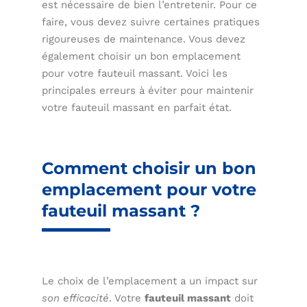
est nécessaire de bien l’entretenir. Pour ce
faire, vous devez suivre certaines pratiques
rigoureuses de maintenance. Vous devez
également choisir un bon emplacement
pour votre fauteuil massant. Voici les
principales erreurs à éviter pour maintenir
votre fauteuil massant en parfait état.
Comment choisir un bon
emplacement pour votre
fauteuil massant ?
Le choix de l’emplacement a un impact sur
son efficacité
. Votre
fauteuil massant
doit