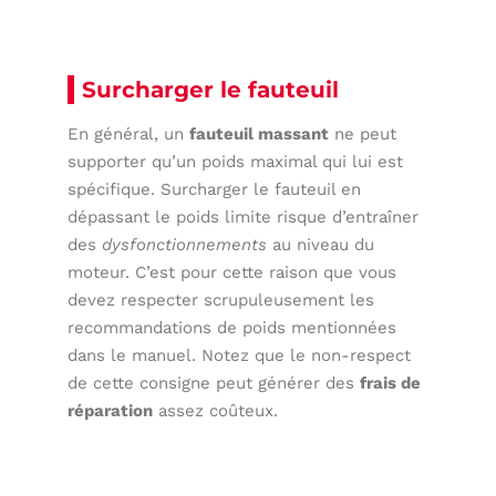
Surcharger le fauteuil
En général, un
fauteuil massant
ne peut
supporter qu’un poids maximal qui lui est
spécifique. Surcharger le fauteuil en
dépassant le poids limite risque d’entraîner
des
dysfonctionnements
au niveau du
moteur. C’est pour cette raison que vous
devez respecter scrupuleusement les
recommandations de poids mentionnées
dans le manuel. Notez que le non-respect
de cette consigne peut générer des
frais de
réparation
assez coûteux.