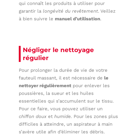
qui connaît les produits à utiliser pour
garantir la
longévité du revêtement
. Veillez
à bien suivre le
manuel d’utilisation
.
Négliger le nettoyage
régulier
Pour prolonger la durée de vie de votre
fauteuil massant, il est nécessaire de
le
nettoyer régulièrement
pour enlever les
poussières, la sueur et les huiles
essentielles qui s’accumulent sur le tissu.
Pour ce faire, vous pouvez utiliser un
chiffon doux
et
humide.
Pour les zones plus
difficiles à atteindre, un aspirateur à main
s’avère utile afin d’éliminer les débris.