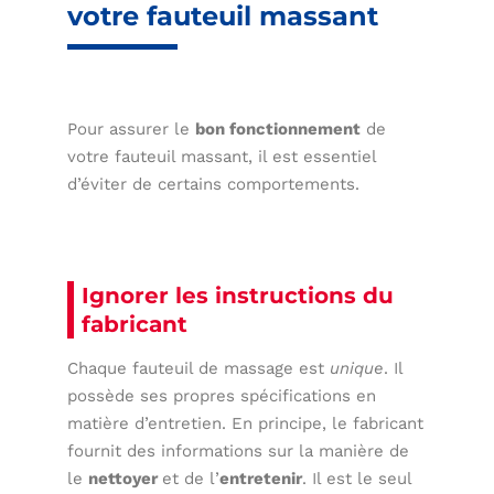
votre fauteuil massant
Pour assurer le
bon fonctionnement
de
votre fauteuil massant, il est essentiel
d’éviter de certains comportements.
Ignorer les instructions du
fabricant
Chaque fauteuil de massage est
unique
. Il
possède ses propres spécifications en
matière d’entretien. En principe, le fabricant
fournit des informations sur la manière de
le
nettoyer
et de l’
entretenir
. Il est le seul