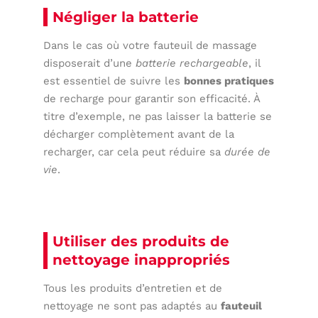
Négliger la batterie
Dans le cas où votre fauteuil de massage
disposerait d’une
batterie rechargeable
, il
est essentiel de suivre les
bonnes pratiques
de recharge pour garantir son efficacité. À
titre d’exemple, ne pas laisser la batterie se
décharger complètement avant de la
recharger, car cela peut réduire sa
durée de
vie
.
Utiliser des produits de
nettoyage inappropriés
Tous les produits d’entretien et de
nettoyage ne sont pas adaptés au
fauteuil