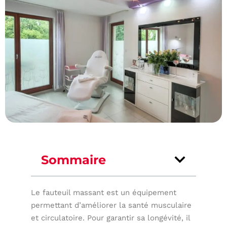
Sommaire
Le fauteuil massant est un équipement
permettant d’améliorer la santé musculaire
et circulatoire. Pour garantir sa longévité, il