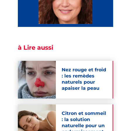
à Lire aussi
Nez rouge et froid
: les remèdes
naturels pour
apaiser la peau
Citron et sommeil
: la solution
naturelle pour un