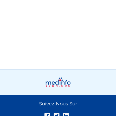
Suivez-Nous Sur