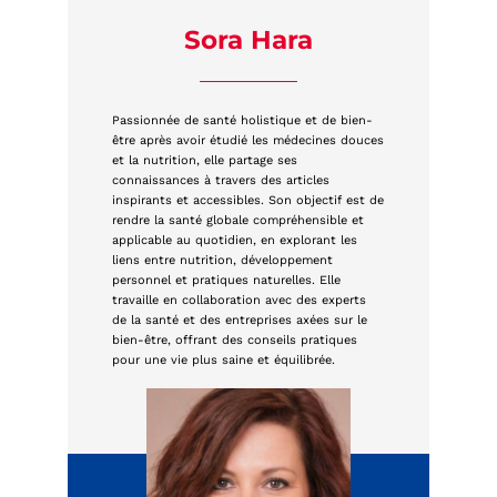
Sora Hara
Passionnée de santé holistique et de bien-
être après avoir étudié les médecines douces
et la nutrition, elle partage ses
connaissances à travers des articles
inspirants et accessibles. Son objectif est de
rendre la santé globale compréhensible et
applicable au quotidien, en explorant les
liens entre nutrition, développement
personnel et pratiques naturelles. Elle
travaille en collaboration avec des experts
de la santé et des entreprises axées sur le
bien-être, offrant des conseils pratiques
pour une vie plus saine et équilibrée.