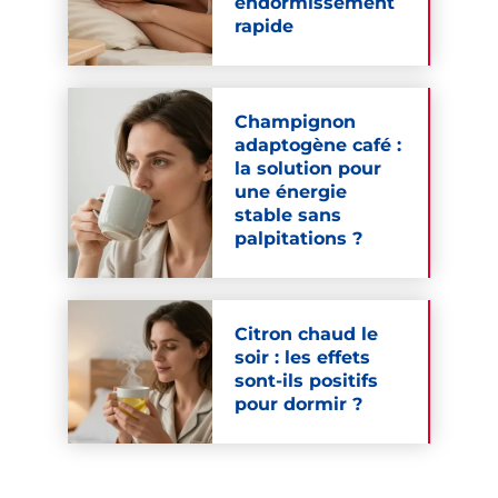
endormissement
rapide
Champignon
adaptogène café :
la solution pour
une énergie
stable sans
palpitations ?
Citron chaud le
soir : les effets
sont-ils positifs
pour dormir ?