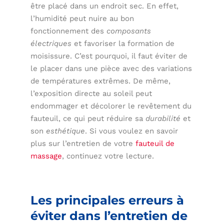
être placé dans un endroit sec. En effet,
l’humidité peut nuire au bon
fonctionnement des
composants
électriques
et favoriser la formation de
moisissure. C’est pourquoi, il faut éviter de
le placer dans une pièce avec des variations
de températures extrêmes. De même,
l’exposition directe au soleil peut
endommager et décolorer le revêtement du
fauteuil, ce qui peut réduire sa
durabilité
et
son
esthétique
. Si vous voulez en savoir
plus sur l’entretien de votre
fauteuil de
massage
, continuez votre lecture.
Les principales erreurs à
éviter dans l’entretien de