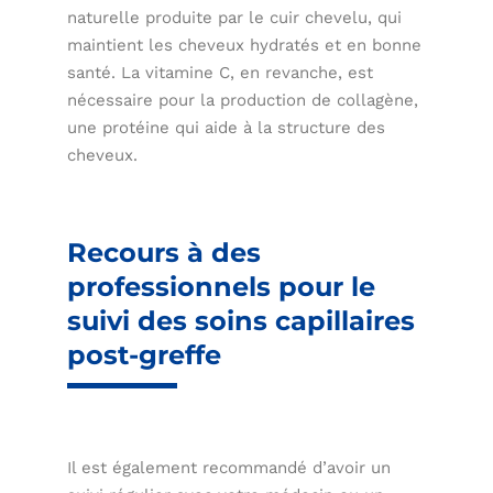
naturelle produite par le cuir chevelu, qui
maintient les cheveux hydratés et en bonne
santé. La vitamine C, en revanche, est
nécessaire pour la production de collagène,
une protéine qui aide à la structure des
cheveux.
Recours à des
professionnels pour le
suivi des soins capillaires
post-greffe
Il est également recommandé d’avoir un