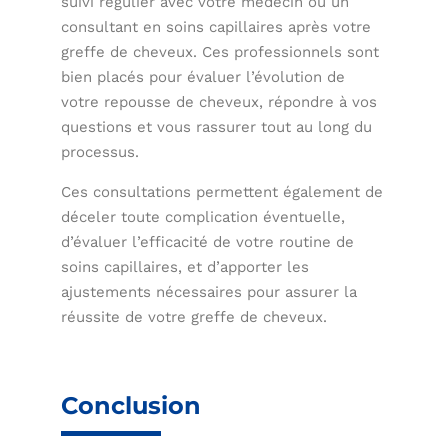
suivi régulier avec votre médecin ou un
consultant en soins capillaires après votre
greffe de cheveux. Ces professionnels sont
bien placés pour évaluer l’évolution de
votre repousse de cheveux, répondre à vos
questions et vous rassurer tout au long du
processus.
Ces consultations permettent également de
déceler toute complication éventuelle,
d’évaluer l’efficacité de votre routine de
soins capillaires, et d’apporter les
ajustements nécessaires pour assurer la
réussite de votre greffe de cheveux.
Conclusion