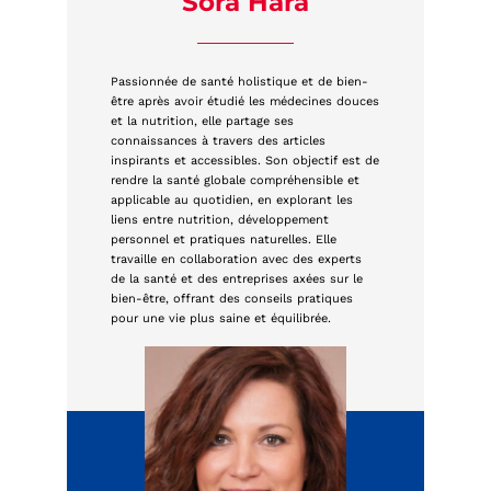
Sora Hara
Passionnée de santé holistique et de bien-
être après avoir étudié les médecines douces
et la nutrition, elle partage ses
connaissances à travers des articles
inspirants et accessibles. Son objectif est de
rendre la santé globale compréhensible et
applicable au quotidien, en explorant les
liens entre nutrition, développement
personnel et pratiques naturelles. Elle
travaille en collaboration avec des experts
de la santé et des entreprises axées sur le
bien-être, offrant des conseils pratiques
pour une vie plus saine et équilibrée.