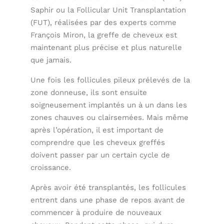
Saphir ou la Follicular Unit Transplantation
(FUT), réalisées par des experts comme
François Miron, la greffe de cheveux est
maintenant plus précise et plus naturelle
que jamais.
Une fois les follicules pileux prélevés de la
zone donneuse, ils sont ensuite
soigneusement implantés un à un dans les
zones chauves ou clairsemées. Mais même
après l’opération, il est important de
comprendre que les cheveux greffés
doivent passer par un certain cycle de
croissance.
Après avoir été transplantés, les follicules
entrent dans une phase de repos avant de
commencer à produire de nouveaux