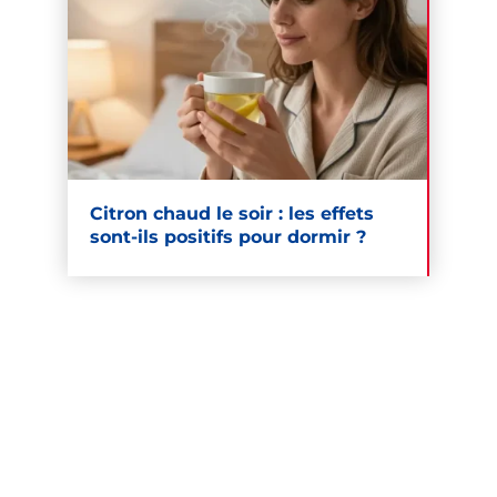
Citron chaud le soir : les effets
sont-ils positifs pour dormir ?