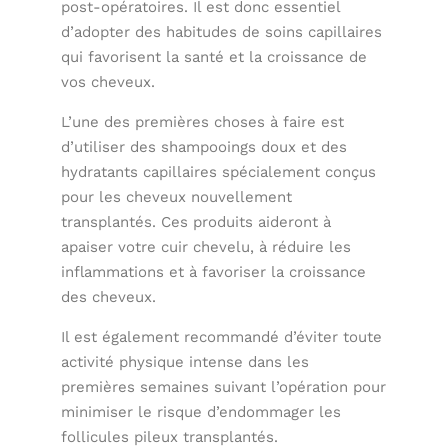
post-opératoires. Il est donc essentiel
d’adopter des habitudes de soins capillaires
qui favorisent la santé et la croissance de
vos cheveux.
L’une des premières choses à faire est
d’utiliser des shampooings doux et des
hydratants capillaires spécialement conçus
pour les cheveux nouvellement
transplantés. Ces produits aideront à
apaiser votre cuir chevelu, à réduire les
inflammations et à favoriser la croissance
des cheveux.
Il est également recommandé d’éviter toute
activité physique intense dans les
premières semaines suivant l’opération pour
minimiser le risque d’endommager les
follicules pileux transplantés.