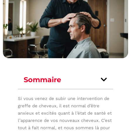
Sommaire
Si vous venez de subir une intervention de
greffe de cheveux, il est normal d’être
anxieux et excités quant à l’état de santé et
l’apparence de vos nouveaux cheveux. C’est
tout à fait normal, et nous sommes là pour