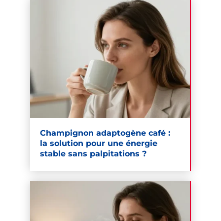
Champignon adaptogène café :
la solution pour une énergie
stable sans palpitations ?