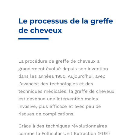
Le processus de la greffe
de cheveux
La procédure de greffe de cheveux a
grandement évolué depuis son invention
dans les années 1950. Aujourd’hui, avec
l’avancée des technologies et des
techniques médicales, la greffe de cheveux
est devenue une intervention moins
invasive, plus efficace et avec peu de
risques de complications.
Grâce à des techniques révolutionnaires
comme la Follicular Unit Extraction (FUE)