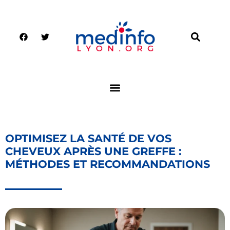
OPTIMISEZ LA SANTÉ DE VOS
CHEVEUX APRÈS UNE GREFFE :
MÉTHODES ET RECOMMANDATIONS