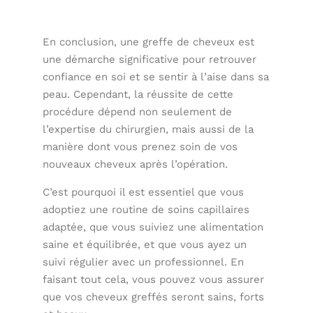
En conclusion, une greffe de cheveux est
une démarche significative pour retrouver
confiance en soi et se sentir à l’aise dans sa
peau. Cependant, la réussite de cette
procédure dépend non seulement de
l’expertise du chirurgien, mais aussi de la
manière dont vous prenez soin de vos
nouveaux cheveux après l’opération.
C’est pourquoi il est essentiel que vous
adoptiez une routine de soins capillaires
adaptée, que vous suiviez une alimentation
saine et équilibrée, et que vous ayez un
suivi régulier avec un professionnel. En
faisant tout cela, vous pouvez vous assurer
que vos cheveux greffés seront sains, forts