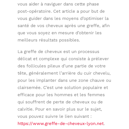
vous aider à naviguer dans cette phase
post-opératoire. Cet article a pour but de
vous guider dans les moyens d’optimiser la
santé de vos cheveux après une greffe, afin
que vous soyez en mesure d’obtenir les
meilleurs résultats possibles.
La greffe de cheveux est un processus
délicat et complexe qui consiste à prélever
des follicules pileux d’une partie de votre
tête, généralement l’arrière du cuir chevelu,
pour les implanter dans une zone chauve ou
clairsemée. C’est une solution populaire et
efficace pour les hommes et les femmes
qui souffrent de perte de cheveux ou de
calvitie. Pour en savoir plus sur le sujet,
vous pouvez suivre le lien suivant :
https://www.greffe-de-cheveux-lyon.net
.