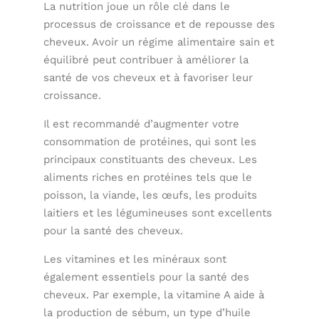
La nutrition joue un rôle clé dans le
processus de croissance et de repousse des
cheveux. Avoir un régime alimentaire sain et
équilibré peut contribuer à améliorer la
santé de vos cheveux et à favoriser leur
croissance.
Il est recommandé d’augmenter votre
consommation de protéines, qui sont les
principaux constituants des cheveux. Les
aliments riches en protéines tels que le
poisson, la viande, les œufs, les produits
laitiers et les légumineuses sont excellents
pour la santé des cheveux.
Les vitamines et les minéraux sont
également essentiels pour la santé des
cheveux. Par exemple, la vitamine A aide à
la production de sébum, un type d’huile