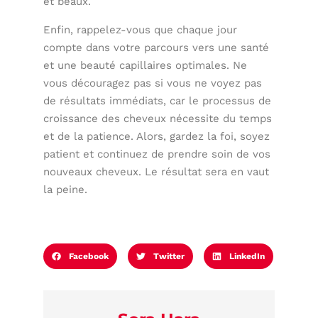
et beaux.
Enfin, rappelez-vous que chaque jour
compte dans votre parcours vers une santé
et une beauté capillaires optimales. Ne
vous découragez pas si vous ne voyez pas
de résultats immédiats, car le processus de
croissance des cheveux nécessite du temps
et de la patience. Alors, gardez la foi, soyez
patient et continuez de prendre soin de vos
nouveaux cheveux. Le résultat sera en vaut
la peine.
Facebook
Twitter
LinkedIn