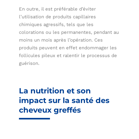
En outre, il est préférable d’éviter
l’utilisation de produits capillaires
chimiques agressifs, tels que les
colorations ou les permanentes, pendant au
moins un mois après l’opération. Ces
produits peuvent en effet endommager les
follicules pileux et ralentir le processus de
guérison.
La nutrition et son
impact sur la santé des
cheveux greffés