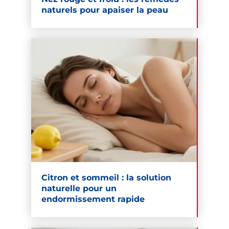
naturels pour apaiser la peau
Citron et sommeil : la solution
naturelle pour un
endormissement rapide