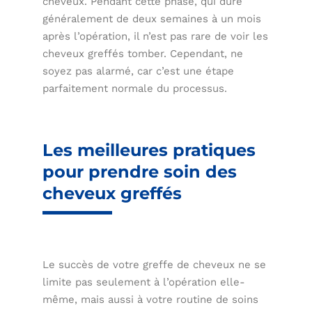
cheveux. Pendant cette phase, qui dure
généralement de deux semaines à un mois
après l’opération, il n’est pas rare de voir les
cheveux greffés tomber. Cependant, ne
soyez pas alarmé, car c’est une étape
parfaitement normale du processus.
Les meilleures pratiques
pour prendre soin des
cheveux greffés
Le succès de votre greffe de cheveux ne se
limite pas seulement à l’opération elle-
même, mais aussi à votre routine de soins