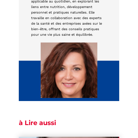
applicable au quotidien, en explorant les
liens entre nutrition, développement
personnel et pratiques naturelles. Elle
travaille en collaboration avec des experts
de la santé et des entreprises axées sur le
bien-être, offrant des conseils pratiques
pour une vie plus saine et équilibrée.
à Lire aussi