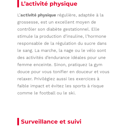
L’activité physique
L’
activité physique
régulière, adaptée à la
grossesse, est un excellent moyen de
contrôler son diabète gestationnel. Elle
stimule la production d’insuline, l’hormone
responsable de la régulation du sucre dans
le sang. La marche, la nage ou le vélo sont
des activités d’endurance idéales pour une
femme enceinte. Sinon, pratiquez la gym
douce pour vous tonifier en douceur et vous
relaxer. Privilégiez aussi les exercices à
faible impact et évitez les sports à risque
comme le football ou le ski.
Surveillance et suivi