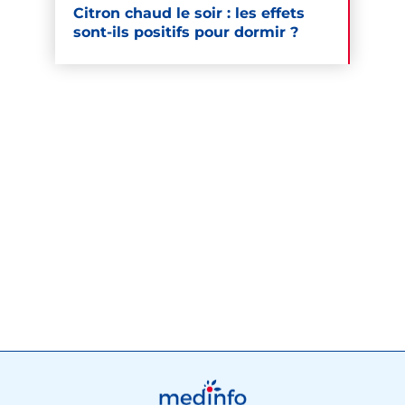
Citron chaud le soir : les effets
sont-ils positifs pour dormir ?