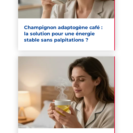
Champignon adaptogène café :
la solution pour une énergie
stable sans palpitations ?