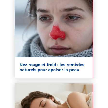
Nez rouge et froid : les remèdes
naturels pour apaiser la peau