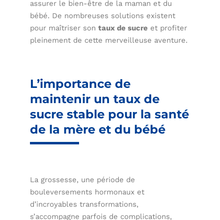
assurer le bien-être de la maman et du
bébé. De nombreuses solutions existent
pour maîtriser son
taux de sucre
et profiter
pleinement de cette merveilleuse aventure.
L’importance de
maintenir un taux de
sucre stable pour la santé
de la mère et du bébé
La grossesse, une période de
bouleversements hormonaux et
d’incroyables transformations,
s’accompagne parfois de complications,