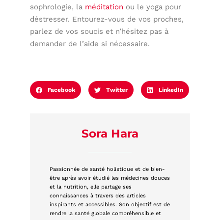
sophrologie, la
méditation
ou le yoga pour
déstresser. Entourez-vous de vos proches,
parlez de vos soucis et n’hésitez pas à
demander de l’aide si nécessaire.
Facebook
Twitter
LinkedIn
Sora Hara
Passionnée de santé holistique et de bien-
être après avoir étudié les médecines douces
et la nutrition, elle partage ses
connaissances à travers des articles
inspirants et accessibles. Son objectif est de
rendre la santé globale compréhensible et