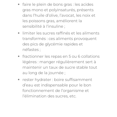
faire le plein de bons gras : les acides
gras mono et polyinsaturés, présents
dans l’huile d’olive, l’avocat, les noix et
les poissons gras, améliorent la
sensibilité à l’insuline ;
limiter les sucres raffinés et les aliments
transformés : ces aliments provoquent
des pics de glycémie rapides et
néfastes ;
fractionner les repas en 5 ou 6 collations
légères : manger régulièrement sert à
maintenir un taux de sucre stable tout
au long de la journée ;
rester hydrater : boire suffisamment
d’eau est indispensable pour le bon
fonctionnement de l’organisme et
l’élimination des sucres, etc.