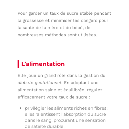
Pour garder un taux de sucre stable pendant
la grossesse et minimiser les dangers pour
la santé de la mère et du bébé, de
nombreuses méthodes sont utilisées.
L’alimentation
Elle joue un grand rôle dans la gestion du
diabète gestationnel
. En adoptant une
alimentation saine et équilibrée, régulez
efficacement votre taux de sucre :
privilégier les aliments riches en fibres :
elles ralentissent l’absorption du sucre
dans le sang, procurant une sensation
de satiété durable ;