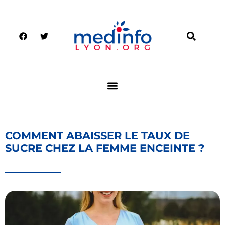
COMMENT ABAISSER LE TAUX DE
SUCRE CHEZ LA FEMME ENCEINTE ?