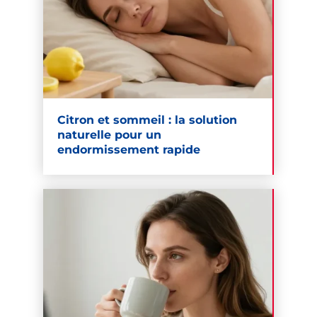
Citron et sommeil : la solution
naturelle pour un
endormissement rapide