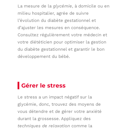
La mesure de la
glycémie
, à domicile ou en
milieu hospitalier, agrée de suivre
l’évolution du diabète gestationnel et
d’ajuster les mesures en conséquence.
Consultez régulièrement votre médecin et
votre diététicien pour optimiser la gestion
du diabète gestationnel et garantir le bon
développement du bébé.
Gérer le stress
Le stress a un impact négatif sur la
glycémie, donc, trouvez des moyens de
vous détendre et de gérer votre anxiété
durant la grossesse. Appliquez des
techniques de relaxation
comme la