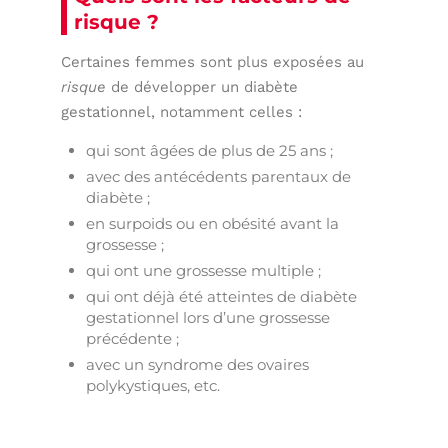
risque ?
Certaines femmes sont plus exposées au
risque
de développer un diabète
gestationnel, notamment celles :
qui sont âgées de plus de 25 ans ;
avec des antécédents parentaux de
diabète ;
en surpoids ou en obésité avant la
grossesse ;
qui ont une grossesse multiple ;
qui ont déjà été atteintes de diabète
gestationnel lors d’une grossesse
précédente ;
avec un syndrome des ovaires
polykystiques, etc.