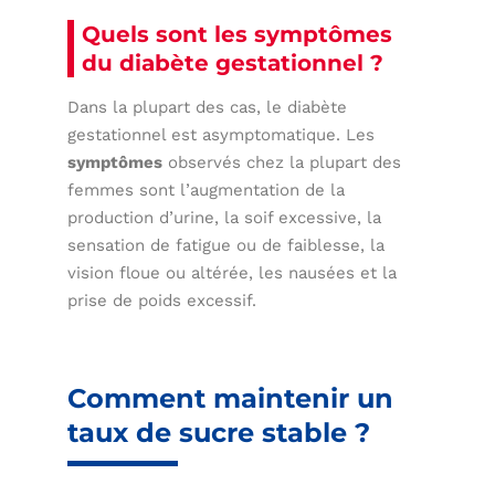
Quels sont les symptômes
du diabète gestationnel ?
Dans la plupart des cas, le diabète
gestationnel est asymptomatique. Les
symptômes
observés chez la plupart des
femmes sont l’augmentation de la
production d’urine, la soif excessive, la
sensation de fatigue ou de faiblesse, la
vision floue ou altérée, les nausées et la
prise de poids excessif.
Comment maintenir un
taux de sucre stable ?