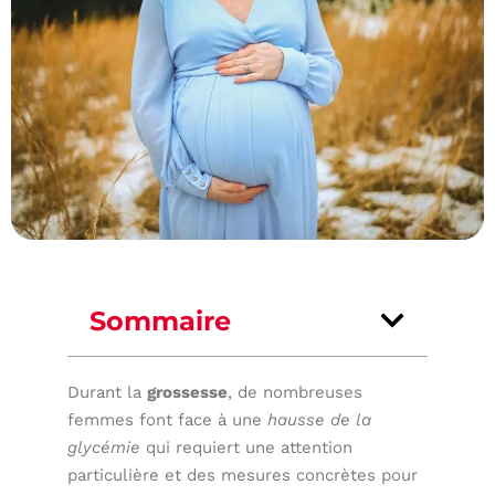
Sommaire
Durant la
grossesse
, de nombreuses
femmes font face à une
hausse de la
glycémie
qui requiert une attention
particulière et des mesures concrètes pour