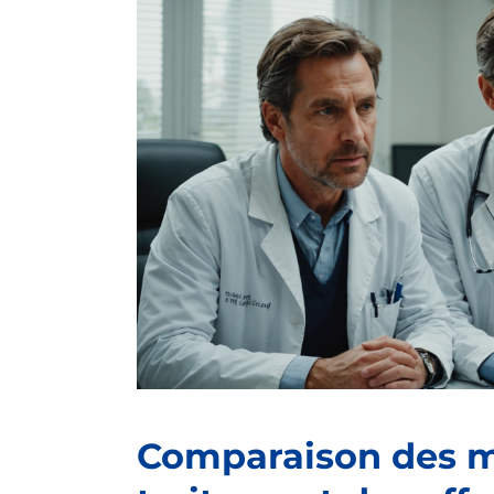
Comparaison des 