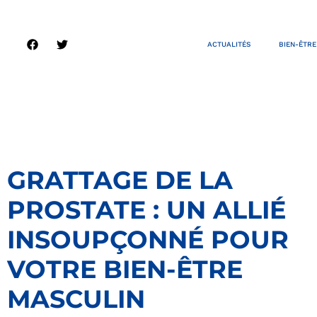
ACTUALITÉS
BIEN-ÊTRE
GRATTAGE DE LA
PROSTATE : UN ALLIÉ
INSOUPÇONNÉ POUR
VOTRE BIEN-ÊTRE
MASCULIN