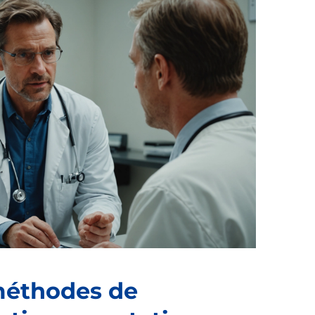
méthodes de