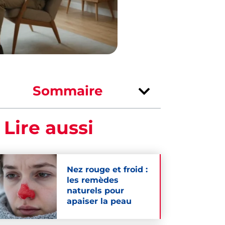
Sommaire
 Lire aussi
Nez rouge et froid :
les remèdes
naturels pour
apaiser la peau