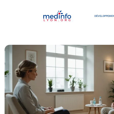
DÉVELOPPEMEN