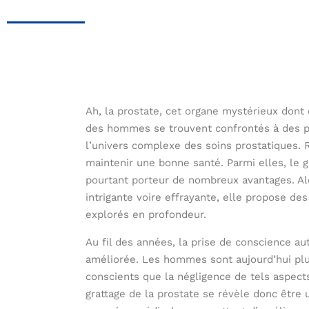
Ah, la prostate, cet organe mystérieux dont 
des hommes se trouvent confrontés à des p
l’univers complexe des soins prostatiques. 
maintenir une bonne santé. Parmi elles, le 
pourtant porteur de nombreux avantages. Al
intrigante voire effrayante, elle propose de
explorés en profondeur.
Au fil des années, la prise de conscience au
améliorée. Les hommes sont aujourd’hui plu
conscients que la négligence de tels aspec
grattage de la prostate se révèle donc être