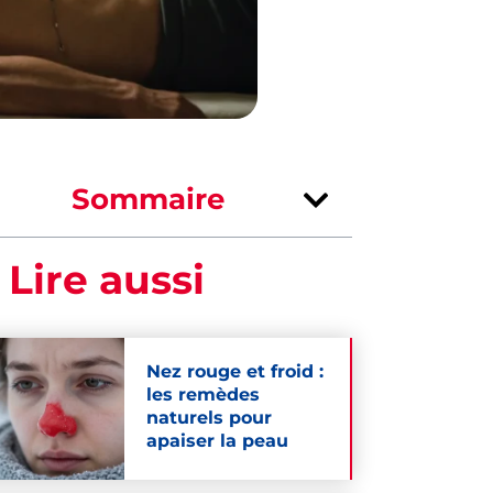
Sommaire
 Lire aussi
Nez rouge et froid :
les remèdes
naturels pour
apaiser la peau