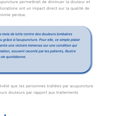
cupuncture permettrait de diminuer la douleur et
liorations ont un impact direct sur la qualité de
tonomie perdue.
 mois de lutte contre des douleurs lombaires
u grâce à l’acupuncture. Pour elle, ce simple plaisir
ente une victoire immense sur une condition qui
ation, souvent raconté par les patients, illustre
 vie quotidienne.
révélé que les personnes traitées par acupuncture
leurs douleurs par rapport aux traitements