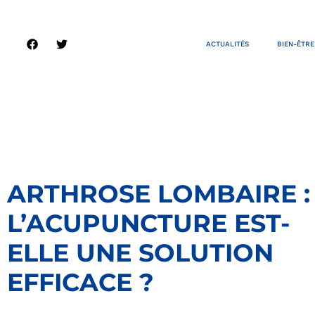
ACTUALITÉS
BIEN-ÊTRE
ARTHROSE LOMBAIRE :
L’ACUPUNCTURE EST-
ELLE UNE SOLUTION
EFFICACE ?