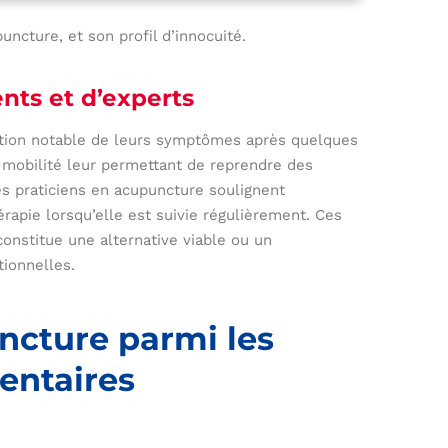
uncture, et son profil d’innocuité.
nts et d’experts
tion notable de leurs symptômes après quelques
 mobilité leur permettant de reprendre des
s praticiens en acupuncture soulignent
rapie lorsqu’elle est suivie régulièrement. Ces
onstitue une alternative viable ou un
ionnelles.
uncture parmi les
entaires