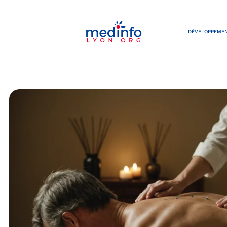
DÉVELOPPEMEN