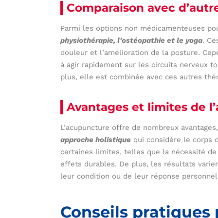
Comparaison avec d’autre
Parmi les options non médicamenteuses pour
physiothérapie, l’ostéopathie et le yoga
. Ce
douleur et l’amélioration de la posture. Cep
à agir rapidement sur les circuits nerveux t
plus, elle est combinée avec ces autres thé
Avantages et limites de 
L’acupuncture offre de nombreux avantages,
approche holistique
qui considère le corps 
certaines limites, telles que la nécessité d
effets durables. De plus, les résultats varie
leur condition ou de leur réponse personnel
Conseils pratiques