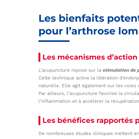
Les bienfaits poten
pour l’arthrose lom
Les mécanismes d’action
L’acupuncture repose sur la
stimulation de p
Cette technique active la libération d’endor
naturelle. Elle agit également sur les voies
Par ailleurs, l’acupuncture favorise la circul
l’inflammation et à accélérer la récupération
Les bénéfices rapportés p
De nombreuses études cliniques mettent e