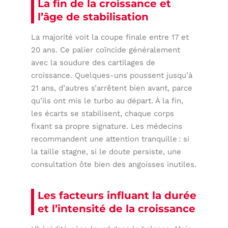
La fin de la croissance et
l’âge de stabilisation
La majorité voit la coupe finale entre 17 et
20 ans. Ce palier coïncide généralement
avec la soudure des cartilages de
croissance. Quelques-uns poussent jusqu’à
21 ans, d’autres s’arrêtent bien avant, parce
qu’ils ont mis le turbo au départ. À la fin,
les écarts se stabilisent, chaque corps
fixant sa propre signature. Les médecins
recommandent une attention tranquille : si
la taille stagne, si le doute persiste, une
consultation ôte bien des angoisses inutiles.
Les facteurs influant la durée
et l’intensité de la croissance