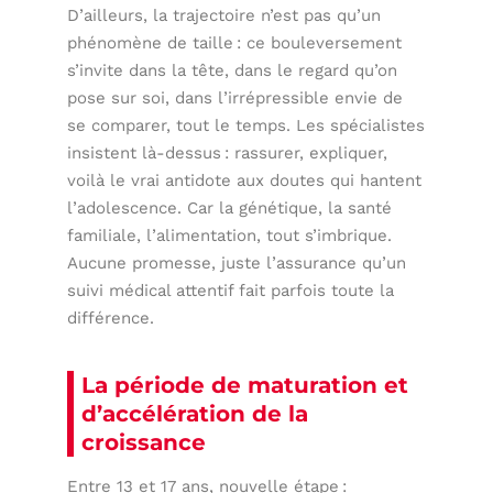
D’ailleurs, la trajectoire n’est pas qu’un
phénomène de taille : ce bouleversement
s’invite dans la tête, dans le regard qu’on
pose sur soi, dans l’irrépressible envie de
se comparer, tout le temps. Les spécialistes
insistent là-dessus : rassurer, expliquer,
voilà le vrai antidote aux doutes qui hantent
l’adolescence. Car la génétique, la santé
familiale, l’alimentation, tout s’imbrique.
Aucune promesse, juste l’assurance qu’un
suivi médical attentif fait parfois toute la
différence.
La période de maturation et
d’accélération de la
croissance
Entre 13 et 17 ans, nouvelle étape :