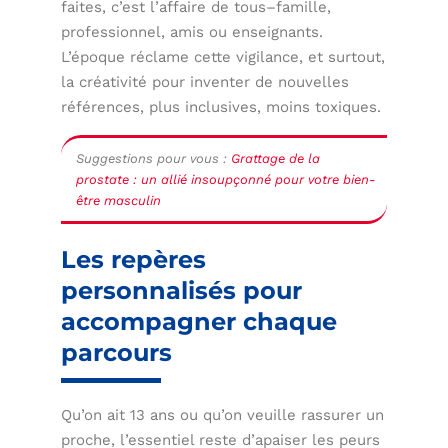
faites, c’est l’affaire de tous–famille,
professionnel, amis ou enseignants.
L’époque réclame cette vigilance, et surtout,
la créativité pour inventer de nouvelles
références, plus inclusives, moins toxiques.
Suggestions pour vous :
Grattage de la
prostate : un allié insoupçonné pour votre bien-
être masculin
Les repères
personnalisés pour
accompagner chaque
parcours
Qu’on ait 13 ans ou qu’on veuille rassurer un
proche, l’essentiel reste d’apaiser les peurs