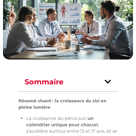
Sommaire
Résumé vivant : la croissance du zizi en
pleine lumière
La croissance du pénis suit
un
calendrier unique pour chacun
,
s’accélère surtout entre 13 et 17 ans, et se