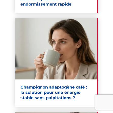
endormissement rapide
Champignon adaptogène café :
la solution pour une énergie
stable sans palpitations ?