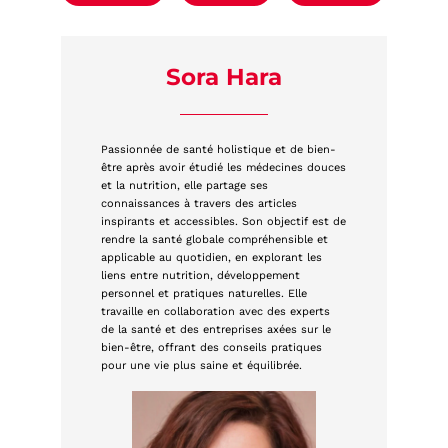
Sora Hara
Passionnée de santé holistique et de bien-
être après avoir étudié les médecines douces
et la nutrition, elle partage ses
connaissances à travers des articles
inspirants et accessibles. Son objectif est de
rendre la santé globale compréhensible et
applicable au quotidien, en explorant les
liens entre nutrition, développement
personnel et pratiques naturelles. Elle
travaille en collaboration avec des experts
de la santé et des entreprises axées sur le
bien-être, offrant des conseils pratiques
pour une vie plus saine et équilibrée.