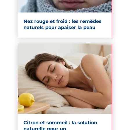
Nez rouge et froid : les remèdes
naturels pour apaiser la peau
Citron et sommeil : la solution
naturelle pour un