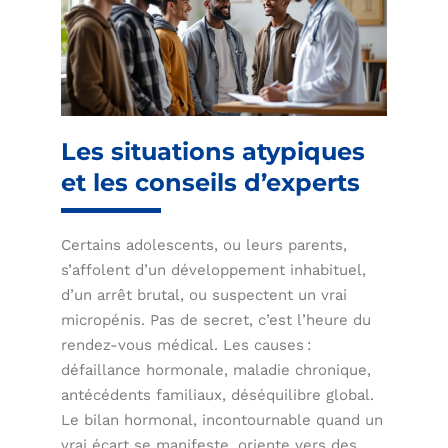
Les situations atypiques
et les conseils d’experts
Certains adolescents, ou leurs parents,
s’affolent d’un développement inhabituel,
d’un arrêt brutal, ou suspectent un vrai
micropénis. Pas de secret, c’est l’heure du
rendez-vous médical. Les causes :
défaillance hormonale, maladie chronique,
antécédents familiaux, déséquilibre global.
Le bilan hormonal, incontournable quand un
vrai écart se manifeste, oriente vers des