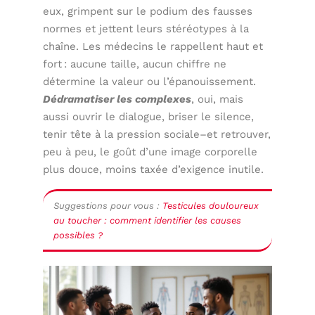
eux, grimpent sur le podium des fausses
normes et jettent leurs stéréotypes à la
chaîne. Les médecins le rappellent haut et
fort : aucune taille, aucun chiffre ne
détermine la valeur ou l’épanouissement.
Dédramatiser les complexes
, oui, mais
aussi ouvrir le dialogue, briser le silence,
tenir tête à la pression sociale–et retrouver,
peu à peu, le goût d’une image corporelle
plus douce, moins taxée d’exigence inutile.
Suggestions pour vous :
Testicules douloureux
au toucher : comment identifier les causes
possibles ?