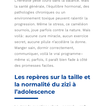
L’hérédité pèse lourd dans la balance. Mais
la santé générale, l’équilibre hormonal, des
pathologies chroniques ou un
environnement toxique peuvent ralentir la
progression. Même le stress, ce caméléon
sournois, joue parfois contre la nature. Mais
voilà : aucune cure miracle, aucun exercice
secret, aucune pilule n’accélère la donne.
Manger sain, dormir correctement,
communiquer, voilà le vrai programme–
même si, parfois, il paraît bien fade à côté
des promesses faciles.
Les repères sur la taille et
la normalité du zizi à
l’adolescence