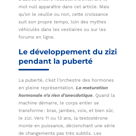
mot null apparaître dans cet article. Mais
qu’on le veuille ou non, cette croissance
suit son propre tempo, loin des mythes
véhiculés dans les vestiaires ou sur les
forums en ligne.
Le développement du zizi
pendant la puberté
La puberté, c’est l’orchestre des hormones
en pleine représentation.
La maturation
hormonale n’a rien d’anecdotique
. Quand la
machine démarre, le corps entier se
transforme : bras, jambes, voix, et bien sûr,
le zizi. Vers 11 ou 13 ans, la testostérone
monte en puissance, déclenchant une série
de changements pas très subtils. Les