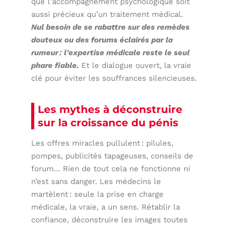
que l’accompagnement psychologique soit
aussi précieux qu’un traitement médical.
Nul besoin de se rabattre sur des remèdes
douteux ou des forums éclairés par la
rumeur : l’expertise médicale reste le seul
phare fiable.
Et le dialogue ouvert, la vraie
clé pour éviter les souffrances silencieuses.
Les mythes à déconstruire
sur la croissance du pénis
Les offres miracles pullulent : pilules,
pompes, publicités tapageuses, conseils de
forum… Rien de tout cela ne fonctionne ni
n’est sans danger. Les médecins le
martèlent : seule la prise en charge
médicale, la vraie, a un sens. Rétablir la
confiance, déconstruire les images toutes