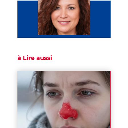
à Lire aussi