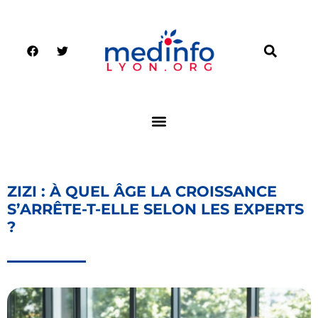
ZIZI : À QUEL ÂGE LA CROISSANCE
S’ARRÊTE-T-ELLE SELON LES EXPERTS
?