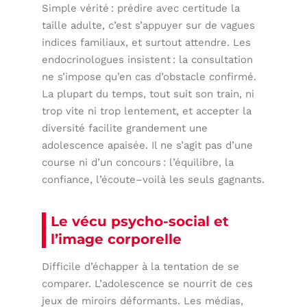
Simple vérité : prédire avec certitude la
taille adulte, c’est s’appuyer sur de vagues
indices familiaux, et surtout attendre. Les
endocrinologues insistent : la consultation
ne s’impose qu’en cas d’obstacle confirmé.
La plupart du temps, tout suit son train, ni
trop vite ni trop lentement, et accepter la
diversité facilite grandement une
adolescence apaisée. Il ne s’agit pas d’une
course ni d’un concours : l’équilibre, la
confiance, l’écoute–voilà les seuls gagnants.
Le vécu psycho-social et
l’image corporelle
Difficile d’échapper à la tentation de se
comparer. L’adolescence se nourrit de ces
jeux de miroirs déformants. Les médias,