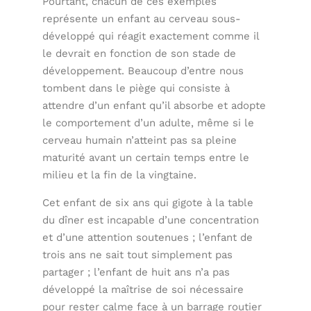
Pourtant, chacun de ces exemples
représente un enfant au cerveau sous-
développé qui réagit exactement comme il
le devrait en fonction de son stade de
développement. Beaucoup d’entre nous
tombent dans le piège qui consiste à
attendre d’un enfant qu’il absorbe et adopte
le comportement d’un adulte, même si le
cerveau humain n’atteint pas sa pleine
maturité avant un certain temps entre le
milieu et la fin de la vingtaine.
Cet enfant de six ans qui gigote à la table
du dîner est incapable d’une concentration
et d’une attention soutenues ; l’enfant de
trois ans ne sait tout simplement pas
partager ; l’enfant de huit ans n’a pas
développé la maîtrise de soi nécessaire
pour rester calme face à un barrage routier