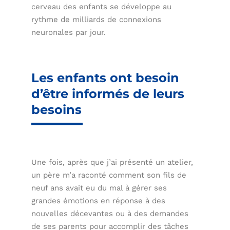
cerveau des enfants se développe au
rythme de milliards de connexions
neuronales par jour.
Les enfants ont besoin
d’être informés de leurs
besoins
Une fois, après que j’ai présenté un atelier,
un père m’a raconté comment son fils de
neuf ans avait eu du mal à gérer ses
grandes émotions en réponse à des
nouvelles décevantes ou à des demandes
de ses parents pour accomplir des tâches