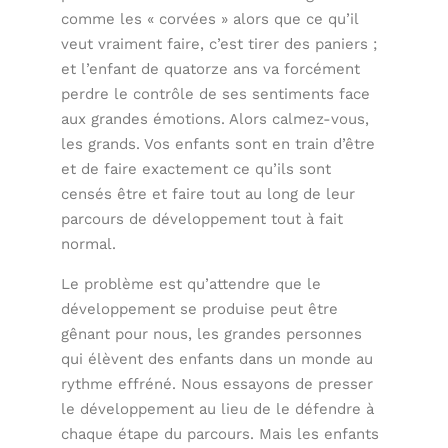
comme les « corvées » alors que ce qu’il
veut vraiment faire, c’est tirer des paniers ;
et l’enfant de quatorze ans va forcément
perdre le contrôle de ses sentiments face
aux grandes émotions. Alors calmez-vous,
les grands. Vos enfants sont en train d’être
et de faire exactement ce qu’ils sont
censés être et faire tout au long de leur
parcours de développement tout à fait
normal.
Le problème est qu’attendre que le
développement se produise peut être
gênant pour nous, les grandes personnes
qui élèvent des enfants dans un monde au
rythme effréné. Nous essayons de presser
le développement au lieu de le défendre à
chaque étape du parcours. Mais les enfants