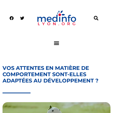
VOS ATTENTES EN MATIÈRE DE
COMPORTEMENT SONT-ELLES
ADAPTÉES AU DÉVELOPPEMENT ?