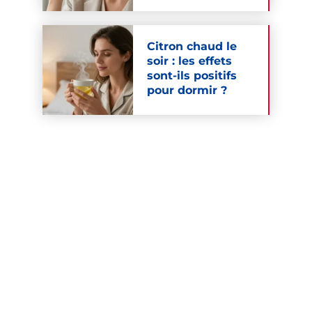
Citron chaud le
soir : les effets
sont-ils positifs
pour dormir ?