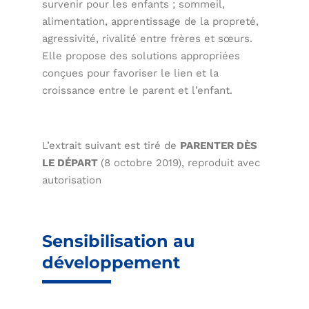
survenir pour les enfants ; sommeil,
alimentation, apprentissage de la propreté,
agressivité, rivalité entre frères et sœurs.
Elle propose des solutions appropriées
conçues pour favoriser le lien et la
croissance entre le parent et l’enfant.
L’extrait suivant est tiré de
PARENTER DÈS
LE DÉPART
(8 octobre 2019), reproduit avec
autorisation
Sensibilisation au
développement