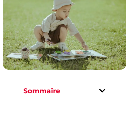
Sommaire