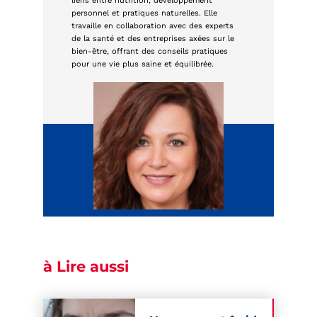
liens entre nutrition, développement
personnel et pratiques naturelles. Elle
travaille en collaboration avec des experts
de la santé et des entreprises axées sur le
bien-être, offrant des conseils pratiques
pour une vie plus saine et équilibrée.
à Lire aussi