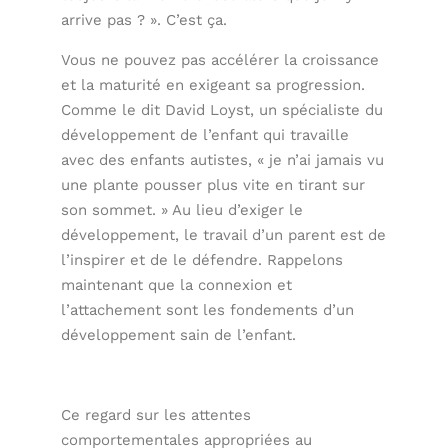
arrive pas ? ». C’est ça.
Vous ne pouvez pas accélérer la croissance
et la maturité en exigeant sa progression.
Comme le dit David Loyst, un spécialiste du
développement de l’enfant qui travaille
avec des enfants autistes, « je n’ai jamais vu
une plante pousser plus vite en tirant sur
son sommet. » Au lieu d’exiger le
développement, le travail d’un parent est de
l’inspirer et de le défendre. Rappelons
maintenant que la connexion et
l’attachement sont les fondements d’un
développement sain de l’enfant.
Ce regard sur les attentes
comportementales appropriées au