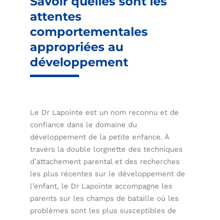
Savoir quelles sont les
attentes
comportementales
appropriées au
développement
Le Dr Lapointe est un nom reconnu et de
confiance dans le domaine du
développement de la petite enfance. À
travers la double lorgnette des techniques
d’attachement parental et des recherches
les plus récentes sur le développement de
l’enfant, le Dr Lapointe accompagne les
parents sur les champs de bataille où les
problèmes sont les plus susceptibles de