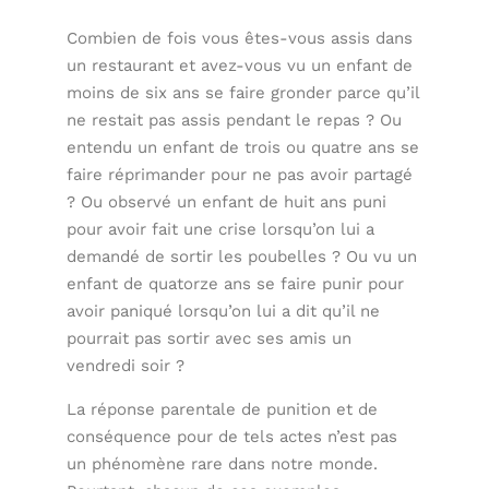
Combien de fois vous êtes-vous assis dans
un restaurant et avez-vous vu un enfant de
moins de six ans se faire gronder parce qu’il
ne restait pas assis pendant le repas ? Ou
entendu un enfant de trois ou quatre ans se
faire réprimander pour ne pas avoir partagé
? Ou observé un enfant de huit ans puni
pour avoir fait une crise lorsqu’on lui a
demandé de sortir les poubelles ? Ou vu un
enfant de quatorze ans se faire punir pour
avoir paniqué lorsqu’on lui a dit qu’il ne
pourrait pas sortir avec ses amis un
vendredi soir ?
La réponse parentale de punition et de
conséquence pour de tels actes n’est pas
un phénomène rare dans notre monde.