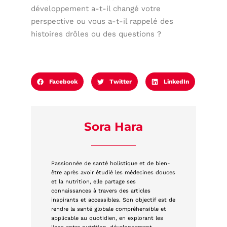
développement a-t-il changé votre
perspective ou vous a-t-il rappelé des
histoires drôles ou des questions ?
Facebook
Twitter
LinkedIn
Sora Hara
Passionnée de santé holistique et de bien-
être après avoir étudié les médecines douces
et la nutrition, elle partage ses
connaissances à travers des articles
inspirants et accessibles. Son objectif est de
rendre la santé globale compréhensible et
applicable au quotidien, en explorant les