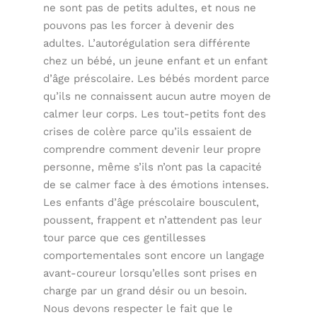
ne sont pas de petits adultes, et nous ne
pouvons pas les forcer à devenir des
adultes. L’autorégulation sera différente
chez un bébé, un jeune enfant et un enfant
d’âge préscolaire. Les bébés mordent parce
qu’ils ne connaissent aucun autre moyen de
calmer leur corps. Les tout-petits font des
crises de colère parce qu’ils essaient de
comprendre comment devenir leur propre
personne, même s’ils n’ont pas la capacité
de se calmer face à des émotions intenses.
Les enfants d’âge préscolaire bousculent,
poussent, frappent et n’attendent pas leur
tour parce que ces gentillesses
comportementales sont encore un langage
avant-coureur lorsqu’elles sont prises en
charge par un grand désir ou un besoin.
Nous devons respecter le fait que le