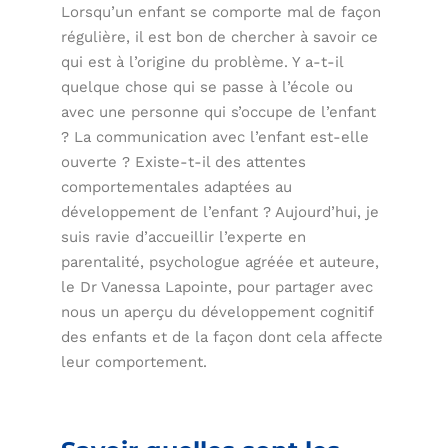
Lorsqu’un enfant se comporte mal de façon
régulière, il est bon de chercher à savoir ce
qui est à l’origine du problème. Y a-t-il
quelque chose qui se passe à l’école ou
avec une personne qui s’occupe de l’enfant
? La communication avec l’enfant est-elle
ouverte ? Existe-t-il des attentes
comportementales adaptées au
développement de l’enfant ? Aujourd’hui, je
suis ravie d’accueillir l’experte en
parentalité, psychologue agréée et auteure,
le Dr Vanessa Lapointe, pour partager avec
nous un aperçu du développement cognitif
des enfants et de la façon dont cela affecte
leur comportement.