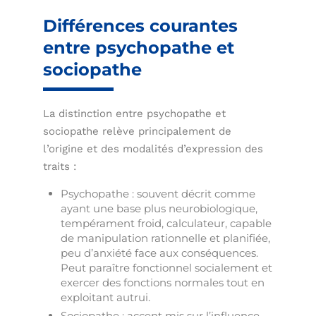
Différences courantes
entre psychopathe et
sociopathe
La distinction entre psychopathe et
sociopathe relève principalement de
l’origine et des modalités d’expression des
traits :
Psychopathe : souvent décrit comme
ayant une base plus neurobiologique,
tempérament froid, calculateur, capable
de manipulation rationnelle et planifiée,
peu d’anxiété face aux conséquences.
Peut paraître fonctionnel socialement et
exercer des fonctions normales tout en
exploitant autrui.
Sociopathe : accent mis sur l’influence