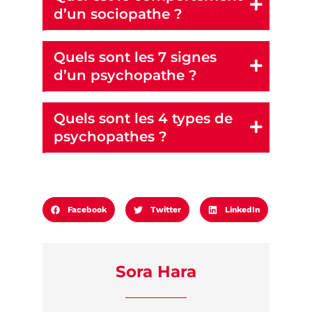
d’un sociopathe ?
Quels sont les 7 signes
d’un psychopathe ?
Quels sont les 4 types de
psychopathes ?
Facebook
Twitter
LinkedIn
Sora Hara