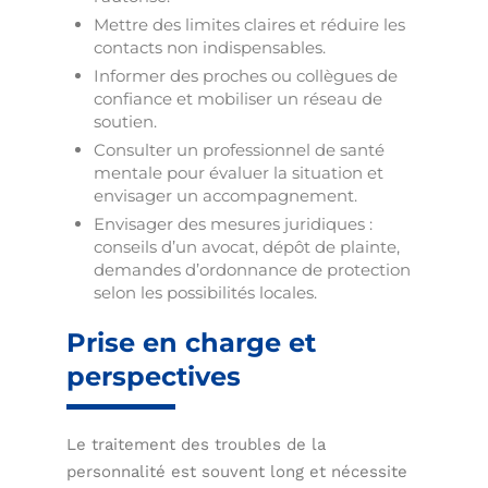
Mettre des limites claires et réduire les
contacts non indispensables.
Informer des proches ou collègues de
confiance et mobiliser un réseau de
soutien.
Consulter un professionnel de santé
mentale pour évaluer la situation et
envisager un accompagnement.
Envisager des mesures juridiques :
conseils d’un avocat, dépôt de plainte,
demandes d’ordonnance de protection
selon les possibilités locales.
Prise en charge et
perspectives
Le traitement des troubles de la
personnalité est souvent long et nécessite