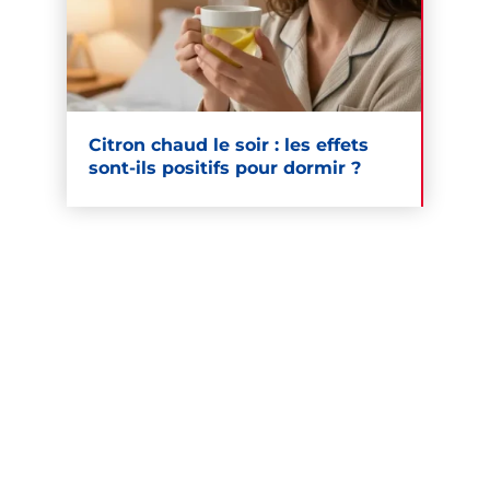
Citron chaud le soir : les effets
sont-ils positifs pour dormir ?