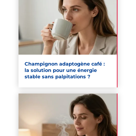
Champignon adaptogène café :
la solution pour une énergie
stable sans palpitations ?