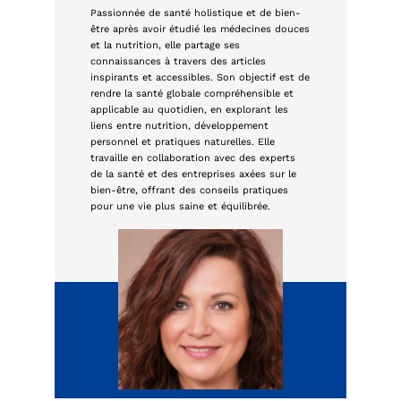
Passionnée de santé holistique et de bien-
être après avoir étudié les médecines douces
et la nutrition, elle partage ses
connaissances à travers des articles
inspirants et accessibles. Son objectif est de
rendre la santé globale compréhensible et
applicable au quotidien, en explorant les
liens entre nutrition, développement
personnel et pratiques naturelles. Elle
travaille en collaboration avec des experts
de la santé et des entreprises axées sur le
bien-être, offrant des conseils pratiques
pour une vie plus saine et équilibrée.