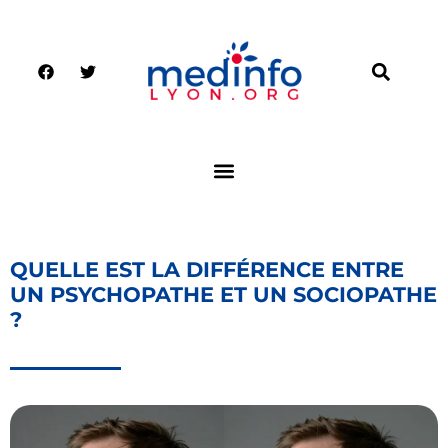
QUELLE EST LA DIFFÉRENCE ENTRE
UN PSYCHOPATHE ET UN SOCIOPATHE
?