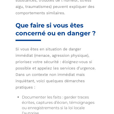
substances, troubles de l’humeur, stress
aigu, traumatismes) peuvent expliquer des
comportements similaires.
Que faire si vous êtes
concerné ou en danger ?
Si vous êtes en situation de danger
immédiat (menace, agression physique),
priorisez votre sécurité : éloignez‑vous si
possible et appelez les services d’urgence.
Dans un contexte non immédiat mais
inquiétant, voici quelques démarches
pratiques :
Documenter les faits : garder traces
écrites, captures d’écran, témoignages
ou enregistrements si la loi locale
l’autorise.