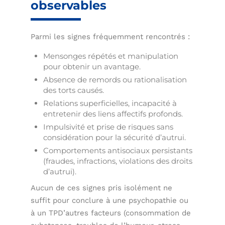
observables
Parmi les signes fréquemment rencontrés :
Mensonges répétés et manipulation
pour obtenir un avantage.
Absence de remords ou rationalisation
des torts causés.
Relations superficielles, incapacité à
entretenir des liens affectifs profonds.
Impulsivité et prise de risques sans
considération pour la sécurité d’autrui.
Comportements antisociaux persistants
(fraudes, infractions, violations des droits
d’autrui).
Aucun de ces signes pris isolément ne
suffit pour conclure à une psychopathie ou
à un TPD’autres facteurs (consommation de