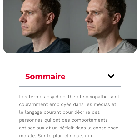
Sommaire
Les termes psychopathe et sociopathe sont
couramment employés dans les médias et
le langage courant pour décrire des
personnes qui ont des comportements
antisociaux et un déficit dans la conscience
morale. Sur le plan clinique, ni «