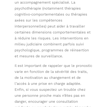
un accompagnement spécialisé. La
psychothérapie (notamment thérapies
cognitivo‑comportementales ou thérapies
axées sur les compétences
interpersonnelles) peut aider à travailler
certaines dimensions comportementales et
à réduire les risques. Les interventions en
milieu judiciaire combinent parfois suivi
psychologique, programmes de réinsertion
et mesures de surveillance.
Il est important de rappeler que le pronostic
varie en fonction de la sévérité des traits,
de la motivation au changement et de
l’accès à une prise en charge adaptée.
Enfin, si vous suspectez un trouble chez
une personne proche mais n’êtes pas en
danger, encourager une consultation