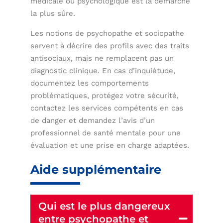
médicale ou psychologique est la démarche
la plus sûre.
Les notions de psychopathe et sociopathe
servent à décrire des profils avec des traits
antisociaux, mais ne remplacent pas un
diagnostic clinique. En cas d’inquiétude,
documentez les comportements
problématiques, protégez votre sécurité,
contactez les services compétents en cas
de danger et demandez l’avis d’un
professionnel de santé mentale pour une
évaluation et une prise en charge adaptées.
Aide supplémentaire
Qui est le plus dangereux
entre psychopathe et