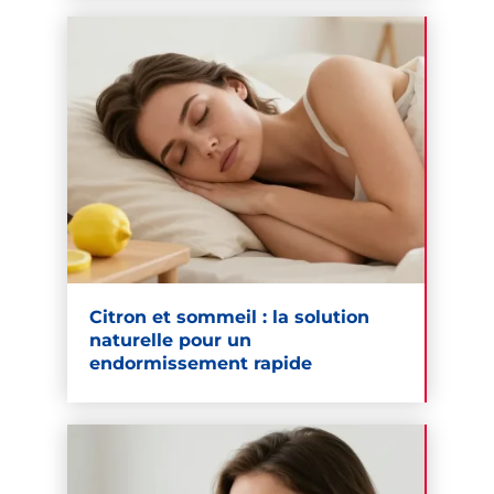
Citron et sommeil : la solution
naturelle pour un
endormissement rapide