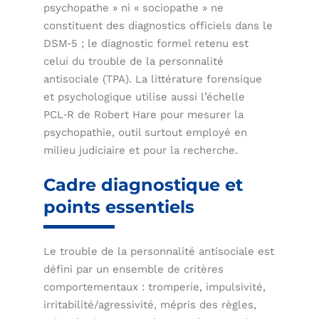
psychopathe » ni « sociopathe » ne
constituent des diagnostics officiels dans le
DSM‑5 ; le diagnostic formel retenu est
celui du trouble de la personnalité
antisociale (TPA). La littérature forensique
et psychologique utilise aussi l’échelle
PCL‑R de Robert Hare pour mesurer la
psychopathie, outil surtout employé en
milieu judiciaire et pour la recherche.
Cadre diagnostique et
points essentiels
Le trouble de la personnalité antisociale est
défini par un ensemble de critères
comportementaux : tromperie, impulsivité,
irritabilité/agressivité, mépris des règles,