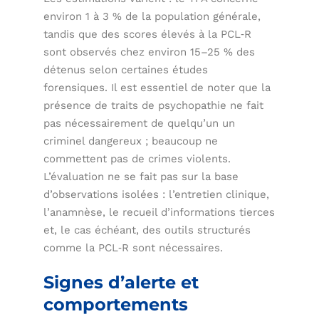
environ 1 à 3 % de la population générale,
tandis que des scores élevés à la PCL‑R
sont observés chez environ 15–25 % des
détenus selon certaines études
forensiques. Il est essentiel de noter que la
présence de traits de psychopathie ne fait
pas nécessairement de quelqu’un un
criminel dangereux ; beaucoup ne
commettent pas de crimes violents.
L’évaluation ne se fait pas sur la base
d’observations isolées : l’entretien clinique,
l’anamnèse, le recueil d’informations tierces
et, le cas échéant, des outils structurés
comme la PCL‑R sont nécessaires.
Signes d’alerte et
comportements