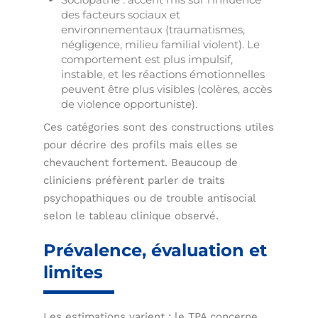
des facteurs sociaux et
environnementaux (traumatismes,
négligence, milieu familial violent). Le
comportement est plus impulsif,
instable, et les réactions émotionnelles
peuvent être plus visibles (colères, accès
de violence opportuniste).
Ces catégories sont des constructions utiles
pour décrire des profils mais elles se
chevauchent fortement. Beaucoup de
cliniciens préfèrent parler de traits
psychopathiques ou de trouble antisocial
selon le tableau clinique observé.
Prévalence, évaluation et
limites
Les estimations varient : le TPA concerne