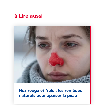
à Lire aussi
Nez rouge et froid : les remèdes
naturels pour apaiser la peau