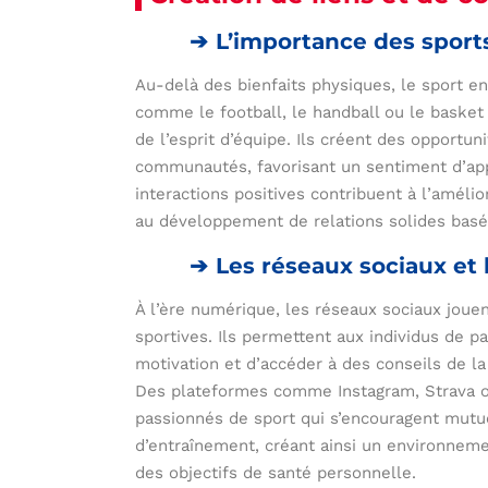
L’importance des sports
Au-delà des bienfaits physiques, le sport enc
comme le football, le handball ou le basket 
de l’esprit d’équipe. Ils créent des opportun
communautés, favorisant un sentiment d’ap
interactions positives contribuent à l’améli
au développement de relations solides basée
Les réseaux sociaux et 
À l’ère numérique, les réseaux sociaux joue
sportives. Ils permettent aux individus de p
motivation et d’accéder à des conseils de la
Des plateformes comme Instagram, Strava
passionnés de sport qui s’encouragent mut
d’entraînement, créant ainsi un environnemen
des objectifs de santé personnelle.