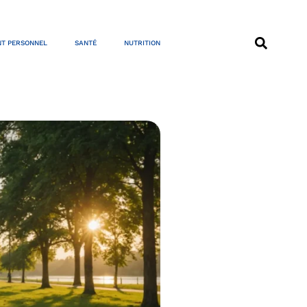
T PERSONNEL
SANTÉ
NUTRITION