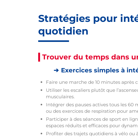
Stratégies pour int
quotidien
Trouver du temps dans u
Exercices simples à int
Faire une marche de 10 minutes après 
Utiliser les escaliers plutôt que l’ascense
musculaires.
Intégrer des pauses actives tous les 60 
ou des exercices de respiration pour amél
Participer à des séances de sport en lig
espaces réduits et efficaces pour dynami
Profiter des trajets quotidiens à vélo o