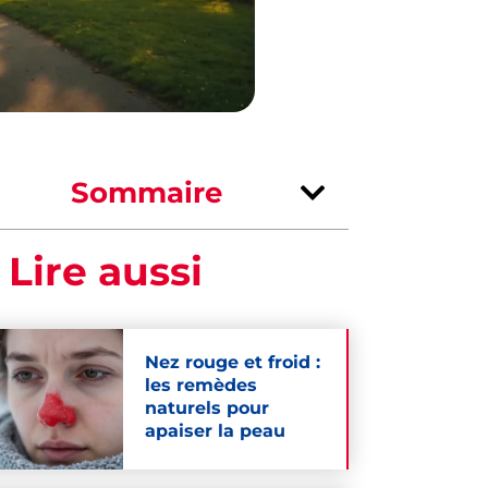
Sommaire
 Lire aussi
Nez rouge et froid :
les remèdes
naturels pour
apaiser la peau