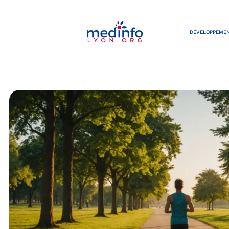
DÉVELOPPEMEN