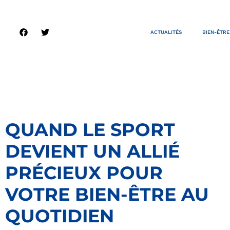
ACTUALITÉS
BIEN-ÊTRE
QUAND LE SPORT
DEVIENT UN ALLIÉ
PRÉCIEUX POUR
VOTRE BIEN-ÊTRE AU
QUOTIDIEN