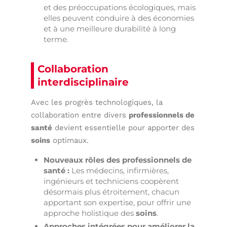
et des préoccupations écologiques, mais
elles peuvent conduire à des économies
et à une meilleure durabilité à long
terme.
Collaboration
interdisciplinaire
Avec les progrès technologiques, la
collaboration entre divers
professionnels de
santé
devient essentielle pour apporter des
soins
optimaux.
Nouveaux rôles des professionnels de
santé :
Les médecins, infirmières,
ingénieurs et techniciens coopèrent
désormais plus étroitement, chacun
apportant son expertise, pour offrir une
approche holistique des
soins
.
Approches intégrées pour améliorer la