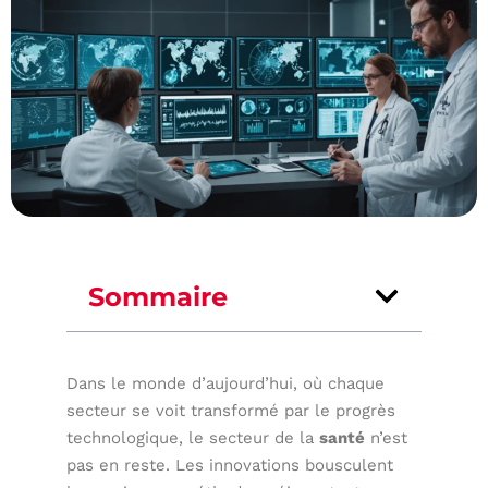
Sommaire
Dans le monde d’aujourd’hui, où chaque
secteur se voit transformé par le progrès
technologique, le secteur de la
santé
n’est
pas en reste. Les innovations bousculent