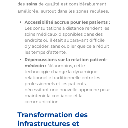
des
soins
de qualité est considérablement
améliorée, surtout dans les zones reculées.
Accessibilité accrue pour les patients :
Les consultations à distance rendent les
soins médicaux disponibles dans des
endroits où il était auparavant difficile
d’y accéder, sans oublier que cela réduit
les temps d’attente.
Répercussions sur la relation patient-
médecin :
Néanmoins, cette
technologie change la dynamique
relationnelle traditionnelle entre les
professionnels et les patients,
nécessitant une nouvelle approche pour
maintenir la confiance et la
communication.
Transformation des
infrastructures et