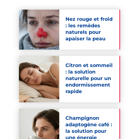
Nez rouge et froid
: les remèdes
naturels pour
apaiser la peau
Citron et sommeil
: la solution
naturelle pour un
endormissement
rapide
Champignon
adaptogène café :
la solution pour
une énergie