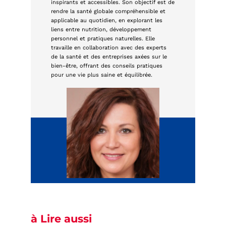
inspirants et accessibles. Son objectif est de
rendre la santé globale compréhensible et
applicable au quotidien, en explorant les
liens entre nutrition, développement
personnel et pratiques naturelles. Elle
travaille en collaboration avec des experts
de la santé et des entreprises axées sur le
bien-être, offrant des conseils pratiques
pour une vie plus saine et équilibrée.
à Lire aussi