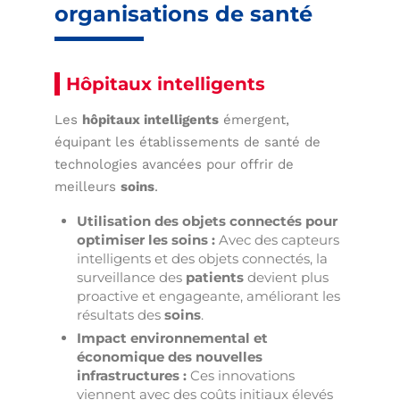
organisations de santé
Hôpitaux intelligents
Les
hôpitaux intelligents
émergent,
équipant les établissements de santé de
technologies avancées pour offrir de
meilleurs
soins
.
Utilisation des objets connectés pour
optimiser les soins :
Avec des capteurs
intelligents et des objets connectés, la
surveillance des
patients
devient plus
proactive et engageante, améliorant les
résultats des
soins
.
Impact environnemental et
économique des nouvelles
infrastructures :
Ces innovations
viennent avec des coûts initiaux élevés