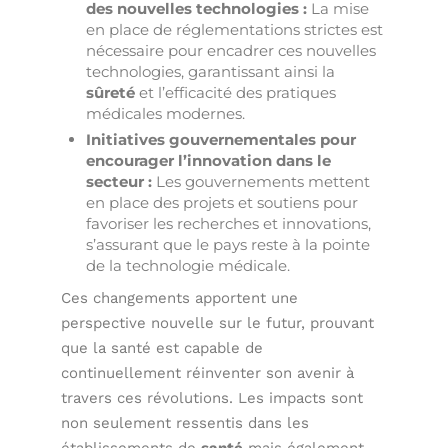
des nouvelles technologies :
La mise
en place de réglementations strictes est
nécessaire pour encadrer ces nouvelles
technologies, garantissant ainsi la
sûreté
et l’efficacité des pratiques
médicales modernes.
Initiatives gouvernementales pour
encourager l’innovation dans le
secteur :
Les gouvernements mettent
en place des projets et soutiens pour
favoriser les recherches et innovations,
s’assurant que le pays reste à la pointe
de la technologie médicale.
Ces changements apportent une
perspective nouvelle sur le futur, prouvant
que la santé est capable de
continuellement réinventer son avenir à
travers ces révolutions. Les impacts sont
non seulement ressentis dans les