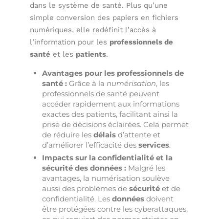
dans le système de santé. Plus qu’une
simple conversion des papiers en fichiers
numériques, elle redéfinit l’accès à
l’information pour les
professionnels de
santé
et les
patients
.
Avantages pour les professionnels de
santé :
Grâce à la
numérisation
, les
professionnels de santé peuvent
accéder rapidement aux informations
exactes des patients, facilitant ainsi la
prise de décisions éclairées. Cela permet
de réduire les
délais
d’attente et
d’améliorer l’efficacité des
services
.
Impacts sur la confidentialité et la
sécurité des données :
Malgré les
avantages, la numérisation soulève
aussi des problèmes de
sécurité
et de
confidentialité. Les
données
doivent
être protégées contre les cyberattaques,