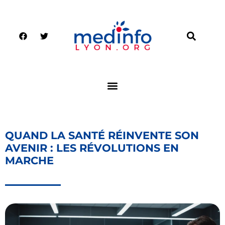
QUAND LA SANTÉ RÉINVENTE SON
AVENIR : LES RÉVOLUTIONS EN
MARCHE