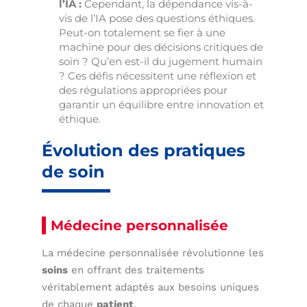
l’IA :
Cependant, la dépendance vis-à-
vis de l’IA pose des questions éthiques.
Peut-on totalement se fier à une
machine pour des décisions critiques de
soin ? Qu’en est-il du jugement humain
? Ces défis nécessitent une réflexion et
des régulations appropriées pour
garantir un équilibre entre innovation et
éthique.
Évolution des pratiques
de soin
Médecine personnalisée
La médecine personnalisée révolutionne les
soins
en offrant des traitements
véritablement adaptés aux besoins uniques
de chaque
patient
.