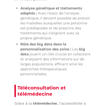
Analyse génétique et traitements
adaptés :
Avec l’essor de l’analyse
génétique, il devient possible de prévoir
les maladies auxquelles une personne
est prédisposée et de prescrire des
traitements qui s’alignent avec sa
propre génétique.
Rôle des big data dans la
personnalisation des soins :
Les
big
data
jouent un rôle crucial en collectant
et analysant des informations sur de
larges populations, affinant ainsi les
approches thérapeutiques
personnalisées.
Téléconsultation et
télémédecine
Grâce à la
télémédecine
, l’accessibilité à