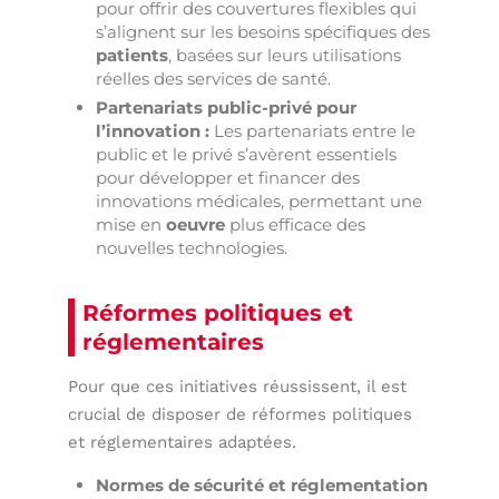
pour offrir des couvertures flexibles qui
s’alignent sur les besoins spécifiques des
patients
, basées sur leurs utilisations
réelles des services de santé.
Partenariats public-privé pour
l’innovation :
Les partenariats entre le
public et le privé s’avèrent essentiels
pour développer et financer des
innovations médicales, permettant une
mise en
oeuvre
plus efficace des
nouvelles technologies.
Réformes politiques et
réglementaires
Pour que ces initiatives réussissent, il est
crucial de disposer de réformes politiques
et réglementaires adaptées.
Normes de sécurité et réglementation