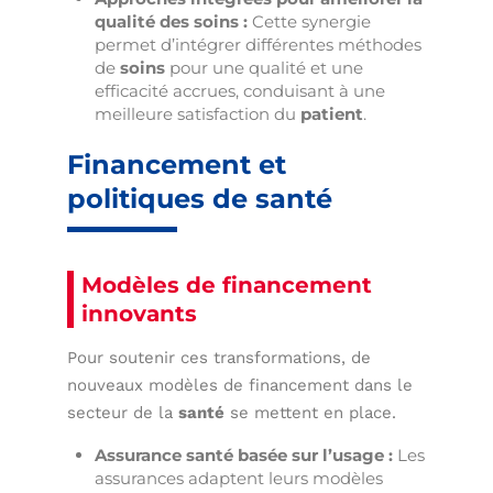
qualité des soins :
Cette synergie
permet d’intégrer différentes méthodes
de
soins
pour une qualité et une
efficacité accrues, conduisant à une
meilleure satisfaction du
patient
.
Financement et
politiques de santé
Modèles de financement
innovants
Pour soutenir ces transformations, de
nouveaux modèles de financement dans le
secteur de la
santé
se mettent en place.
Assurance santé basée sur l’usage :
Les
assurances adaptent leurs modèles