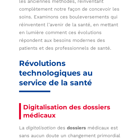
les anciennes méthodes, réinventant
complètement notre façon de concevoir les
soins. Examinons ces bouleversements qui
réinventent l’avenir de la santé, en mettant
en lumière comment ces évolutions
répondent aux besoins modernes des
patients et des professionnels de santé.
Révolutions
technologiques au
service de la santé
Digitalisation des dossiers
médicaux
La
digitalisation
des
dossiers
médicaux est
sans aucun doute un changement primordial