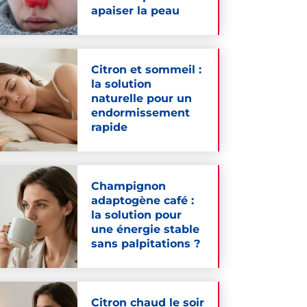
apaiser la peau
Citron et sommeil :
la solution
naturelle pour un
endormissement
rapide
Champignon
adaptogène café :
la solution pour
une énergie stable
sans palpitations ?
Citron chaud le soir