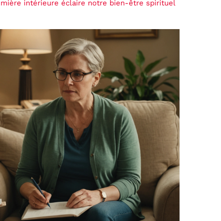
mière intérieure éclaire notre bien-être spirituel