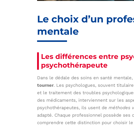
Le choix d’un profe
mentale
Les différences entre psy
psychothérapeute
Dans le dédale des soins en santé mentale, i
tourner
. Les psychologues, souvent titulaire
et le traitement des troubles psychologiques
des médicaments, interviennent sur les asp
psychothérapeutes, ils usent de
méthodes v
adapté. Chaque professionnel possède ses co
comprendre cette distinction pour choisir le