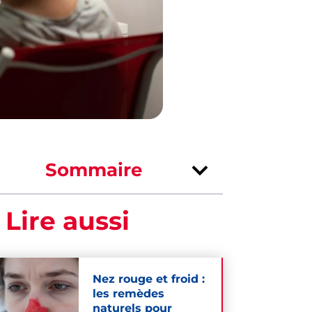
Sommaire
 Lire aussi
Nez rouge et froid :
les remèdes
naturels pour