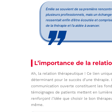
Émilie se souvient de sa première rencontr
plusieurs professionnels, mais un échange 
ressentait enfin d’être écoutée et comprise
de la thérapie et l’a aidée à avancer.
L’importance de la relati
Ah, la relation thérapeutique ! Ce lien uniq
déterminant pour le succès d’une thérapie. 
communication ouverte constituent les fond
témoignages de patients mettent en lumière 
renforçant l’idée
que choisir le bon thérapeu
même.