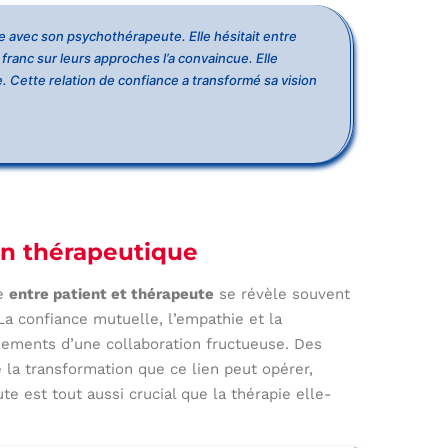
e avec son psychothérapeute. Elle hésitait entre
franc sur leurs approches l’a convaincue. Elle
. Cette relation de confiance a transformé sa vision
on thérapeutique
ue
entre patient et thérapeute
se révèle souvent
La confiance mutuelle, l’empathie et la
ements d’une collaboration fructueuse. Des
la transformation que ce lien peut opérer,
te est tout aussi crucial que la thérapie elle-