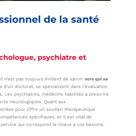
ssionnel de la santé
chologue, psychiatre et
l n’est pas toujours évident de savoir
vers qui se
s d’un doctorat, se spécialisent dans l’évaluation
. Les psychiatres, médecins habilités à prescrire
ects neurologiques. Quant aux
ariées
pour offrir un soutien thérapeutique
mpétences spécifiques, et il est vital de
 service qui correspond le mieux à vos besoins.