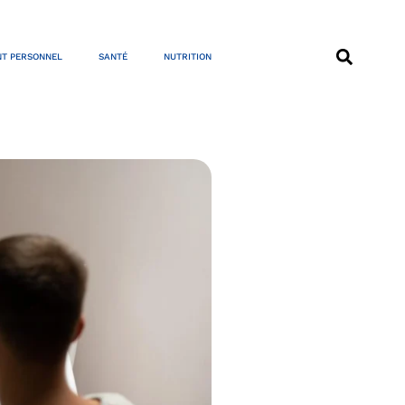
T PERSONNEL
SANTÉ
NUTRITION