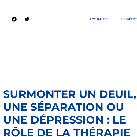
ACTUALITÉS
BIEN-ÊTRE
SURMONTER UN DEUIL,
UNE SÉPARATION OU
UNE DÉPRESSION : LE
RÔLE DE LA THÉRAPIE