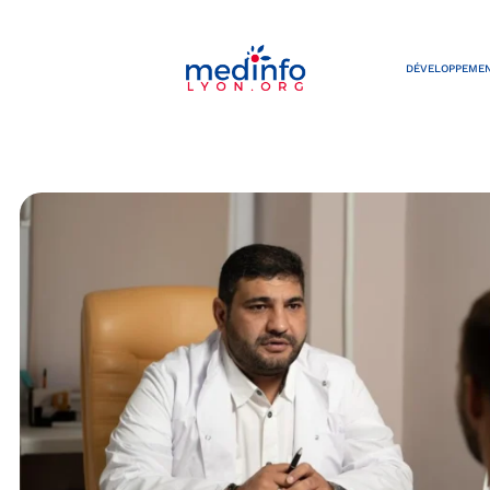
DÉVELOPPEMEN