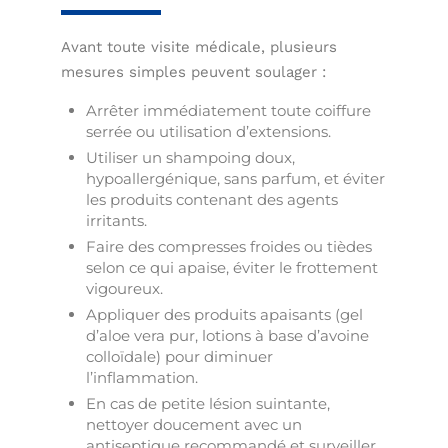
Avant toute visite médicale, plusieurs
mesures simples peuvent soulager :
Arrêter immédiatement toute coiffure
serrée ou utilisation d’extensions.
Utiliser un shampoing doux,
hypoallergénique, sans parfum, et éviter
les produits contenant des agents
irritants.
Faire des compresses froides ou tièdes
selon ce qui apaise, éviter le frottement
vigoureux.
Appliquer des produits apaisants (gel
d’aloe vera pur, lotions à base d’avoine
colloïdale) pour diminuer
l’inflammation.
En cas de petite lésion suintante,
nettoyer doucement avec un
antiseptique recommandé et surveiller