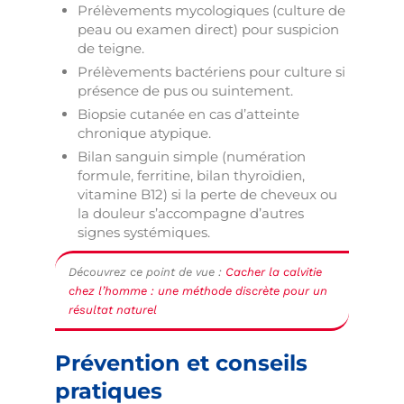
Prélèvements mycologiques (culture de
peau ou examen direct) pour suspicion
de teigne.
Prélèvements bactériens pour culture si
présence de pus ou suintement.
Biopsie cutanée en cas d’atteinte
chronique atypique.
Bilan sanguin simple (numération
formule, ferritine, bilan thyroïdien,
vitamine B12) si la perte de cheveux ou
la douleur s’accompagne d’autres
signes systémiques.
Découvrez ce point de vue :
Cacher la calvitie
chez l’homme : une méthode discrète pour un
résultat naturel
Prévention et conseils
pratiques