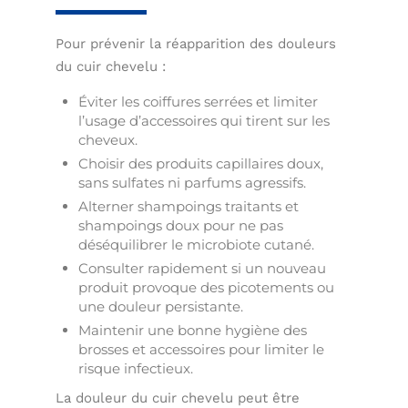
Pour prévenir la réapparition des douleurs
du cuir chevelu :
Éviter les coiffures serrées et limiter
l’usage d’accessoires qui tirent sur les
cheveux.
Choisir des produits capillaires doux,
sans sulfates ni parfums agressifs.
Alterner shampoings traitants et
shampoings doux pour ne pas
déséquilibrer le microbiote cutané.
Consulter rapidement si un nouveau
produit provoque des picotements ou
une douleur persistante.
Maintenir une bonne hygiène des
brosses et accessoires pour limiter le
risque infectieux.
La douleur du cuir chevelu peut être