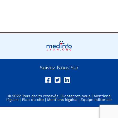
Suivez-Nous Sur
© 2022 Tous droits réservés |
Contactez-nous
|
Mentions
légales
|
Plan du site
|
Mentions légales
|
Equipe editoriale