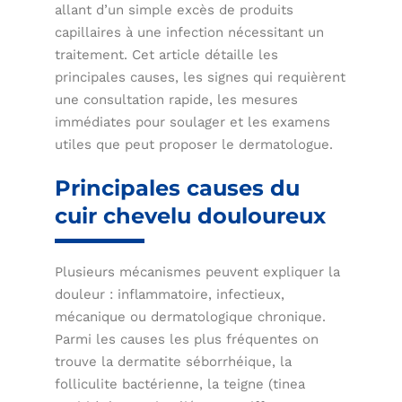
allant d’un simple excès de produits
capillaires à une infection nécessitant un
traitement. Cet article détaille les
principales causes, les signes qui requièrent
une consultation rapide, les mesures
immédiates pour soulager et les examens
utiles que peut proposer le dermatologue.
Principales causes du
cuir chevelu douloureux
Plusieurs mécanismes peuvent expliquer la
douleur : inflammatoire, infectieux,
mécanique ou dermatologique chronique.
Parmi les causes les plus fréquentes on
trouve la dermatite séborrhéique, la
folliculite bactérienne, la teigne (tinea