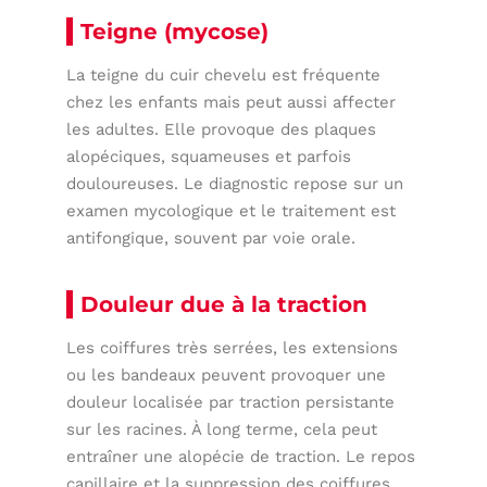
Teigne (mycose)
La teigne du cuir chevelu est fréquente
chez les enfants mais peut aussi affecter
les adultes. Elle provoque des plaques
alopéciques, squameuses et parfois
douloureuses. Le diagnostic repose sur un
examen mycologique et le traitement est
antifongique, souvent par voie orale.
Douleur due à la traction
Les coiffures très serrées, les extensions
ou les bandeaux peuvent provoquer une
douleur localisée par traction persistante
sur les racines. À long terme, cela peut
entraîner une alopécie de traction. Le repos
capillaire et la suppression des coiffures