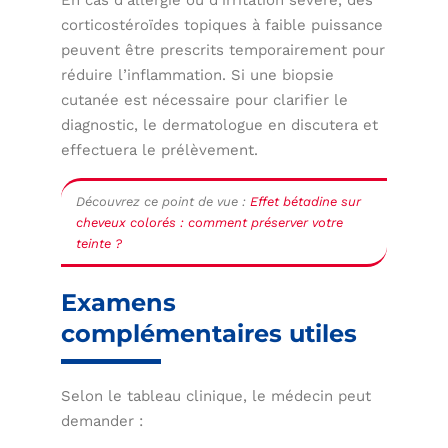
En cas d’allergie ou d’irritation sévère, des
corticostéroïdes topiques à faible puissance
peuvent être prescrits temporairement pour
réduire l’inflammation. Si une biopsie
cutanée est nécessaire pour clarifier le
diagnostic, le dermatologue en discutera et
effectuera le prélèvement.
Découvrez ce point de vue :
Effet bétadine sur
cheveux colorés : comment préserver votre
teinte ?
Examens
complémentaires utiles
Selon le tableau clinique, le médecin peut
demander :