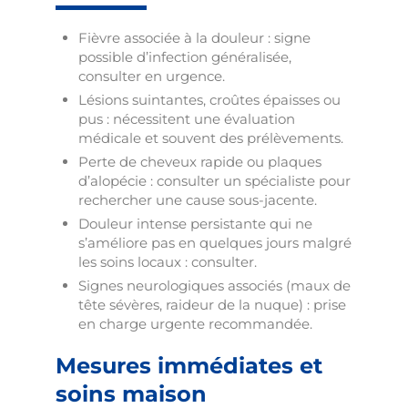
Fièvre associée à la douleur : signe
possible d’infection généralisée,
consulter en urgence.
Lésions suintantes, croûtes épaisses ou
pus : nécessitent une évaluation
médicale et souvent des prélèvements.
Perte de cheveux rapide ou plaques
d’alopécie : consulter un spécialiste pour
rechercher une cause sous-jacente.
Douleur intense persistante qui ne
s’améliore pas en quelques jours malgré
les soins locaux : consulter.
Signes neurologiques associés (maux de
tête sévères, raideur de la nuque) : prise
en charge urgente recommandée.
Mesures immédiates et
soins maison