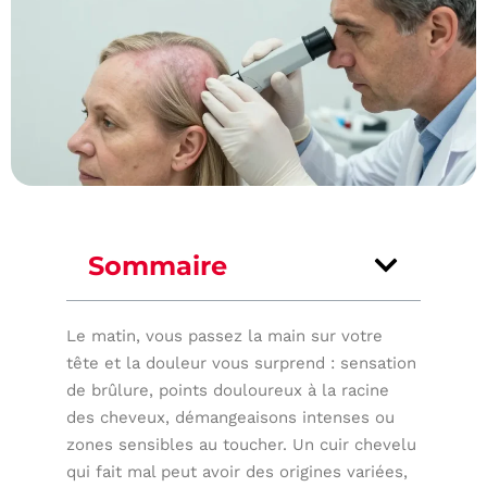
Sommaire
Le matin, vous passez la main sur votre
tête et la douleur vous surprend : sensation
de brûlure, points douloureux à la racine
des cheveux, démangeaisons intenses ou
zones sensibles au toucher. Un cuir chevelu
qui fait mal peut avoir des origines variées,