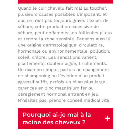
Quand le cuir chevelu fait mal au toucher,
plusieurs causes possibles s’imposent, et
oui, ce n’est pas toujours grave. L’excès de
sébum, cette production excessive de
sébum, peut enflammer les follicules pileux
et rendre la zone sensible. Pensons aussi à
une origine dermatologique, circulatoire,
hormonale ou environnementale, pollution,
soleil, chlore. Les sensations varient,
picotements, douleur aiguë, tiraillements.
Un examen simple, parfois un changement
de shampooing ou l’éviction d’un produit
agressif suffit, parfois un bilan plus large,
carences en zinc magnésium fer ou
dérèglement hormonal entrent en jeu.
N’hésitez pas, prendre conseil médical vite.
Pourquoi ai-je mal à la
racine des cheveux ?