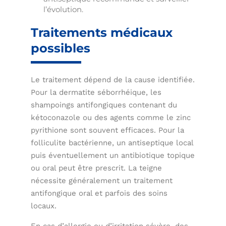
l’évolution.
Traitements médicaux
possibles
Le traitement dépend de la cause identifiée.
Pour la dermatite séborrhéique, les
shampoings antifongiques contenant du
kétoconazole ou des agents comme le zinc
pyrithione sont souvent efficaces. Pour la
folliculite bactérienne, un antiseptique local
puis éventuellement un antibiotique topique
ou oral peut être prescrit. La teigne
nécessite généralement un traitement
antifongique oral et parfois des soins
locaux.