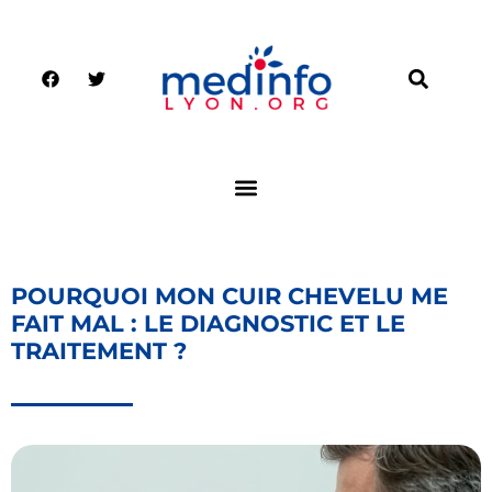
POURQUOI MON CUIR CHEVELU ME
FAIT MAL : LE DIAGNOSTIC ET LE
TRAITEMENT ?