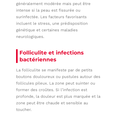
généralement modérée mais peut être
intense si la peau est fissurée ou
surinfectée. Les facteurs favorisants
incluent le stress, une prédisposition
génétique et certaines maladies
neurologiques.
Folliculite et infections
bactériennes
La folliculite se manifeste par de petits
boutons douloureux ou pustules autour des
follicules pileux. La zone peut suinter ou
former des croûtes. Si l’infection est
profonde, la douleur est plus marquée et la
zone peut être chaude et sensible au
toucher.