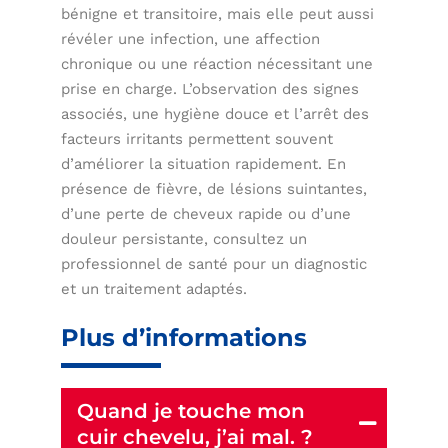
bénigne et transitoire, mais elle peut aussi
révéler une infection, une affection
chronique ou une réaction nécessitant une
prise en charge. L’observation des signes
associés, une hygiène douce et l’arrêt des
facteurs irritants permettent souvent
d’améliorer la situation rapidement. En
présence de fièvre, de lésions suintantes,
d’une perte de cheveux rapide ou d’une
douleur persistante, consultez un
professionnel de santé pour un diagnostic
et un traitement adaptés.
Plus d’informations
Quand je touche mon
cuir chevelu, j’ai mal. ?