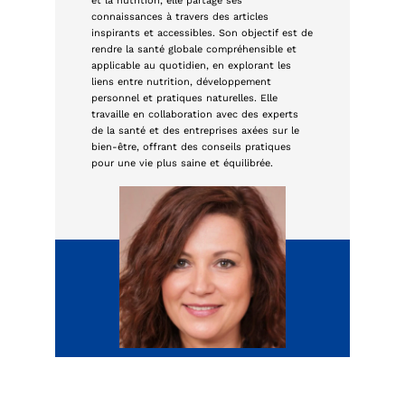
et la nutrition, elle partage ses
connaissances à travers des articles
inspirants et accessibles. Son objectif est de
rendre la santé globale compréhensible et
applicable au quotidien, en explorant les
liens entre nutrition, développement
personnel et pratiques naturelles. Elle
travaille en collaboration avec des experts
de la santé et des entreprises axées sur le
bien-être, offrant des conseils pratiques
pour une vie plus saine et équilibrée.