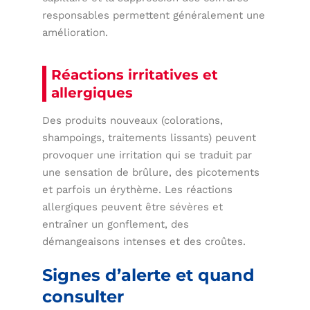
responsables permettent généralement une
amélioration.
Réactions irritatives et
allergiques
Des produits nouveaux (colorations,
shampoings, traitements lissants) peuvent
provoquer une irritation qui se traduit par
une sensation de brûlure, des picotements
et parfois un érythème. Les réactions
allergiques peuvent être sévères et
entraîner un gonflement, des
démangeaisons intenses et des croûtes.
Signes d’alerte et quand
consulter