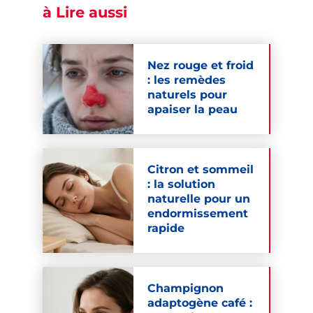
à Lire aussi
Nez rouge et froid
: les remèdes
naturels pour
apaiser la peau
Citron et sommeil
: la solution
naturelle pour un
endormissement
rapide
Champignon
adaptogène café :