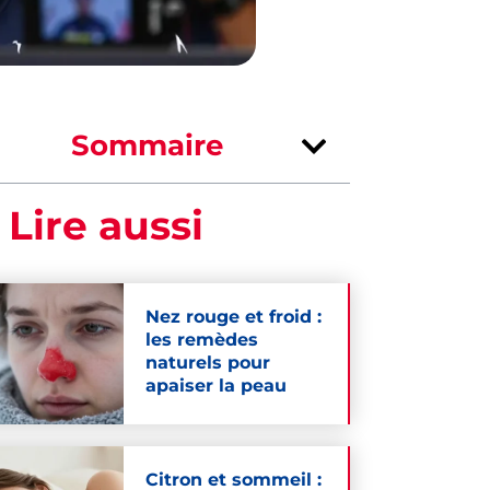
Sommaire
 Lire aussi
Nez rouge et froid :
les remèdes
naturels pour
apaiser la peau
Citron et sommeil :