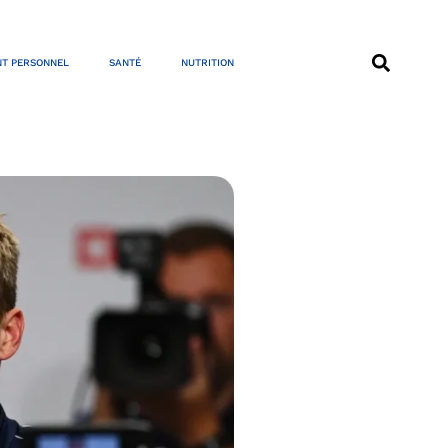
T PERSONNEL
SANTÉ
NUTRITION