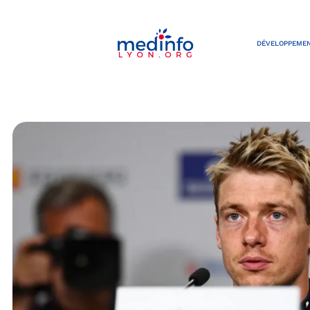
DÉVELOPPEMEN