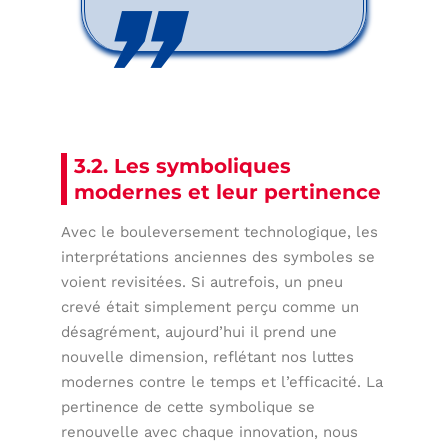
3.2. Les symboliques
modernes et leur pertinence
Avec le bouleversement technologique, les
interprétations anciennes des symboles se
voient revisitées. Si autrefois, un pneu
crevé était simplement perçu comme un
désagrément, aujourd’hui il prend une
nouvelle dimension, reflétant nos luttes
modernes contre le temps et l’efficacité. La
pertinence de cette symbolique se
renouvelle avec chaque innovation, nous