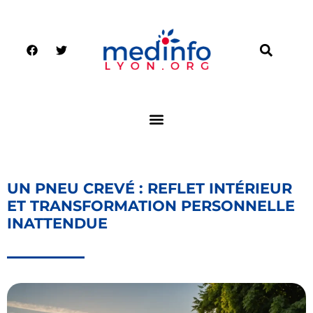
UN PNEU CREVÉ : REFLET INTÉRIEUR
ET TRANSFORMATION PERSONNELLE
INATTENDUE