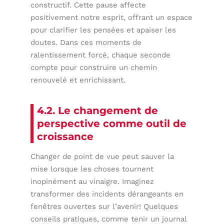
constructif. Cette pause affecte
positivement notre esprit, offrant un espace
pour clarifier les pensées et apaiser les
doutes. Dans ces moments de
ralentissement forcé, chaque seconde
compte pour construire un chemin
renouvelé et enrichissant.
4.2. Le changement de
perspective comme outil de
croissance
Changer de point de vue peut sauver la
mise lorsque les choses tournent
inopinément au vinaigre. Imaginez
transformer des incidents dérangeants en
fenêtres ouvertes sur l’avenir! Quelques
conseils pratiques, comme tenir un journal