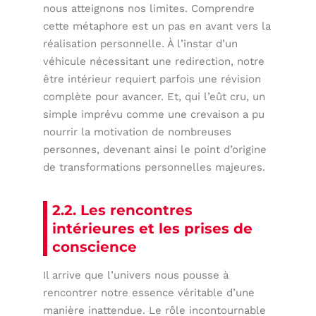
nous atteignons nos limites. Comprendre
cette métaphore est un pas en avant vers la
réalisation personnelle. À l’instar d’un
véhicule nécessitant une redirection, notre
être intérieur requiert parfois une révision
complète pour avancer. Et, qui l’eût cru, un
simple imprévu comme une crevaison a pu
nourrir la motivation de nombreuses
personnes, devenant ainsi le point d’origine
de transformations personnelles majeures.
2.2. Les rencontres
intérieures et les prises de
conscience
Il arrive que l’univers nous pousse à
rencontrer notre essence véritable d’une
manière inattendue. Le rôle incontournable