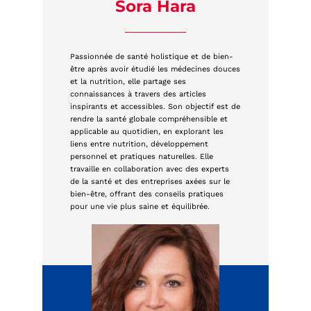
Sora Hara
Passionnée de santé holistique et de bien-
être après avoir étudié les médecines douces
et la nutrition, elle partage ses
connaissances à travers des articles
inspirants et accessibles. Son objectif est de
rendre la santé globale compréhensible et
applicable au quotidien, en explorant les
liens entre nutrition, développement
personnel et pratiques naturelles. Elle
travaille en collaboration avec des experts
de la santé et des entreprises axées sur le
bien-être, offrant des conseils pratiques
pour une vie plus saine et équilibrée.