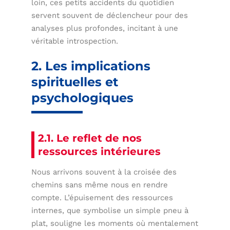
loin, ces petits accidents du quotidien
servent souvent de déclencheur pour des
analyses plus profondes, incitant à une
véritable introspection.
2. Les implications
spirituelles et
psychologiques
2.1. Le reflet de nos
ressources intérieures
Nous arrivons souvent à la croisée des
chemins sans même nous en rendre
compte. L’épuisement des ressources
internes, que symbolise un simple pneu à
plat, souligne les moments où mentalement