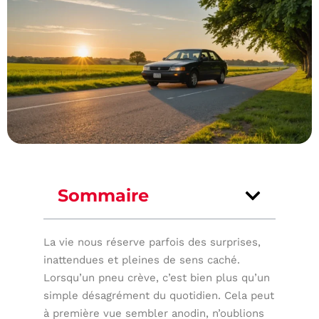
Sommaire
La vie nous réserve parfois des surprises,
inattendues et pleines de sens caché.
Lorsqu’un pneu crève, c’est bien plus qu’un
simple désagrément du quotidien. Cela peut
à première vue sembler anodin, n’oublions