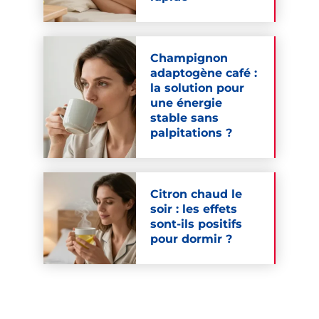
Champignon
adaptogène café :
la solution pour
une énergie
stable sans
palpitations ?
Citron chaud le
soir : les effets
sont-ils positifs
pour dormir ?