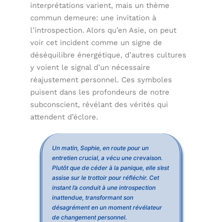
interprétations varient, mais un thème
commun demeure: une invitation à
l’introspection. Alors qu’en Asie, on peut
voir cet incident comme un signe de
déséquilibre énergétique, d’autres cultures
y voient le signal d’un nécessaire
réajustement personnel. Ces symboles
puisent dans les profondeurs de notre
subconscient, révélant des vérités qui
attendent d’éclore.
Un matin, Sophie, en route pour un
entretien crucial, a vécu une crevaison.
Plutôt que de céder à la panique, elle s’est
assise sur le trottoir pour réfléchir. Cet
instant l’a conduit à une introspection
inattendue, transformant son
désagrément en un moment révélateur
de changement personnel.