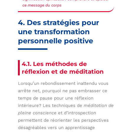
ce message du corps
4. Des stratégies pour
une transformation
personnelle positive
4.1. Les méthodes de
réflexion et de méditation
Lorsqu’un rebondissement inattendu vous
arrête net, pourquoi ne pas embrasser ce
temps de pause pour une réflexion
intérieure? Les techniques de
méditation de
pleine conscience
et d’introspection
permettent de réorienter les perspectives
désagréables vers un apprentissage