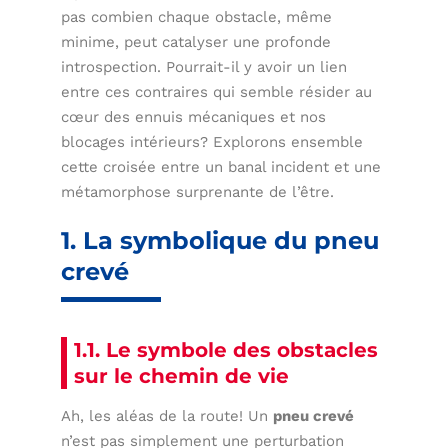
pas combien chaque obstacle, même
minime, peut catalyser une profonde
introspection. Pourrait-il y avoir un lien
entre ces contraires qui semble résider au
cœur des ennuis mécaniques et nos
blocages intérieurs? Explorons ensemble
cette croisée entre un banal incident et une
métamorphose surprenante de l’être.
1. La symbolique du pneu
crevé
1.1. Le symbole des obstacles
sur le chemin de vie
Ah, les aléas de la route! Un
pneu crevé
n’est pas simplement une perturbation