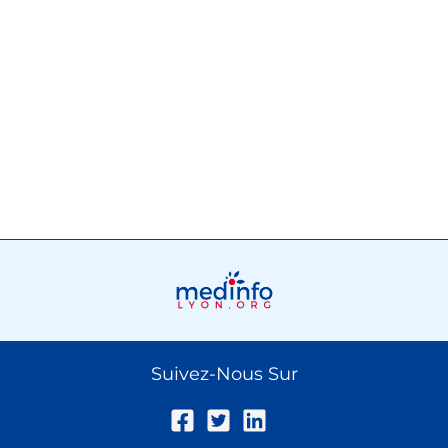
Suivez-Nous Sur