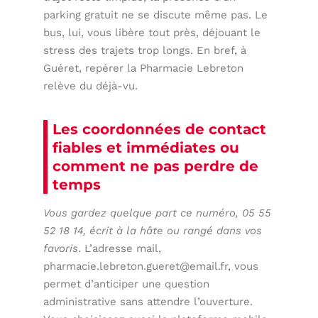
parking gratuit ne se discute même pas. Le
bus, lui, vous libère tout près, déjouant le
stress des trajets trop longs. En bref, à
Guéret, repérer la Pharmacie Lebreton
relève du déjà-vu.
Les coordonnées de contact
fiables et immédiates ou
comment ne pas perdre de
temps
Vous gardez quelque part ce numéro, 05 55
52 18 14, écrit à la hâte ou rangé dans vos
favoris
. L’adresse mail,
pharmacie.lebreton.gueret@email.fr
, vous
permet d’anticiper une question
administrative sans attendre l’ouverture.