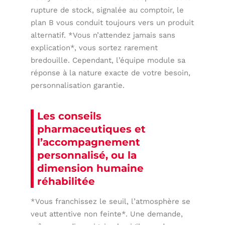
rupture de stock, signalée au comptoir, le
plan B vous conduit toujours vers un produit
alternatif. *Vous n’attendez jamais sans
explication*, vous sortez rarement
bredouille. Cependant, l’équipe module sa
réponse à la nature exacte de votre besoin,
personnalisation garantie.
Les conseils
pharmaceutiques et
l’accompagnement
personnalisé, ou la
dimension humaine
réhabilitée
*Vous franchissez le seuil, l’atmosphère se
veut attentive non feinte*. Une demande,