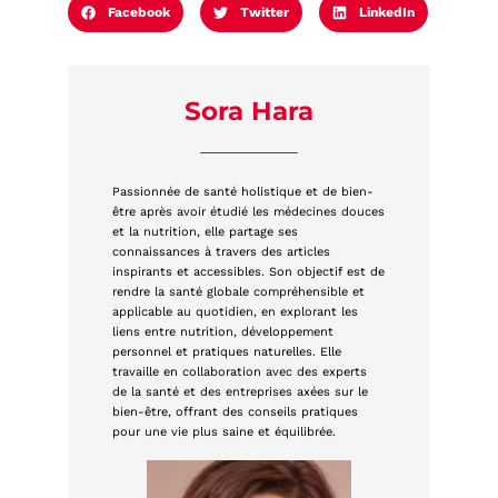
Facebook
Twitter
LinkedIn
Sora Hara
Passionnée de santé holistique et de bien-
être après avoir étudié les médecines douces
et la nutrition, elle partage ses
connaissances à travers des articles
inspirants et accessibles. Son objectif est de
rendre la santé globale compréhensible et
applicable au quotidien, en explorant les
liens entre nutrition, développement
personnel et pratiques naturelles. Elle
travaille en collaboration avec des experts
de la santé et des entreprises axées sur le
bien-être, offrant des conseils pratiques
pour une vie plus saine et équilibrée.