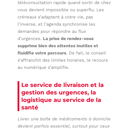
téléconsultation rapide quand sortir de chez
vous devient impossible ou superflu. Les
créneaux s’adaptent à votre vie, pas
l’inverse, et l’agenda synchronise les
demandes pour répondre au flux
d’urgences.
La prise de rendez-vous
supprime bien des attentes inutiles et
fluidifie votre parcours
. De fait, le conseil
s’affranchit des limites horaires, le recours
au numérique s’amplifie.
Le service de livraison et la
gestion des urgences, la
logistique au service de la
santé
Livrer une boîte de médicaments à domicile
devient parfois essentiel, surtout pour ceux