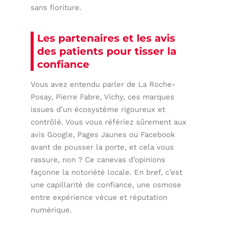
sans fioriture.
Les partenaires et les avis
des patients pour tisser la
confiance
Vous avez entendu parler de La Roche-
Posay, Pierre Fabre, Vichy, ces marques
issues d’un écosystème rigoureux et
contrôlé. Vous vous référiez sûrement aux
avis Google, Pages Jaunes ou Facebook
avant de pousser la porte, et cela vous
rassure, non ? Ce canevas d’opinions
façonne la notoriété locale. En bref, c’est
une capillarité de confiance, une osmose
entre expérience vécue et réputation
numérique.