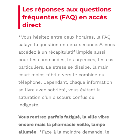
Les réponses aux questions
fréquentes (FAQ) en accès
direct
*Vous hésitez entre deux horaires, la FAQ
balaye la question en deux secondes*. Vous
accédez à un récapitulatif limpide aussi
pour les commandes, les urgences, les cas
particuliers. Le stress se dissipe, la main
court moins fébrile vers le combiné du
téléphone. Cependant, chaque information
se livre avec sobriété, vous évitant la
saturation d’un discours confus ou
indigeste.
Vous rentrez parfois fatigué, la ville vibre
encore mais la pharmacie veille, lampe
allumée
. *Face à la moindre demande, le