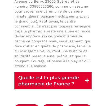
Avenue du Berry, 23000 Guéret, et ce
numéro, 33555523260, comme un sésame
pour sauver une cérémonie de dernière
minute (genre, panique médicaments avant
le grand jour). Petit tuyau, le centre
commercial, ce n’est pas toujours renseigné
mais la pharmacie reste une alliée en mode
D-day imprévu. On ne prévoit jamais la
panne de doliprane mais, sérieusement, qui
rêve d’aller en quête de pharmacie, la veille
du mariage ? Bref, ici, c’est une histoire de
solidarité presque aussi précieuse que le
bouquet. Courage, et pense à la playlist qui
attend à la maison.
Quelle est la plus grande
pharmacie de France ?