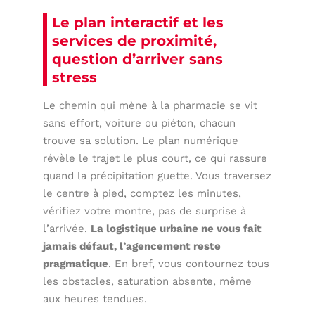
Le plan interactif et les
services de proximité,
question d’arriver sans
stress
Le chemin qui mène à la pharmacie se vit
sans effort, voiture ou piéton, chacun
trouve sa solution. Le plan numérique
révèle le trajet le plus court, ce qui rassure
quand la précipitation guette. Vous traversez
le centre à pied, comptez les minutes,
vérifiez votre montre, pas de surprise à
l’arrivée.
La logistique urbaine ne vous fait
jamais défaut, l’agencement reste
pragmatique
. En bref, vous contournez tous
les obstacles, saturation absente, même
aux heures tendues.