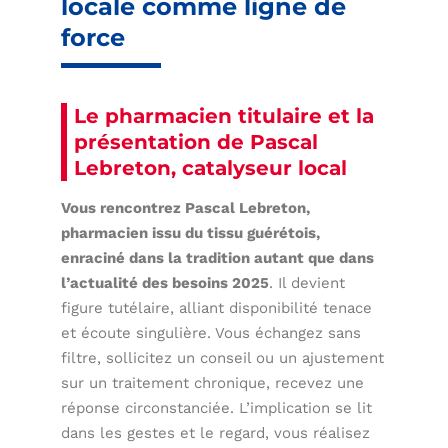
locale comme ligne de
force
Le pharmacien titulaire et la
présentation de Pascal
Lebreton, catalyseur local
Vous rencontrez Pascal Lebreton,
pharmacien issu du tissu guérétois,
enraciné dans la tradition autant que dans
l’actualité des besoins 2025
. Il devient
figure tutélaire, alliant disponibilité tenace
et écoute singulière. Vous échangez sans
filtre, sollicitez un conseil ou un ajustement
sur un traitement chronique, recevez une
réponse circonstanciée. L’implication se lit
dans les gestes et le regard, vous réalisez