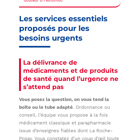
douleur à l’estomac
Les services essentiels
proposés pour les
besoins urgents
La délivrance de
médicaments et de produits
de santé quand l’urgence ne
s’attend pas
Vous posez la question, on vous tend la
boîte ou le tube adapté
. Ordonnance ou
conseil, l’équipe vous propose à la fois
médicament classique et parapharmacie
issue d’enseignes fiables dont La Roche-
Posay. Vous constatez d’un coup d’œil toute