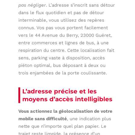
pas négliger
. L’adresse s’inscrit sans détour
dans le flux quotidien et pas de détour
interminable, vous utilisez des repères
connus. Vos pas vous portent facilement
vers le 44 Avenue du Berry, 23000 Guéret,
entre commerces et lignes de bus, à une
respiration du centre. Cette localisation fait
sens, parking vaste à disposition, accès
piéton optimal, bus déposant à deux ou
trois enjambées de la porte coulissante.
L’adresse précise et les
moyens d’accès intelligibles
Vous actionnez la géolocalisation de votre
mobile sans difficulté
, une indication plus
nette que n’importe quel plan papier. Le
trajet reste limpide, la présence d’un