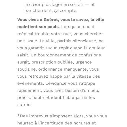
le cœur plus léger en sortant— et
franchement, ça compte.
Vous vivez à Guéret, vous le savez, la ville
maintient son pouls
. Lorsqu’un souci
médical trouble votre nuit, vous cherchez
une issue. La ville, parfois silencieuse, ne
vous garantit aucun répit quand la douleur
saisit. Un bourdonnement de confusions
surgit, prescription oubliée, urgence
soudaine, ordonnance manquante, vous
vous retrouvez happé par la vitesse des
événements. L’évidence vous rattrape
rapidement, vous avez besoin d’un lieu,
précis, fiable et identifiable parmi les
autres.
*Des imprévus s’imposent alors, vous vous
heurtez à l’incertitude des horaires et