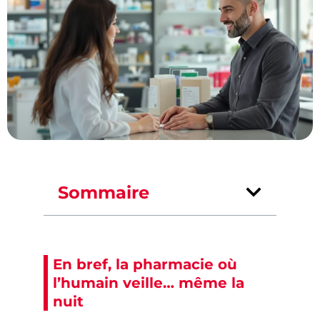
Sommaire
En bref, la pharmacie où
l’humain veille… même la
nuit