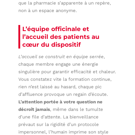
que la pharmacie s’apparente à un repère,
non à un espace anonyme.
L’équipe officinale et
l’accueil des patients au
cœur du dispositif
L’accueil se construit en équipe serrée
,
chaque membre engage une énergie
singulière pour garantir efficacité et chaleur.
Vous constatez vite la formation continue,
rien n’est laissé au hasard, chaque pic
d’affluence provoque un regain d’écoute.
L’attention portée à votre question ne
décroît jamais
, même dans le tumulte
d’une file d’attente. La bienveillance
prévaut sur la rigidité d’un protocole
impersonnel, l’humain imprime son style