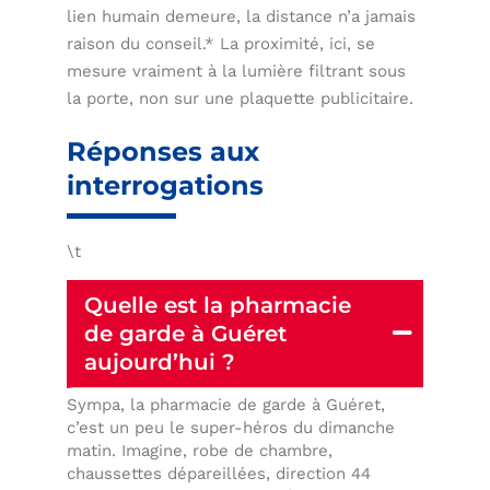
lien humain demeure, la distance n’a jamais
raison du conseil.* La proximité, ici, se
mesure vraiment à la lumière filtrant sous
la porte, non sur une plaquette publicitaire.
Réponses aux
interrogations
\t
Quelle est la pharmacie
de garde à Guéret
aujourd’hui ?
Sympa, la pharmacie de garde à Guéret,
c’est un peu le super-héros du dimanche
matin. Imagine, robe de chambre,
chaussettes dépareillées, direction 44