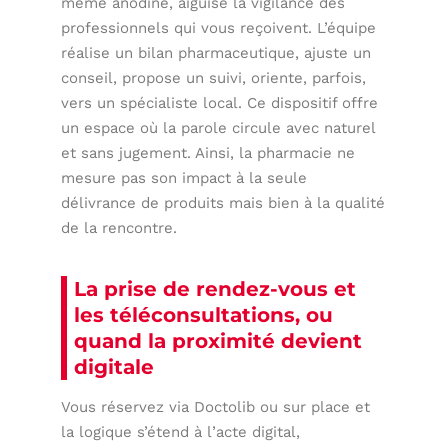
même anodine, aiguise la vigilance des
professionnels qui vous reçoivent. L’équipe
réalise un bilan pharmaceutique, ajuste un
conseil, propose un suivi, oriente, parfois,
vers un spécialiste local. Ce dispositif offre
un espace où la parole circule avec naturel
et sans jugement. Ainsi, la pharmacie ne
mesure pas son impact à la seule
délivrance de produits mais bien à la qualité
de la rencontre.
La prise de rendez-vous et
les téléconsultations, ou
quand la proximité devient
digitale
Vous réservez via Doctolib ou sur place et
la logique s’étend à l’acte digital,