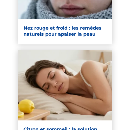
Nez rouge et froid : les remèdes
naturels pour apaiser la peau
Citron et sommeil : la solution