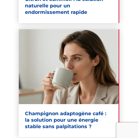
naturelle pour un
endormissement rapide
Champignon adaptogène café :
la solution pour une énergie
stable sans palpitations ?