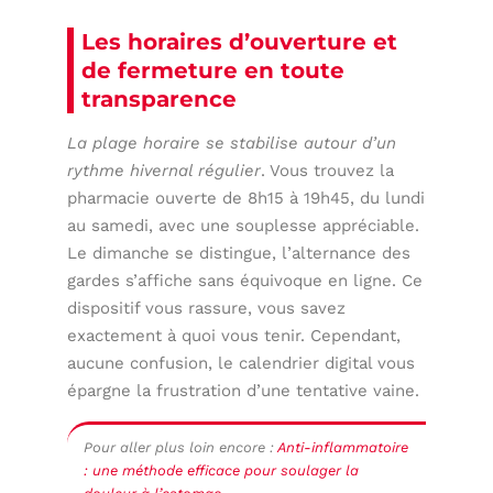
Les horaires d’ouverture et
de fermeture en toute
transparence
La plage horaire se stabilise autour d’un
rythme hivernal régulier
. Vous trouvez la
pharmacie ouverte de 8h15 à 19h45, du lundi
au samedi, avec une souplesse appréciable.
Le dimanche se distingue, l’alternance des
gardes s’affiche sans équivoque en ligne. Ce
dispositif vous rassure, vous savez
exactement à quoi vous tenir. Cependant,
aucune confusion, le calendrier digital vous
épargne la frustration d’une tentative vaine.
Pour aller plus loin encore :
Anti-inflammatoire
: une méthode efficace pour soulager la