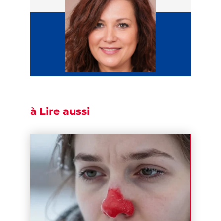
à Lire aussi