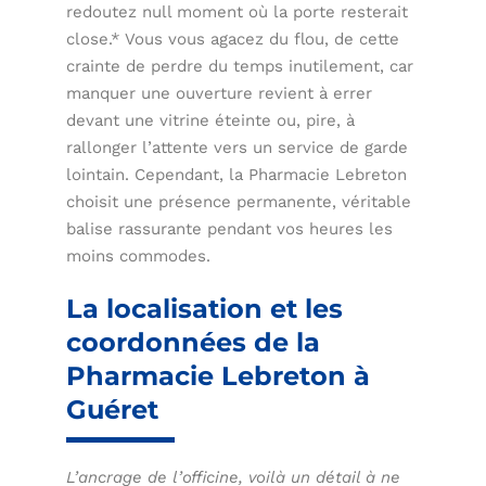
redoutez null moment où la porte resterait
close.* Vous vous agacez du flou, de cette
crainte de perdre du temps inutilement, car
manquer une ouverture revient à errer
devant une vitrine éteinte ou, pire, à
rallonger l’attente vers un service de garde
lointain. Cependant, la Pharmacie Lebreton
choisit une présence permanente, véritable
balise rassurante pendant vos heures les
moins commodes.
La localisation et les
coordonnées de la
Pharmacie Lebreton à
Guéret
L’ancrage de l’officine, voilà un détail à ne