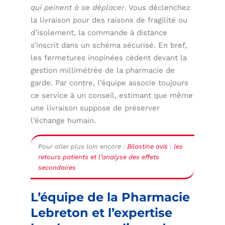
qui peinent à se déplacer
. Vous déclenchez
la livraison pour des raisons de fragilité ou
d’isolement, la commande à distance
s’inscrit dans un schéma sécurisé. En bref,
les fermetures inopinées cèdent devant la
gestion millimétrée de la pharmacie de
garde. Par contre, l’équipe associe toujours
ce service à un conseil, estimant que même
une livraison suppose de préserver
l’échange humain.
Pour aller plus loin encore :
Bilastine avis : les
retours patients et l’analyse des effets
secondaires
L’équipe de la Pharmacie
Lebreton et l’expertise