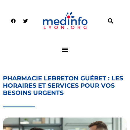
PHARMACIE LEBRETON GUÉRET : LES
HORAIRES ET SERVICES POUR VOS
BESOINS URGENTS