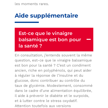
les moments rares.
Aide supplémentaire
Est-ce que le vinaigre
balsamique est bon pour
la santé ?
En consultation, j’entends souvent la même
question, est-ce que le vinaigre balsamique
est bon pour la santé ? C’est un condiment
ancien, riche en polyphénols, qui peut aider
à réguler la réponse de l’insuline et du
glucose, donc contribuer au contrôle du
taux de glycémie. Modestement, consommé
dans le cadre d’une alimentation équilibrée,
il aide à prévenir le diabète et le surpoids,
et à lutter contre le stress oxydatif.
Attention toutefois aux versions