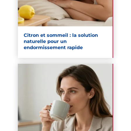
Citron et sommeil : la solution
naturelle pour un
endormissement rapide