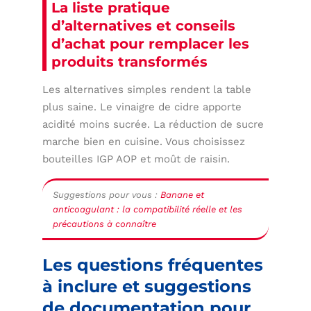
La liste pratique
d’alternatives et conseils
d’achat pour remplacer les
produits transformés
Les alternatives simples rendent la table
plus saine. Le vinaigre de cidre apporte
acidité moins sucrée. La réduction de sucre
marche bien en cuisine. Vous choisissez
bouteilles IGP AOP et moût de raisin.
Suggestions pour vous :
Banane et
anticoagulant : la compatibilité réelle et les
précautions à connaître
Les questions fréquentes
à inclure et suggestions
de documentation pour