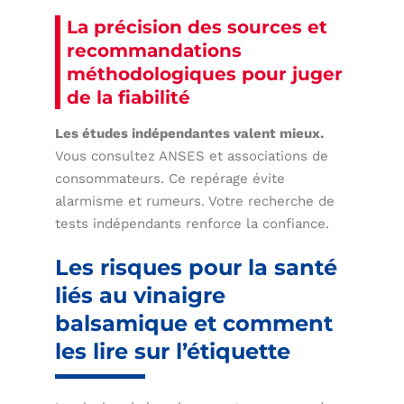
La précision des sources et
recommandations
méthodologiques pour juger
de la fiabilité
Les études indépendantes valent mieux.
Vous consultez ANSES et associations de
consommateurs. Ce repérage évite
alarmisme et rumeurs. Votre recherche de
tests indépendants renforce la confiance.
Les risques pour la santé
liés au vinaigre
balsamique et comment
les lire sur l’étiquette