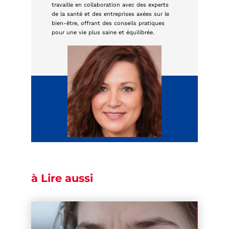
travaille en collaboration avec des experts
de la santé et des entreprises axées sur le
bien-être, offrant des conseils pratiques
pour une vie plus saine et équilibrée.
à Lire aussi