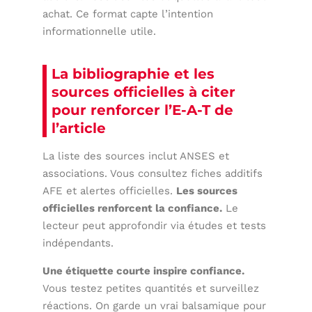
achat. Ce format capte l’intention
informationnelle utile.
La bibliographie et les
sources officielles à citer
pour renforcer l’E-A-T de
l’article
La liste des sources inclut ANSES et
associations. Vous consultez fiches additifs
AFE et alertes officielles.
Les sources
officielles renforcent la confiance.
Le
lecteur peut approfondir via études et tests
indépendants.
Une étiquette courte inspire confiance.
Vous testez petites quantités et surveillez
réactions. On garde un vrai balsamique pour