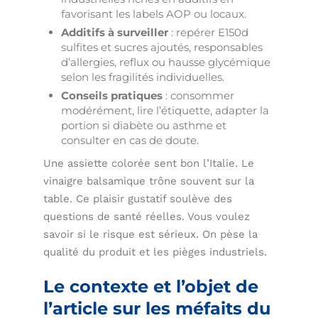
favorisant les labels AOP ou locaux.
Additifs à surveiller
: repérer E150d
sulfites et sucres ajoutés, responsables
d’allergies, reflux ou hausse glycémique
selon les fragilités individuelles.
Conseils pratiques
: consommer
modérément, lire l’étiquette, adapter la
portion si diabète ou asthme et
consulter en cas de doute.
Une assiette colorée sent bon l’Italie. Le
vinaigre balsamique trône souvent sur la
table. Ce plaisir gustatif soulève des
questions de santé réelles. Vous voulez
savoir si le risque est sérieux. On pèse la
qualité du produit et les pièges industriels.
Le contexte et l’objet de
l’article sur les méfaits du