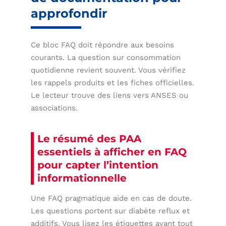
approfondir
Ce bloc FAQ doit répondre aux besoins
courants. La question sur consommation
quotidienne revient souvent. Vous vérifiez
les rappels produits et les fiches officielles.
Le lecteur trouve des liens vers ANSES ou
associations.
Le résumé des PAA
essentiels à afficher en FAQ
pour capter l’intention
informationnelle
Une FAQ pragmatique aide en cas de doute.
Les questions portent sur diabète reflux et
additifs. Vous lisez les étiquettes avant tout