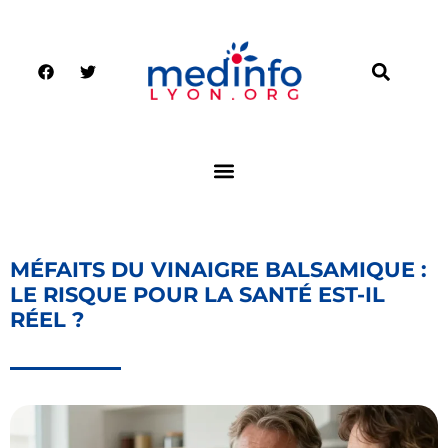
MÉFAITS DU VINAIGRE BALSAMIQUE :
LE RISQUE POUR LA SANTÉ EST-IL
RÉEL ?