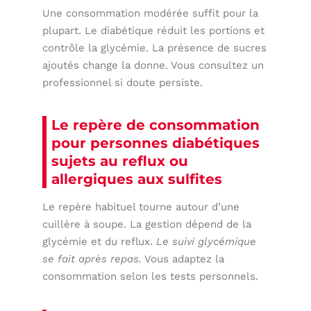
Une consommation modérée suffit pour la
plupart. Le diabétique réduit les portions et
contrôle la glycémie. La présence de sucres
ajoutés change la donne. Vous consultez un
professionnel si doute persiste.
Le repère de consommation
pour personnes diabétiques
sujets au reflux ou
allergiques aux sulfites
Le repère habituel tourne autour d’une
cuillère à soupe. La gestion dépend de la
glycémie et du reflux.
Le suivi glycémique
se fait après repas.
Vous adaptez la
consommation selon les tests personnels.