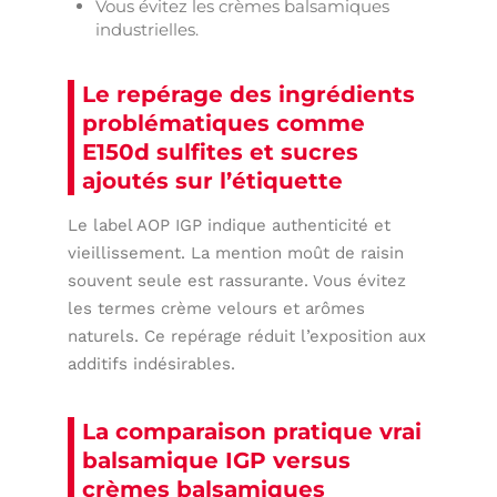
Vous évitez les crèmes balsamiques
industrielles.
Le repérage des ingrédients
problématiques comme
E150d sulfites et sucres
ajoutés sur l’étiquette
Le label AOP IGP indique authenticité et
vieillissement. La mention moût de raisin
souvent seule est rassurante. Vous évitez
les termes crème velours et arômes
naturels. Ce repérage réduit l’exposition aux
additifs indésirables.
La comparaison pratique vrai
balsamique IGP versus
crèmes balsamiques