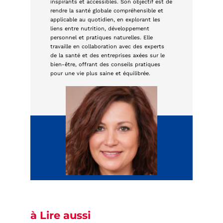
inspirants et accessibles. Son objectif est de
rendre la santé globale compréhensible et
applicable au quotidien, en explorant les
liens entre nutrition, développement
personnel et pratiques naturelles. Elle
travaille en collaboration avec des experts
de la santé et des entreprises axées sur le
bien-être, offrant des conseils pratiques
pour une vie plus saine et équilibrée.
à Lire aussi