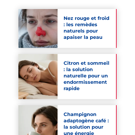
Nez rouge et froid
: les remèdes
naturels pour
apaiser la peau
Citron et sommeil
: la solution
naturelle pour un
endormissement
rapide
Champignon
adaptogène café :
la solution pour
une énergie