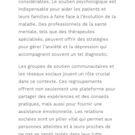
considérables. Le soutien psychologique est
indispensable pour aider les patients et
leurs familles à faire face à l’évolution de la
maladie. Des professionnels de la santé
mentale, tels que des thérapeutes
spécialisés, peuvent offrir des stratégies
pour gérer l’anxiété et la dépression qui
accompagnent souvent un tel diagnostic.
Les groupes de soutien communautaires et
les réseaux sociaux jouent un rôle crucial
dans ce contexte. Ces regroupements
offrent non seulement une plateforme pour
partager des expériences et des conseils
pratiques, mais aussi pour fournir une
assistance émotionnelle. Les relations
sociales sont un pilier vital qui permet aux
personnes atteintes et à leurs proches de
ne pas se sentir isolés dans leur lutte.