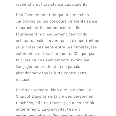
recherche et l’assistance aux patients.
Des événements tels que les marches
caritatives ou les concours de bienfaisance
rapprochent les communautés. Ils
fournissent non seulement des fonds
éclatants, mais servent aussi d’opportunités
pour créer des liens entre les familles, les
volontaires et les chercheurs. Chaque pas
fait lors de ces événements symbolise
l’engagement collectif à ne jamais
abandonner dans la lutte contre cette
maladie.
En fin de compte, bien que la maladie de
Charcot transforme la vie des personnes
touchées, elle ne réussit pas à les définir
entièrement. La créativité, l’esprit
communautaire et l’innovation constituent