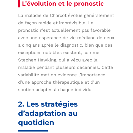
L’évolution et le pronostic
La maladie de Charcot évolue généralement
de façon rapide et imprévisible. Le
pronostic n’est actuellement pas favorable
avec une espérance de vie médiane de deux
à cinq ans après le diagnostic, bien que des
exceptions notables existent, comme
Stephen Hawking, qui a vécu avec la
maladie pendant plusieurs décennies. Cette
variabilité met en évidence l’importance
d’une approche thérapeutique et d’un
soutien adaptés à chaque individu.
2. Les stratégies
d’adaptation au
quotidien