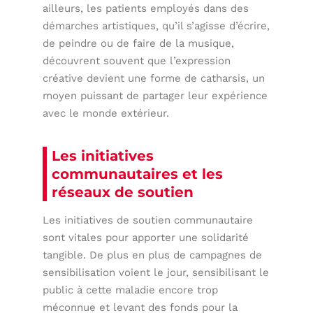
ailleurs, les patients employés dans des
démarches artistiques, qu’il s’agisse d’écrire,
de peindre ou de faire de la musique,
découvrent souvent que l’expression
créative devient une forme de catharsis, un
moyen puissant de partager leur expérience
avec le monde extérieur.
Les initiatives
communautaires et les
réseaux de soutien
Les initiatives de soutien communautaire
sont vitales pour apporter une solidarité
tangible. De plus en plus de campagnes de
sensibilisation voient le jour, sensibilisant le
public à cette maladie encore trop
méconnue et levant des fonds pour la