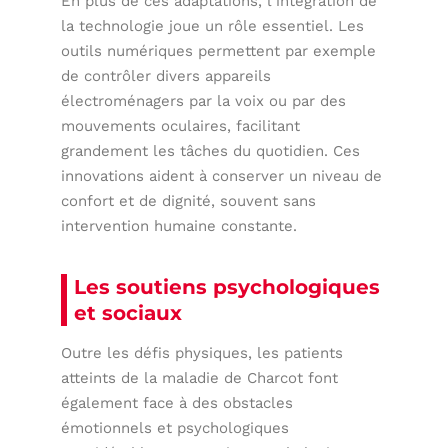
En plus de ces adaptations, l’intégration de
la technologie joue un rôle essentiel. Les
outils numériques permettent par exemple
de contrôler divers appareils
électroménagers par la voix ou par des
mouvements oculaires, facilitant
grandement les tâches du quotidien. Ces
innovations aident à conserver un niveau de
confort et de dignité, souvent sans
intervention humaine constante.
Les soutiens psychologiques
et sociaux
Outre les défis physiques, les patients
atteints de la maladie de Charcot font
également face à des obstacles
émotionnels et psychologiques