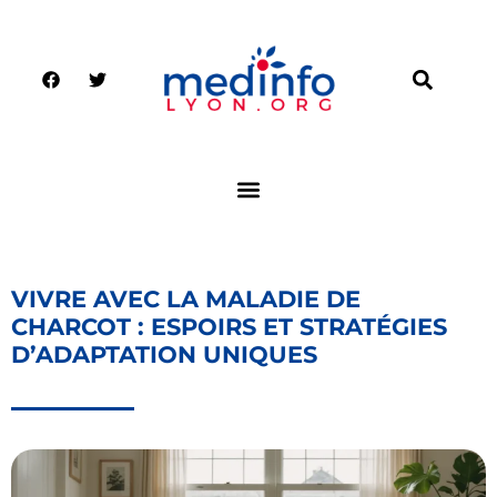
VIVRE AVEC LA MALADIE DE
CHARCOT : ESPOIRS ET STRATÉGIES
D’ADAPTATION UNIQUES