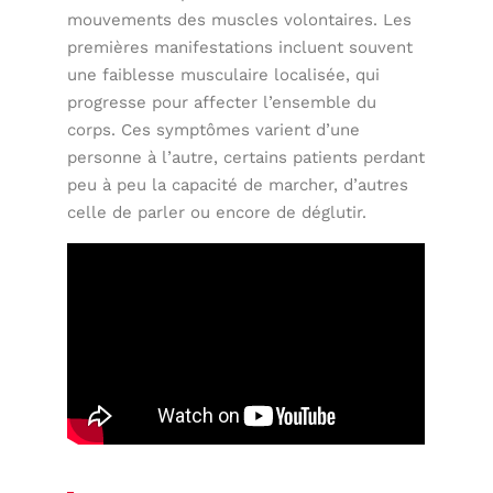
mouvements des muscles volontaires. Les
premières manifestations incluent souvent
une faiblesse musculaire localisée, qui
progresse pour affecter l’ensemble du
corps. Ces symptômes varient d’une
personne à l’autre, certains patients perdant
peu à peu la capacité de marcher, d’autres
celle de parler ou encore de déglutir.