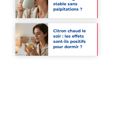
stable sans
palpitations ?
Citron chaud le
soir : les effets
sont-ils positifs
pour dormir ?