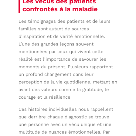
Les vécus des patients
confrontés à la maladie
Les témoignages des patients et de leurs
familles sont autant de sources
d’inspiration et de vérité émotionnelle.
L’une des grandes leçons souvent
mentionnées par ceux qui vivent cette
réalité est l’importance de savourer les
moments du présent. Plusieurs rapportent
un profond changement dans leur
perception de la vie quotidienne, mettant en
avant des valeurs comme la gratitude, le
courage et la résilience.
Ces histoires individuelles nous rappellent
que derrière chaque diagnostic se trouve
une personne avec un vécu unique et une
multitude de nuances émotionnelles. Par