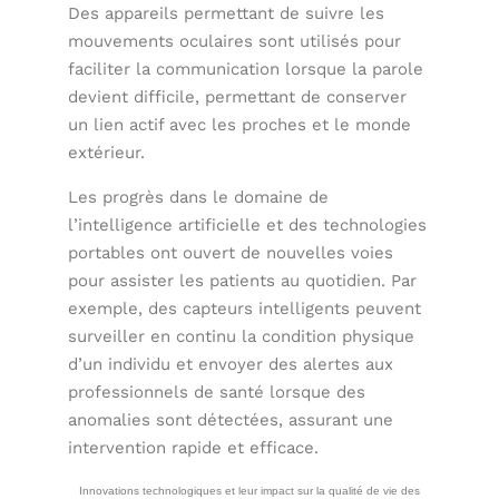
Des appareils permettant de suivre les
mouvements oculaires sont utilisés pour
faciliter la communication lorsque la parole
devient difficile, permettant de conserver
un lien actif avec les proches et le monde
extérieur.
Les progrès dans le domaine de
l’intelligence artificielle et des technologies
portables ont ouvert de nouvelles voies
pour assister les patients au quotidien. Par
exemple, des capteurs intelligents peuvent
surveiller en continu la condition physique
d’un individu et envoyer des alertes aux
professionnels de santé lorsque des
anomalies sont détectées, assurant une
intervention rapide et efficace.
Innovations technologiques et leur impact sur la qualité de vie des