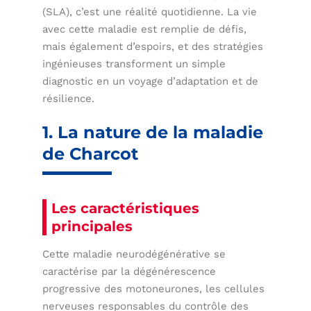
(SLA), c’est une réalité quotidienne. La vie
avec cette maladie est remplie de défis,
mais également d’espoirs, et des stratégies
ingénieuses transforment un simple
diagnostic en un voyage d’adaptation et de
résilience.
1. La nature de la maladie
de Charcot
Les caractéristiques
principales
Cette maladie neurodégénérative se
caractérise par la dégénérescence
progressive des motoneurones, les cellules
nerveuses responsables du contrôle des