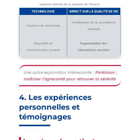
patients atteints de la maladie de Charcot
TECHNOLOGIE
IMPACT SUR LA QUALITÉ DE VIE
Amélioration de la surveillance
Capteurs de monitoring
médicale
Dispositifs de
Augmentation des
communication oculaire
interactions sociales
Une autre exploration intéressante :
Parkinson :
maîtriser l’agressivité pour retrouver la sérénité
4. Les expériences
personnelles et
témoignages