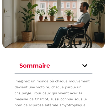
Sommaire
Imaginez un monde où chaque mouvement
devient une victoire, chaque parole un
challenge. Pour ceux qui vivent avec la
maladie de Charcot, aussi connue sous le
nom de sclérose latérale amyotrophique