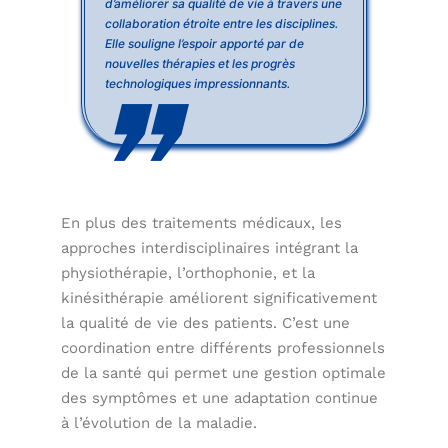
d’améliorer sa qualité de vie à travers une
collaboration étroite entre les disciplines.
Elle souligne l’espoir apporté par de
nouvelles thérapies et les progrès
technologiques impressionnants.
En plus des traitements médicaux, les
approches interdisciplinaires intégrant la
physiothérapie, l’orthophonie, et la
kinésithérapie améliorent significativement
la qualité de vie des patients. C’est une
coordination entre différents professionnels
de la santé qui permet une gestion optimale
des symptômes et une adaptation continue
à l’évolution de la maladie.