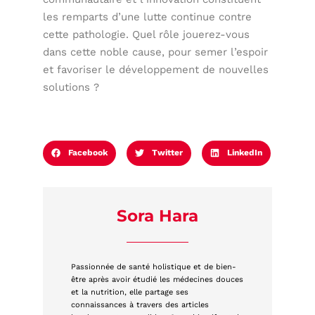
les remparts d’une lutte continue contre
cette pathologie. Quel rôle jouerez-vous
dans cette noble cause, pour semer l’espoir
et favoriser le développement de nouvelles
solutions ?
Facebook
Twitter
LinkedIn
Sora Hara
Passionnée de santé holistique et de bien-
être après avoir étudié les médecines douces
et la nutrition, elle partage ses
connaissances à travers des articles