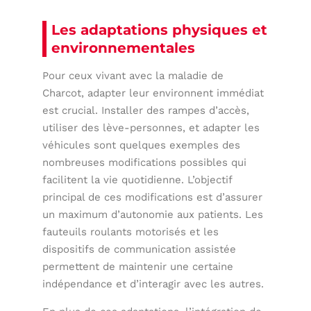
Les adaptations physiques et
environnementales
Pour ceux vivant avec la maladie de
Charcot, adapter leur environnent immédiat
est crucial. Installer des rampes d’accès,
utiliser des lève-personnes, et adapter les
véhicules sont quelques exemples des
nombreuses modifications possibles qui
facilitent la vie quotidienne. L’objectif
principal de ces modifications est d’assurer
un maximum d’autonomie aux patients. Les
fauteuils roulants motorisés et les
dispositifs de communication assistée
permettent de maintenir une certaine
indépendance et d’interagir avec les autres.