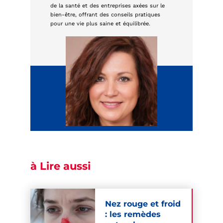
de la santé et des entreprises axées sur le
bien-être, offrant des conseils pratiques
pour une vie plus saine et équilibrée.
à Lire aussi
Nez rouge et froid
: les remèdes