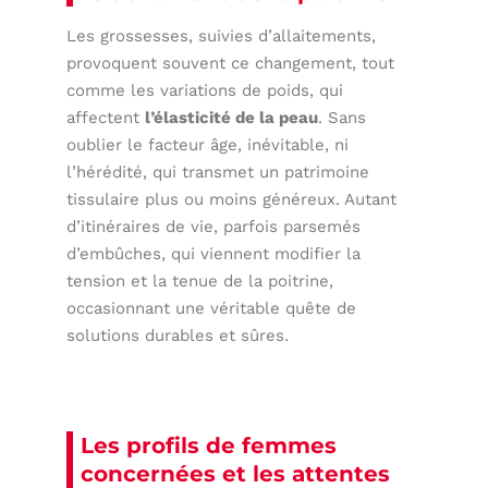
Les grossesses, suivies d’allaitements,
provoquent souvent ce changement, tout
comme les variations de poids, qui
affectent
l’élasticité de la peau
. Sans
oublier le facteur âge, inévitable, ni
l’hérédité, qui transmet un patrimoine
tissulaire plus ou moins généreux. Autant
d’itinéraires de vie, parfois parsemés
d’embûches, qui viennent modifier la
tension et la tenue de la poitrine,
occasionnant une véritable quête de
solutions durables et sûres.
Les profils de femmes
concernées et les attentes