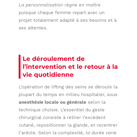
La personnalisation règne en maître
puisque chaque femme repart avec un
projet totalement adapté à ses besoins et à
ses attentes.
Le déroulement de
l’intervention et le retour à la
vie quotidienne
L’opération de lifting des seins se déroule la
plupart du temps en milieu hospitalier, sous
anesthésie locale ou générale
selon la
technique choisie. L’essentiel du geste
chirurgical consiste à retirer l’excédent
cutané, repositionner la glande, et recentrer
l’aréole. Selon la complexité,
la durée varie