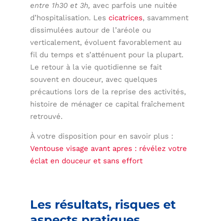
entre 1h30 et 3h,
avec parfois une nuitée
d’hospitalisation. Les
cicatrices
, savamment
dissimulées autour de l’aréole ou
verticalement, évoluent favorablement au
fil du temps et s’atténuent pour la plupart.
Le retour à la vie quotidienne se fait
souvent en douceur, avec quelques
précautions lors de la reprise des activités,
histoire de ménager ce capital fraîchement
retrouvé.
À votre disposition pour en savoir plus :
Ventouse visage avant apres : révélez votre
éclat en douceur et sans effort
Les résultats, risques et
aspects pratiques