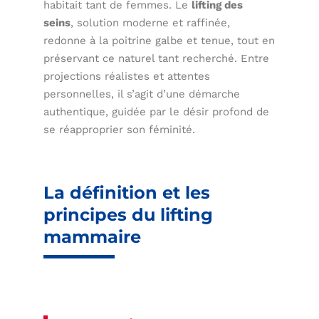
habitait tant de femmes. Le
lifting des
seins
, solution moderne et raffinée,
redonne à la poitrine galbe et tenue, tout en
préservant ce naturel tant recherché. Entre
projections réalistes et attentes
personnelles, il s’agit d’une démarche
authentique, guidée par le désir profond de
se réapproprier son féminité.
La définition et les
principes du lifting
mammaire