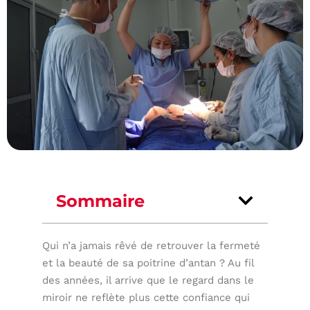
Sommaire
Qui n’a jamais rêvé de retrouver la fermeté
et la beauté de sa poitrine d’antan ? Au fil
des années, il arrive que le regard dans le
miroir ne reflète plus cette confiance qui