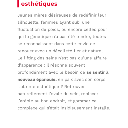
esthétiques
Jeunes mères désireuses de redéfinir leur
silhouette, femmes ayant subi une
fluctuation de poids, ou encore celles pour
qui la génétique n’a pas été tendre, toutes
se reconnaissent dans cette envie de
renouer avec un décolleté fier et naturel.
Le lifting des seins n’est pas qu’une affaire
d’apparence : il résonne souvent
profondément avec le besoin de
se sentir à
nouveau épanouie,
en paix avec son corps.
L’attente esthétique ? Retrouver
naturellement l’ovale du sein, replacer
l’aréole au bon endroit, et gommer ce
complexe qui s’était insidieusement installé.