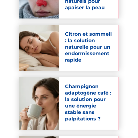
naturels pour
apaiser la peau
Citron et sommeil
: la solution
naturelle pour un
endormissement
rapide
Champignon
adaptogène café :
la solution pour
une énergie
stable sans
palpitations ?