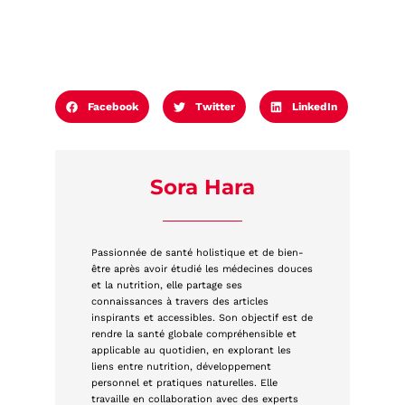
Facebook
Twitter
LinkedIn
Sora Hara
Passionnée de santé holistique et de bien-
être après avoir étudié les médecines douces
et la nutrition, elle partage ses
connaissances à travers des articles
inspirants et accessibles. Son objectif est de
rendre la santé globale compréhensible et
applicable au quotidien, en explorant les
liens entre nutrition, développement
personnel et pratiques naturelles. Elle
travaille en collaboration avec des experts