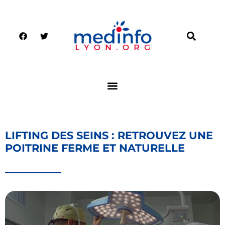
LIFTING DES SEINS : RETROUVEZ UNE
POITRINE FERME ET NATURELLE