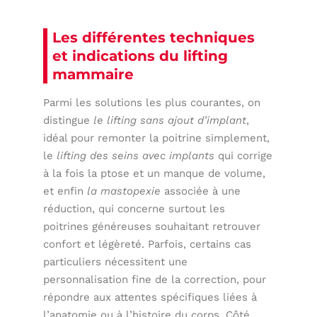
Les différentes techniques
et indications du lifting
mammaire
Parmi les solutions les plus courantes, on
distingue
le lifting sans ajout d’implant
,
idéal pour remonter la poitrine simplement,
le
lifting des seins avec implants
qui corrige
à la fois la ptose et un manque de volume,
et enfin
la mastopexie
associée à une
réduction, qui concerne surtout les
poitrines généreuses souhaitant retrouver
confort et légèreté. Parfois, certains cas
particuliers nécessitent une
personnalisation fine de la correction, pour
répondre aux attentes spécifiques liées à
l’anatomie ou à l’histoire du corps. Côté