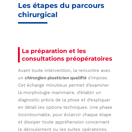
Les étapes du parcours
chirurgical
La préparation et les
consultations préopératoires
Avant toute intervention, la rencontre avec
un
chirurgien plasticien qualifié
s’impose.
Cet échange minutieux permet d’examiner
la morphologie mammaire, d’établir un
diagnostic précis de la ptose et d’expliquer
en détail les options techniques. Une phase
incontournable, pour éclaircir chaque étape
et dissiper toute appréhension concernant
le déroulement ou les suites opératoires.