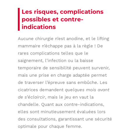
Les risques, complications
possibles et contre-
indications
Aucune chirurgie n’est anodine, et le lifting
mammaire n’échappe pas à la règle ! De
rares complications telles que le
saignement, l’infection ou la baisse
temporaire de sensibilité peuvent survenir,
mais une prise en charge adaptée permet
de traverser l’épreuve sans embûche. Les
cicatrices demandent
quelques mois avant
de s’éclaircir
, mais le jeu en vaut la
chandelle. Quant aux contre-indications,
elles sont minutieusement évaluées lors
des consultations, garantissant une sécurité
optimale pour chaque femme.