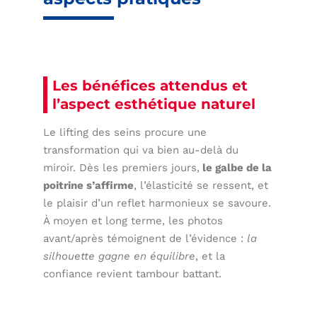
Les bénéfices attendus et
l’aspect esthétique naturel
Le lifting des seins procure une
transformation qui va bien au-delà du
miroir. Dès les premiers jours,
le galbe de la
poitrine s’affirme
, l’élasticité se ressent, et
le plaisir d’un reflet harmonieux se savoure.
À moyen et long terme, les photos
avant/après témoignent de l’évidence :
la
silhouette gagne en équilibre
, et la
confiance revient tambour battant.