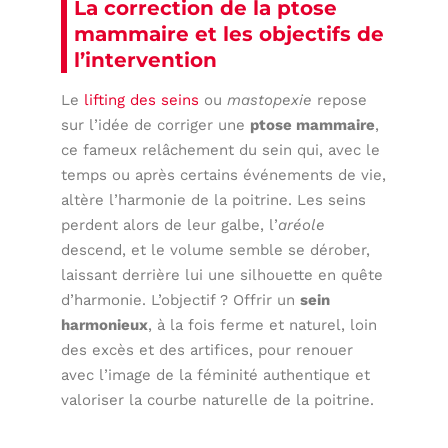
La correction de la ptose
mammaire et les objectifs de
l’intervention
Le
lifting des seins
ou
mastopexie
repose
sur l’idée de corriger une
ptose mammaire
,
ce fameux relâchement du sein qui, avec le
temps ou après certains événements de vie,
altère l’harmonie de la poitrine. Les seins
perdent alors de leur galbe, l’
aréole
descend, et le volume semble se dérober,
laissant derrière lui une silhouette en quête
d’harmonie. L’objectif ? Offrir un
sein
harmonieux
, à la fois ferme et naturel, loin
des excès et des artifices, pour renouer
avec l’image de la féminité authentique et
valoriser la courbe naturelle de la poitrine.