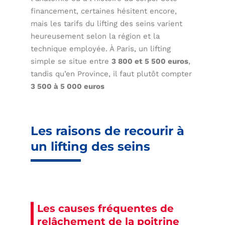
financement, certaines hésitent encore,
mais les tarifs du lifting des seins varient
heureusement selon la région et la
technique employée. À Paris, un lifting
simple se situe entre
3 800 et 5 500 euros
,
tandis qu’en Province, il faut plutôt compter
3 500 à 5 000 euros
Les raisons de recourir à
un lifting des seins
Les causes fréquentes de
relâchement de la poitrine