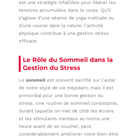
est une stratégie infaillible pour libérer les
tensions accumulées dans le corps. Qu’il
s’agisse d’une séance de yoga matinale ou
d’une course dans la nature, l’activité
physique contribue à une gestion stress
efficace.
Le Rôle du Sommeil dans la
Gestion du Stress
Le
sommeil
est souvent sacrifié sur l’autel
de notre style de vie trépidant, mais il est
primordial pour une bonne gestion du
stress. Une routine de sommeil consistante,
durant laquelle on met de côté les écrans
et les stimulants mentaux au moins une
heure avant de se coucher, peut
considérablement améliorer votre bien-être