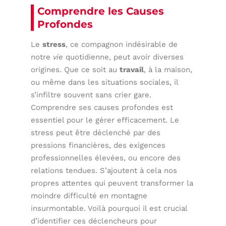
Comprendre les Causes
Profondes
Le
stress
, ce compagnon indésirable de
notre
vie
quotidienne, peut avoir diverses
origines. Que ce soit au
travail
, à la maison,
ou même dans les situations sociales, il
s’infiltre souvent sans crier gare.
Comprendre ses causes profondes est
essentiel pour le gérer efficacement. Le
stress peut être déclenché par des
pressions financières, des exigences
professionnelles élevées, ou encore des
relations tendues. S’ajoutent à cela nos
propres attentes qui peuvent transformer la
moindre difficulté en montagne
insurmontable. Voilà pourquoi il est crucial
d’identifier ces déclencheurs pour