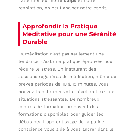
l’attention sur notre
corps
et notre
respiration, on peut apaiser notre esprit.
Approfondir la Pratique
Méditative pour une Sérénité
Durable
La méditation n’est pas seulement une
tendance, c’est une pratique éprouvée pour
réduire le stress. En instaurant des
sessions régulières de méditation, même de
brèves périodes de 10 à 15 minutes, vous
pouvez transformer votre réaction face aux
situations stressantes. De nombreux
centres de formation proposent des
formations disponibles pour guider les
débutants. L’apprentissage de la pleine
conscience vous aide à vous ancrer dans le