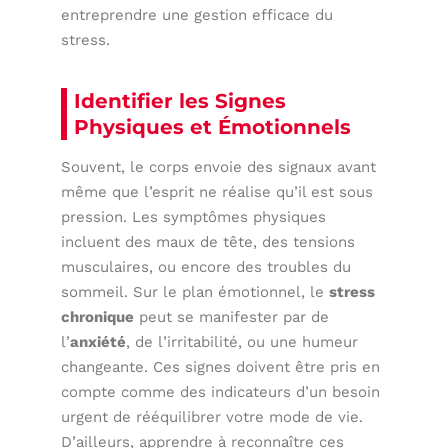
entreprendre une gestion efficace du
stress.
Identifier les Signes
Physiques et Émotionnels
Souvent, le corps envoie des signaux avant
même que l’esprit ne réalise qu’il est sous
pression. Les symptômes physiques
incluent des maux de tête, des tensions
musculaires, ou encore des troubles du
sommeil. Sur le plan émotionnel, le
stress
chronique
peut se manifester par de
l’
anxiété
, de l’irritabilité, ou une humeur
changeante. Ces signes doivent être pris en
compte comme des indicateurs d’un besoin
urgent de rééquilibrer votre mode de vie.
D’ailleurs, apprendre à reconnaître ces