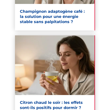
Champignon adaptogène café :
la solution pour une énergie
stable sans palpitations ?
Citron chaud le soir : les effets
sont-ils positifs pour dormir ?