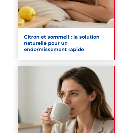
Citron et sommeil : la solution
naturelle pour un
endormissement rapide