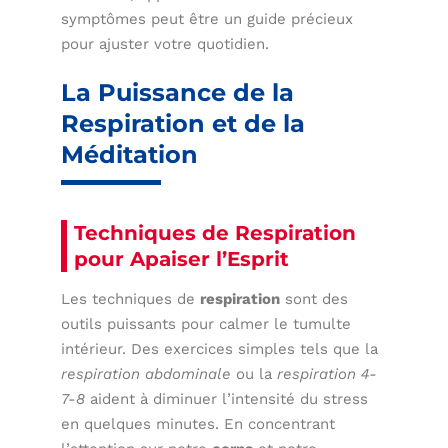
symptômes peut être un guide précieux
pour ajuster votre quotidien.
La Puissance de la
Respiration et de la
Méditation
Techniques de Respiration
pour Apaiser l’Esprit
Les techniques de
respiration
sont des
outils puissants pour calmer le tumulte
intérieur. Des exercices simples tels que la
respiration abdominale
ou la
respiration 4-
7-8
aident à diminuer l’intensité du stress
en quelques minutes. En concentrant