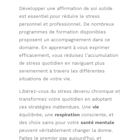
Développer une affirmation de soi solide
est essentiel pour réduire le stress
personnel et professionnel. De nombreux
programmes de formation disponibles
proposent un accompagnement dans ce
domaine. En apprenant à vous exprimer
efficacement, vous réduisez l’accumulation
de stress quotidien en naviguant plus
sereinement à travers les différentes
situations de votre vie.
Libérez-vous du stress devenu chronique et
transformez votre quotidien en adoptant
ces stratégies inattendues. Une
vie
équilibrée, une
respiration
consciente, et
des choix sains pour votre
santé mentale
peuvent véritablement changer la donne.
Faites le premier pas aujourd’hui, et