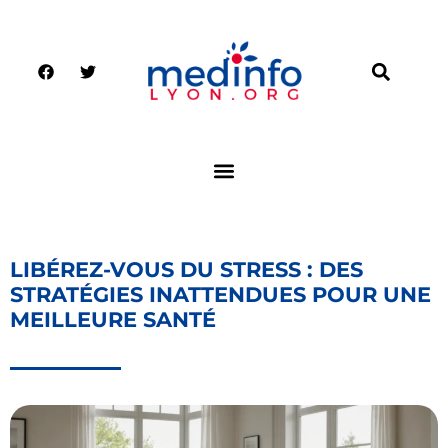
LIBÉREZ-VOUS DU STRESS : DES
STRATÉGIES INATTENDUES POUR UNE
MEILLEURE SANTÉ