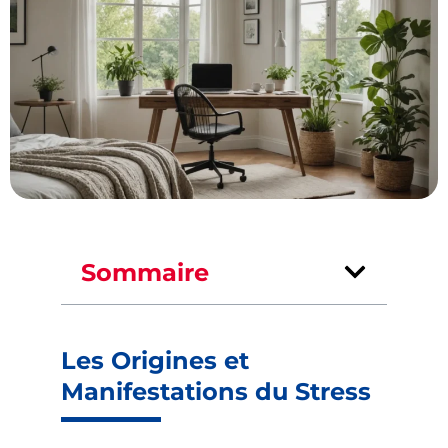
Sommaire
Les Origines et
Manifestations du Stress