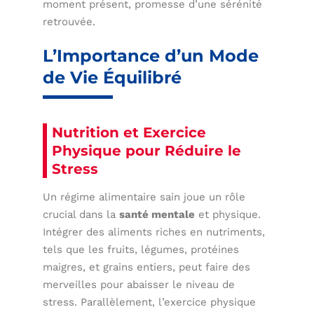
moment présent, promesse d’une sérénité
retrouvée.
L’Importance d’un Mode
de Vie Équilibré
Nutrition et Exercice
Physique pour Réduire le
Stress
Un régime alimentaire sain joue un rôle
crucial dans la
santé mentale
et physique.
Intégrer des aliments riches en nutriments,
tels que les fruits, légumes, protéines
maigres, et grains entiers, peut faire des
merveilles pour abaisser le niveau de
stress. Parallèlement, l’exercice physique