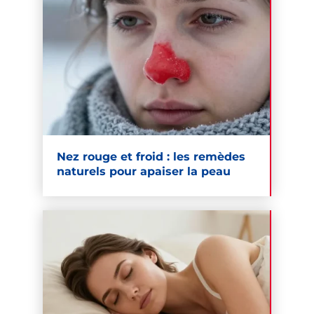
Nez rouge et froid : les remèdes
naturels pour apaiser la peau