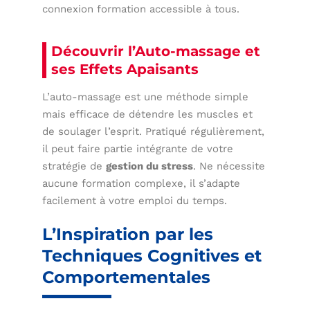
connexion formation accessible à tous.
Découvrir l’Auto-massage et
ses Effets Apaisants
L’auto-massage est une méthode simple
mais efficace de détendre les muscles et
de soulager l’esprit. Pratiqué régulièrement,
il peut faire partie intégrante de votre
stratégie de
gestion du stress
. Ne nécessite
aucune formation complexe, il s’adapte
facilement à votre emploi du temps.
L’Inspiration par les
Techniques Cognitives et
Comportementales