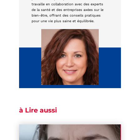
travaille en collaboration avec des experts
de la santé et des entreprises axées sur le
bien-être, offrant des conseils pratiques
pour une vie plus saine et équilibrée.
à Lire aussi