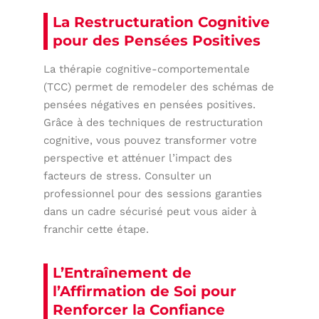
La Restructuration Cognitive
pour des Pensées Positives
La thérapie cognitive-comportementale
(TCC) permet de remodeler des schémas de
pensées négatives en pensées positives.
Grâce à des techniques de restructuration
cognitive, vous pouvez transformer votre
perspective et atténuer l’impact des
facteurs de stress. Consulter un
professionnel pour des sessions garanties
dans un cadre sécurisé peut vous aider à
franchir cette étape.
L’Entraînement de
l’Affirmation de Soi pour
Renforcer la Confiance