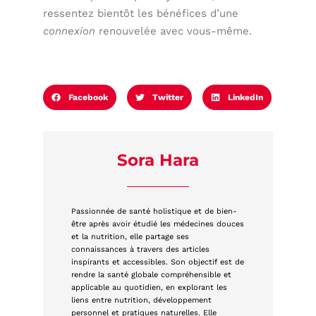
ressentez bientôt les bénéfices d’une
connexion
renouvelée avec vous-même.
Facebook
Twitter
LinkedIn
Sora Hara
Passionnée de santé holistique et de bien-
être après avoir étudié les médecines douces
et la nutrition, elle partage ses
connaissances à travers des articles
inspirants et accessibles. Son objectif est de
rendre la santé globale compréhensible et
applicable au quotidien, en explorant les
liens entre nutrition, développement
personnel et pratiques naturelles. Elle