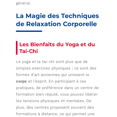
général.
La Magie des Techniques
de Relaxation Corporelle
Les Bienfaits du Yoga et du
Tai-Chi
Le yoga et le tai-chi sont plus que de
simples exercices physiques ; ce sont des
formes d’art anciennes qui unissent le
corps
et l’esprit. En participant à ces
pratiques, de préférence dans un centre de
formation bien réputé, vous pouvez libérer
les tensions physiques et mentales. De
plus, des centres proposent souvent des
formations à distance, ce qui permet une