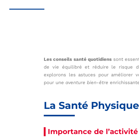
Les conseils santé quotidiens
sont essent
de vie équilibré et réduire le risque 
explorons les astuces pour améliorer v
pour une
aventure bien-être
enrichissante
La Santé Physique
Importance de l’activit