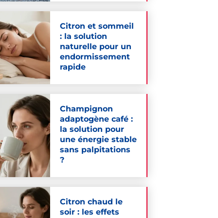
Citron et sommeil
: la solution
naturelle pour un
endormissement
rapide
Champignon
adaptogène café :
la solution pour
une énergie stable
sans palpitations
?
Citron chaud le
soir : les effets