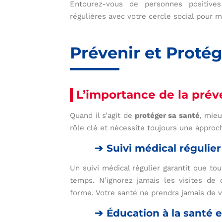
Entourez-vous de personnes positives
régulières avec votre cercle social pour 
Prévenir et Protég
L’importance de la prév
Quand il s’agit de
protéger sa santé
, mieu
rôle clé et nécessite toujours une approc
Suivi médical régulier
Un suivi médical régulier garantit que to
temps. N’ignorez jamais les visites de
forme. Votre santé ne prendra jamais de 
Éducation à la santé e