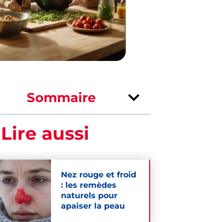
Sommaire
 Lire aussi
Nez rouge et froid
: les remèdes
naturels pour
apaiser la peau