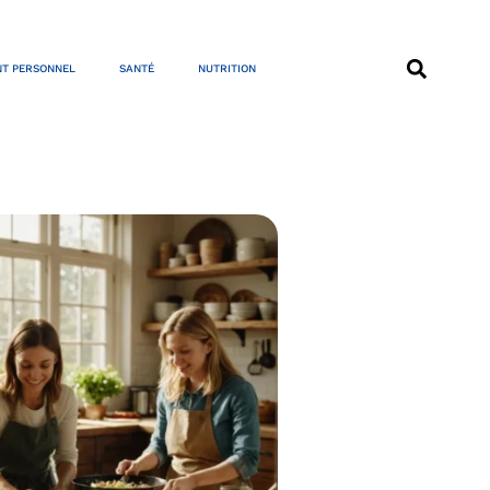
T PERSONNEL
SANTÉ
NUTRITION