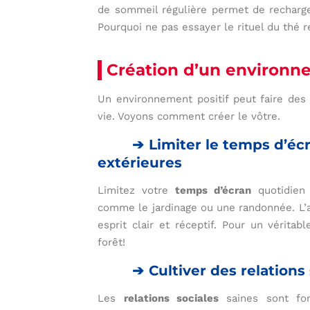
de sommeil régulière permet de recharge
Pourquoi ne pas essayer le rituel du thé 
Création d’un environne
Un environnement positif peut faire de
vie. Voyons comment créer le vôtre.
Limiter le temps d’écr
extérieures
Limitez votre
temps d’écran
quotidien 
comme le jardinage ou une randonnée. L’ai
esprit clair et réceptif. Pour un véritab
forêt!
Cultiver des relations
Les
relations sociales
saines sont fon