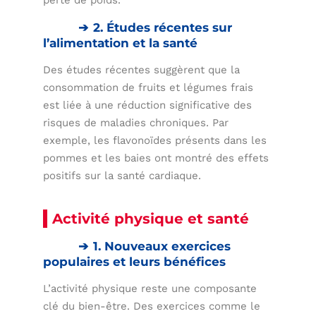
perte de poids.
2. Études récentes sur
l’alimentation et la santé
Des études récentes suggèrent que la
consommation de fruits et légumes frais
est liée à une réduction significative des
risques de maladies chroniques. Par
exemple, les flavonoïdes présents dans les
pommes et les baies ont montré des effets
positifs sur la santé cardiaque.
Activité physique et santé
1. Nouveaux exercices
populaires et leurs bénéfices
L’activité physique reste une composante
clé du bien-être. Des exercices comme le