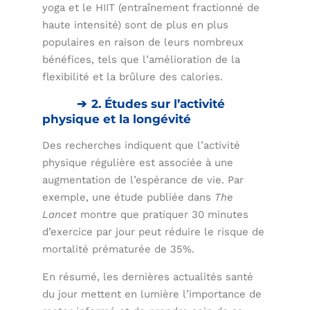
yoga et le HIIT (entraînement fractionné de
haute intensité) sont de plus en plus
populaires en raison de leurs nombreux
bénéfices, tels que l’amélioration de la
flexibilité et la brûlure des calories.
2. Études sur l’activité
physique et la longévité
Des recherches indiquent que l’activité
physique régulière est associée à une
augmentation de l’espérance de vie. Par
exemple, une étude publiée dans
The
Lancet
montre que pratiquer 30 minutes
d’exercice par jour peut réduire le risque de
mortalité prématurée de 35%.
En résumé, les dernières actualités santé
du jour mettent en lumière l’importance de