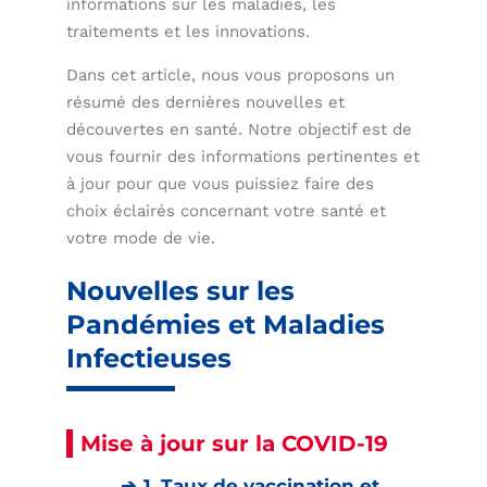
informations sur les maladies, les
traitements et les innovations.
Dans cet article, nous vous proposons un
résumé des dernières nouvelles et
découvertes en santé. Notre objectif est de
vous fournir des informations pertinentes et
à jour pour que vous puissiez faire des
choix éclairés concernant votre santé et
votre mode de vie.
Nouvelles sur les
Pandémies et Maladies
Infectieuses
Mise à jour sur la COVID-19
1. Taux de vaccination et