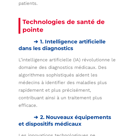
patients.
Technologies de santé de
pointe
1. Intelligence artificielle
dans les diagnostics
L’intelligence artificielle (IA) révolutionne le
domaine des diagnostics médicaux. Des
algorithmes sophistiqués aident les
médecins à identifier des maladies plus
rapidement et plus précisément,
contribuant ainsi à un traitement plus
efficace.
2. Nouveaux équipements
et dispositifs médicaux
Les innovations technologiques ne