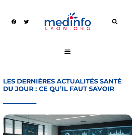
LES DERNIÈRES ACTUALITÉS SANTÉ
DU JOUR : CE QU’IL FAUT SAVOIR