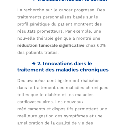
La recherche sur le cancer progresse. Des
traitements personnalisés basés sur le
profil génétique du patient montrent des
résultats prometteurs. Par exemple, une
nouvelle thérapie génique a montré une
réduction tumorale significative
chez 60%
des patients traités.
2. Innovations dans le
traitement des maladies chroniques
Des avancées sont également réalisées
dans le traitement des maladies chroniques
telles que le diabète et les maladies
cardiovasculaires. Les nouveaux
médicaments et dispositifs permettent une
meilleure gestion des symptômes et une
amélioration de la qualité de vie des