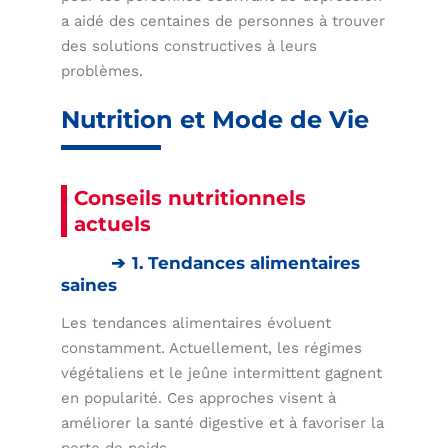
a aidé des centaines de personnes à trouver
des solutions constructives à leurs
problèmes.
Nutrition et Mode de Vie
Conseils nutritionnels
actuels
1. Tendances alimentaires
saines
Les tendances alimentaires évoluent
constamment. Actuellement, les régimes
végétaliens et le jeûne intermittent gagnent
en popularité. Ces approches visent à
améliorer la santé digestive et à favoriser la