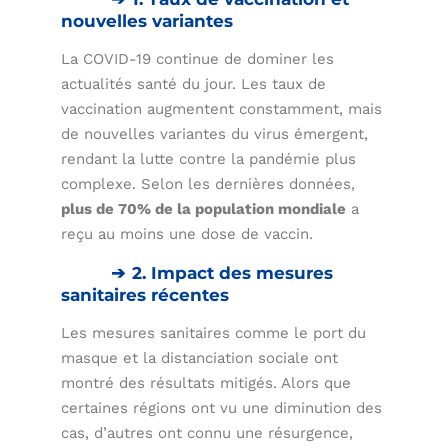
nouvelles variantes
La COVID-19 continue de dominer les
actualités santé du jour. Les taux de
vaccination augmentent constamment, mais
de nouvelles variantes du virus émergent,
rendant la lutte contre la pandémie plus
complexe. Selon les dernières données,
plus de 70% de la population mondiale
a
reçu au moins une dose de vaccin.
2. Impact des mesures
sanitaires récentes
Les mesures sanitaires comme le port du
masque et la distanciation sociale ont
montré des résultats mitigés. Alors que
certaines régions ont vu une diminution des
cas, d’autres ont connu une résurgence,