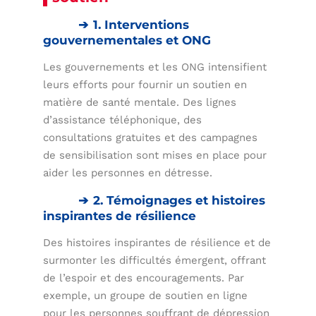
1. Interventions
gouvernementales et ONG
Les gouvernements et les ONG intensifient
leurs efforts pour fournir un soutien en
matière de santé mentale. Des lignes
d’assistance téléphonique, des
consultations gratuites et des campagnes
de sensibilisation sont mises en place pour
aider les personnes en détresse.
2. Témoignages et histoires
inspirantes de résilience
Des histoires inspirantes de résilience et de
surmonter les difficultés émergent, offrant
de l’espoir et des encouragements. Par
exemple, un groupe de soutien en ligne
pour les personnes souffrant de dépression