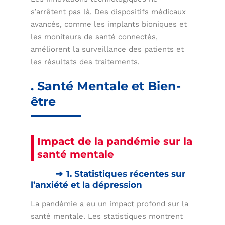
s’arrêtent pas là. Des dispositifs médicaux
avancés, comme les implants bioniques et
les moniteurs de santé connectés,
améliorent la surveillance des patients et
les résultats des traitements.
. Santé Mentale et Bien-
être
Impact de la pandémie sur la
santé mentale
1. Statistiques récentes sur
l’anxiété et la dépression
La pandémie a eu un impact profond sur la
santé mentale. Les statistiques montrent