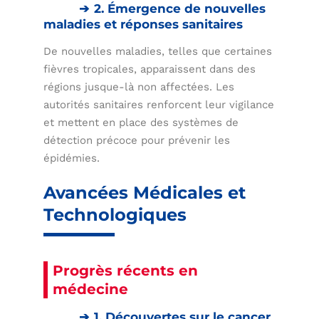
2. Émergence de nouvelles
maladies et réponses sanitaires
De nouvelles maladies, telles que certaines
fièvres tropicales, apparaissent dans des
régions jusque-là non affectées. Les
autorités sanitaires renforcent leur vigilance
et mettent en place des systèmes de
détection précoce pour prévenir les
épidémies.
Avancées Médicales et
Technologiques
Progrès récents en
médecine
1. Découvertes sur le cancer