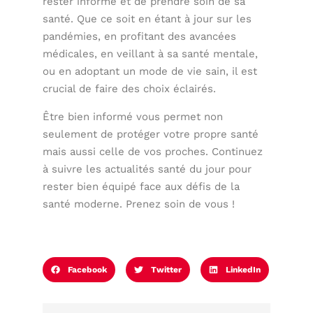
rester informé et de prendre soin de sa
santé. Que ce soit en étant à jour sur les
pandémies, en profitant des avancées
médicales, en veillant à sa santé mentale,
ou en adoptant un mode de vie sain, il est
crucial de faire des choix éclairés.
Être bien informé vous permet non
seulement de protéger votre propre santé
mais aussi celle de vos proches. Continuez
à suivre les actualités santé du jour pour
rester bien équipé face aux défis de la
santé moderne. Prenez soin de vous !
Facebook
Twitter
LinkedIn