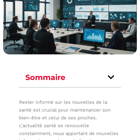
Sommaire
Rester informé sur les nouvelles de la
santé est crucial pour maintenancer son
bien-être et celui de ses proches.
L’actualité santé se renouvelle
constamment, nous apportant de nouvelles