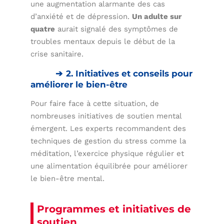
une augmentation alarmante des cas
d’anxiété et de dépression.
Un adulte sur
quatre
aurait signalé des symptômes de
troubles mentaux depuis le début de la
crise sanitaire.
2. Initiatives et conseils pour
améliorer le bien-être
Pour faire face à cette situation, de
nombreuses initiatives de soutien mental
émergent. Les experts recommandent des
techniques de gestion du stress comme la
méditation, l’exercice physique régulier et
une alimentation équilibrée pour améliorer
le bien-être mental.
Programmes et initiatives de
soutien