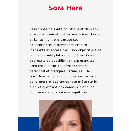
Sora Hara
Passionnée de santé holistique et de bien-
être après avoir étudié les médecines douces
et la nutrition, elle partage ses
connaissances à travers des articles
inspirants et accessibles. Son objectif est de
rendre la santé globale compréhensible et
applicable au quotidien, en explorant les
liens entre nutrition, développement
personnel et pratiques naturelles. Elle
travaille en collaboration avec des experts
de la santé et des entreprises axées sur le
bien-être, offrant des conseils pratiques
pour une vie plus saine et équilibrée.