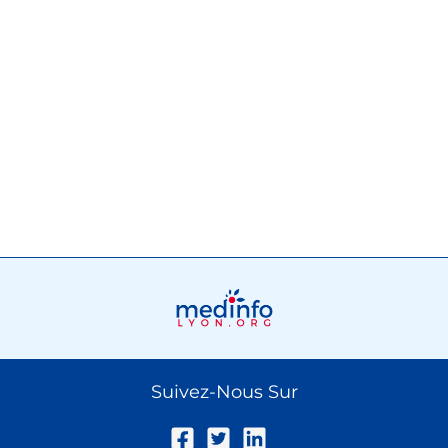
Suivez-Nous Sur