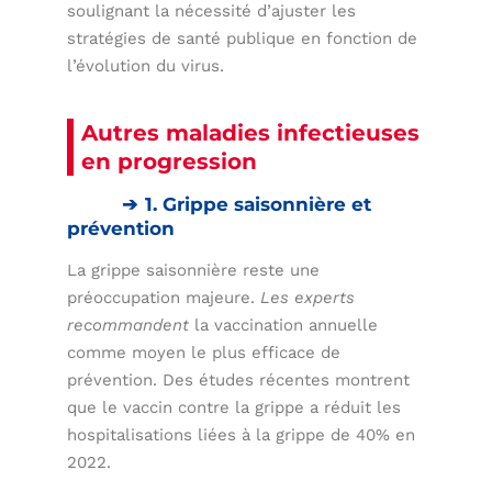
soulignant la nécessité d’ajuster les
stratégies de santé publique en fonction de
l’évolution du virus.
Autres maladies infectieuses
en progression
1. Grippe saisonnière et
prévention
La grippe saisonnière reste une
préoccupation majeure.
Les experts
recommandent
la vaccination annuelle
comme moyen le plus efficace de
prévention. Des études récentes montrent
que le vaccin contre la grippe a réduit les
hospitalisations liées à la grippe de 40% en
2022.