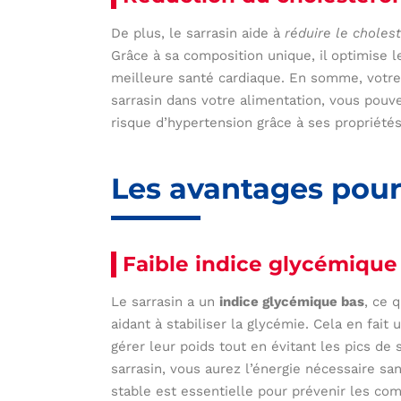
De plus, le sarrasin aide à
réduire le choles
Grâce à sa composition unique, il optimise le
meilleure santé cardiaque. En somme, votre
sarrasin dans votre alimentation, vous pouve
risque d’hypertension grâce à ses propriétés
Les avantages pour
Faible indice glycémique
Le sarrasin a un
indice glycémique bas
, ce 
aidant à stabiliser la glycémie. Cela en fait
gérer leur poids tout en évitant les pics 
sarrasin, vous aurez l’énergie nécessaire sa
stable est essentielle pour prévenir les com