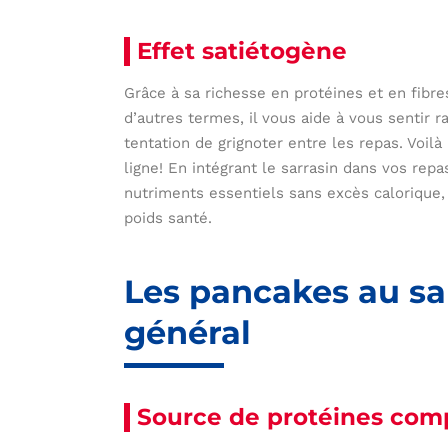
Effet satiétogène
Grâce à sa richesse en protéines et en fibres
d’autres termes, il vous aide à vous sentir r
tentation de grignoter entre les repas. Voilà 
ligne! En intégrant le sarrasin dans vos r
nutriments essentiels sans excès calorique, 
poids santé.
Les pancakes au sar
général
Source de protéines com