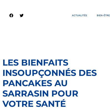
ACTUALITÉS
BIEN-ÊTRE
LES BIENFAITS
INSOUPÇONNÉS DES
PANCAKES AU
SARRASIN POUR
VOTRE SANTÉ