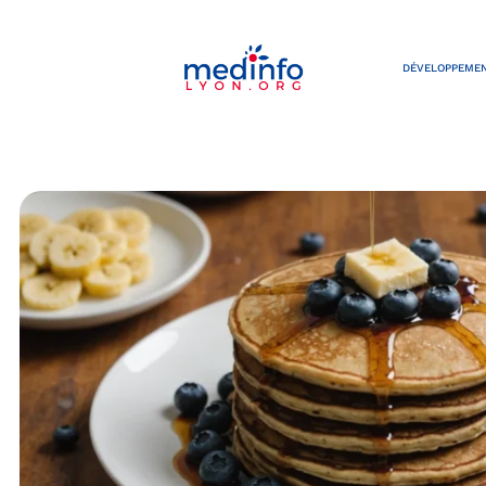
DÉVELOPPEMEN