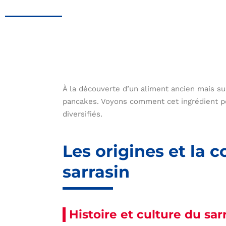
À la découverte d’un aliment ancien mais sur
pancakes. Voyons comment cet ingrédient pe
diversifiés.
Les origines et la 
sarrasin
Histoire et culture du sar