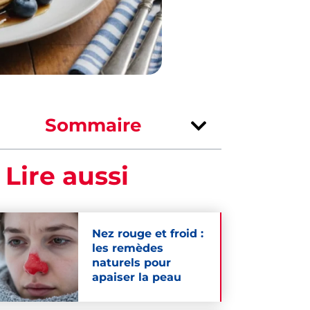
Sommaire
 Lire aussi
Nez rouge et froid :
les remèdes
naturels pour
apaiser la peau