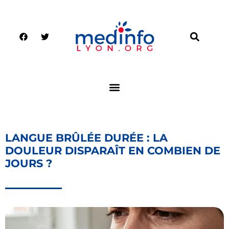
LANGUE BRÛLÉE DURÉE : LA
DOULEUR DISPARAÎT EN COMBIEN DE
JOURS ?