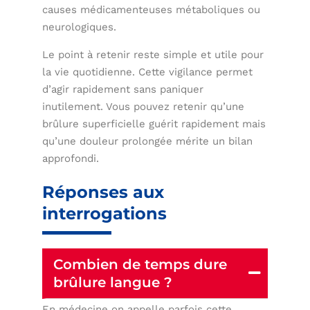
causes médicamenteuses métaboliques ou
neurologiques.
Le point à retenir reste simple et utile pour
la vie quotidienne. Cette vigilance permet
d’agir rapidement sans paniquer
inutilement. Vous pouvez retenir qu’une
brûlure superficielle guérit rapidement mais
qu’une douleur prolongée mérite un bilan
approfondi.
Réponses aux
interrogations
Combien de temps dure
brûlure langue ?
En médecine on appelle parfois cette