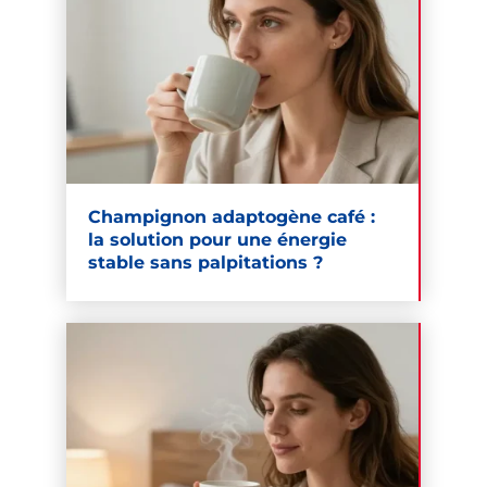
Champignon adaptogène café :
la solution pour une énergie
stable sans palpitations ?