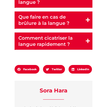
langue ?
Que faire en cas de
brûlure à la langue ?
Comment cicatriser la
langue rapidement ?
Facebook
Twitter
LinkedIn
Sora Hara