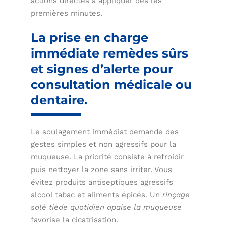
actions directes à appliquer dès les
premières minutes.
La prise en charge
immédiate remèdes sûrs
et signes d’alerte pour
consultation médicale ou
dentaire.
Le soulagement immédiat demande des
gestes simples et non agressifs pour la
muqueuse. La priorité consiste à refroidir
puis nettoyer la zone sans irriter. Vous
évitez produits antiseptiques agressifs
alcool tabac et aliments épicés. Un
rinçage
salé tiède quotidien apaise la muqueuse
favorise la cicatrisation.