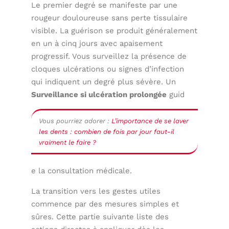
Le premier degré se manifeste par une
rougeur douloureuse sans perte tissulaire
visible. La guérison se produit généralement
en un à cinq jours avec apaisement
progressif. Vous surveillez la présence de
cloques ulcérations ou signes d’infection
qui indiquent un degré plus sévère. Un
Surveillance si ulcération prolongée
guid
Vous pourriez adorer :
L’importance de se laver
les dents : combien de fois par jour faut-il
vraiment le faire ?
e la consultation médicale.
La transition vers les gestes utiles
commence par des mesures simples et
sûres. Cette partie suivante liste des