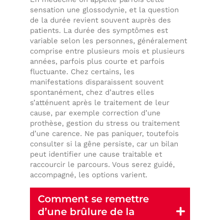
sensation une glossodynie, et la question
de la durée revient souvent auprès des
patients. La durée des symptômes est
variable selon les personnes, généralement
comprise entre plusieurs mois et plusieurs
années, parfois plus courte et parfois
fluctuante. Chez certains, les
manifestations disparaissent souvent
spontanément, chez d’autres elles
s’atténuent après le traitement de leur
cause, par exemple correction d’une
prothèse, gestion du stress ou traitement
d’une carence. Ne pas paniquer, toutefois
consulter si la gêne persiste, car un bilan
peut identifier une cause traitable et
raccourcir le parcours. Vous serez guidé,
accompagné, les options varient.
Comment se remettre
d’une brûlure de la