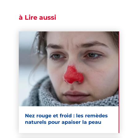
à Lire aussi
Nez rouge et froid : les remèdes
naturels pour apaiser la peau