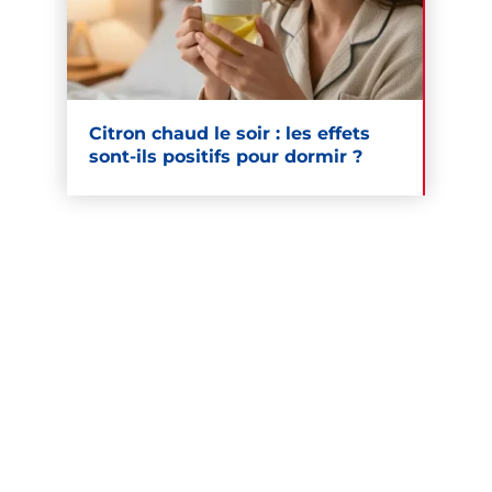
Citron chaud le soir : les effets
sont-ils positifs pour dormir ?