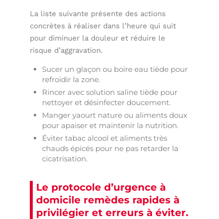
La liste suivante présente des actions
concrètes à réaliser dans l’heure qui suit
pour diminuer la douleur et réduire le
risque d’aggravation.
Sucer un glaçon ou boire eau tiède pour
refroidir la zone.
Rincer avec solution saline tiède pour
nettoyer et désinfecter doucement.
Manger yaourt nature ou aliments doux
pour apaiser et maintenir la nutrition.
Éviter tabac alcool et aliments très
chauds épicés pour ne pas retarder la
cicatrisation.
Le protocole d’urgence à
domicile remèdes rapides à
privilégier et erreurs à éviter.