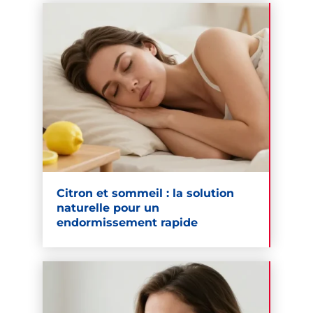
Citron et sommeil : la solution
naturelle pour un
endormissement rapide