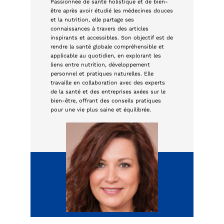
Passionnée de santé holistique et de bien-
être après avoir étudié les médecines douces
et la nutrition, elle partage ses
connaissances à travers des articles
inspirants et accessibles. Son objectif est de
rendre la santé globale compréhensible et
applicable au quotidien, en explorant les
liens entre nutrition, développement
personnel et pratiques naturelles. Elle
travaille en collaboration avec des experts
de la santé et des entreprises axées sur le
bien-être, offrant des conseils pratiques
pour une vie plus saine et équilibrée.