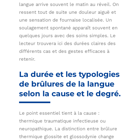
langue arrive souvent le matin au réveil. On
ressent tout de suite une douleur aiguë et
une sensation de fournaise localisée. Un
soulagement spontané apparaît souvent en
quelques jours avec des soins simples. Le
lecteur trouvera ici des durées claires des
différents cas et des gestes efficaces à
retenir.
La durée et les typologies
de brûlures de la langue
selon la cause et le degré.
Le point essentiel tient à la cause :
thermique traumatique infectieuse ou
neuropathique. La distinction entre brûlure
thermique glossite et glossodynie change