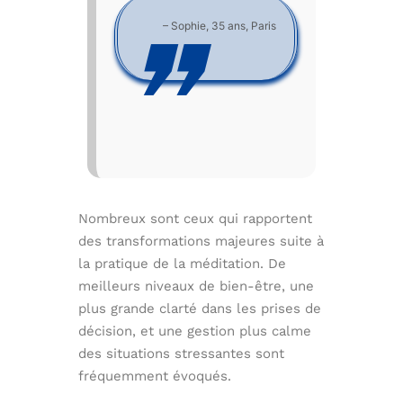
– Sophie, 35 ans, Paris
Nombreux sont ceux qui rapportent
des transformations majeures suite à
la pratique de la méditation. De
meilleurs niveaux de bien-être, une
plus grande clarté dans les prises de
décision, et une gestion plus calme
des situations stressantes sont
fréquemment évoqués.