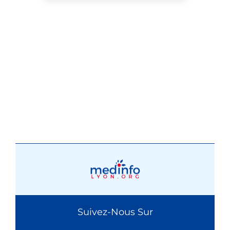
Suivez-Nous Sur