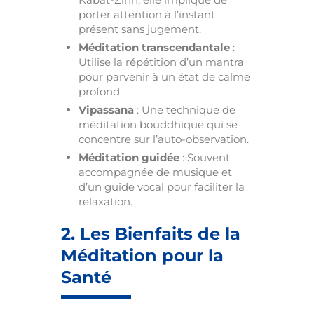
porter attention à l’instant
présent sans jugement.
Méditation transcendantale
:
Utilise la répétition d’un mantra
pour parvenir à un état de calme
profond.
Vipassana
: Une technique de
méditation bouddhique qui se
concentre sur l’auto-observation.
Méditation guidée
: Souvent
accompagnée de musique et
d’un guide vocal pour faciliter la
relaxation.
2. Les Bienfaits de la
Méditation pour la
Santé