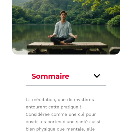
Sommaire
La méditation, que de mystères
entourent cette pratique !
Considérée comme une clé pour
ouvrir les portes d’une santé aussi
bien physique que mentale, elle