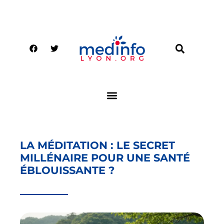
LA MÉDITATION : LE SECRET
MILLÉNAIRE POUR UNE SANTÉ
ÉBLOUISSANTE ?