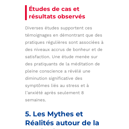
Études de cas et
résultats observés
Diverses études supportent ces
témoignages en démontrant que des
pratiques régulières sont associées à
des niveaux accrus de bonheur et de
satisfaction. Une étude menée sur
des pratiquants de la méditation de
pleine conscience a révélé une
diminution significative des
symptômes liés au stress et à
l’anxiété après seulement 8
semaines.
5. Les Mythes et
Réalités autour de la