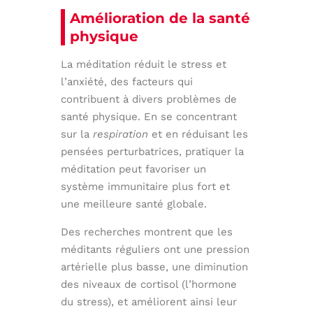
Amélioration de la santé
physique
La méditation réduit le stress et
l’anxiété, des facteurs qui
contribuent à divers problèmes de
santé physique. En se concentrant
sur la
respiration
et en réduisant les
pensées perturbatrices, pratiquer la
méditation peut favoriser un
système immunitaire plus fort et
une meilleure santé globale.
Des recherches montrent que les
méditants réguliers ont une pression
artérielle plus basse, une diminution
des niveaux de cortisol (l’hormone
du stress), et améliorent ainsi leur