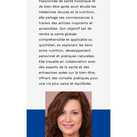
Passionnée de santé holistique et
de bien-être après avoir étudié les
médecines douces et la nutrition,
elle partage ses connaissances à
travers des articles inspirants et
accessibles. Son objectif est de
rendre la santé globale
compréhensible et applicable au
quotidien, en explorant les liens
entre nutrition, développement
personnel et pratiques naturelles.
Elle travaille en collaboration avec
des experts de la santé et des
entreprises axées sur le bien-être,
offrant des conseils pratiques pour
une vie plus saine et équilibrée.