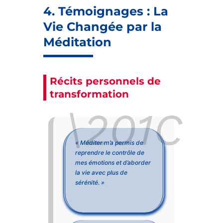
4. Témoignages : La
Vie Changée par la
Méditation
Récits personnels de
transformation
« Méditer m’a permis de
reprendre le contrôle de
mes émotions et d’aborder
la vie avec plus de
sérénité. »