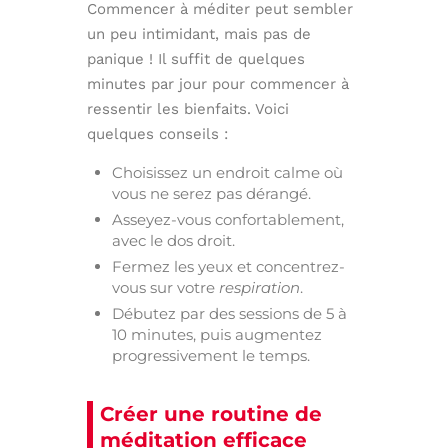
Commencer à méditer peut sembler
un peu intimidant, mais pas de
panique ! Il suffit de quelques
minutes par jour pour commencer à
ressentir les bienfaits. Voici
quelques conseils :
Choisissez un endroit calme où
vous ne serez pas dérangé.
Asseyez-vous confortablement,
avec le dos droit.
Fermez les yeux et concentrez-
vous sur votre
respiration
.
Débutez par des sessions de 5 à
10 minutes, puis augmentez
progressivement le temps.
Créer une routine de
méditation efficace