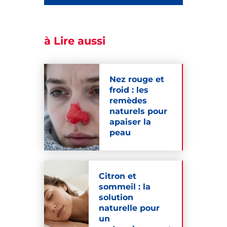
à Lire aussi
Nez rouge et
froid : les
remèdes
naturels pour
apaiser la
peau
Citron et
sommeil : la
solution
naturelle pour
un