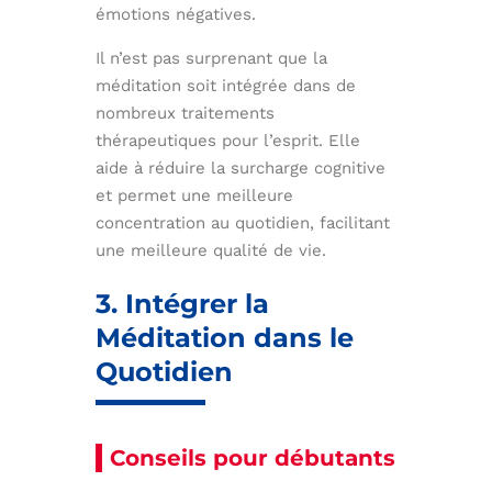
émotions négatives.
Il n’est pas surprenant que la
méditation soit intégrée dans de
nombreux traitements
thérapeutiques pour l’esprit. Elle
aide à réduire la surcharge cognitive
et permet une meilleure
concentration au quotidien, facilitant
une meilleure qualité de vie.
3. Intégrer la
Méditation dans le
Quotidien
Conseils pour débutants