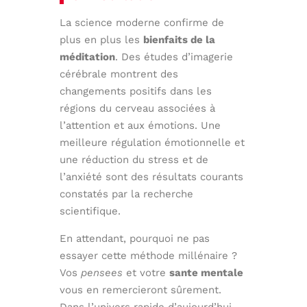
La science moderne confirme de
plus en plus les
bienfaits de la
méditation
. Des études d’imagerie
cérébrale montrent des
changements positifs dans les
régions du cerveau associées à
l’attention et aux émotions. Une
meilleure régulation émotionnelle et
une réduction du stress et de
l’anxiété sont des résultats courants
constatés par la recherche
scientifique.
En attendant, pourquoi ne pas
essayer cette méthode millénaire ?
Vos
pensees
et votre
sante mentale
vous en remercieront sûrement.