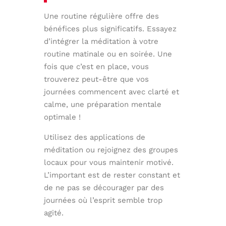
Une routine régulière offre des
bénéfices plus significatifs. Essayez
d’intégrer la méditation à votre
routine matinale ou en soirée. Une
fois que c’est en place, vous
trouverez peut-être que vos
journées commencent avec clarté et
calme, une préparation mentale
optimale !
Utilisez des applications de
méditation ou rejoignez des groupes
locaux pour vous maintenir motivé.
L’important est de rester constant et
de ne pas se décourager par des
journées où l’esprit semble trop
agité.