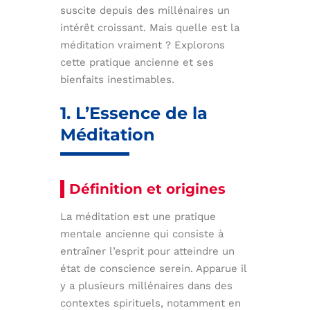
suscite depuis des millénaires un
intérêt croissant. Mais quelle est la
méditation vraiment ? Explorons
cette pratique ancienne et ses
bienfaits inestimables.
1. L’Essence de la
Méditation
Définition et origines
La méditation est une pratique
mentale ancienne qui consiste à
entraîner l’esprit pour atteindre un
état de conscience serein. Apparue il
y a plusieurs millénaires dans des
contextes spirituels, notamment en