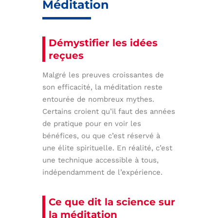
Méditation
Démystifier les idées
reçues
Malgré les preuves croissantes de
son efficacité, la méditation reste
entourée de nombreux mythes.
Certains croient qu’il faut des années
de pratique pour en voir les
bénéfices, ou que c’est réservé à
une élite spirituelle. En réalité, c’est
une technique accessible à tous,
indépendamment de l’expérience.
Ce que dit la science sur
la méditation