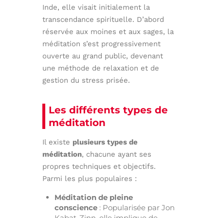
Inde, elle visait initialement la
transcendance spirituelle. D’abord
réservée aux moines et aux sages, la
méditation s’est progressivement
ouverte au grand public, devenant
une méthode de relaxation et de
gestion du stress prisée.
Les différents types de
méditation
Il existe
plusieurs types de
méditation
, chacune ayant ses
propres techniques et objectifs.
Parmi les plus populaires :
Méditation de pleine
conscience
: Popularisée par Jon
Kabat-Zinn, elle implique de