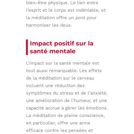
bien-être physique. Le lien entre
l’esprit et le corps est indéniable, et
la méditation offre un pont pour
harmoniser les deux.
Impact positif sur la
santé mentale
L’impact sur la santé mentale est
tout aussi remarquable. Les effets
de la méditation sur le cerveau
incluent une réduction des
symptômes du stress et de l’anxiété,
une amélioration de l’humeur, et une
capacité accrue à gérer les émotions.
La méditation de pleine conscience,
en particulier, offre une arme
efficace contre les pensées et