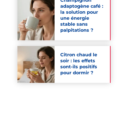
Champignon
adaptogène café :
la solution pour
une énergie
stable sans
palpitations ?
Citron chaud le
soir : les effets
sont-ils positifs
pour dormir ?