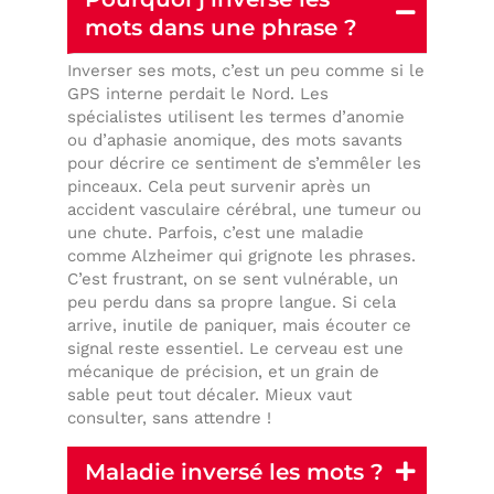
mots dans une phrase ?
Inverser ses mots, c’est un peu comme si le
GPS interne perdait le Nord. Les
spécialistes utilisent les termes d’anomie
ou d’aphasie anomique, des mots savants
pour décrire ce sentiment de s’emmêler les
pinceaux. Cela peut survenir après un
accident vasculaire cérébral, une tumeur ou
une chute. Parfois, c’est une maladie
comme Alzheimer qui grignote les phrases.
C’est frustrant, on se sent vulnérable, un
peu perdu dans sa propre langue. Si cela
arrive, inutile de paniquer, mais écouter ce
signal reste essentiel. Le cerveau est une
mécanique de précision, et un grain de
sable peut tout décaler. Mieux vaut
consulter, sans attendre !
Maladie inversé les mots ?