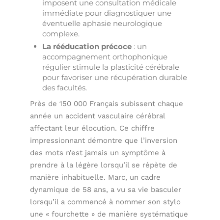
imposent une consultation médicale
immédiate pour diagnostiquer une
éventuelle aphasie neurologique
complexe.
La rééducation précoce
: un
accompagnement orthophonique
régulier stimule la plasticité cérébrale
pour favoriser une récupération durable
des facultés.
Près de 150 000 Français subissent chaque
année un accident vasculaire cérébral
affectant leur élocution. Ce chiffre
impressionnant démontre que l’inversion
des mots n’est jamais un symptôme à
prendre à la légère lorsqu’il se répète de
manière inhabituelle. Marc, un cadre
dynamique de 58 ans, a vu sa vie basculer
lorsqu’il a commencé à nommer son stylo
une « fourchette » de manière systématique