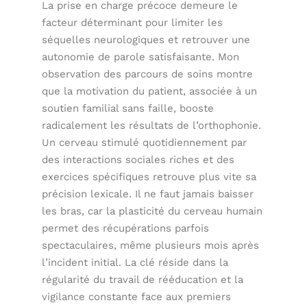
La prise en charge précoce demeure le
facteur déterminant pour limiter les
séquelles neurologiques et retrouver une
autonomie de parole satisfaisante. Mon
observation des parcours de soins montre
que la motivation du patient, associée à un
soutien familial sans faille, booste
radicalement les résultats de l’orthophonie.
Un cerveau stimulé quotidiennement par
des interactions sociales riches et des
exercices spécifiques retrouve plus vite sa
précision lexicale. Il ne faut jamais baisser
les bras, car la plasticité du cerveau humain
permet des récupérations parfois
spectaculaires, même plusieurs mois après
l’incident initial. La clé réside dans la
régularité du travail de rééducation et la
vigilance constante face aux premiers