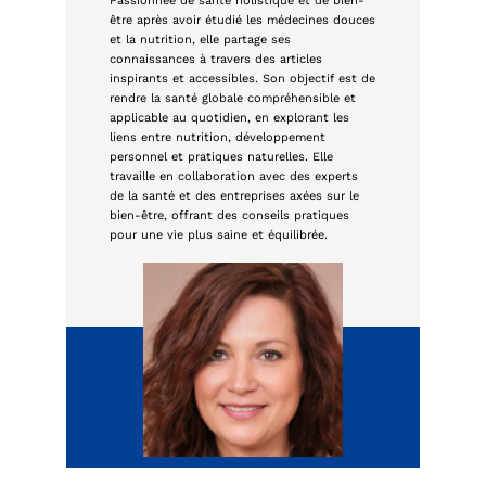
Passionnée de santé holistique et de bien-
être après avoir étudié les médecines douces
et la nutrition, elle partage ses
connaissances à travers des articles
inspirants et accessibles. Son objectif est de
rendre la santé globale compréhensible et
applicable au quotidien, en explorant les
liens entre nutrition, développement
personnel et pratiques naturelles. Elle
travaille en collaboration avec des experts
de la santé et des entreprises axées sur le
bien-être, offrant des conseils pratiques
pour une vie plus saine et équilibrée.