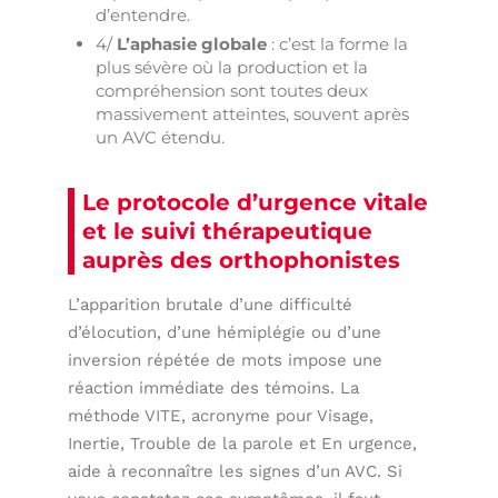
d’entendre.
4/
L’aphasie globale
: c’est la forme la
plus sévère où la production et la
compréhension sont toutes deux
massivement atteintes, souvent après
un AVC étendu.
Le protocole d’urgence vitale
et le suivi thérapeutique
auprès des orthophonistes
L’apparition brutale d’une difficulté
d’élocution, d’une hémiplégie ou d’une
inversion répétée de mots impose une
réaction immédiate des témoins. La
méthode VITE, acronyme pour Visage,
Inertie, Trouble de la parole et En urgence,
aide à reconnaître les signes d’un AVC. Si