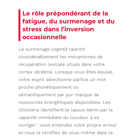
Le rôle prépondérant de la
fatigue, du surmenage et du
stress dans l’inversion
occasionnelle
Le surmenage cognitif ralentit
considérablement les mécanismes de
récupération lexicale situés dans votre
cortex cérébral. Lorsque vous êtes épuisé,
votre esprit sélectionne parfois un mot
proche phonétiquement ou
sémantiquement par pur manque de
ressources énergétiques disponibles. Les
cliniciens identifient le lapsus bénin par la
capacité immédiate du locuteur à se
corriger : vous entendez votre propre erreur
et vous la rectifiez de vous-même dans la