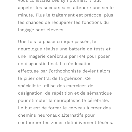
vous constatez ces symptômes, il faut
appeler les secours sans attendre une seule
minute. Plus le traitement est précoce, plus
les chances de récupérer les fonctions du
langage sont élevées.
Une fois la phase critique passée, le
neurologue réalise une batterie de tests et
une imagerie cérébrale par IRM pour poser
un diagnostic final. La rééducation
effectuée par l’orthophoniste devient alors
le pilier central de la guérison. Ce
spécialiste utilise des exercices de
désignation, de répétition et de sémantique
pour stimuler la neuroplasticité cérébrale.
Le but est de forcer le cerveau à créer des
chemins neuronaux alternatifs pour
contourner les zones définitivement lésées.