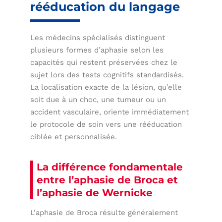
rééducation du langage
Les médecins spécialisés distinguent
plusieurs formes d’aphasie selon les
capacités qui restent préservées chez le
sujet lors des tests cognitifs standardisés.
La localisation exacte de la lésion, qu’elle
soit due à un choc, une tumeur ou un
accident vasculaire, oriente immédiatement
le protocole de soin vers une rééducation
ciblée et personnalisée.
La différence fondamentale
entre l’aphasie de Broca et
l’aphasie de Wernicke
L’aphasie de Broca résulte généralement