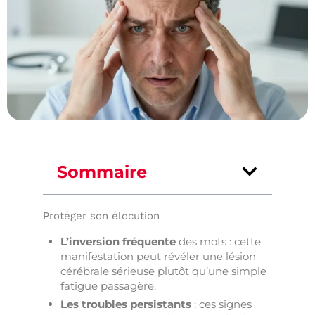
Sommaire
Protéger son élocution
L’inversion fréquente
des mots : cette
manifestation peut révéler une lésion
cérébrale sérieuse plutôt qu’une simple
fatigue passagère.
Les troubles persistants
: ces signes