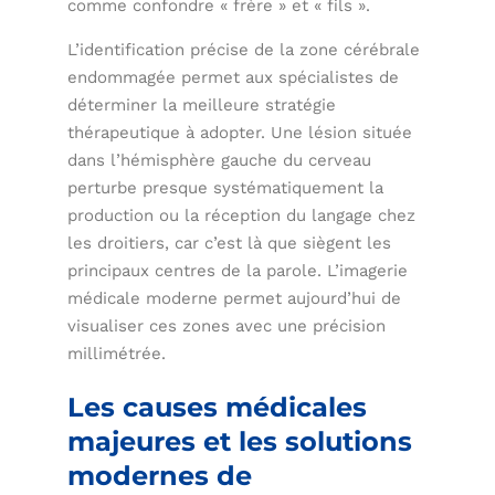
comme confondre « frère » et « fils ».
L’identification précise de la zone cérébrale
endommagée permet aux spécialistes de
déterminer la meilleure stratégie
thérapeutique à adopter. Une lésion située
dans l’hémisphère gauche du cerveau
perturbe presque systématiquement la
production ou la réception du langage chez
les droitiers, car c’est là que siègent les
principaux centres de la parole. L’imagerie
médicale moderne permet aujourd’hui de
visualiser ces zones avec une précision
millimétrée.
Les causes médicales
majeures et les solutions
modernes de