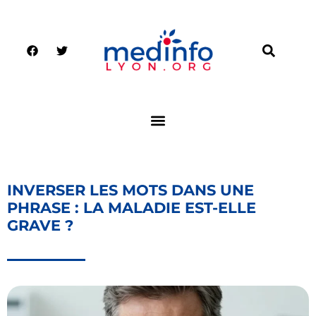
INVERSER LES MOTS DANS UNE
PHRASE : LA MALADIE EST-ELLE
GRAVE ?