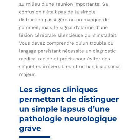
au milieu d’une réunion importante. Sa
confusion n’était pas de la simple
distraction passagère ou un manque de
sommeil, mais le signal d’alarme d’une
lésion cérébrale silencieuse qui s’installait.
Vous devez comprendre qu’un trouble du
langage persistant nécessite un diagnostic
médical rapide et précis pour éviter des
séquelles irréversibles et un handicap social
majeur.
Les signes cliniques
permettant de distinguer
un simple lapsus d’une
pathologie neurologique
grave