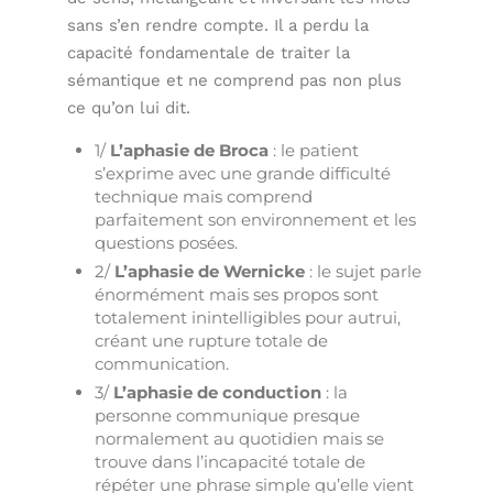
sans s’en rendre compte. Il a perdu la
capacité fondamentale de traiter la
sémantique et ne comprend pas non plus
ce qu’on lui dit.
1/
L’aphasie de Broca
: le patient
s’exprime avec une grande difficulté
technique mais comprend
parfaitement son environnement et les
questions posées.
2/
L’aphasie de Wernicke
: le sujet parle
énormément mais ses propos sont
totalement inintelligibles pour autrui,
créant une rupture totale de
communication.
3/
L’aphasie de conduction
: la
personne communique presque
normalement au quotidien mais se
trouve dans l’incapacité totale de
répéter une phrase simple qu’elle vient