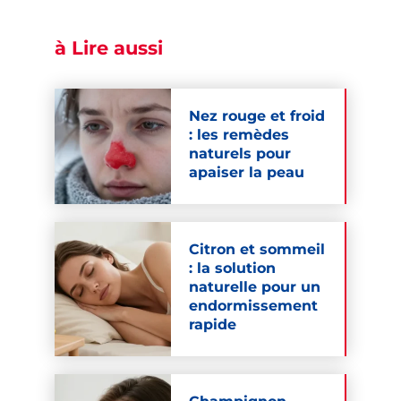
à Lire aussi
Nez rouge et froid
: les remèdes
naturels pour
apaiser la peau
Citron et sommeil
: la solution
naturelle pour un
endormissement
rapide