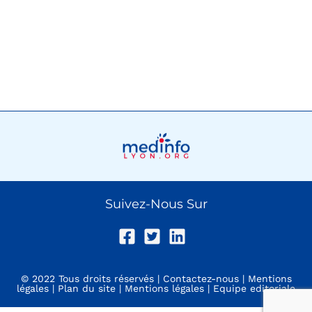
Suivez-Nous Sur
© 2022 Tous droits réservés |
Contactez-nous
|
Mentions
légales
|
Plan du site
|
Mentions légales
|
Equipe editoriale