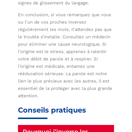
signes de glissement du langage.
En conclusion, si vous remarquez que vous
ou l’un de vos proches inversez
régulièrement les mots, n’attendez pas que
le trouble s’installe. Consultez un médecin
pour éliminer une cause neurologique. Si
l’origine est le stress, apprenez à ralentir
votre débit de parole et à respirer. Si
l’origine est médicale, entamez une
rééducation sérieuse. La parole est notre
lien le plus précieux avec les autres, il est
essentiel de la protéger avec la plus grande
attention.
Conseils pratiques
Pourquoi j’inverse les