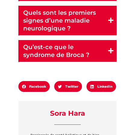
Quels sont les premiers
signes d’une maladie
neurologique ?
Qu’est-ce que le
syndrome de Broca ?
Facebook
Twitter
LinkedIn
Sora Hara