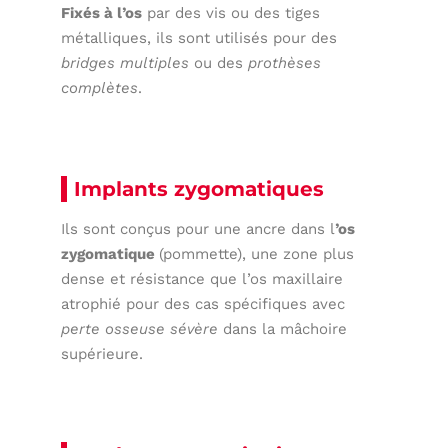
Fixés à l’os
par des vis ou des tiges
métalliques, ils sont utilisés pour des
bridges multiples
ou des
prothèses
complètes
.
Implants zygomatiques
Ils sont conçus pour une ancre dans l
’os
zygomatique
(pommette), une zone plus
dense et résistance que l’os maxillaire
atrophié pour des cas spécifiques avec
perte osseuse sévère
dans la mâchoire
supérieure.