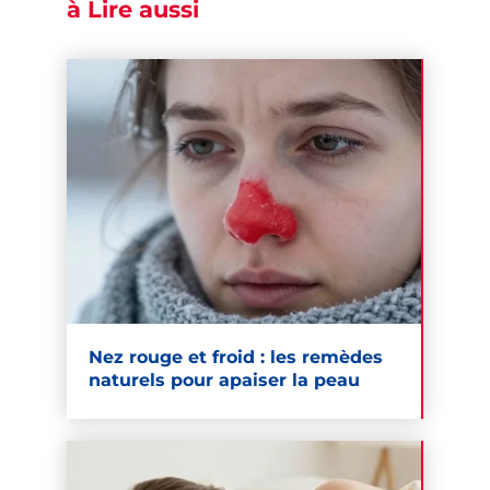
à Lire aussi
Nez rouge et froid : les remèdes
naturels pour apaiser la peau