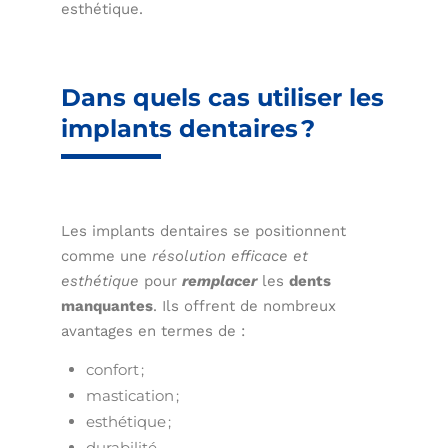
esthétique.
Dans quels cas utiliser les
implants dentaires ?
Les implants dentaires se positionnent
comme une
résolution
efficace et
esthétique
pour
remplacer
les
dents
manquantes
. Ils offrent de nombreux
avantages en termes de :
confort ;
mastication ;
esthétique ;
durabilité.