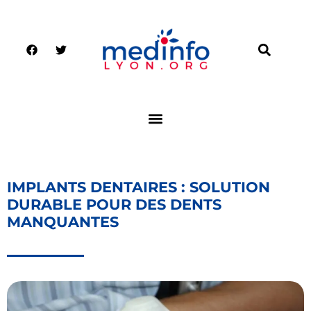
IMPLANTS DENTAIRES : SOLUTION
DURABLE POUR DES DENTS
MANQUANTES