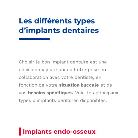
Les différents types
d’implants dentaires
Choisir le bon implant dentaire est une
décision majeure qui doit être prise en
collaboration avec votre dentiste, en
fonction de votre
situation buccale
et de
vos
besoins spécifiques
. Voici les principaux
types d’implants dentaires disponibles.
Implants endo-osseux