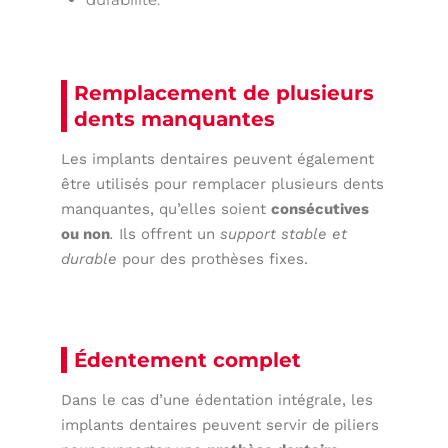
Remplacement de plusieurs
dents manquantes
Les implants dentaires peuvent également
être utilisés pour remplacer plusieurs dents
manquantes, qu’elles soient
consécutives
ou non
.
Ils offrent un
support stable et
durable
pour des prothèses fixes.
Édentement complet
Dans le cas d’une édentation intégrale, les
implants dentaires peuvent servir de
piliers