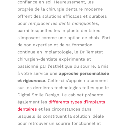
confiance en soi. Heureusement, les
progrès de la chirurgie dentaire moderne
offrent des solutions efficaces et durables
pour
remplacer les dents manquantes
,
parmi lesquelles les implants dentaires
s’imposent comme une option de choix. Fort
de son expertise et de sa formation
continue en implantologie, le Dr Temstet
chirurgien-dentiste expérimenté et
passionné par l’esthétique du sourire, a mis
à votre service une
approche personnalisée
et rigoureuse
. Celle-ci s’appuie notamment
sur les dernières technologies telles que le
Digital Smile Design. Le cabinet présente
également les
différents types d’implants
dentaires
et les circonstances dans
lesquels ils constituent la solution idéale
pour retrouver un sourire fonctionnel et