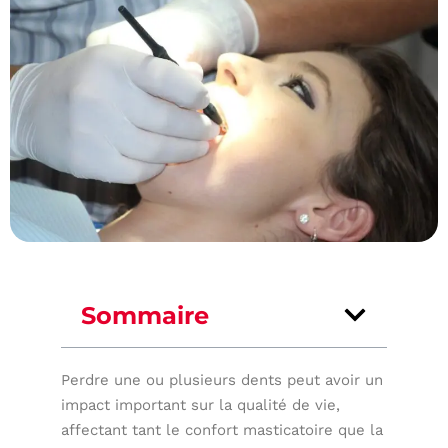
Sommaire
Perdre une ou plusieurs dents peut avoir un
impact important sur la qualité de vie,
affectant tant le confort masticatoire que la