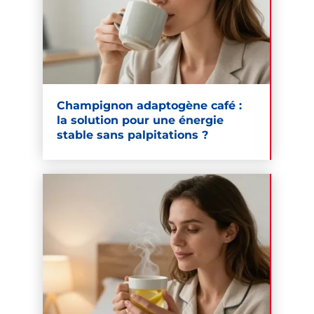
Champignon adaptogène café :
la solution pour une énergie
stable sans palpitations ?