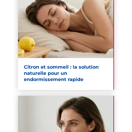
Citron et sommeil : la solution
naturelle pour un
endormissement rapide