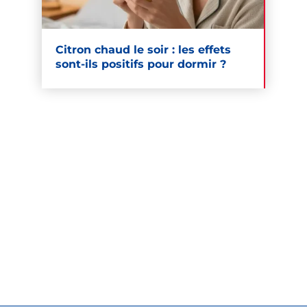
Citron chaud le soir : les effets
sont-ils positifs pour dormir ?