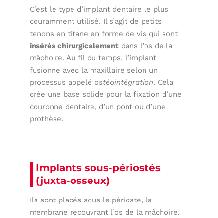
C’est le type d’implant dentaire le plus
couramment utilisé. Il s’agit de petits
tenons en titane en forme de vis qui sont
insérés chirurgicalement
dans l’os de la
mâchoire. Au fil du temps, l’implant
fusionne avec la maxillaire selon un
processus appelé
ostéointégration
. Cela
crée une base solide pour la fixation d’une
couronne dentaire, d’un pont ou d’une
prothèse.
Implants sous-périostés
(juxta-osseux)
Ils sont placés sous le périoste, la
membrane recouvrant l’os de la mâchoire.