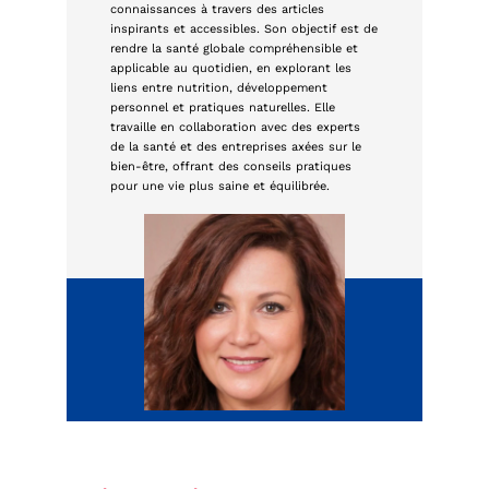
connaissances à travers des articles
inspirants et accessibles. Son objectif est de
rendre la santé globale compréhensible et
applicable au quotidien, en explorant les
liens entre nutrition, développement
personnel et pratiques naturelles. Elle
travaille en collaboration avec des experts
de la santé et des entreprises axées sur le
bien-être, offrant des conseils pratiques
pour une vie plus saine et équilibrée.