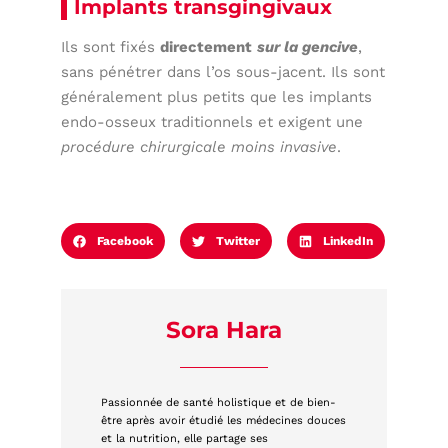
Implants transgingivaux
Ils sont fixés
directement
sur la gencive
,
sans pénétrer dans l’os sous-jacent. Ils sont
généralement plus petits que les implants
endo-osseux traditionnels et exigent une
procédure chirurgicale moins invasive
.
Facebook
Twitter
LinkedIn
Sora Hara
Passionnée de santé holistique et de bien-
être après avoir étudié les médecines douces
et la nutrition, elle partage ses