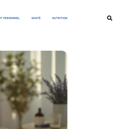
T PERSONNEL
SANTÉ
NUTRITION