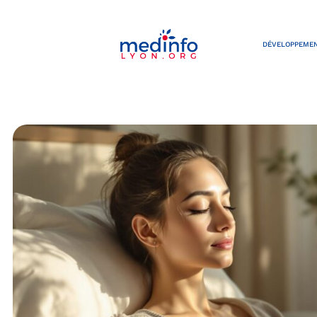
DÉVELOPPEMEN