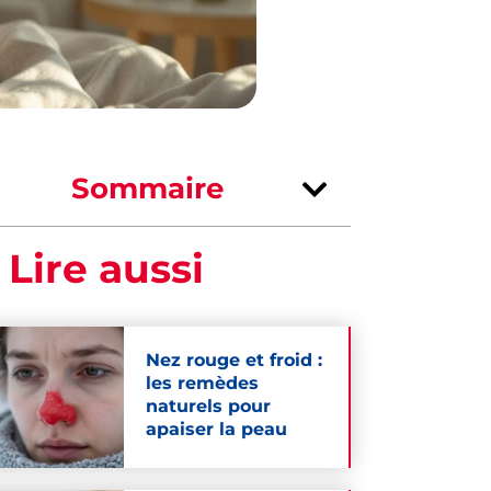
Sommaire
 Lire aussi
Nez rouge et froid :
les remèdes
naturels pour
apaiser la peau