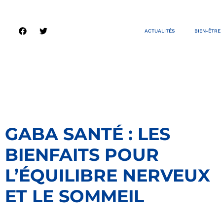
ACTUALITÉS
BIEN-ÊTRE
GABA SANTÉ : LES
BIENFAITS POUR
L’ÉQUILIBRE NERVEUX
ET LE SOMMEIL