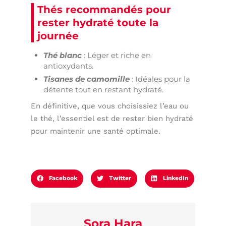
Thés recommandés pour
rester hydraté toute la
journée
Thé blanc
: Léger et riche en
antioxydants.
Tisanes de camomille
: Idéales pour la
détente tout en restant hydraté.
En définitive, que vous choisissiez l’eau ou
le thé, l’essentiel est de rester bien hydraté
pour maintenir une santé optimale.
Facebook
Twitter
LinkedIn
Sora Hara