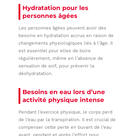
Hydratation pour les
personnes âgées
Les personnes âgées peuvent avoir des
besoins en hydratation accrus en raison de
changements physiologiques liés à l’âge. Il
est essentiel pour elles de boire
régulièrement, même en l’absence de
sensation de soif, pour prévenir la
déshydratation.
Besoins en eau lors d’une
activité physique intense
Pendant l’exercice physique, le corps perd
de l’eau par la transpiration. Il est crucial de
compenser cette perte en buvant de l’eau
avant, pendant et après l’effort pour