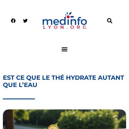
EST CE QUE LE THÉ HYDRATE AUTANT
QUE L’EAU