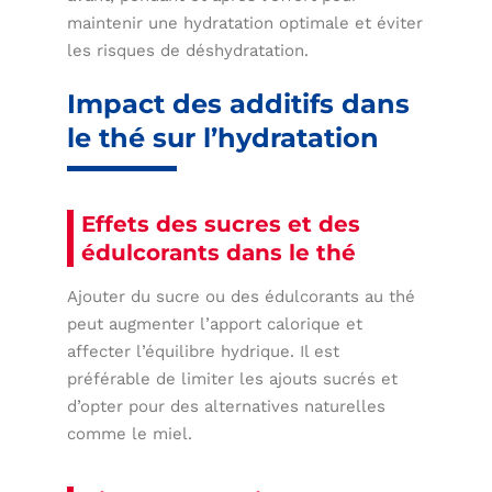
maintenir une hydratation optimale et éviter
les risques de déshydratation.
Impact des additifs dans
le thé sur l’hydratation
Effets des sucres et des
édulcorants dans le thé
Ajouter du sucre ou des édulcorants au thé
peut augmenter l’apport calorique et
affecter l’équilibre hydrique. Il est
préférable de limiter les ajouts sucrés et
d’opter pour des alternatives naturelles
comme le miel.