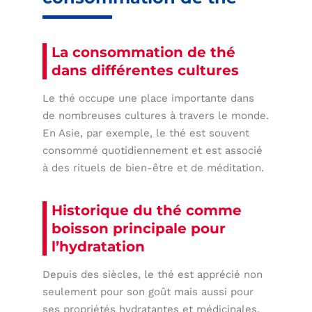
La consommation de thé
dans différentes cultures
Le thé occupe une place importante dans
de nombreuses cultures à travers le monde.
En Asie, par exemple, le thé est souvent
consommé quotidiennement et est associé
à des rituels de bien-être et de méditation.
Historique du thé comme
boisson principale pour
l’hydratation
Depuis des siècles, le thé est apprécié non
seulement pour son goût mais aussi pour
ses propriétés hydratantes et médicinales.