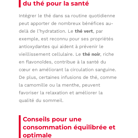
du thé pour la santé
Intégrer le thé dans sa routine quotidienne
peut apporter de nombreux bénéfices au-
delà de l’hydratation. Le
thé vert
, par
exemple, est reconnu pour ses propriétés
antioxydantes qui aident à prévenir le
vieillissement cellulaire. Le
thé noir
, riche
en flavonoïdes, contribue à la santé du
cœur en améliorant la circulation sanguine.
De plus, certaines infusions de thé, comme
la camomille ou la menthe, peuvent
favoriser la relaxation et améliorer la
qualité du sommeil.
Conseils pour une
consommation équilibrée et
optimale