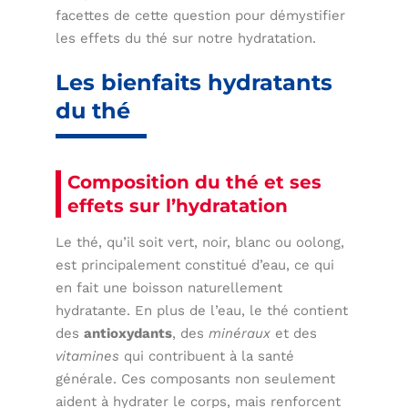
facettes de cette question pour démystifier
les effets du thé sur notre hydratation.
Les bienfaits hydratants
du thé
Composition du thé et ses
effets sur l’hydratation
Le thé, qu’il soit vert, noir, blanc ou oolong,
est principalement constitué d’eau, ce qui
en fait une boisson naturellement
hydratante. En plus de l’eau, le thé contient
des
antioxydants
, des
minéraux
et des
vitamines
qui contribuent à la santé
générale. Ces composants non seulement
aident à hydrater le corps, mais renforcent