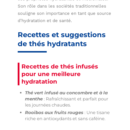
Son rôle dans les sociétés traditionnelles
souligne son importance en tant que source
d’hydratation et de santé.
Recettes et suggestions
de thés hydratants
Recettes de thés infusés
pour une meilleure
hydratation
Thé vert infusé au concombre et à la
menthe
: Rafraîchissant et parfait pour
les journées chaudes.
Rooibos aux fruits rouges
: Une tisane
riche en antioxydants et sans caféine.