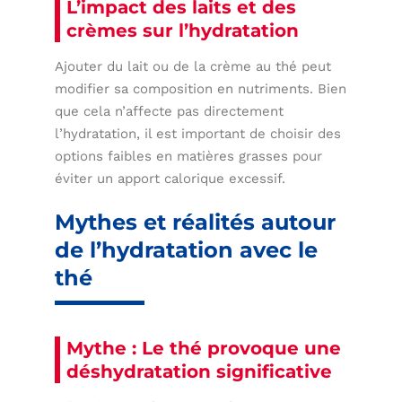
L’impact des laits et des
crèmes sur l’hydratation
Ajouter du lait ou de la crème au thé peut
modifier sa composition en nutriments. Bien
que cela n’affecte pas directement
l’hydratation, il est important de choisir des
options faibles en matières grasses pour
éviter un apport calorique excessif.
Mythes et réalités autour
de l’hydratation avec le
thé
Mythe : Le thé provoque une
déshydratation significative