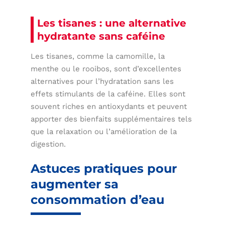
Les tisanes : une alternative
hydratante sans caféine
Les tisanes, comme la camomille, la
menthe ou le rooibos, sont d’excellentes
alternatives pour l’hydratation sans les
effets stimulants de la caféine. Elles sont
souvent riches en antioxydants et peuvent
apporter des bienfaits supplémentaires tels
que la relaxation ou l’amélioration de la
digestion.
Astuces pratiques pour
augmenter sa
consommation d’eau