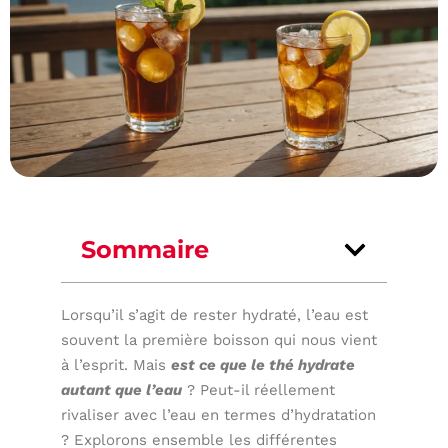
Sommaire
Lorsqu’il s’agit de rester hydraté, l’eau est
souvent la première boisson qui nous vient
à l’esprit. Mais
est ce que le thé hydrate
autant que l’eau
? Peut-il réellement
rivaliser avec l’eau en termes d’hydratation
? Explorons ensemble les différentes