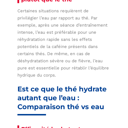
Certaines situations requièrent de
privilégier l’eau par rapport au thé. Par
exemple, après une séance d’entraînement
intense, l’eau est préférable pour une
réhydratation rapide sans les effets
potentiels de la caféine présents dans
certains thés. De même, en cas de
déshydratation sévère ou de fièvre, l’eau
pure est essentielle pour rétablir l’équilibre
hydrique du corps.
Est ce que le thé hydrate
autant que l’eau :
Comparaison thé vs eau