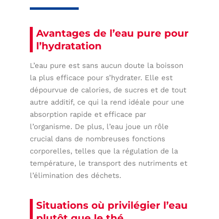
Avantages de l’eau pure pour
l’hydratation
L’eau pure est sans aucun doute la boisson
la plus efficace pour s’hydrater. Elle est
dépourvue de calories, de sucres et de tout
autre additif, ce qui la rend idéale pour une
absorption rapide et efficace par
l’organisme. De plus, l’eau joue un rôle
crucial dans de nombreuses fonctions
corporelles, telles que la régulation de la
température, le transport des nutriments et
l’élimination des déchets.
Situations où privilégier l’eau
plutôt que le thé