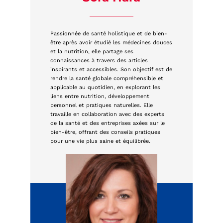
Passionnée de santé holistique et de bien-
être après avoir étudié les médecines douces
et la nutrition, elle partage ses
connaissances à travers des articles
inspirants et accessibles. Son objectif est de
rendre la santé globale compréhensible et
applicable au quotidien, en explorant les
liens entre nutrition, développement
personnel et pratiques naturelles. Elle
travaille en collaboration avec des experts
de la santé et des entreprises axées sur le
bien-être, offrant des conseils pratiques
pour une vie plus saine et équilibrée.