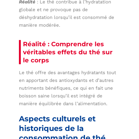
Réalité
: Le thé contribue à l’hydratation
globale et ne provoque pas de
déshydratation lorsqu’il est consommé de
manière modérée.
Réalité : Comprendre les
véritables effets du thé sur
le corps
Le thé offre des avantages hydratants tout
en apportant des antioxydants et d’autres
nutriments bénéfiques, ce qui en fait une
boisson saine lorsqu’il est intégré de
manière équilibrée dans l’alimentation.
Aspects culturels et
historiques de la
consommation de thé