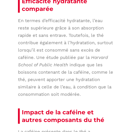
Efficacité hydratante
comparée
En termes d’efficacité hydratante, l’eau
reste supérieure grâce à son absorption
rapide et sans entrave. Toutefois, le thé
contribue également à l’hydratation, surtout
lorsqu’il est consommé sans excès de
caféine. Une étude publiée par la
Harvard
School of Public Health
indique que les
boissons contenant de la caféine, comme le
thé, peuvent apporter une hydratation
similaire à celle de l’eau, à condition que la
consommation soit modérée.
Impact de la caféine et
autres composants du thé
La caféine présente dans le thé a