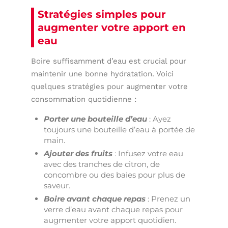
Stratégies simples pour
augmenter votre apport en
eau
Boire suffisamment d’eau est crucial pour
maintenir une bonne hydratation. Voici
quelques stratégies pour augmenter votre
consommation quotidienne :
Porter une bouteille d’eau
: Ayez
toujours une bouteille d’eau à portée de
main.
Ajouter des fruits
: Infusez votre eau
avec des tranches de citron, de
concombre ou des baies pour plus de
saveur.
Boire avant chaque repas
: Prenez un
verre d’eau avant chaque repas pour
augmenter votre apport quotidien.