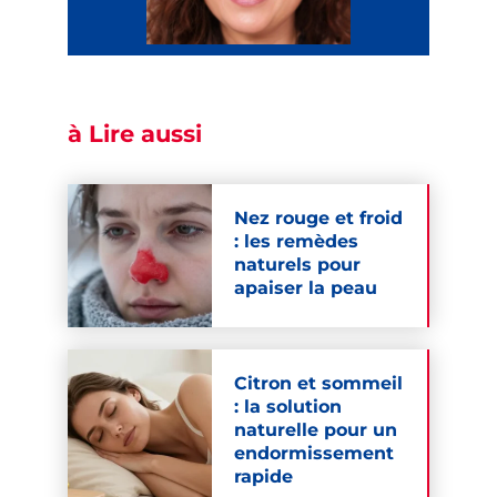
à Lire aussi
Nez rouge et froid
: les remèdes
naturels pour
apaiser la peau
Citron et sommeil
: la solution
naturelle pour un
endormissement
rapide