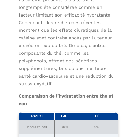
longtemps été considérée comme un
facteur limitant son efficacité hydratante.
Cependant, des recherches récentes
montrent que les effets diurétiques de la
caféine sont contrebalancés par la teneur
élevée en eau du thé. De plus, d’autres
composants du thé, comme les
polyphénols, offrent des bénéfices
supplémentaires, tels qu’une meilleure
santé cardiovasculaire et une réduction du
stress oxydatif.
Comparaison de l’hydratation entre thé et
eau
ASPECT
EAU
THÉ
Teneur en eau
100%
99%