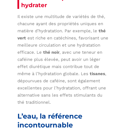
hydrater
Il existe une multitude de variétés de thé,
chacune ayant des propriétés uniques en
matière d’hydratation. Par exemple, le
thé
vert
est riche en catéchines, favorisant une
meilleure circulation et une hydratation
efficace. Le
thé noir
, avec une teneur en
caféine plus élevée, peut avoir un léger
effet diurétique mais contribue tout de
même à l’hydratation globale. Les
tisanes
,
dépourvues de caféine, sont également
excellentes pour l’hydratation, offrant une
alternative sans les effets stimulants du
thé traditionnel.
L’eau, la référence
incontournable