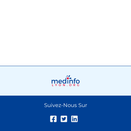
Suivez-Nous Sur