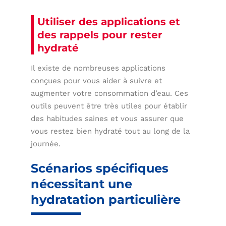
Utiliser des applications et
des rappels pour rester
hydraté
Il existe de nombreuses applications
conçues pour vous aider à suivre et
augmenter votre consommation d’eau. Ces
outils peuvent être très utiles pour établir
des habitudes saines et vous assurer que
vous restez bien hydraté tout au long de la
journée.
Scénarios spécifiques
nécessitant une
hydratation particulière