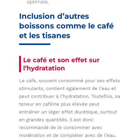
optimale.
Inclusion d’autres
boissons comme le café
et les tisanes
Le café et son effet sur
l’hydratation
Le café, souvent consommé pour ses effets
stimulants, contient également de l’eau et
peut contribuer à l’hydratation. Toutefois, sa
teneur en caféine plus élevée peut
entraîner un léger effet diurétique, surtout
en grandes quantités. Il est donc
recommandé de le consommer avec
modération et de compléter avec de l’eau.