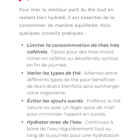
Pour tirer le meilleur parti du thé tout en
restant bien hydraté, il est essentiel de le
consommer de manière équilibrée. Voici
quelques conseils pratiques :
Limiter la consommation de thés très
caféinés
: Optez pour des thés moins
riches en caféine ou décaféinés, surtout
en fin de journée.
Varier les types de thé
:
Alternez entre
différents types de thé pour bénéficier
de leurs divers bienfaits sans surcharger
votre organisme.
Éviter les ajouts sucrés
: Préférez le thé
nature ou avec un léger ajout de miel
pour minimiser l’apport en sucres.
Hydrater avec de l’eau
: Continuez à
boire de l’eau régulièrement tout au
long de la journée pour une hydratation