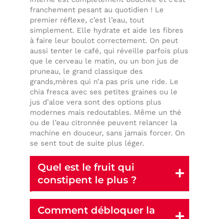
franchement pesant au quotidien ! Le
premier réflexe, c’est l’eau, tout
simplement. Elle hydrate et aide les fibres
à faire leur boulot correctement. On peut
aussi tenter le café, qui réveille parfois plus
que le cerveau le matin, ou un bon jus de
pruneau, le grand classique des
grands,mères qui n’a pas pris une ride. Le
chia fresca avec ses petites graines ou le
jus d’aloe vera sont des options plus
modernes mais redoutables. Même un thé
ou de l’eau citronnée peuvent relancer la
machine en douceur, sans jamais forcer. On
se sent tout de suite plus léger.
Quel est le fruit qui
constipent le plus ?
Comment débloquer la