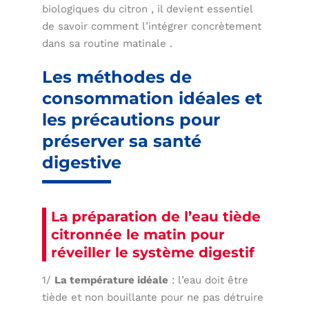
biologiques du citron , il devient essentiel
de savoir comment l’intégrer concrètement
dans sa routine matinale .
Les méthodes de
consommation idéales et
les précautions pour
préserver sa santé
digestive
La préparation de l’eau tiède
citronnée le matin pour
réveiller le système digestif
1/
La température idéale
: l’eau doit être
tiède et non bouillante pour ne pas détruire