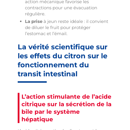
action mécanique favorise les
contractions pour une évacuation
régulière.
La prise
à jeun reste idéale : il convient
de diluer le fruit pour protéger
l’estomac et l’émail.
La vérité scientifique sur
les effets du citron sur le
fonctionnement du
transit intestinal
L’action stimulante de l’acide
citrique sur la sécrétion de la
bile par le système
hépatique