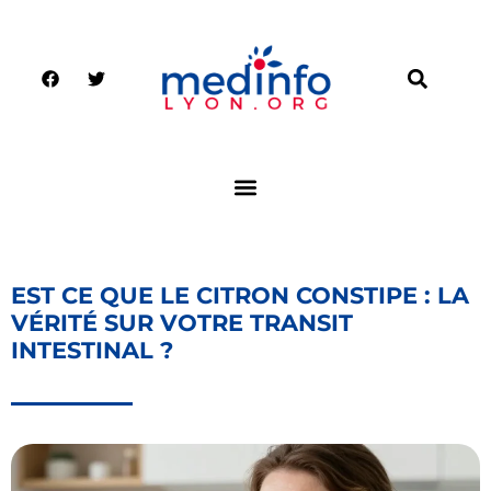
EST CE QUE LE CITRON CONSTIPE : LA
VÉRITÉ SUR VOTRE TRANSIT
INTESTINAL ?