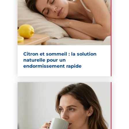
Citron et sommeil : la solution
naturelle pour un
endormissement rapide