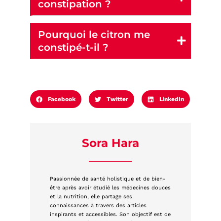
constipation ?
Pourquoi le citron me
constipé-t-il ?
Facebook
Twitter
LinkedIn
Sora Hara
Passionnée de santé holistique et de bien-
être après avoir étudié les médecines douces
et la nutrition, elle partage ses
connaissances à travers des articles
inspirants et accessibles. Son objectif est de