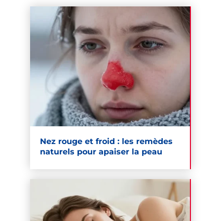
Nez rouge et froid : les remèdes
naturels pour apaiser la peau