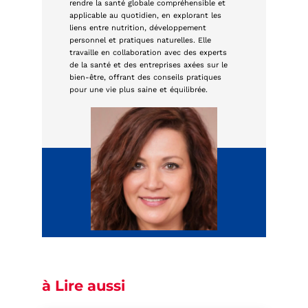
rendre la santé globale compréhensible et
applicable au quotidien, en explorant les
liens entre nutrition, développement
personnel et pratiques naturelles. Elle
travaille en collaboration avec des experts
de la santé et des entreprises axées sur le
bien-être, offrant des conseils pratiques
pour une vie plus saine et équilibrée.
à Lire aussi