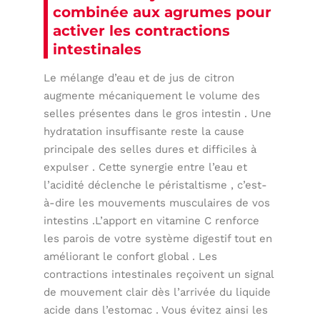
combinée aux agrumes pour
activer les contractions
intestinales
Le mélange d’eau et de jus de citron
augmente mécaniquement le volume des
selles présentes dans le gros intestin . Une
hydratation insuffisante reste la cause
principale des selles dures et difficiles à
expulser . Cette synergie entre l’eau et
l’acidité déclenche le péristaltisme , c’est-
à-dire les mouvements musculaires de vos
intestins .L’apport en vitamine C renforce
les parois de votre système digestif tout en
améliorant le confort global . Les
contractions intestinales reçoivent un signal
de mouvement clair dès l’arrivée du liquide
acide dans l’estomac . Vous évitez ainsi les