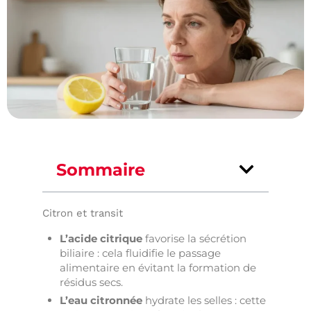
Sommaire
Citron et transit
L’acide citrique
favorise la sécrétion
biliaire : cela fluidifie le passage
alimentaire en évitant la formation de
résidus secs.
L’eau citronnée
hydrate les selles : cette