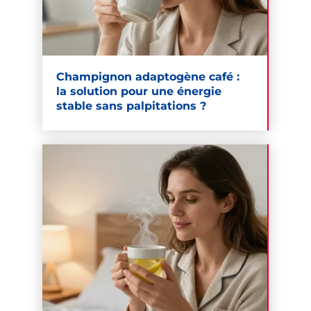
Champignon adaptogène café :
la solution pour une énergie
stable sans palpitations ?