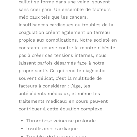
caillot se forme dans une veine, souvent
sans crier gare. Un ensemble de facteurs
médicaux tels que les cancers,
insuffisances cardiaques ou troubles de la
coagulation créent également un terreau
propice aux complications. Notre société en
constante course contre la montre n’hésite
pas à créer ces tensions internes, nous
laissant parfois désarmés face à notre
propre santé. Ce qui rend le diagnostic
souvent délicat, c’est la multitude de
facteurs à considérer : l’âge, les
antécédents médicaux, et même les
traitements médicaux en cours peuvent
contribuer à cette équation complexe.
Thrombose veineuse profonde
Insuffisance cardiaque
Troubles de la coagulation