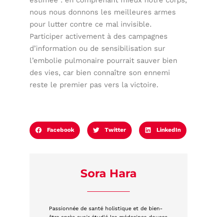
nous nous donnons les meilleures armes
pour lutter contre ce mal invisible.
Participer activement à des campagnes
d’information ou de sensibilisation sur
l’embolie pulmonaire pourrait sauver bien
des vies, car bien connaître son ennemi
reste le premier pas vers la victoire.
Facebook
Twitter
LinkedIn
Sora Hara
Passionnée de santé holistique et de bien-