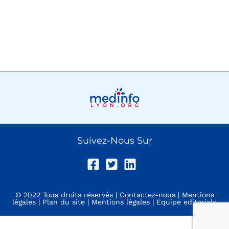
Suivez-Nous Sur
© 2022 Tous droits réservés |
Contactez-nous
|
Mentions
légales
|
Plan du site
|
Mentions légales
|
Equipe editoriale