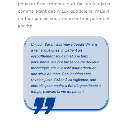
peuvent être trompeurs et faciles à rejeter
comme étant des maux quotidiens, mais il
ne faut jamais sous-estimer leur potentiel
gravité.
Un jour, Sarah, infirmière depuis dix ans,
a remarqué chez un patient un
essoufflement soudain et une toux
persistante. Malgré l’absence de douleur
thoracique, elle a insisté pour effectuer
une série de tests. Son intuition s’est
révélée juste. Grâce à sa vigilance, une
embolie pulmonaire a été diagnostiquée à
temps, sauvant la vie du patient.