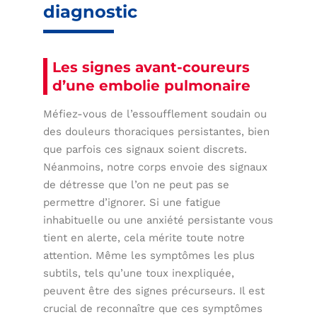
diagnostic
Les signes avant-coureurs
d’une embolie pulmonaire
Méfiez-vous de l’essoufflement soudain ou
des douleurs thoraciques persistantes, bien
que parfois ces signaux soient discrets.
Néanmoins, notre corps envoie des signaux
de détresse que l’on ne peut pas se
permettre d’ignorer. Si une fatigue
inhabituelle ou une anxiété persistante vous
tient en alerte, cela mérite toute notre
attention. Même les symptômes les plus
subtils, tels qu’une toux inexpliquée,
peuvent être des signes précurseurs. Il est
crucial de reconnaître que ces symptômes