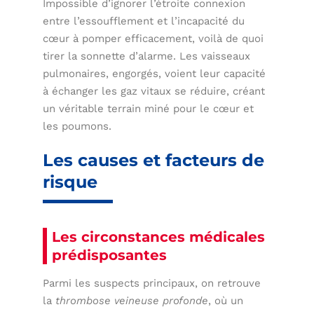
Impossible d’ignorer l’étroite connexion
entre l’essoufflement et l’incapacité du
cœur à pomper efficacement, voilà de quoi
tirer la sonnette d’alarme. Les vaisseaux
pulmonaires, engorgés, voient leur capacité
à échanger les gaz vitaux se réduire, créant
un véritable terrain miné pour le cœur et
les poumons.
Les causes et facteurs de
risque
Les circonstances médicales
prédisposantes
Parmi les suspects principaux, on retrouve
la
thrombose veineuse profonde
, où un