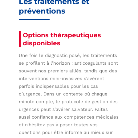
Les traitements et
préventions
Options thérapeutiques
disponibles
Une fois le diagnostic posé, les traitements
se profilent à l’horizon : anticoagulants sont
souvent nos premiers alliés, tandis que des
interventions mini-invasives s’avèrent
parfois indispensables pour les cas
d’urgence. Dans un contexte où chaque
minute compte, le protocole de gestion des
urgences peut s’avérer salvateur. Faites
aussi confiance aux compétences médicales
et n’hésitez pas à poser toutes vos
questions pour être informé au mieux sur