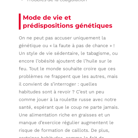
Mode de vie et
prédispositions génétiques
On ne peut pas accuser uniquement la
génétique ou « la faute à pas de chance » !
Un style de vie sédentaire, le tabagisme, ou
encore l’obésité ajoutent de l’huile sur le
feu. Tout le monde souhaite croire que ces
problèmes ne frappent que les autres, mais
il convient de s’interroger : quelles
habitudes sont à revoir ? C’est un peu
comme jouer à la roulette russe avec notre
santé, espérant que le coup ne parte jamais.
Une alimentation riche en graisses et un
manque d’exercice régulier augmentent le
risque de formation de caillots. De plus,
certaines habitudes, comme le fait de