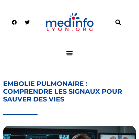
EMBOLIE PULMONAIRE :
COMPRENDRE LES SIGNAUX POUR
SAUVER DES VIES