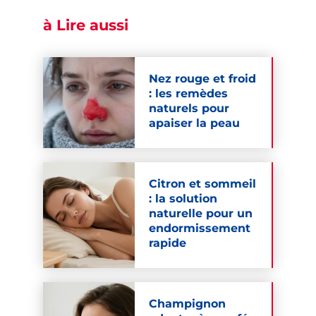
à Lire aussi
Nez rouge et froid
: les remèdes
naturels pour
apaiser la peau
Citron et sommeil
: la solution
naturelle pour un
endormissement
rapide
Champignon