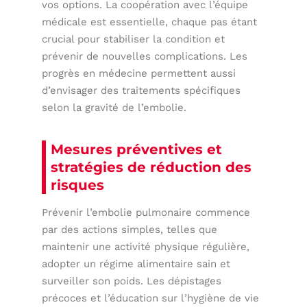
vos options. La coopération avec l’équipe
médicale est essentielle, chaque pas étant
crucial pour stabiliser la condition et
prévenir de nouvelles complications. Les
progrès en médecine permettent aussi
d’envisager des traitements spécifiques
selon la gravité de l’embolie.
Mesures préventives et
stratégies de réduction des
risques
Prévenir l’embolie pulmonaire commence
par des actions simples, telles que
maintenir une activité physique régulière,
adopter un régime alimentaire sain et
surveiller son poids. Les dépistages
précoces et l’éducation sur l’hygiène de vie