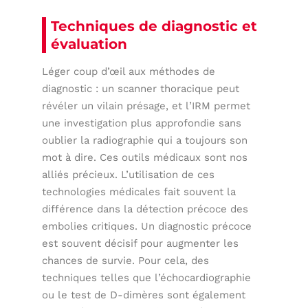
Techniques de diagnostic et
évaluation
Léger coup d’œil aux méthodes de
diagnostic : un scanner thoracique peut
révéler un vilain présage, et l’IRM permet
une investigation plus approfondie sans
oublier la radiographie qui a toujours son
mot à dire. Ces outils médicaux sont nos
alliés précieux. L’utilisation de ces
technologies médicales fait souvent la
différence dans la détection précoce des
embolies critiques. Un diagnostic précoce
est souvent décisif pour augmenter les
chances de survie. Pour cela, des
techniques telles que l’échocardiographie
ou le test de D-dimères sont également