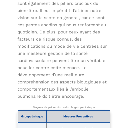
sont également des piliers cruciaux du
bien-être. Il est impératif d’affiner notre
vision sur la santé en général, car ce sont
ces gestes anodins qui nous renforcent au
quotidien. De plus, pour ceux ayant des
facteurs de risque connus, des
modifications du mode de vie centrées sur
une meilleure gestion de la santé
cardiovasculaire peuvent être un véritable
bouclier contre cette menace. Le
développement d’une meilleure
compréhension des aspects biologiques et
comportementaux liés à l’embolie
pulmonaire doit être encouragé.
Moyens de prévention selon le groupe à risque
Groupe à risque
Mesures Préventives