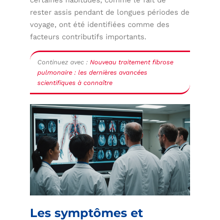
rester assis pendant de longues périodes de
voyage, ont été identifiées comme des
facteurs contributifs importants.
Continuez avec :
Nouveau traitement fibrose
pulmonaire : les dernières avancées
scientifiques à connaître
Les symptômes et