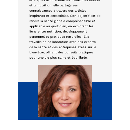
être après avoir étudié les médecines douces
et la nutrition, elle partage ses
connaissances à travers des articles
inspirants et accessibles. Son objectif est de
rendre la santé globale compréhensible et
applicable au quotidien, en explorant les
liens entre nutrition, développement
personnel et pratiques naturelles. Elle
travaille en collaboration avec des experts
de la santé et des entreprises axées sur le
bien-être, offrant des conseils pratiques
pour une vie plus saine et équilibrée.