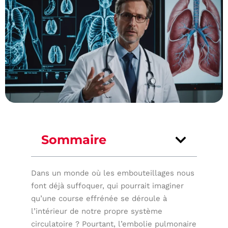
Sommaire
Dans un monde où les embouteillages nous
font déjà suffoquer, qui pourrait imaginer
qu’une course effrénée se déroule à
l’intérieur de notre propre système
circulatoire ? Pourtant, l’embolie pulmonaire