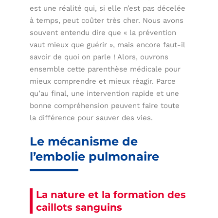
est une réalité qui, si elle n’est pas décelée
à temps, peut coûter très cher. Nous avons
souvent entendu dire que « la prévention
vaut mieux que guérir », mais encore faut-il
savoir de quoi on parle ! Alors, ouvrons
ensemble cette parenthèse médicale pour
mieux comprendre et mieux réagir. Parce
qu’au final, une intervention rapide et une
bonne compréhension peuvent faire toute
la différence pour sauver des vies.
Le mécanisme de
l’embolie pulmonaire
La nature et la formation des
caillots sanguins