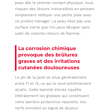
peau dès le premier contact physique. Vous
risquez des lésions irréversibles en pensant
simplement nettoyer une petite plaie avec
ce produit ménager. La peau n’est pas une
surface inerte que l’on peut décaper sans
subir de violents retours de flamme.
La corrosion chimique
provoque des brûlures
graves et des irritations
cutanées douloureuses
Le pH de la javel se situe généralement
entre 11 et 13, ce qui le rend extrêmement
alcalin. Cette basicité élevée liquéfie
littéralement les graisses qui constituent
votre barrière protectrice naturelle. Vos
nerfs envoient un signal de douleur