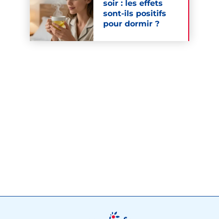
soir : les effets
sont-ils positifs
pour dormir ?