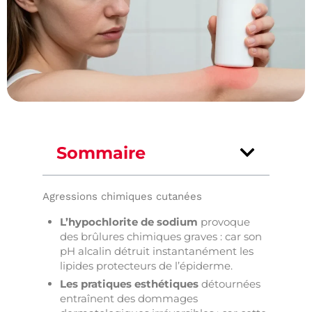
Sommaire
Agressions chimiques cutanées
L’hypochlorite de sodium
provoque
des brûlures chimiques graves : car son
pH alcalin détruit instantanément les
lipides protecteurs de l’épiderme.
Les pratiques esthétiques
détournées
entraînent des dommages