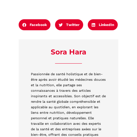
Facebook
Twitter
LinkedIn
Sora Hara
Passionnée de santé holistique et de bien-
être après avoir étudié les médecines douces
et la nutrition, elle partage ses
connaissances à travers des articles
inspirants et accessibles. Son objectif est de
rendre la santé globale compréhensible et
applicable au quotidien, en explorant les
liens entre nutrition, développement
personnel et pratiques naturelles. Elle
travaille en collaboration avec des experts
de la santé et des entreprises axées sur le
bien-être, offrant des conseils pratiques