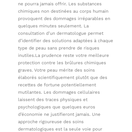
ne pourra jamais offrir. Les substances
chimiques non destinées au corps humain
provoquent des dommages irréparables en
quelques minutes seulement. La
consultation d’un dermatologue permet
d’identifier des solutions adaptées à chaque
type de peau sans prendre de risques
inutiles.La prudence reste votre meilleure
protection contre les brûlures chimiques
graves. Votre peau mérite des soins
élaborés scientifiquement plutôt que des
recettes de fortune potentiellement
mutilantes. Les dommages cellulaires
laissent des traces physiques et
psychologiques que quelques euros
d’économie ne justifieront jamais. Une
approche rigoureuse des soins
dermatologiques est la seule voie pour