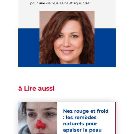
pour une vie plus saine et équilibrée.
à Lire aussi
Nez rouge et froid
: les remèdes
naturels pour
apaiser la peau