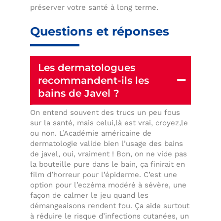
préserver votre santé à long terme.
Questions et réponses
Les dermatologues
recommandent-ils les
bains de Javel ?
On entend souvent des trucs un peu fous
sur la santé, mais celui,là est vrai, croyez,le
ou non. L’Académie américaine de
dermatologie valide bien l’usage des bains
de javel, oui, vraiment ! Bon, on ne vide pas
la bouteille pure dans le bain, ça finirait en
film d’horreur pour l’épiderme. C’est une
option pour l’eczéma modéré à sévère, une
façon de calmer le jeu quand les
démangeaisons rendent fou. Ça aide surtout
à réduire le risque d’infections cutanées, un