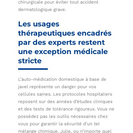
chirurgicale pour éviter tout accident
dermatologique grave.
Les usages
thérapeutiques encadrés
par des experts restent
une exception médicale
stricte
L’auto-médication domestique à base de
javel représente un danger pour vos
cellules saines. Les protocoles hospitaliers
reposent sur des années d’études cliniques
et des tests de tolérance rigoureux. Vous ne
possédez pas les outils nécessaires chez
vous pour garantir la sécurité d’un tel
mélange chimique. Julie, ou n’importe quel