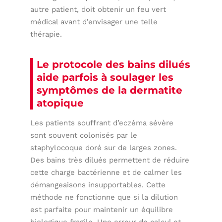
autre patient, doit obtenir un feu vert
médical avant d’envisager une telle
thérapie.
Le protocole des bains dilués
aide parfois à soulager les
symptômes de la dermatite
atopique
Les patients souffrant d’eczéma sévère
sont souvent colonisés par le
staphylocoque doré sur de larges zones.
Des bains très dilués permettent de réduire
cette charge bactérienne et de calmer les
démangeaisons insupportables. Cette
méthode ne fonctionne que si la dilution
est parfaite pour maintenir un équilibre