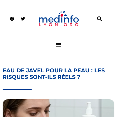
EAU DE JAVEL POUR LA PEAU : LES
RISQUES SONT-ILS RÉELS ?