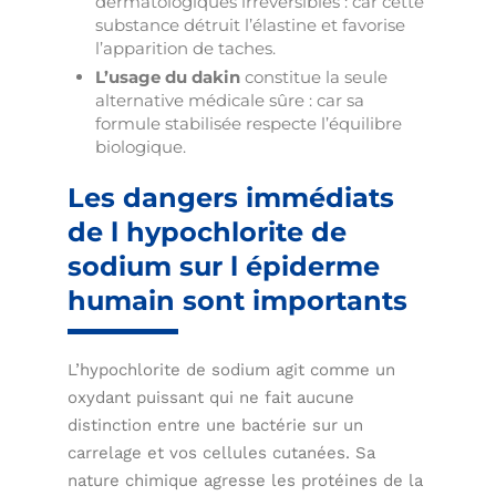
dermatologiques irréversibles : car cette
substance détruit l’élastine et favorise
l’apparition de taches.
L’usage du dakin
constitue la seule
alternative médicale sûre : car sa
formule stabilisée respecte l’équilibre
biologique.
Les dangers immédiats
de l hypochlorite de
sodium sur l épiderme
humain sont importants
L’hypochlorite de sodium agit comme un
oxydant puissant qui ne fait aucune
distinction entre une bactérie sur un
carrelage et vos cellules cutanées. Sa
nature chimique agresse les protéines de la