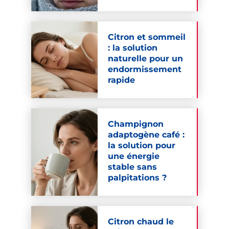
Citron et sommeil
: la solution
naturelle pour un
endormissement
rapide
Champignon
adaptogène café :
la solution pour
une énergie
stable sans
palpitations ?
Citron chaud le