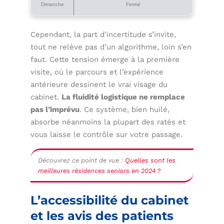
Dimanche
Fermé
Cependant, la part d’incertitude s’invite,
tout ne relève pas d’un algorithme, loin s’en
faut. Cette tension émerge à la première
visite, où le parcours et l’expérience
antérieure dessinent le vrai visage du
cabinet.
La fluidité logistique ne remplace
pas l’imprévu
. Ce système, bien huilé,
absorbe néanmoins la plupart des ratés et
vous laisse le contrôle sur votre passage.
Découvrez ce point de vue :
Quelles sont les
meilleures résidences seniors en 2024 ?
L’accessibilité du cabinet
et les avis des patients