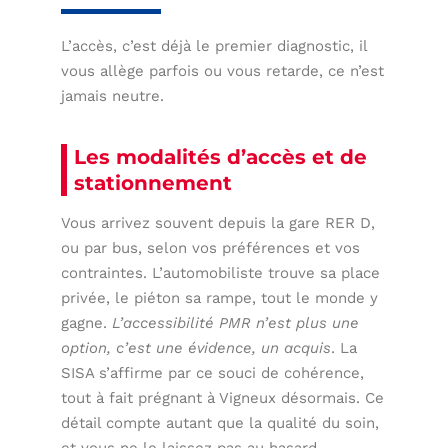
L’accès, c’est déjà le premier diagnostic, il
vous allège parfois ou vous retarde, ce n’est
jamais neutre.
Les modalités d’accès et de
stationnement
Vous arrivez souvent depuis la gare RER D,
ou par bus, selon vos préférences et vos
contraintes. L’automobiliste trouve sa place
privée, le piéton sa rampe, tout le monde y
gagne.
L’accessibilité PMR n’est plus une
option, c’est une évidence, un acquis
. La
SISA s’affirme par ce souci de cohérence,
tout à fait prégnant à Vigneux désormais. Ce
détail compte autant que la qualité du soin,