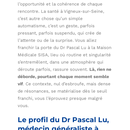
l’opportunité et la cohérence de chaque
rencontre. La santé à Vigneux-sur-Seine,
c’est autre chose qu’un simple
automatisme, c’est un geste, parfois
pressant, parfois suspendu, qui crée de
l’attente ou de la surprise. Vous allez
franchir la porte du Dr Pascal Lu à la Maison
Médicale SISA, lieu où routine et singularité
s’entremêlent, dans une atmosphère qui
déroute parfois, rassure souvent.
Là, rien ne
déborde, pourtant chaque moment semble
vif
. Ce contexte, nul d’esbroufe, mais dense
de résonances, se matérialise dès le seuil
franchi, vous l’éprouvez presque malgré
vous.
Le profil du Dr Pascal Lu,
médecin généraliste à