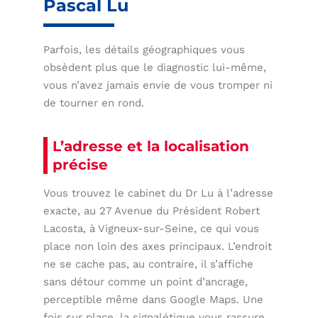
Pascal Lu
Parfois, les détails géographiques vous
obsèdent plus que le diagnostic lui-même,
vous n’avez jamais envie de vous tromper ni
de tourner en rond.
L’adresse et la localisation
précise
Vous trouvez le cabinet du Dr Lu à l’adresse
exacte, au 27 Avenue du Président Robert
Lacosta, à Vigneux-sur-Seine, ce qui vous
place non loin des axes principaux. L’endroit
ne se cache pas, au contraire, il s’affiche
sans détour comme un point d’ancrage,
perceptible même dans Google Maps. Une
fois sur place, la signalétique vous rassure