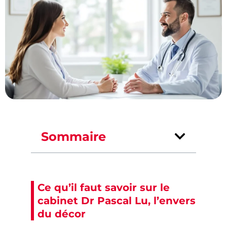
Sommaire
Ce qu’il faut savoir sur le
cabinet Dr Pascal Lu, l’envers
du décor