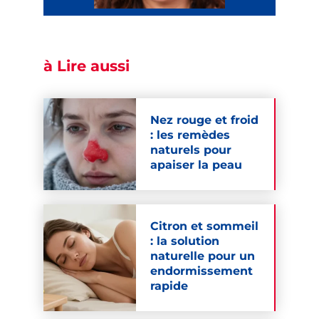
à Lire aussi
Nez rouge et froid
: les remèdes
naturels pour
apaiser la peau
Citron et sommeil
: la solution
naturelle pour un
endormissement
rapide