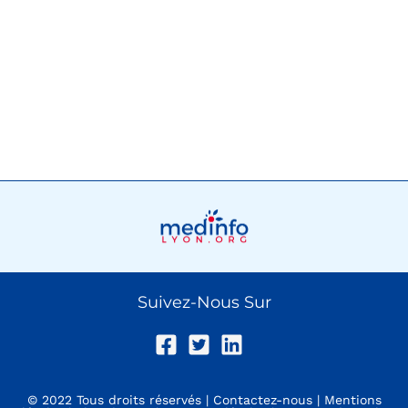
Suivez-Nous Sur
© 2022 Tous droits réservés |
Contactez-nous
|
Mentions