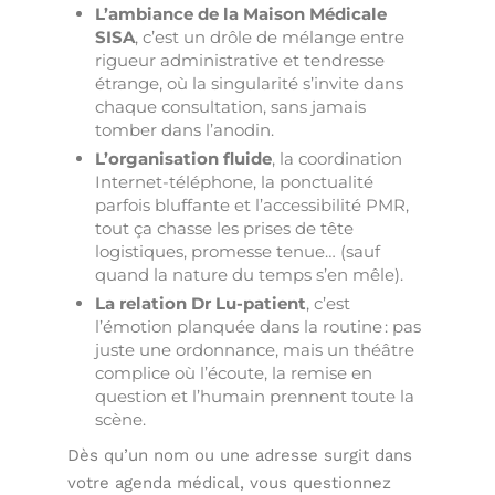
L’ambiance de la Maison Médicale
SISA
, c’est un drôle de mélange entre
rigueur administrative et tendresse
étrange, où la singularité s’invite dans
chaque consultation, sans jamais
tomber dans l’anodin.
L’organisation fluide
, la coordination
Internet-téléphone, la ponctualité
parfois bluffante et l’accessibilité PMR,
tout ça chasse les prises de tête
logistiques, promesse tenue… (sauf
quand la nature du temps s’en mêle).
La relation Dr Lu-patient
, c’est
l’émotion planquée dans la routine : pas
juste une ordonnance, mais un théâtre
complice où l’écoute, la remise en
question et l’humain prennent toute la
scène.
Dès qu’un nom ou une adresse surgit dans
votre agenda médical, vous questionnez