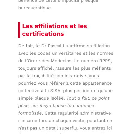
bénéfice de cette simplicité presque
bureaucratique.
Les affiliations et les
certifications
De fait, le Dr Pascal Lu affirme sa filiation
avec les codes universitaires et les normes
de l’Ordre des Médecins. Le numéro RPPS,
toujours affiché, rassure les plus méfiants
par la traçabilité administrative. Vous
pourriez vous référer à cette appartenance
collective à la SISA, plus pertinente qu’une
simple plaque isolée.
Tout à fait, ce point
pèse, car il symbolise la confiance
formalisée
. Cette régularité administrative
s’incarne lors de chaque visite, pourtant ce
n’est pas un détail superflu. Vous entrez ici