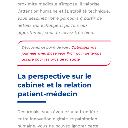
proximité médicale s’impose, il valorise
l’attention humaine et la stabilité technique.
Vous dessinez votre parcours à partir de
détails qui échappent parfois aux
algorithmes, vous le savez très bien
.
Découvrez ce point de vue :
Optimisez vos
journées avec Bioserveur Pro : gain de temps
assuré pour les pros de la santé
La perspective sur le
cabinet et la relation
patient-médecin
Désormais, vous évoluez à la frontière
entre innovation digitale et palpitation
humaine, vous ne pouvez ignorer cette