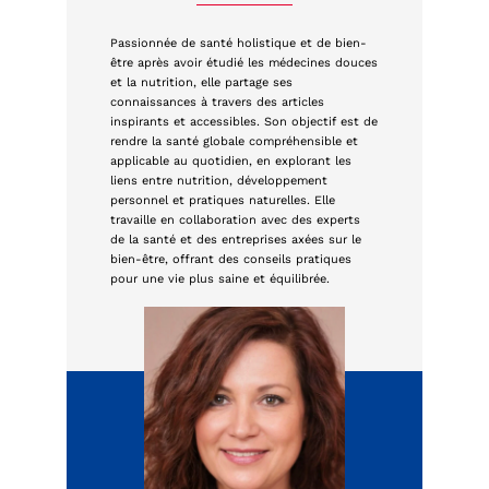
Passionnée de santé holistique et de bien-
être après avoir étudié les médecines douces
et la nutrition, elle partage ses
connaissances à travers des articles
inspirants et accessibles. Son objectif est de
rendre la santé globale compréhensible et
applicable au quotidien, en explorant les
liens entre nutrition, développement
personnel et pratiques naturelles. Elle
travaille en collaboration avec des experts
de la santé et des entreprises axées sur le
bien-être, offrant des conseils pratiques
pour une vie plus saine et équilibrée.