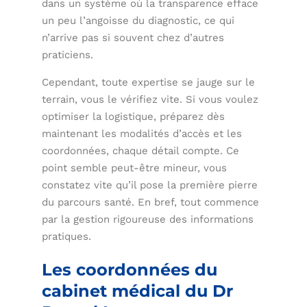
dans un système où la transparence efface
un peu l’angoisse du diagnostic, ce qui
n’arrive pas si souvent chez d’autres
praticiens.
Cependant, toute expertise se jauge sur le
terrain, vous le vérifiez vite. Si vous voulez
optimiser la logistique, préparez dès
maintenant les modalités d’accès et les
coordonnées, chaque détail compte. Ce
point semble peut-être mineur, vous
constatez vite qu’il pose la première pierre
du parcours santé. En bref, tout commence
par la gestion rigoureuse des informations
pratiques.
Les coordonnées du
cabinet médical du Dr