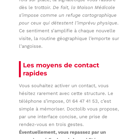
dès le trottoir.
De fait, la Maison Médicale
s’impose comme un refuge cartographique
pour ceux qui détestent l’imprévu physique
.
Ce sentiment s’amplifie à chaque nouvelle
visite, la routine géographique l’emporte sur
l’angoisse.
Les moyens de contact
rapides
Vous souhaitez activer un contact, vous
hésitez rarement avec cette structure. Le
téléphone s’impose, 01 64 47 41 53, c’est
simple à mémoriser. Doctolib vous propose,
par une interface concise, une prise de
rendez-vous en trois gestes.
Éventuellement, vous repassez par un