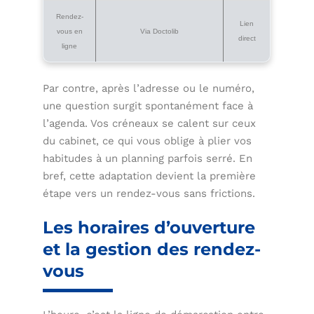
Rendez-
Lien
vous en
Via Doctolib
direct
ligne
Par contre, après l’adresse ou le numéro,
une question surgit spontanément face à
l’agenda. Vos créneaux se calent sur ceux
du cabinet, ce qui vous oblige à plier vos
habitudes à un planning parfois serré. En
bref, cette adaptation devient la première
étape vers un rendez-vous sans frictions.
Les horaires d’ouverture
et la gestion des rendez-
vous