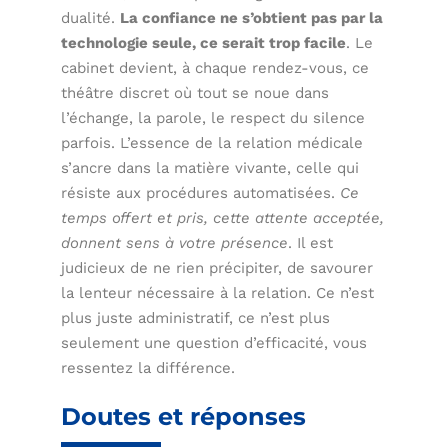
dualité.
La confiance ne s’obtient pas par la
technologie seule, ce serait trop facile
. Le
cabinet devient, à chaque rendez-vous, ce
théâtre discret où tout se noue dans
l’échange, la parole, le respect du silence
parfois. L’essence de la relation médicale
s’ancre dans la matière vivante, celle qui
résiste aux procédures automatisées.
Ce
temps offert et pris, cette attente acceptée,
donnent sens à votre présence
. Il est
judicieux de ne rien précipiter, de savourer
la lenteur nécessaire à la relation. Ce n’est
plus juste administratif, ce n’est plus
seulement une question d’efficacité, vous
ressentez la différence.
Doutes et réponses