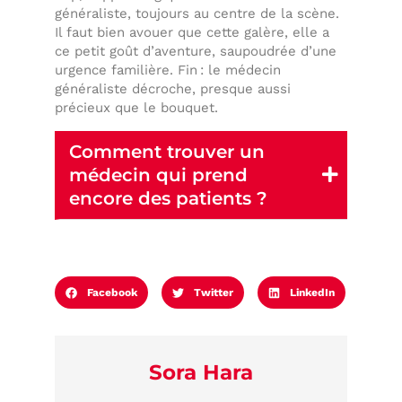
généraliste, toujours au centre de la scène.
Il faut bien avouer que cette galère, elle a
ce petit goût d’aventure, saupoudrée d’une
urgence familière. Fin : le médecin
généraliste décroche, presque aussi
précieux que le bouquet.
Comment trouver un
médecin qui prend
encore des patients ?
Facebook
Twitter
LinkedIn
Sora Hara