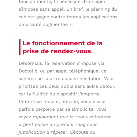
tension monte, la nécessité d’anticiper
s’impose sans appel. En bref, le planning du
cabinet gagne contre toutes les applications
de « santé augmentée ».
Le fonctionnement de la
prise de rendez-vous
Désormais, la réservation s’impose via
Doctolib, ou par appel téléphonique, ce
schéma ne souffre aucune hésitation. Vous
priorisez ces deux outils sans autre détour,
car la fluidité du dispositif l’emporte.
L’interface mobile, limpide, vous laisse
parfois perplexe par sa simplicité.
Vous
voyez rapidement que le renouvellement
urgent passe au premier rang sans
justification à répéter
. L’écoute du