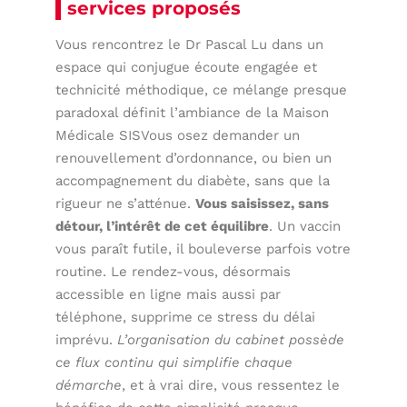
services proposés
Vous rencontrez le Dr Pascal Lu dans un
espace qui conjugue écoute engagée et
technicité méthodique, ce mélange presque
paradoxal définit l’ambiance de la Maison
Médicale SISVous osez demander un
renouvellement d’ordonnance, ou bien un
accompagnement du diabète, sans que la
rigueur ne s’atténue.
Vous saisissez, sans
détour, l’intérêt de cet équilibre
. Un vaccin
vous paraît futile, il bouleverse parfois votre
routine. Le rendez-vous, désormais
accessible en ligne mais aussi par
téléphone, supprime ce stress du délai
imprévu.
L’organisation du cabinet possède
ce flux continu qui simplifie chaque
démarche
, et à vrai dire, vous ressentez le