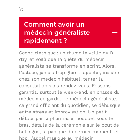
\t
Comment avoir un
médecin généraliste
rapidement ?
Scène classique : un rhume la veille du D-
day, et voilà que la quête du médecin
généraliste se transforme en sprint. Alors,
l’astuce, jamais trop glam : rappeler, insister
chez son médecin habituel, tenter la
consultation sans rendez-vous. Frissons
garantis, surtout le week-end, en chasse du
médecin de garde. Le médecin généraliste,
ce grand officiant du quotidien, se débusque
entre stress et improvisation. Un petit
détour par la pharmacie, bouquet sous le
bras, détails de la cérémonie sur le bout de
la langue, la panique du dernier moment, et
hop, l’appel magique au médecin