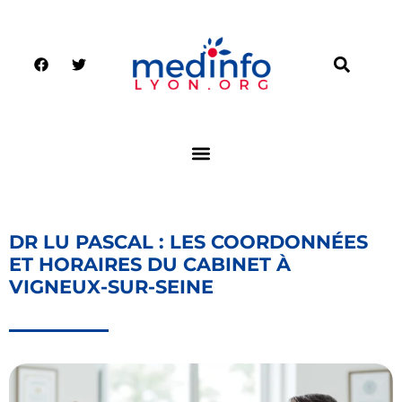
DR LU PASCAL : LES COORDONNÉES
ET HORAIRES DU CABINET À
VIGNEUX-SUR-SEINE