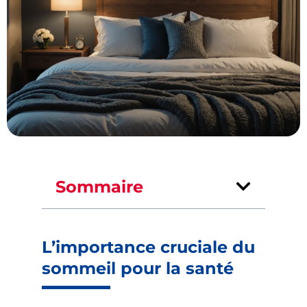
Sommaire
L’importance cruciale du
sommeil pour la santé