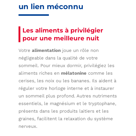
un lien méconnu
Les aliments à privilégier
pour une meilleure nuit
Votre
alimentation
joue un rôle non
négligeable dans la qualité de votre
sommeil. Pour mieux dormir, privilégiez les
aliments riches en
mélatonine
comme les
cerises, les noix ou les bananes. Ils aident à
réguler votre horloge interne et à instaurer
un sommeil plus profond. Autres nutriments
essentiels, le magnésium et le tryptophane,
présents dans les produits laitiers et les
graines, facilitent la relaxation du système
nerveux.