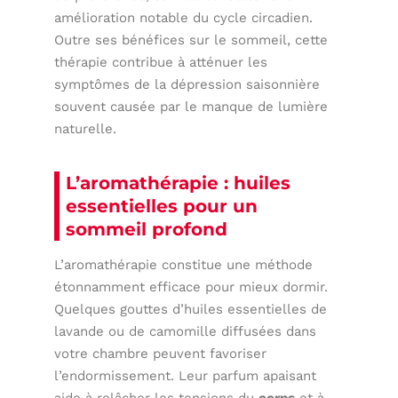
amélioration notable du cycle circadien.
Outre ses bénéfices sur le sommeil, cette
thérapie contribue à atténuer les
symptômes de la dépression saisonnière
souvent causée par le manque de lumière
naturelle.
L’aromathérapie : huiles
essentielles pour un
sommeil profond
L’aromathérapie constitue une méthode
étonnamment efficace pour mieux dormir.
Quelques gouttes d’huiles essentielles de
lavande ou de camomille diffusées dans
votre chambre peuvent favoriser
l’endormissement. Leur parfum apaisant