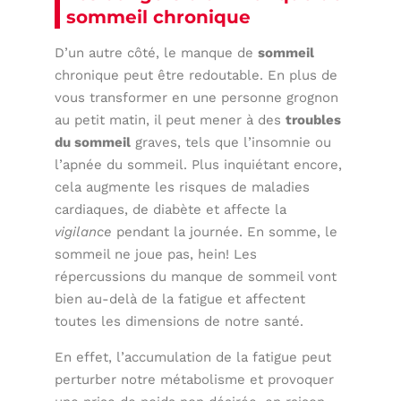
sommeil chronique
D’un autre côté, le manque de
sommeil
chronique peut être redoutable. En plus de
vous transformer en une personne grognon
au petit matin, il peut mener à des
troubles
du sommeil
graves, tels que l’insomnie ou
l’apnée du sommeil. Plus inquiétant encore,
cela augmente les risques de maladies
cardiaques, de diabète et affecte la
vigilance
pendant la journée. En somme, le
sommeil ne joue pas, hein! Les
répercussions du manque de sommeil vont
bien au-delà de la fatigue et affectent
toutes les dimensions de notre santé.
En effet, l’accumulation de la fatigue peut
perturber notre métabolisme et provoquer