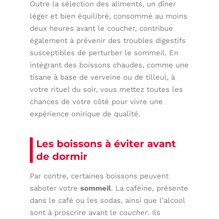
Outre la sélection des aliments, un dîner
léger et bien équilibré, consommé au moins
deux heures avant le coucher, contribue
également à prévenir des troubles digestifs
susceptibles de perturber le sommeil. En
intégrant des boissons chaudes, comme une
tisane à base de verveine ou de tilleul, à
votre rituel du soir, vous mettez toutes les
chances de votre côté pour vivre une
expérience onirique de qualité.
Les boissons à éviter avant
de dormir
Par contre, certaines boissons peuvent
saboter votre
sommeil
. La caféine, présente
dans le café ou les sodas, ainsi que l’alcool
sont à proscrire avant le
coucher
. Ils