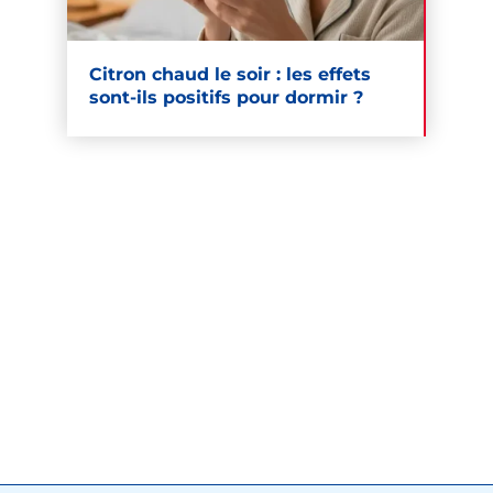
Citron chaud le soir : les effets
sont-ils positifs pour dormir ?