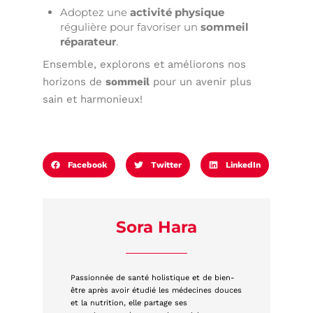
Adoptez une
activité physique
régulière pour favoriser un
sommeil
réparateur
.
Ensemble, explorons et améliorons nos
horizons de
sommeil
pour un avenir plus
sain et harmonieux!
Facebook
Twitter
LinkedIn
Sora Hara
Passionnée de santé holistique et de bien-
être après avoir étudié les médecines douces
et la nutrition, elle partage ses