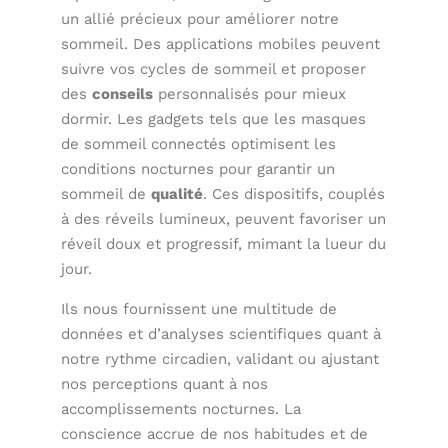
un allié précieux pour améliorer notre
sommeil. Des applications mobiles peuvent
suivre vos cycles de sommeil et proposer
des
conseils
personnalisés pour mieux
dormir. Les gadgets tels que les masques
de sommeil connectés optimisent les
conditions nocturnes pour garantir un
sommeil de
qualité
. Ces dispositifs, couplés
à des réveils lumineux, peuvent favoriser un
réveil doux et progressif, mimant la lueur du
jour.
Ils nous fournissent une multitude de
données et d’analyses scientifiques quant à
notre rythme circadien, validant ou ajustant
nos perceptions quant à nos
accomplissements nocturnes. La
conscience accrue de nos habitudes et de