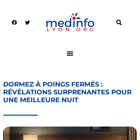
DORMEZ À POINGS FERMÉS :
RÉVÉLATIONS SURPRENANTES POUR
UNE MEILLEURE NUIT