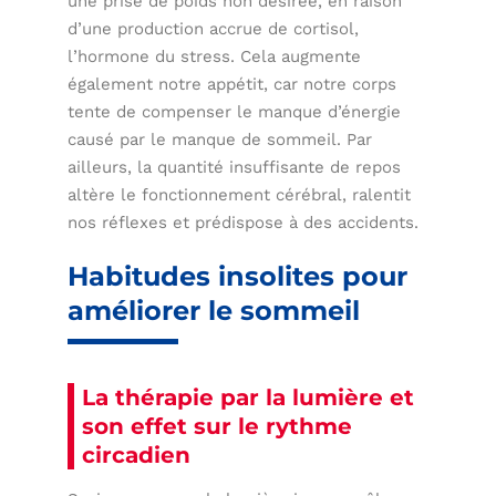
une prise de poids non désirée, en raison
d’une production accrue de cortisol,
l’hormone du stress. Cela augmente
également notre appétit, car notre corps
tente de compenser le manque d’énergie
causé par le manque de sommeil. Par
ailleurs, la quantité insuffisante de repos
altère le fonctionnement cérébral, ralentit
nos réflexes et prédispose à des accidents.
Habitudes insolites pour
améliorer le sommeil
La thérapie par la lumière et
son effet sur le rythme
circadien