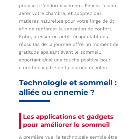
propice à l’endormissement. Pensez à bien
aérer votre chambre, et adoptez des
matières naturelles pour votre linge de lit
afin de renforcer la sensation de confort.
Enfin, dresser un petit récapitulatif des
réussites de la journée offre un moment de
gratitude apaisant avant le sommeil,
apportant ainsi une touche positive pour
clore le chapitre de la journée écoulée.
Technologie et sommeil :
alliée ou ennemie ?
Les applications et gadgets
pour améliorer le sommeil
À première vue, la technologie semble être