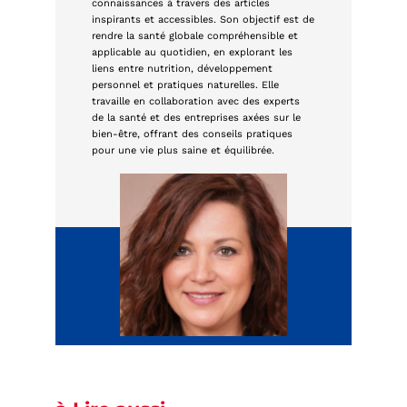
connaissances à travers des articles
inspirants et accessibles. Son objectif est de
rendre la santé globale compréhensible et
applicable au quotidien, en explorant les
liens entre nutrition, développement
personnel et pratiques naturelles. Elle
travaille en collaboration avec des experts
de la santé et des entreprises axées sur le
bien-être, offrant des conseils pratiques
pour une vie plus saine et équilibrée.