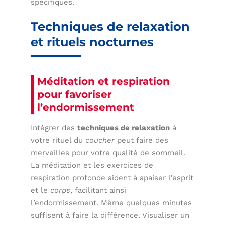
spécifiques.
Techniques de relaxation
et rituels nocturnes
Méditation et respiration
pour favoriser
l’endormissement
Intégrer des
techniques de relaxation
à
votre rituel du
coucher
peut faire des
merveilles pour votre qualité de sommeil.
La méditation et les exercices de
respiration profonde aident à apaiser l’esprit
et le
corps
, facilitant ainsi
l’endormissement. Même quelques minutes
suffisent à faire la différence. Visualiser un