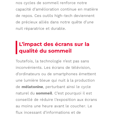
nos cycles de sommeil renforce notre
capacité d’amélioration continue en matière
de repos. Ces outils high-tech deviennent
de précieux alliés dans notre quête d’une
nuit réparatrice et durable.
L’impact des écrans sur la
qualité du sommeil
Toutefois, la technologie n’est pas sans
inconvénients. Les écrans de télévision,
d’ordinateurs ou de smartphones émettent
une lumière bleue qui nuit à la production
de
mélatonine
, perturbant ainsi le cycle
naturel du
sommeil
. C’est pourquoi il est
conseillé de réduire l’exposition aux écrans
au moins une heure avant le
coucher
. Le
flux incessant d’informations et de