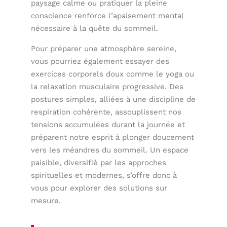
paysage calme ou pratiquer la pleine
conscience renforce l’apaisement mental
nécessaire à la quête du sommeil.
Pour préparer une atmosphère sereine,
vous pourriez également essayer des
exercices corporels doux comme le yoga ou
la relaxation musculaire progressive. Des
postures simples, alliées à une discipline de
respiration cohérente, assouplissent nos
tensions accumulées durant la journée et
préparent notre esprit à plonger doucement
vers les méandres du sommeil. Un espace
paisible, diversifié par les approches
spirituelles et modernes, s’offre donc à
vous pour explorer des solutions sur
mesure.