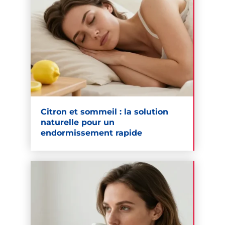
Citron et sommeil : la solution
naturelle pour un
endormissement rapide