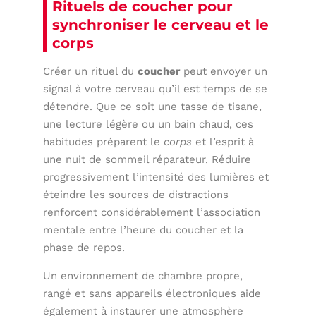
Rituels de coucher pour
synchroniser le cerveau et le
corps
Créer un rituel du
coucher
peut envoyer un
signal à votre cerveau qu’il est temps de se
détendre. Que ce soit une tasse de tisane,
une lecture légère ou un bain chaud, ces
habitudes préparent le
corps
et l’esprit à
une nuit de sommeil réparateur. Réduire
progressivement l’intensité des lumières et
éteindre les sources de distractions
renforcent considérablement l’association
mentale entre l’heure du coucher et la
phase de repos.
Un environnement de chambre propre,
rangé et sans appareils électroniques aide
également à instaurer une atmosphère