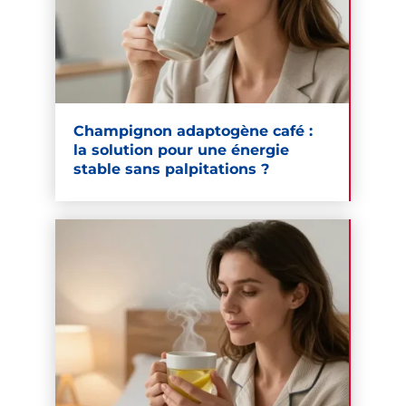
Champignon adaptogène café :
la solution pour une énergie
stable sans palpitations ?