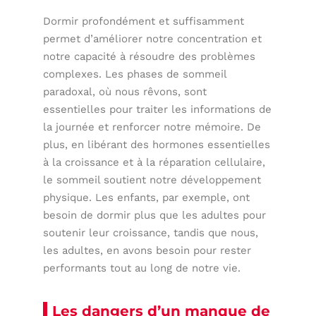
Dormir profondément et suffisamment
permet d’améliorer notre concentration et
notre capacité à résoudre des problèmes
complexes. Les phases de sommeil
paradoxal, où nous rêvons, sont
essentielles pour traiter les informations de
la journée et renforcer notre mémoire. De
plus, en libérant des hormones essentielles
à la croissance et à la réparation cellulaire,
le sommeil soutient notre développement
physique. Les enfants, par exemple, ont
besoin de dormir plus que les adultes pour
soutenir leur croissance, tandis que nous,
les adultes, en avons besoin pour rester
performants tout au long de notre vie.
Les dangers d’un manque de