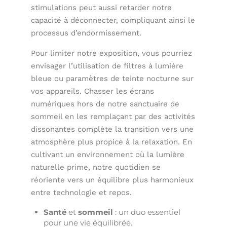
stimulations peut aussi retarder notre
capacité à déconnecter, compliquant ainsi le
processus d’endormissement.
Pour limiter notre exposition, vous pourriez
envisager l’utilisation de filtres à lumière
bleue ou paramètres de teinte nocturne sur
vos appareils. Chasser les écrans
numériques hors de notre sanctuaire de
sommeil en les remplaçant par des activités
dissonantes complète la transition vers une
atmosphère plus propice à la relaxation. En
cultivant un environnement où la lumière
naturelle prime, notre quotidien se
réoriente vers un équilibre plus harmonieux
entre technologie et repos.
Santé
et
sommeil
: un duo essentiel
pour une vie équilibrée.