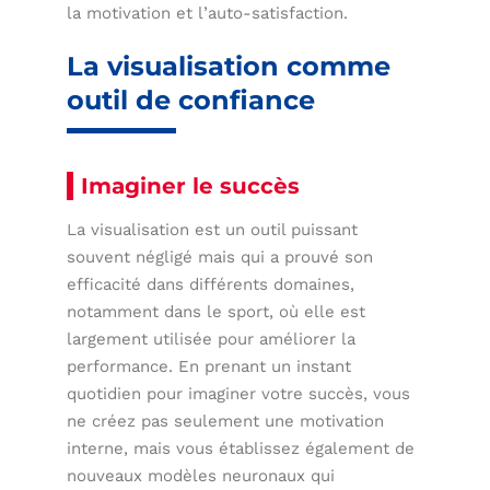
la motivation et l’auto-satisfaction.
La visualisation comme
outil de confiance
Imaginer le succès
La visualisation est un outil puissant
souvent négligé mais qui a prouvé son
efficacité dans différents domaines,
notamment dans le sport, où elle est
largement utilisée pour améliorer la
performance. En prenant un instant
quotidien pour imaginer votre succès, vous
ne créez pas seulement une motivation
interne, mais vous établissez également de
nouveaux modèles neuronaux qui