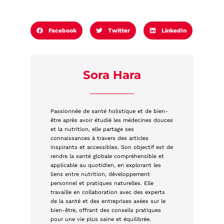
Facebook
Twitter
LinkedIn
Sora Hara
Passionnée de santé holistique et de bien-
être après avoir étudié les médecines douces
et la nutrition, elle partage ses
connaissances à travers des articles
inspirants et accessibles. Son objectif est de
rendre la santé globale compréhensible et
applicable au quotidien, en explorant les
liens entre nutrition, développement
personnel et pratiques naturelles. Elle
travaille en collaboration avec des experts
de la santé et des entreprises axées sur le
bien-être, offrant des conseils pratiques
pour une vie plus saine et équilibrée.