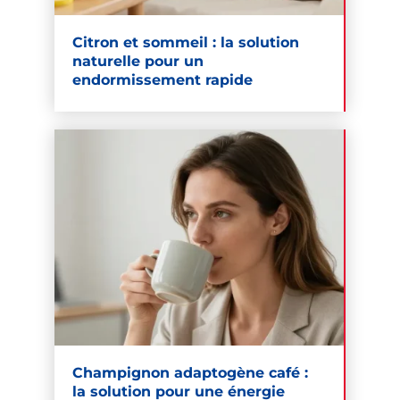
Citron et sommeil : la solution
naturelle pour un
endormissement rapide
Champignon adaptogène café :
la solution pour une énergie