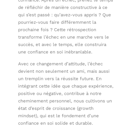
confiance. Après un échec, prenez le temps
de réfléchir de manière constructive à ce
qui s’est passé : qu’avez-vous appris ? Que
pourriez-vous faire différemment la
prochaine fois ? Cette rétrospection
transforme l’échec en une marche vers le
succès, et avec le temps, elle construira
une confiance en soi inébranlable.
Avec ce changement d’attitude, l’échec
devient non seulement un ami, mais aussi
un tremplin vers la réussite future. En
intégrant cette idée que chaque expérience,
positive ou négative, contribue à notre
cheminement personnel, nous cultivons un
état d’esprit de croissance (growth
mindset), qui est le fondement d’une
confiance en soi solide et durable.