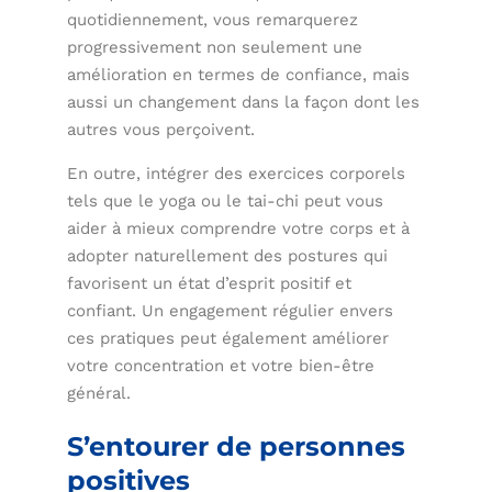
quotidiennement, vous remarquerez
progressivement non seulement une
amélioration en termes de confiance, mais
aussi un changement dans la façon dont les
autres vous perçoivent.
En outre, intégrer des exercices corporels
tels que le yoga ou le tai-chi peut vous
aider à mieux comprendre votre corps et à
adopter naturellement des postures qui
favorisent un état d’esprit positif et
confiant. Un engagement régulier envers
ces pratiques peut également améliorer
votre concentration et votre bien-être
général.
S’entourer de personnes
positives