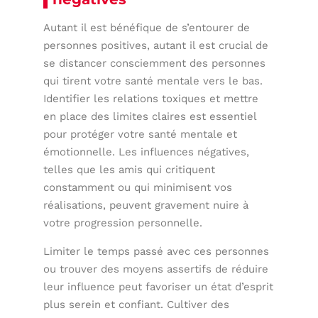
Autant il est bénéfique de s’entourer de
personnes positives, autant il est crucial de
se distancer consciemment des personnes
qui tirent votre santé mentale vers le bas.
Identifier les relations toxiques et mettre
en place des limites claires est essentiel
pour protéger votre santé mentale et
émotionnelle. Les influences négatives,
telles que les amis qui critiquent
constamment ou qui minimisent vos
réalisations, peuvent gravement nuire à
votre progression personnelle.
Limiter le temps passé avec ces personnes
ou trouver des moyens assertifs de réduire
leur influence peut favoriser un état d’esprit
plus serein et confiant. Cultiver des