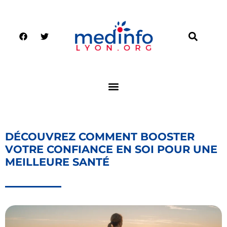
DÉCOUVREZ COMMENT BOOSTER
VOTRE CONFIANCE EN SOI POUR UNE
MEILLEURE SANTÉ