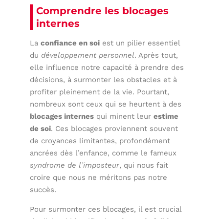
Comprendre les blocages
internes
La
confiance en soi
est un pilier essentiel
du
développement personnel
. Après tout,
elle influence notre capacité à prendre des
décisions, à surmonter les obstacles et à
profiter pleinement de la vie. Pourtant,
nombreux sont ceux qui se heurtent à des
blocages internes
qui minent leur
estime
de soi
. Ces blocages proviennent souvent
de croyances limitantes, profondément
ancrées dès l’enfance, comme le fameux
syndrome de l’imposteur
, qui nous fait
croire que nous ne méritons pas notre
succès.
Pour surmonter ces blocages, il est crucial