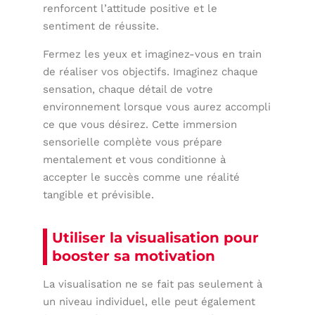
renforcent l’attitude positive et le
sentiment de réussite.
Fermez les yeux et imaginez-vous en train
de réaliser vos objectifs. Imaginez chaque
sensation, chaque détail de votre
environnement lorsque vous aurez accompli
ce que vous désirez. Cette immersion
sensorielle complète vous prépare
mentalement et vous conditionne à
accepter le succès comme une réalité
tangible et prévisible.
Utiliser la visualisation pour
booster sa motivation
La visualisation ne se fait pas seulement à
un niveau individuel, elle peut également