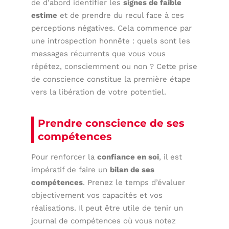
de d’abord identifier les
signes de faible
estime
et de prendre du recul face à ces
perceptions négatives. Cela commence par
une introspection honnête : quels sont les
messages récurrents que vous vous
répétez, consciemment ou non ? Cette prise
de conscience constitue la première étape
vers la libération de votre potentiel.
Prendre conscience de ses
compétences
Pour renforcer la
confiance en soi
, il est
impératif de faire un
bilan de ses
compétences
. Prenez le temps d’évaluer
objectivement vos capacités et vos
réalisations. Il peut être utile de tenir un
journal de compétences où vous notez