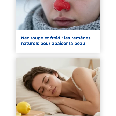
Nez rouge et froid : les remèdes
naturels pour apaiser la peau