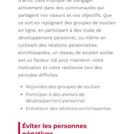
d’amis. Cela implique de s’engager
activement dans des communautés qui
partagent vos valeurs et vos objectifs. Que
ce soit en rejoignant des groupes de soutien
en ligne, en participant à des clubs de
développement personnel, ou même en
cultivant des relations personnelles
enrichissantes, un réseau de soutien solide
est un facteur clé pour maintenir votre
motivation et votre résilience lors des
périodes difficiles.
Rejoindre des groupes de soutien
Participer à des ateliers de
développement personnel
Entretenir des relations enrichissantes
Éviter les personnes
négatives