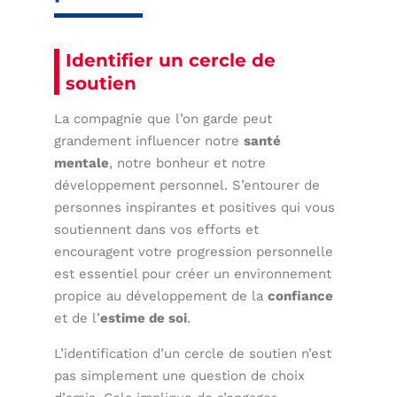
Identifier un cercle de
soutien
La compagnie que l’on garde peut
grandement influencer notre
santé
mentale
, notre bonheur et notre
développement personnel. S’entourer de
personnes inspirantes et positives qui vous
soutiennent dans vos efforts et
encouragent votre progression personnelle
est essentiel pour créer un environnement
propice au développement de la
confiance
et de l’
estime de soi
.
L’identification d’un cercle de soutien n’est
pas simplement une question de choix