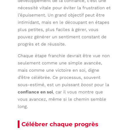
développement de la confiance, c’est une
nécessité vitale pour éviter la frustration et
l’épuisement. Un grand objectif peut être
intimidant, mais en le découpant en étapes
plus petites, plus faciles à gérer, vous
pouvez générer un sentiment constant de
progrès et de réussite.
Chaque étape franchie devrait être vue non
seulement comme une simple avancée,
mais comme une victoire en soi, digne
d’être célébrée. Ce processus, souvent
sous-estimé, est un puissant
boost
pour la
confiance en soi
, car il vous montre que
vous avancez, même si le chemin semble
long.
Célébrer chaque progrès