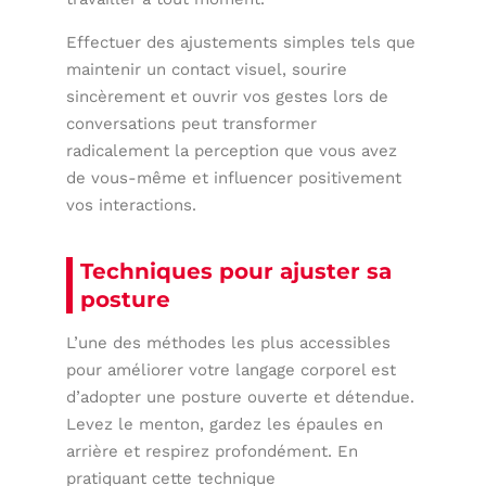
Effectuer des ajustements simples tels que
maintenir un contact visuel, sourire
sincèrement et ouvrir vos gestes lors de
conversations peut transformer
radicalement la perception que vous avez
de vous-même et influencer positivement
vos interactions.
Techniques pour ajuster sa
posture
L’une des méthodes les plus accessibles
pour améliorer votre langage corporel est
d’adopter une posture ouverte et détendue.
Levez le menton, gardez les épaules en
arrière et respirez profondément. En
pratiquant cette technique