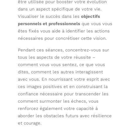
être utilisée pour booster votre évolution
dans un aspect spécifique de votre vie.
Visualiser le succès dans les
objectifs
personnels et professionnels
que vous vous
êtes fixés vous aide à identifier les actions
nécessaires pour concrétiser cette vision.
Pendant ces séances, concentrez-vous sur
tous les aspects de votre réussite –
comment vous vous sentez, ce que vous
dites, comment les autres interagissent
avec vous. En nourrissant votre esprit avec
ces images positives et en construisant la
confiance nécessaire pour transcender les
comment surmonter les échecs, vous
renforcez également votre capacité à
aborder les obstacles futurs avec résilience
et courage.