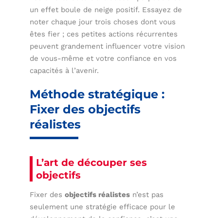
un effet boule de neige positif. Essayez de
noter chaque jour trois choses dont vous
êtes fier ; ces petites actions récurrentes
peuvent grandement influencer votre vision
de vous-même et votre confiance en vos
capacités à l’avenir.
Méthode stratégique :
Fixer des objectifs
réalistes
L’art de découper ses
objectifs
Fixer des
objectifs réalistes
n’est pas
seulement une stratégie efficace pour le