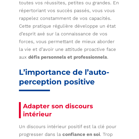
toutes vos réussites, petites ou grandes. En
répertoriant vos succès passés, vous vous
rappelez constamment de vos capacités.
Cette pratique régulière développe un état
d’esprit axé sur la connaissance de vos
forces, vous permettant de mieux aborder
la vie et d’avoir une attitude proactive face
aux
défis personnels et professionnels
.
L’importance de l’auto-
perception positive
Adapter son discours
intérieur
Un discours intérieur positif est la clé pour
progresser dans la
confiance en soi
. Trop