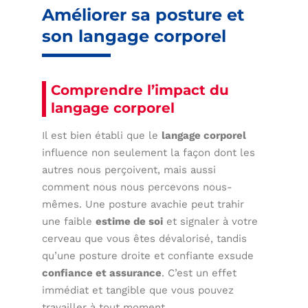
Améliorer sa posture et
son langage corporel
Comprendre l’impact du
langage corporel
Il est bien établi que le
langage corporel
influence non seulement la façon dont les
autres nous perçoivent, mais aussi
comment nous nous percevons nous-
mêmes. Une posture avachie peut trahir
une faible
estime de soi
et signaler à votre
cerveau que vous êtes dévalorisé, tandis
qu’une posture droite et confiante exsude
confiance et assurance
. C’est un effet
immédiat et tangible que vous pouvez
travailler à tout moment.