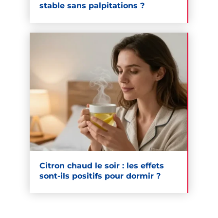
stable sans palpitations ?
Citron chaud le soir : les effets
sont-ils positifs pour dormir ?