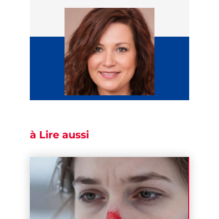
à Lire aussi