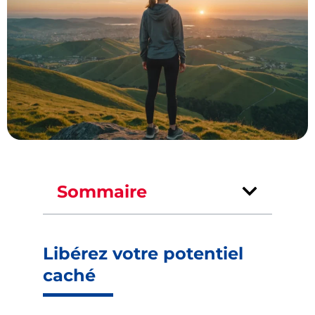
Sommaire
Libérez votre potentiel
caché