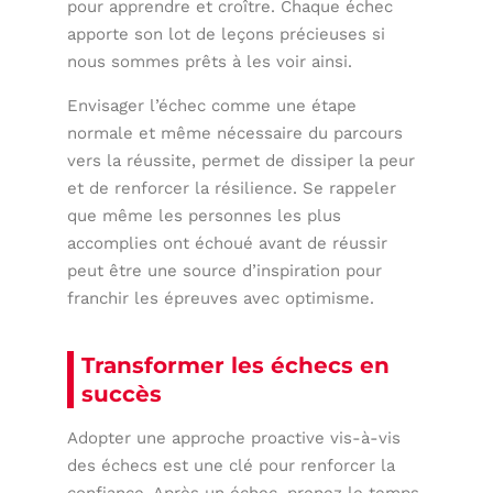
pour apprendre et croître. Chaque échec
apporte son lot de leçons précieuses si
nous sommes prêts à les voir ainsi.
Envisager l’échec comme une étape
normale et même nécessaire du parcours
vers la réussite, permet de dissiper la peur
et de renforcer la résilience. Se rappeler
que même les personnes les plus
accomplies ont échoué avant de réussir
peut être une source d’inspiration pour
franchir les épreuves avec optimisme.
Transformer les échecs en
succès
Adopter une approche proactive vis-à-vis
des échecs est une clé pour renforcer la