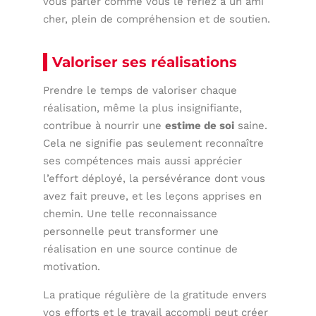
vous parler comme vous le feriez à un ami
cher, plein de compréhension et de soutien.
Valoriser ses réalisations
Prendre le temps de valoriser chaque
réalisation, même la plus insignifiante,
contribue à nourrir une
estime de soi
saine.
Cela ne signifie pas seulement reconnaître
ses compétences mais aussi apprécier
l’effort déployé, la persévérance dont vous
avez fait preuve, et les leçons apprises en
chemin. Une telle reconnaissance
personnelle peut transformer une
réalisation en une source continue de
motivation.
La pratique régulière de la gratitude envers
vos efforts et le travail accompli peut créer