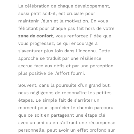
La célébration de chaque développement,
aussi petit soit-il, est cruciale pour
maintenir l’élan et la motivation. En vous
félicitant pour chaque pas fait hors de votre
zone de confort
, vous renforcez l’idée que
vous progressez, ce qui encourage à
s’aventurer plus loin dans l’inconnu. Cette
approche se traduit par une résilience
accrue face aux défis et par une perception
plus positive de l’effort fourni.
Souvent, dans la poursuite d’un grand but,
nous négligeons de reconnaître les petites
étapes. Le simple fait de s’arrêter un
moment pour apprécier le chemin parcouru,
que ce soit en partageant une étape clé
avec un ami ou en s’offrant une récompense
personnelle, peut avoir un effet profond sur