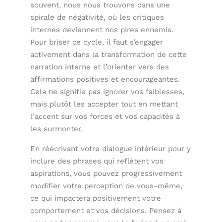
souvent, nous nous trouvons dans une
spirale de négativité, où les critiques
internes deviennent nos pires ennemis.
Pour briser ce cycle, il faut s’engager
activement dans la transformation de cette
narration interne et l’orienter vers des
affirmations positives et encourageantes.
Cela ne signifie pas ignorer vos faiblesses,
mais plutôt les accepter tout en mettant
l’accent sur vos forces et vos capacités à
les surmonter.
En réécrivant votre dialogue intérieur pour y
inclure des phrases qui reflètent vos
aspirations, vous pouvez progressivement
modifier votre perception de vous-même,
ce qui impactera positivement votre
comportement et vos décisions. Pensez à