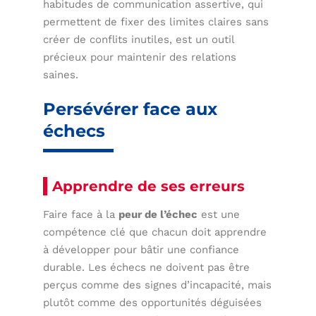
habitudes de communication assertive, qui
permettent de fixer des limites claires sans
créer de conflits inutiles, est un outil
précieux pour maintenir des relations
saines.
Persévérer face aux
échecs
Apprendre de ses erreurs
Faire face à la
peur de l’échec
est une
compétence clé que chacun doit apprendre
à développer pour bâtir une confiance
durable. Les échecs ne doivent pas être
perçus comme des signes d’incapacité, mais
plutôt comme des opportunités déguisées