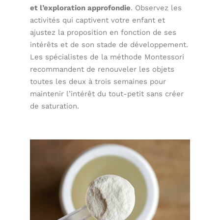
et l’exploration approfondie
. Observez les
activités qui captivent votre enfant et
ajustez la proposition en fonction de ses
intérêts et de son stade de développement.
Les spécialistes de la méthode Montessori
recommandent de renouveler les objets
toutes les deux à trois semaines pour
maintenir l’intérêt du tout-petit sans créer
de saturation.