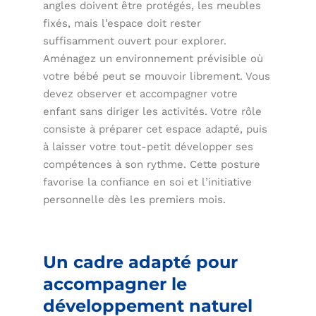
angles doivent être protégés, les meubles
fixés, mais l’espace doit rester
suffisamment ouvert pour explorer.
Aménagez un environnement prévisible où
votre bébé peut se mouvoir librement. Vous
devez observer et accompagner votre
enfant sans diriger les activités. Votre rôle
consiste à préparer cet espace adapté, puis
à laisser votre tout-petit développer ses
compétences à son rythme. Cette posture
favorise la confiance en soi et l’initiative
personnelle dès les premiers mois.
Un cadre adapté pour
accompagner le
développement naturel