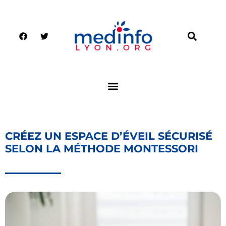
CRÉEZ UN ESPACE D’ÉVEIL SÉCURISÉ
SELON LA MÉTHODE MONTESSORI