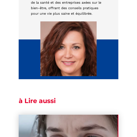
de la santé et des entreprises axées sur le
bien-être, offrant des conseils pratiques
pour une vie plus saine et équilibrée.
à Lire aussi