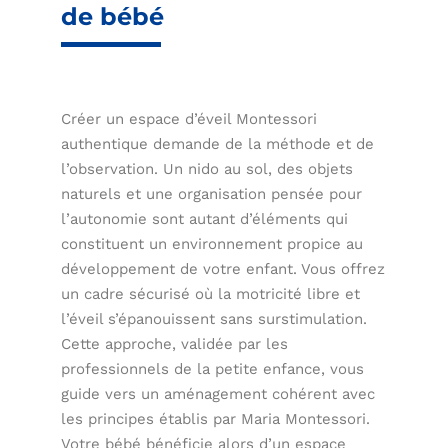
de bébé
Créer un espace d’éveil Montessori
authentique demande de la méthode et de
l’observation. Un nido au sol, des objets
naturels et une organisation pensée pour
l’autonomie sont autant d’éléments qui
constituent un environnement propice au
développement de votre enfant. Vous offrez
un cadre sécurisé où la motricité libre et
l’éveil s’épanouissent sans surstimulation.
Cette approche, validée par les
professionnels de la petite enfance, vous
guide vers un aménagement cohérent avec
les principes établis par Maria Montessori.
Votre bébé bénéficie alors d’un espace