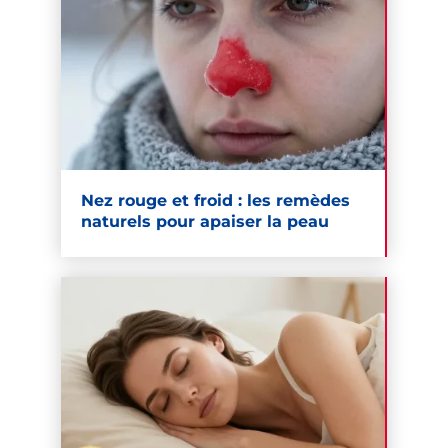
Nez rouge et froid : les remèdes
naturels pour apaiser la peau