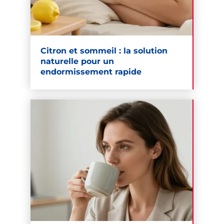
Citron et sommeil : la solution
naturelle pour un
endormissement rapide