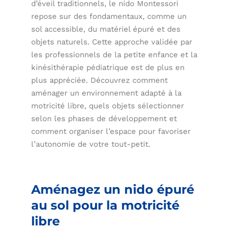
d’éveil traditionnels, le nido Montessori
repose sur des fondamentaux, comme un
sol accessible, du matériel épuré et des
objets naturels. Cette approche validée par
les professionnels de la petite enfance et la
kinésithérapie pédiatrique est de plus en
plus appréciée. Découvrez comment
aménager un environnement adapté à la
motricité libre, quels objets sélectionner
selon les phases de développement et
comment organiser l’espace pour favoriser
l’autonomie de votre tout-petit.
Aménagez un nido épuré
au sol pour la motricité
libre