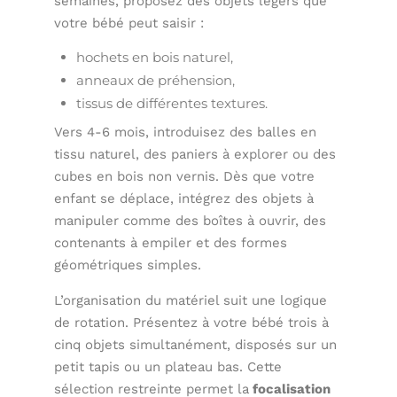
semaines, proposez des objets légers que
votre bébé peut saisir :
hochets en bois naturel,
anneaux de préhension,
tissus de différentes textures.
Vers 4-6 mois, introduisez des balles en
tissu naturel, des paniers à explorer ou des
cubes en bois non vernis. Dès que votre
enfant se déplace, intégrez des objets à
manipuler comme des boîtes à ouvrir, des
contenants à empiler et des formes
géométriques simples.
L’organisation du matériel suit une logique
de rotation. Présentez à votre bébé trois à
cinq objets simultanément, disposés sur un
petit tapis ou un plateau bas. Cette
sélection restreinte permet la
focalisation