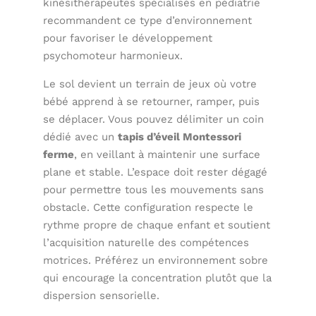
kinésithérapeutes spécialisés en pédiatrie
recommandent ce type d’environnement
pour favoriser le développement
psychomoteur harmonieux.
Le sol devient un terrain de jeux où votre
bébé apprend à se retourner, ramper, puis
se déplacer. Vous pouvez délimiter un coin
dédié avec un
tapis d’éveil Montessori
ferme
, en veillant à maintenir une surface
plane et stable. L’espace doit rester dégagé
pour permettre tous les mouvements sans
obstacle. Cette configuration respecte le
rythme propre de chaque enfant et soutient
l’acquisition naturelle des compétences
motrices. Préférez un environnement sobre
qui encourage la concentration plutôt que la
dispersion sensorielle.