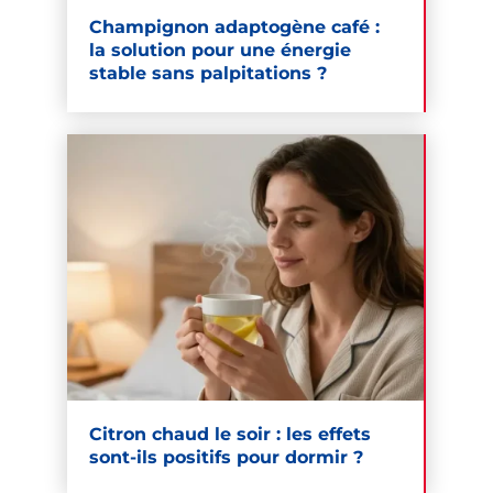
Champignon adaptogène café :
la solution pour une énergie
stable sans palpitations ?
Citron chaud le soir : les effets
sont-ils positifs pour dormir ?