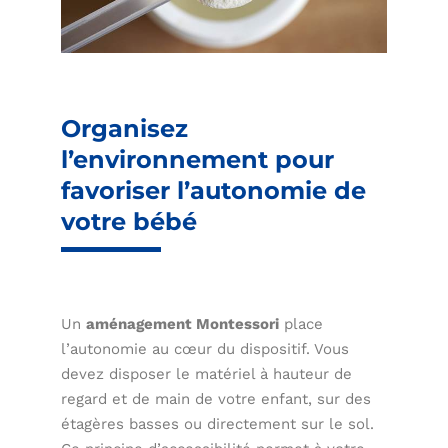
Organisez
l’environnement pour
favoriser l’autonomie de
votre bébé
Un
aménagement Montessori
place
l’autonomie au cœur du dispositif. Vous
devez disposer le matériel à hauteur de
regard et de main de votre enfant, sur des
étagères basses ou directement sur le sol.