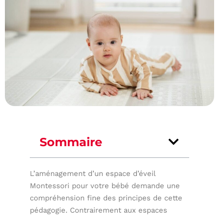
Sommaire
L’aménagement d’un espace d’éveil
Montessori pour votre bébé demande une
compréhension fine des principes de cette
pédagogie. Contrairement aux espaces