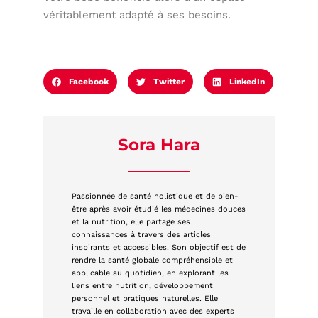
véritablement adapté à ses besoins.
Facebook
Twitter
LinkedIn
Sora Hara
Passionnée de santé holistique et de bien-
être après avoir étudié les médecines douces
et la nutrition, elle partage ses
connaissances à travers des articles
inspirants et accessibles. Son objectif est de
rendre la santé globale compréhensible et
applicable au quotidien, en explorant les
liens entre nutrition, développement
personnel et pratiques naturelles. Elle
travaille en collaboration avec des experts