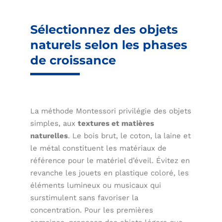
Sélectionnez des objets
naturels selon les phases
de croissance
La méthode Montessori privilégie des objets
simples, aux
textures et matières
naturelles
. Le bois brut, le coton, la laine et
le métal constituent les matériaux de
référence pour le matériel d’éveil. Évitez en
revanche les jouets en plastique coloré, les
éléments lumineux ou musicaux qui
surstimulent sans favoriser la
concentration. Pour les premières