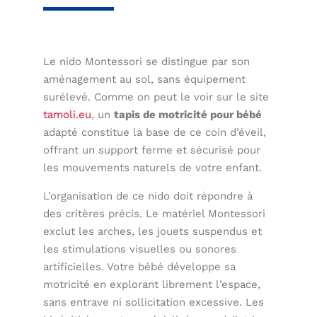
Le nido Montessori se distingue par son
aménagement au sol, sans équipement
surélevé. Comme on peut le voir sur le site
tamoli.eu
, un
tapis de motricité pour bébé
adapté constitue la base de ce coin d’éveil,
offrant un support ferme et sécurisé pour
les mouvements naturels de votre enfant.
L’organisation de ce nido doit répondre à
des critères précis. Le matériel Montessori
exclut les arches, les jouets suspendus et
les stimulations visuelles ou sonores
artificielles. Votre bébé développe sa
motricité en explorant librement l’espace,
sans entrave ni sollicitation excessive. Les