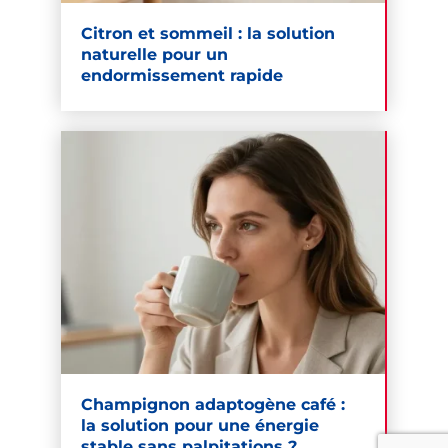
Citron et sommeil : la solution
naturelle pour un
endormissement rapide
Champignon adaptogène café :
la solution pour une énergie
stable sans palpitations ?