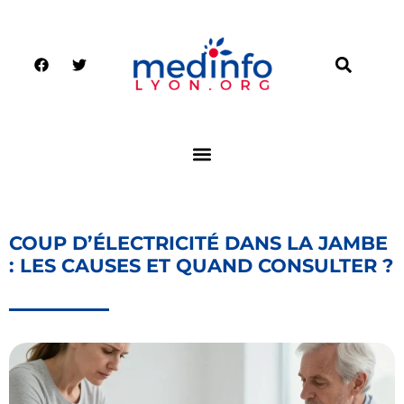
COUP D’ÉLECTRICITÉ DANS LA JAMBE
: LES CAUSES ET QUAND CONSULTER ?