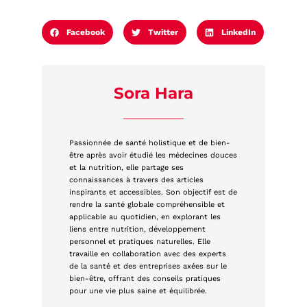
Facebook
Twitter
LinkedIn
Sora Hara
Passionnée de santé holistique et de bien-
être après avoir étudié les médecines douces
et la nutrition, elle partage ses
connaissances à travers des articles
inspirants et accessibles. Son objectif est de
rendre la santé globale compréhensible et
applicable au quotidien, en explorant les
liens entre nutrition, développement
personnel et pratiques naturelles. Elle
travaille en collaboration avec des experts
de la santé et des entreprises axées sur le
bien-être, offrant des conseils pratiques
pour une vie plus saine et équilibrée.