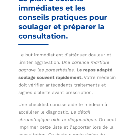
immédiates et les
conseils pratiques pour
soulager et préparer la
consultation.
Le but immédiat est d’atténuer douleur et
limiter aggravation.
Une carence martiale
aggrave les paresthésies.
Le repos adapté
soulage souvent rapidement.
Votre médecin
doit vérifier antécédents traitements et
signes d’alerte avant prescription.
Une checklist concise aide le médecin à
accélérer le diagnostic.
Le détail
chronologique aide le diagnostique.
On peut
imprimer cette liste et l’apporter lors de la
consultation. Ce geste simple gagne du