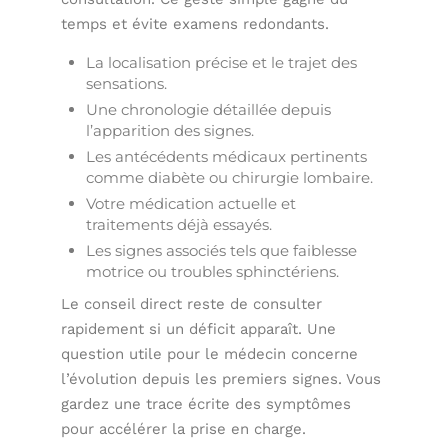
temps et évite examens redondants.
La localisation précise et le trajet des
sensations.
Une chronologie détaillée depuis
l’apparition des signes.
Les antécédents médicaux pertinents
comme diabète ou chirurgie lombaire.
Votre médication actuelle et
traitements déjà essayés.
Les signes associés tels que faiblesse
motrice ou troubles sphinctériens.
Le conseil direct reste de consulter
rapidement si un déficit apparaît. Une
question utile pour le médecin concerne
l’évolution depuis les premiers signes. Vous
gardez une trace écrite des symptômes
pour accélérer la prise en charge.