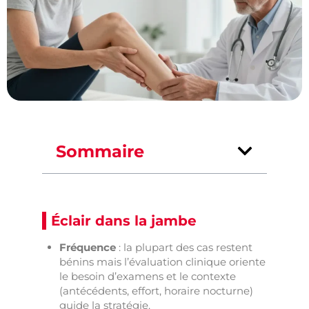
Sommaire
Éclair dans la jambe
Fréquence
: la plupart des cas restent
bénins mais l’évaluation clinique oriente
le besoin d’examens et le contexte
(antécédents, effort, horaire nocturne)
guide la stratégie.