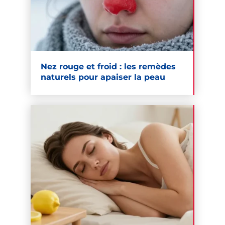
Nez rouge et froid : les remèdes
naturels pour apaiser la peau