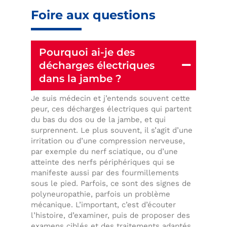
Foire aux questions
Pourquoi ai-je des
décharges électriques
dans la jambe ?
Je suis médecin et j’entends souvent cette
peur, ces décharges électriques qui partent
du bas du dos ou de la jambe, et qui
surprennent. Le plus souvent, il s’agit d’une
irritation ou d’une compression nerveuse,
par exemple du nerf sciatique, ou d’une
atteinte des nerfs périphériques qui se
manifeste aussi par des fourmillements
sous le pied. Parfois, ce sont des signes de
polyneuropathie, parfois un problème
mécanique. L’important, c’est d’écouter
l’histoire, d’examiner, puis de proposer des
examens ciblés et des traitements adaptés