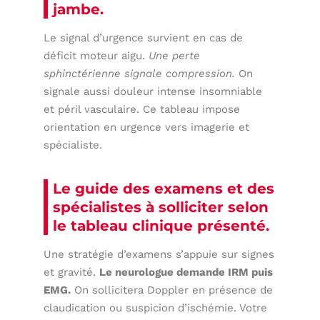
jambe.
Le signal d’urgence survient en cas de
déficit moteur aigu.
Une perte
sphinctérienne signale compression.
On
signale aussi douleur intense insomniable
et péril vasculaire. Ce tableau impose
orientation en urgence vers imagerie et
spécialiste.
Le guide des examens et des
spécialistes à solliciter selon
le tableau clinique présenté.
Une stratégie d’examens s’appuie sur signes
et gravité.
Le neurologue demande IRM puis
EMG.
On sollicitera Doppler en présence de
claudication ou suspicion d’ischémie. Votre