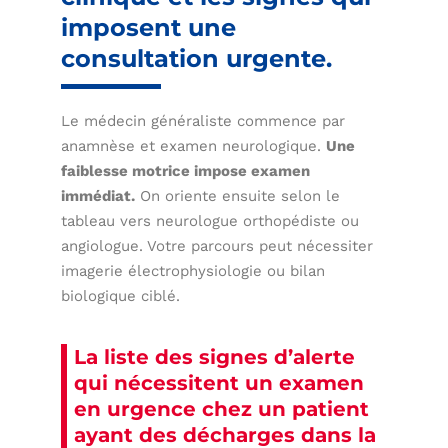
imposent une
consultation urgente.
Le médecin généraliste commence par
anamnèse et examen neurologique.
Une
faiblesse motrice impose examen
immédiat.
On oriente ensuite selon le
tableau vers neurologue orthopédiste ou
angiologue. Votre parcours peut nécessiter
imagerie électrophysiologie ou bilan
biologique ciblé.
La liste des signes d’alerte
qui nécessitent un examen
en urgence chez un patient
ayant des décharges dans la