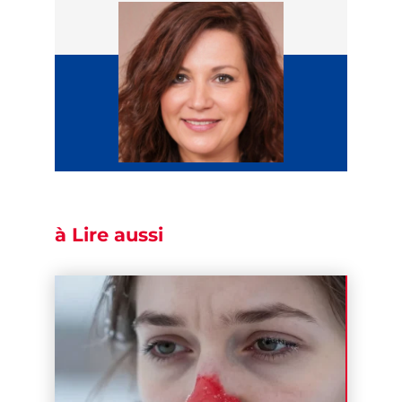
à Lire aussi