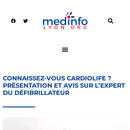
CONNAISSEZ-VOUS CARDIOLIFE ?
PRÉSENTATION ET AVIS SUR L’EXPERT
DU DÉFIBRILLATEUR