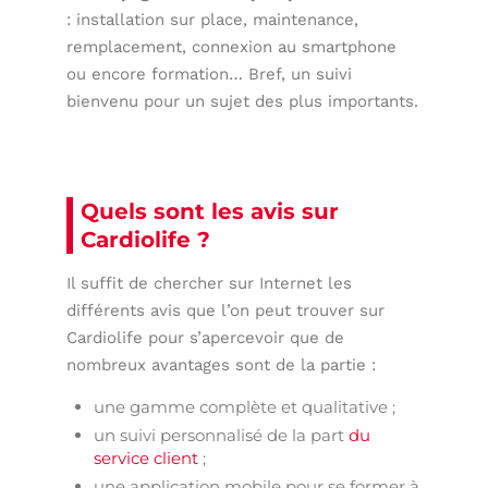
: installation sur place, maintenance,
remplacement, connexion au smartphone
ou encore formation… Bref, un suivi
bienvenu pour un sujet des plus importants.
Quels sont les avis sur
Cardiolife ?
Il suffit de chercher sur Internet les
différents avis que l’on peut trouver sur
Cardiolife pour s’apercevoir que de
nombreux avantages sont de la partie :
une gamme complète et qualitative ;
un suivi personnalisé de la part
du
service client
;
une application mobile pour se former à