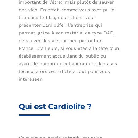
important de l’être), mais plutôt de sauver
des vies. En effet, comme vous avez pu le
lire dans le titre, nous allons vous
présenter Cardiolife : l’entreprise qui
permet, grâce à son matériel de type DAE,
de sauver des vies un peu partout en
France. D’ailleurs, si vous êtes à la tête d’un
établissement accueillant du public ou
ayant de nombreux collaborateurs dans ses
locaux, alors cet article a tout pour vous
intéresser.
Qui est Cardiolife ?