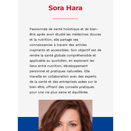
Sora Hara
Passionnée de santé holistique et de bien-
être après avoir étudié les médecines douces
et la nutrition, elle partage ses
connaissances à travers des articles
inspirants et accessibles. Son objectif est de
rendre la santé globale compréhensible et
applicable au quotidien, en explorant les
liens entre nutrition, développement
personnel et pratiques naturelles. Elle
travaille en collaboration avec des experts
de la santé et des entreprises axées sur le
bien-être, offrant des conseils pratiques
pour une vie plus saine et équilibrée.