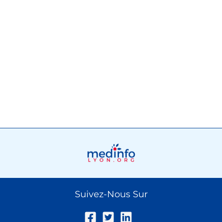
Suivez-Nous Sur