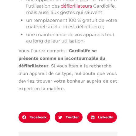
l’utilisation des
défibrillateurs
Cardiolife,
mais aussi aux gestes qui sauvent ;
un remplacement 100 % gratuit de votre
matériel si celui-ci est défectueux ;
une maintenance de vos appareils tout
au long de leur utilisation.
Vous l’aurez compris :
Cardiolife se
présente comme un incontournable du
défibrillateur
. Si vous êtes à la recherche
d’un appareil de ce type, nul doute que vous
devriez trouver votre bonheur auprès de cet
expert en la matière.
Facebook
Twitter
LinkedIn