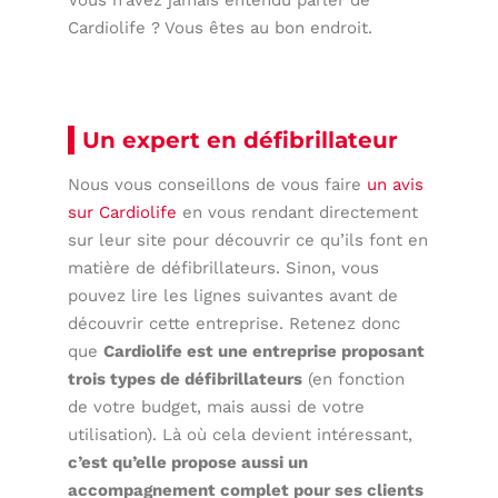
Vous n’avez jamais entendu parler de
Cardiolife ? Vous êtes au bon endroit.
Un expert en défibrillateur
Nous vous conseillons de vous faire
un avis
sur Cardiolife
en vous rendant directement
sur leur site pour découvrir ce qu’ils font en
matière de défibrillateurs. Sinon, vous
pouvez lire les lignes suivantes avant de
découvrir cette entreprise. Retenez donc
que
Cardiolife est une entreprise proposant
trois types de défibrillateurs
(en fonction
de votre budget, mais aussi de votre
utilisation). Là où cela devient intéressant,
c’est qu’elle propose aussi un
accompagnement complet pour ses clients