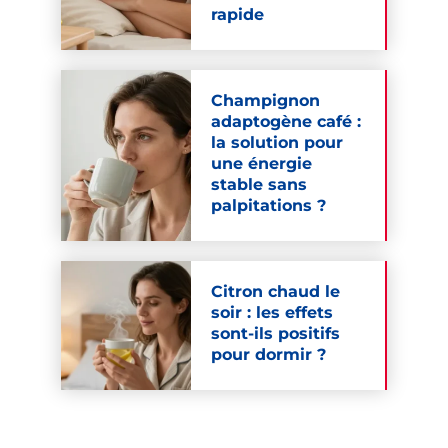
rapide
Champignon
adaptogène café :
la solution pour
une énergie
stable sans
palpitations ?
Citron chaud le
soir : les effets
sont-ils positifs
pour dormir ?