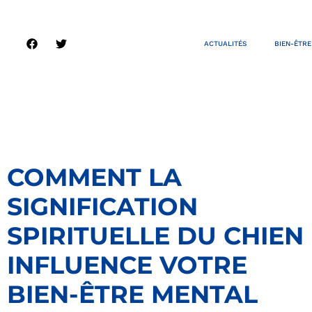
ACTUALITÉS
BIEN-ÊTRE
COMMENT LA
SIGNIFICATION
SPIRITUELLE DU CHIEN
INFLUENCE VOTRE
BIEN-ÊTRE MENTAL