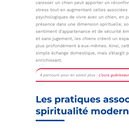
caresser un chien peut apporter un réconfo
stress tout en augmentant celles associées
psychologiques de vivre avec un chien, en par
présence dans une dimension spirituelle, so
sentiment d’appartenance et de sécurité é
et sans jugement, les chiens créent un espa
plus profondément à eux-mêmes. Ainsi, cette
simple échange domestique, mais s’élargit 
enrichissant.
À parcourir pour en savoir plus :
L’ours guérisseur
Les pratiques assoc
spiritualité moder