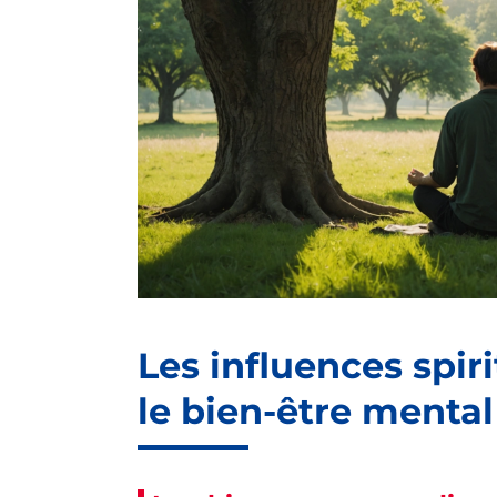
Les influences spir
le bien-être mental