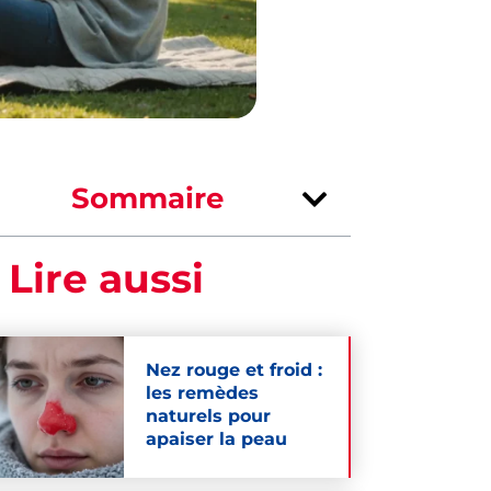
Sommaire
 Lire aussi
Nez rouge et froid :
les remèdes
naturels pour
apaiser la peau