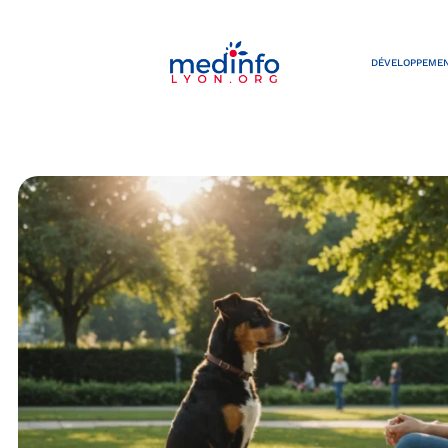
DÉVELOPPEMEN