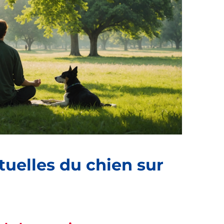
ituelles du chien sur