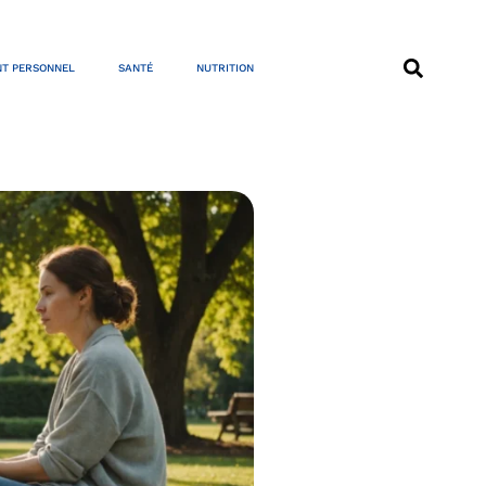
T PERSONNEL
SANTÉ
NUTRITION