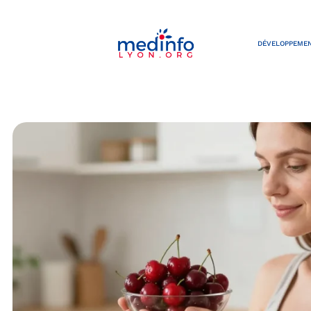
DÉVELOPPEMEN