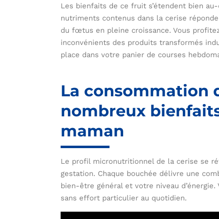
Les bienfaits de ce fruit s’étendent bien au-
nutriments contenus dans la cerise réponde
du fœtus en pleine croissance. Vous profite
inconvénients des produits transformés indu
place dans votre panier de courses hebdoma
La consommation d
nombreux bienfaits
maman
Le profil micronutritionnel de la cerise se 
gestation. Chaque bouchée délivre une comb
bien-être général et votre niveau d’énergie.
sans effort particulier au quotidien.