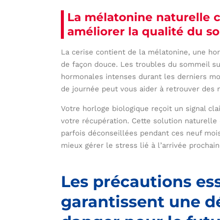
La mélatonine naturelle c
améliorer la qualité du 
La cerise contient de la mélatonine, une ho
de façon douce. Les troubles du sommeil su
hormonales intenses durant les derniers mo
de journée peut vous aider à retrouver des n
Votre horloge biologique reçoit un signal cl
votre récupération. Cette solution naturell
parfois déconseillées pendant ces neuf moi
mieux gérer le stress lié à l’arrivée prochain
Les précautions ess
garantissent une d