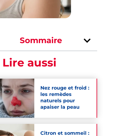
Sommaire
 Lire aussi
Nez rouge et froid :
les remèdes
naturels pour
apaiser la peau
Citron et sommeil :