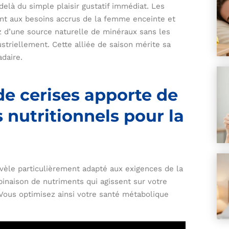
delà du simple plaisir gustatif immédiat. Les
nt aux besoins accrus de la femme enceinte et
z d’une source naturelle de minéraux sans les
striellement. Cette alliée de saison mérite sa
daire.
e cerises apporte de
 nutritionnels pour la
révèle particulièrement adapté aux exigences de la
inaison de nutriments qui agissent sur votre
 Vous optimisez ainsi votre santé métabolique