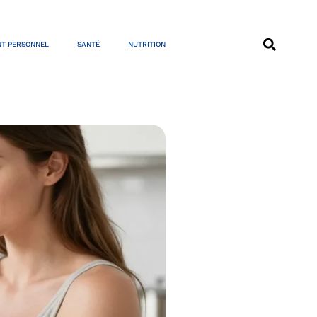
T PERSONNEL
SANTÉ
NUTRITION