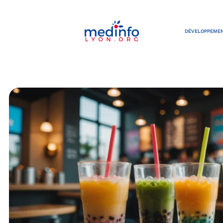
DÉVELOPPEMEN