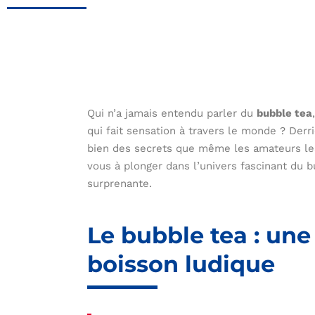
Qui n’a jamais entendu parler du
bubble tea
qui fait sensation à travers le monde ? Der
bien des secrets que même les amateurs les
vous à plonger dans l’univers fascinant du 
surprenante.
Le bubble tea : une
boisson ludique