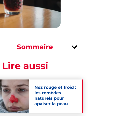
Sommaire
 Lire aussi
Nez rouge et froid :
les remèdes
naturels pour
apaiser la peau