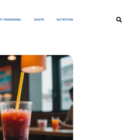
T PERSONNEL
SANTÉ
NUTRITION