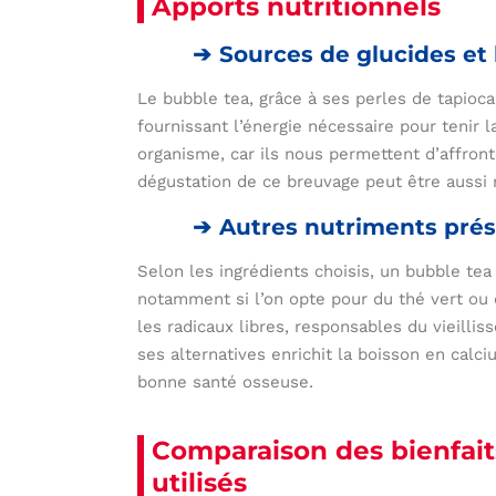
Apports nutritionnels
Sources de glucides et 
Le bubble tea, grâce à ses perles de tapioca
fournissant l’énergie nécessaire pour tenir 
organisme, car ils nous permettent d’affronte
dégustation de ce breuvage peut être aussi 
Autres nutriments prése
Selon les ingrédients choisis, un bubble tea
notamment si l’on opte pour du thé vert ou 
les radicaux libres, responsables du vieilliss
ses alternatives enrichit la boisson en calc
bonne santé osseuse.
Comparaison des bienfaits
utilisés