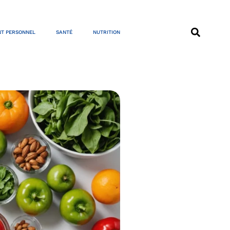
T PERSONNEL
SANTÉ
NUTRITION