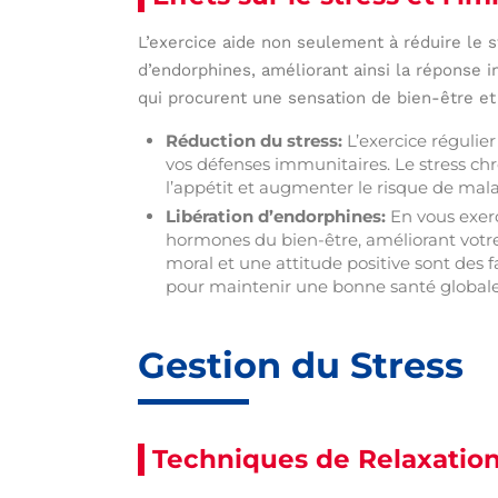
L’exercice aide non seulement à réduire le s
d’endorphines, améliorant ainsi la réponse
qui procurent une sensation de bien-être et 
Réduction du stress:
L’exercice régulier
vos défenses immunitaires. Le stress chr
l’appétit et augmenter le risque de mala
Libération d’endorphines:
En vous exerç
hormones du bien-être, améliorant votr
moral et une attitude positive sont des
pour maintenir une bonne santé globale
Gestion du Stress
Techniques de Relaxatio