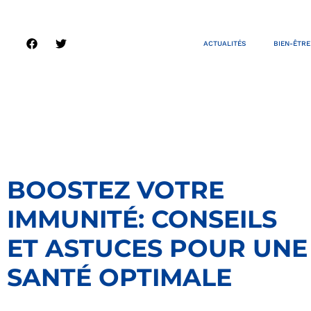
ACTUALITÉS
BIEN-ÊTRE
BOOSTEZ VOTRE
IMMUNITÉ: CONSEILS
ET ASTUCES POUR UNE
SANTÉ OPTIMALE