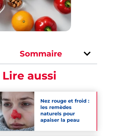
Sommaire
 Lire aussi
Nez rouge et froid :
les remèdes
naturels pour
apaiser la peau