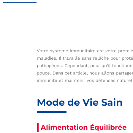
Votre système immunitaire est votre premièr
maladies. Il travaille sans relâche pour pro
pathogènes. Cependant, pour qu’il fonctionne
pouce. Dans cet article, nous allons partage
immunité et maintenir vos défenses naturell
Mode de Vie Sain
Alimentation Équilibrée