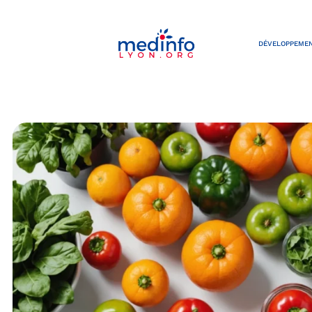
DÉVELOPPEMEN