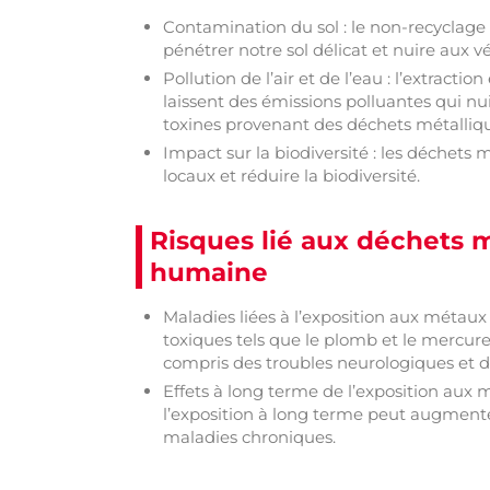
Contamination du sol : le non-recyclage
pénétrer notre sol délicat et nuire aux 
Pollution de l’air et de l’eau : l’extrac
laissent des émissions polluantes qui nuise
toxines provenant des déchets métalliq
Impact sur la biodiversité : les déchets
locaux et réduire la biodiversité.
Risques lié aux déchets m
humaine
Maladies liées à l’exposition aux métau
toxiques tels que le plomb et le mercure
compris des troubles neurologiques et d
Effets à long terme de l’exposition aux
l’exposition à long terme peut augment
maladies chroniques.