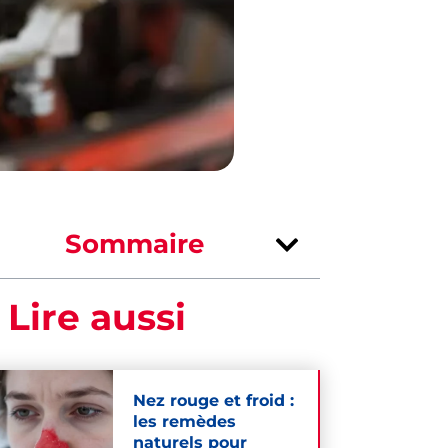
Sommaire
 Lire aussi
Nez rouge et froid :
les remèdes
naturels pour