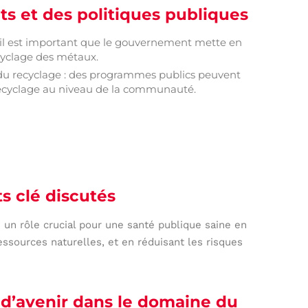
s et des politiques publiques
 il est important que le gouvernement mette en
cyclage des métaux.
 du recyclage : des programmes publics peuvent
recyclage au niveau de la communauté.
s clé discutés
 un rôle crucial pour une santé publique saine en
essources naturelles, et en réduisant les risques
 d’avenir dans le domaine du