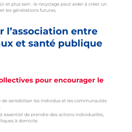
 et plus sain : le recyclage peut aider à créer un
t les générations futures.
l’association entre
ux et santé publique
collectives pour encourager le
ial de sensibiliser les individus et les communautés
.
t essentiel de prendre des actions individuelles,
liques à domicile.