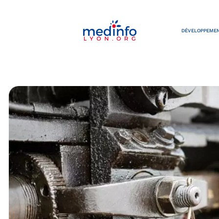
DÉVELOPPEMEN