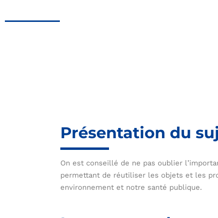
Présentation du su
On est conseillé de ne pas oublier l’import
permettant de réutiliser les objets et les p
environnement et notre santé publique.