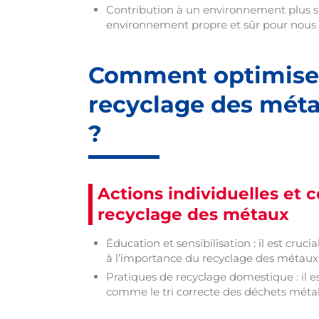
Contribution à un environnement plus sûr
environnement propre et sûr pour nous e
Comment optimiser 
recyclage des méta
?
Actions individuelles et 
recyclage des métaux
Éducation et sensibilisation : il est cruc
à l’importance du recyclage des métaux
Pratiques de recyclage domestique : il es
comme le tri correcte des déchets métal