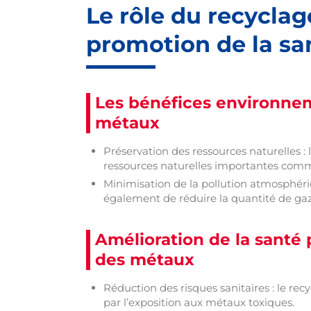
Le rôle du recycla
promotion de la sa
Les bénéfices environne
métaux
Préservation des ressources naturelles 
ressources naturelles importantes comme 
Minimisation de la pollution atmosphéri
également de réduire la quantité de gaz 
Amélioration de la santé
des métaux
Réduction des risques sanitaires : le re
par l’exposition aux métaux toxiques.