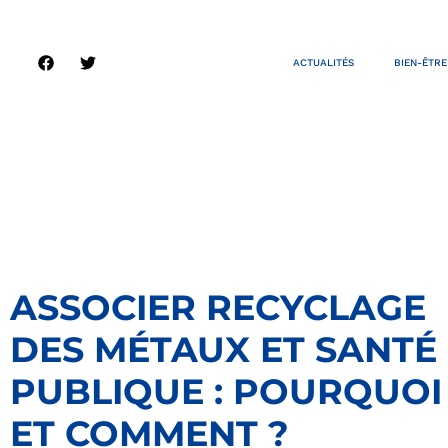
ACTUALITÉS
BIEN-ÊTRE
ASSOCIER RECYCLAGE
DES MÉTAUX ET SANTÉ
PUBLIQUE : POURQUOI
ET COMMENT ?