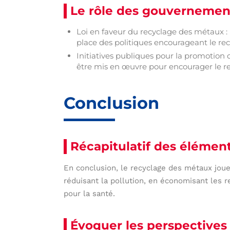
Le rôle des gouvernement
Loi en faveur du recyclage des métaux :
place des politiques encourageant le re
Initiatives publiques pour la promotion
être mis en œuvre pour encourager le 
Conclusion
Récapitulatif des élément
En conclusion, le recyclage des métaux joue
réduisant la pollution, en économisant les r
pour la santé.
Évoquer les perspectives