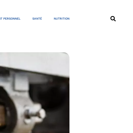
T PERSONNEL
SANTÉ
NUTRITION