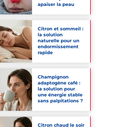
apaiser la peau
Citron et sommeil :
la solution
naturelle pour un
endormissement
rapide
Champignon
adaptogène café :
la solution pour
une énergie stable
sans palpitations ?
Citron chaud le soir