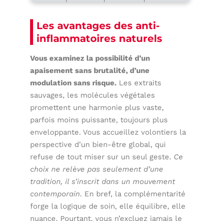
Les avantages des anti-
inflammatoires naturels
Vous examinez la possibilité d’un
apaisement sans brutalité, d’une
modulation sans risque.
Les extraits
sauvages, les molécules végétales
promettent une harmonie plus vaste,
parfois moins puissante, toujours plus
enveloppante. Vous accueillez volontiers la
perspective d’un bien-être global, qui
refuse de tout miser sur un seul geste.
Ce
choix ne relève pas seulement d’une
tradition, il s’inscrit dans un mouvement
contemporain
. En bref, la complémentarité
forge la logique de soin, elle équilibre, elle
nuance. Pourtant, vous n’excluez jamais le