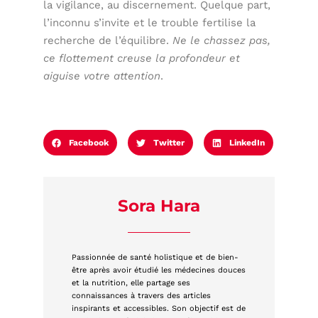
la vigilance, au discernement. Quelque part,
l’inconnu s’invite et le trouble fertilise la
recherche de l’équilibre.
Ne le chassez pas,
ce flottement creuse la profondeur et
aiguise votre attention
.
Facebook
Twitter
LinkedIn
Sora Hara
Passionnée de santé holistique et de bien-
être après avoir étudié les médecines douces
et la nutrition, elle partage ses
connaissances à travers des articles
inspirants et accessibles. Son objectif est de