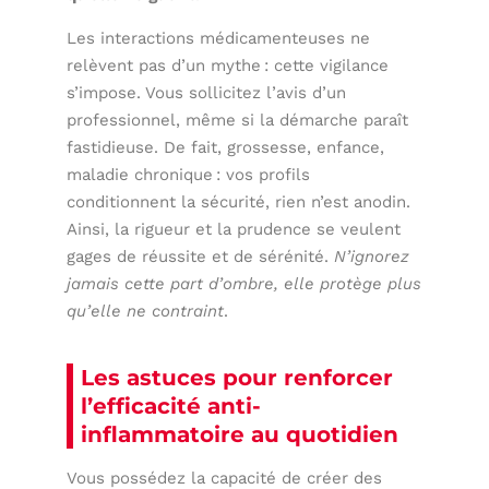
Les interactions médicamenteuses ne
relèvent pas d’un mythe : cette vigilance
s’impose. Vous sollicitez l’avis d’un
professionnel, même si la démarche paraît
fastidieuse. De fait, grossesse, enfance,
maladie chronique : vos profils
conditionnent la sécurité, rien n’est anodin.
Ainsi, la rigueur et la prudence se veulent
gages de réussite et de sérénité.
N’ignorez
jamais cette part d’ombre, elle protège plus
qu’elle ne contraint
.
Les astuces pour renforcer
l’efficacité anti-
inflammatoire au quotidien
Vous possédez la capacité de créer des