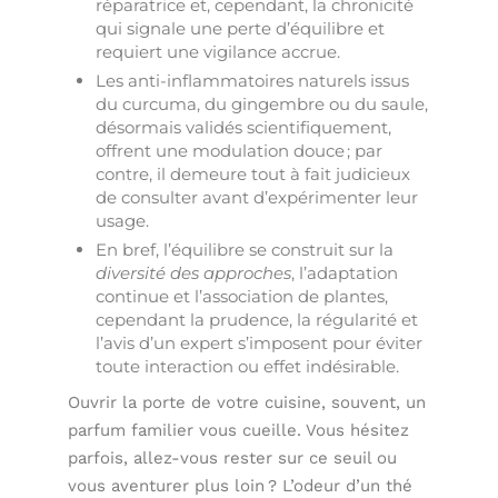
réparatrice et, cependant, la chronicité
qui signale une perte d’équilibre et
requiert une vigilance accrue.
Les anti-inflammatoires naturels issus
du curcuma, du gingembre ou du saule,
désormais validés scientifiquement,
offrent une modulation douce ; par
contre, il demeure tout à fait judicieux
de consulter avant d’expérimenter leur
usage.
En bref, l’équilibre se construit sur la
diversité des approches
, l’adaptation
continue et l’association de plantes,
cependant la prudence, la régularité et
l’avis d’un expert s’imposent pour éviter
toute interaction ou effet indésirable.
Ouvrir la porte de votre cuisine, souvent, un
parfum familier vous cueille. Vous hésitez
parfois, allez-vous rester sur ce seuil ou
vous aventurer plus loin ? L’odeur d’un thé