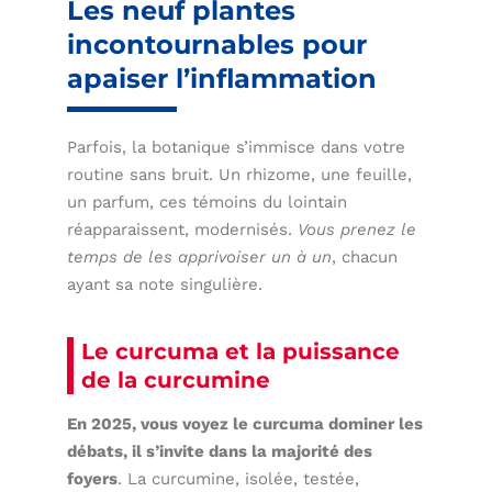
Les neuf plantes
incontournables pour
apaiser l’inflammation
Parfois, la botanique s’immisce dans votre
routine sans bruit. Un rhizome, une feuille,
un parfum, ces témoins du lointain
réapparaissent, modernisés.
Vous prenez le
temps de les apprivoiser un à un
, chacun
ayant sa note singulière.
Le curcuma et la puissance
de la curcumine
En 2025, vous voyez le curcuma dominer les
débats, il s’invite dans la majorité des
foyers
. La curcumine, isolée, testée,