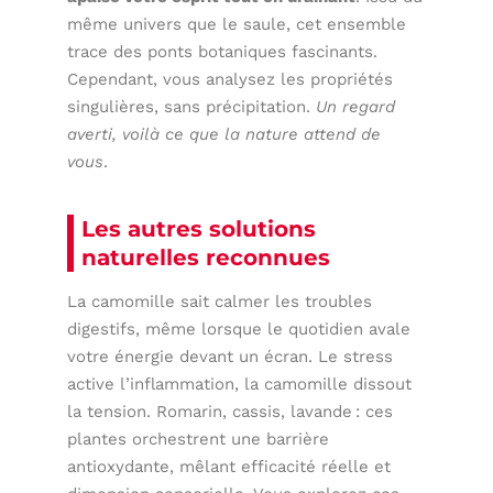
même univers que le saule, cet ensemble
trace des ponts botaniques fascinants.
Cependant, vous analysez les propriétés
singulières, sans précipitation.
Un regard
averti, voilà ce que la nature attend de
vous
.
Les autres solutions
naturelles reconnues
La camomille sait calmer les troubles
digestifs, même lorsque le quotidien avale
votre énergie devant un écran. Le stress
active l’inflammation, la camomille dissout
la tension. Romarin, cassis, lavande : ces
plantes orchestrent une barrière
antioxydante, mêlant efficacité réelle et