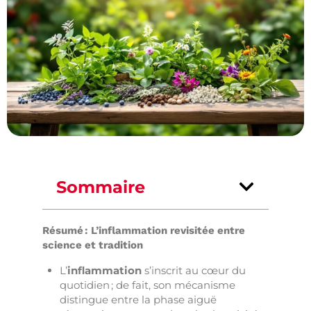
Sommaire
Résumé : L’inflammation revisitée entre
science et tradition
L’
inflammation
s’inscrit au cœur du
quotidien ; de fait, son mécanisme
distingue entre la phase aiguë