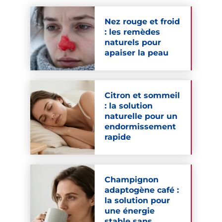
Nez rouge et froid
: les remèdes
naturels pour
apaiser la peau
Citron et sommeil
: la solution
naturelle pour un
endormissement
rapide
Champignon
adaptogène café :
la solution pour
une énergie
stable sans