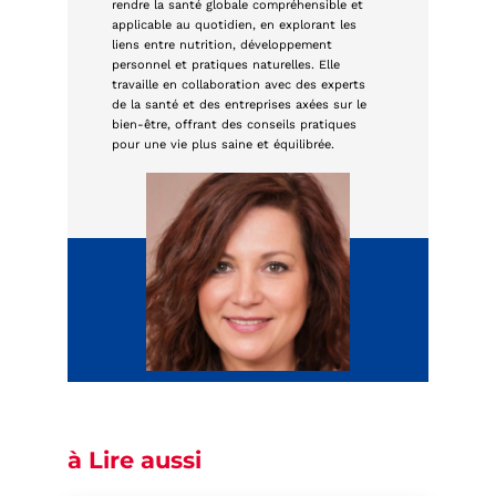
rendre la santé globale compréhensible et
applicable au quotidien, en explorant les
liens entre nutrition, développement
personnel et pratiques naturelles. Elle
travaille en collaboration avec des experts
de la santé et des entreprises axées sur le
bien-être, offrant des conseils pratiques
pour une vie plus saine et équilibrée.
à Lire aussi