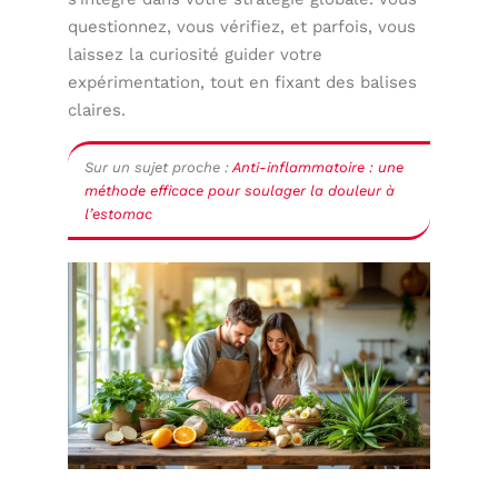
questionnez, vous vérifiez, et parfois, vous
laissez la curiosité guider votre
expérimentation, tout en fixant des balises
claires.
Sur un sujet proche :
Anti-inflammatoire : une
méthode efficace pour soulager la douleur à
l’estomac