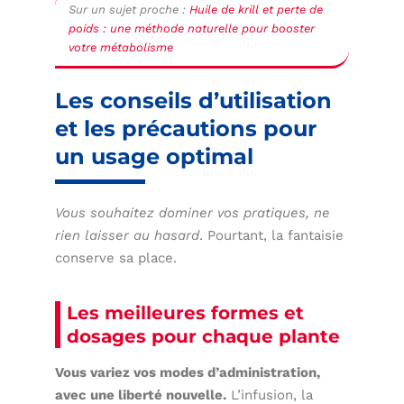
Sur un sujet proche :
Huile de krill et perte de
poids : une méthode naturelle pour booster
votre métabolisme
Les conseils d’utilisation
et les précautions pour
un usage optimal
Vous souhaitez dominer vos pratiques, ne
rien laisser au hasard
. Pourtant, la fantaisie
conserve sa place.
Les meilleures formes et
dosages pour chaque plante
Vous variez vos modes d’administration,
avec une liberté nouvelle.
L’infusion, la