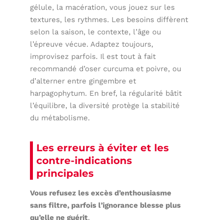
gélule, la macération, vous jouez sur les
textures, les rythmes. Les besoins diffèrent
selon la saison, le contexte, l’âge ou
l’épreuve vécue. Adaptez toujours,
improvisez parfois. Il est tout à fait
recommandé d’oser curcuma et poivre, ou
d’alterner entre gingembre et
harpagophytum. En bref, la régularité bâtit
l’équilibre, la diversité protège la stabilité
du métabolisme.
Les erreurs à éviter et les
contre-indications
principales
Vous refusez les excès d’enthousiasme
sans filtre, parfois l’ignorance blesse plus
qu’elle ne guérit
.