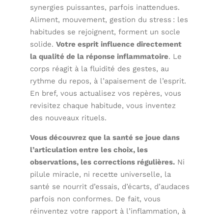
synergies puissantes, parfois inattendues.
Aliment, mouvement, gestion du stress : les
habitudes se rejoignent, forment un socle
solide.
Votre esprit influence directement
la qualité de la réponse inflammatoire
. Le
corps réagit à la fluidité des gestes, au
rythme du repos, à l’apaisement de l’esprit.
En bref, vous actualisez vos repères, vous
revisitez chaque habitude, vous inventez
des nouveaux rituels.
Vous découvrez que la santé se joue dans
l’articulation entre les choix, les
observations, les corrections régulières.
Ni
pilule miracle, ni recette universelle, la
santé se nourrit d’essais, d’écarts, d’audaces
parfois non conformes. De fait, vous
réinventez votre rapport à l’inflammation, à