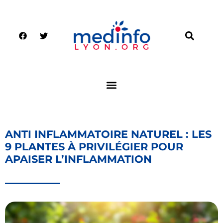
ANTI INFLAMMATOIRE NATUREL : LES
9 PLANTES À PRIVILÉGIER POUR
APAISER L’INFLAMMATION