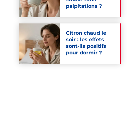
palpitations ?
Citron chaud le
soir : les effets
sont-ils positifs
pour dormir ?