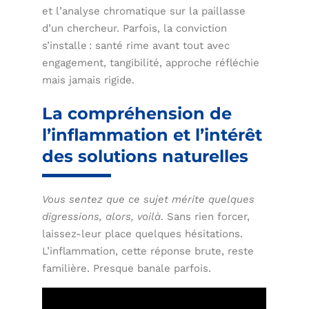
et l’analyse chromatique sur la paillasse
d’un chercheur. Parfois, la conviction
s’installe : santé rime avant tout avec
engagement, tangibilité, approche réfléchie
mais jamais rigide.
La compréhension de
l’inflammation et l’intérêt
des solutions naturelles
Vous sentez que ce sujet mérite quelques
digressions, alors, voilà
. Sans rien forcer,
laissez-leur place quelques hésitations.
L’inflammation, cette réponse brute, reste
familière. Presque banale parfois.