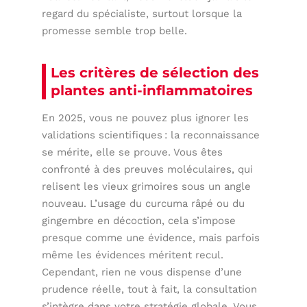
regard du spécialiste, surtout lorsque la
promesse semble trop belle.
Les critères de sélection des
plantes anti-inflammatoires
En 2025, vous ne pouvez plus ignorer les
validations scientifiques : la reconnaissance
se mérite, elle se prouve. Vous êtes
confronté à des preuves moléculaires, qui
relisent les vieux grimoires sous un angle
nouveau. L’usage du curcuma râpé ou du
gingembre en décoction, cela s’impose
presque comme une évidence, mais parfois
même les évidences méritent recul.
Cependant, rien ne vous dispense d’une
prudence réelle, tout à fait, la consultation
s’intègre dans votre stratégie globale. Vous