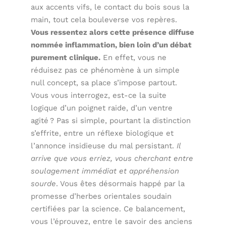
aux accents vifs, le contact du bois sous la
main, tout cela bouleverse vos repères.
Vous ressentez alors cette présence diffuse
nommée inflammation, bien loin d’un débat
purement clinique.
En effet, vous ne
réduisez pas ce phénomène à un simple
null concept, sa place s’impose partout.
Vous vous interrogez, est-ce la suite
logique d’un poignet raide, d’un ventre
agité ? Pas si simple, pourtant la distinction
s’effrite, entre un réflexe biologique et
l’annonce insidieuse du mal persistant.
Il
arrive que vous erriez, vous cherchant entre
soulagement immédiat et appréhension
sourde
. Vous êtes désormais happé par la
promesse d’herbes orientales soudain
certifiées par la science. Ce balancement,
vous l’éprouvez, entre le savoir des anciens