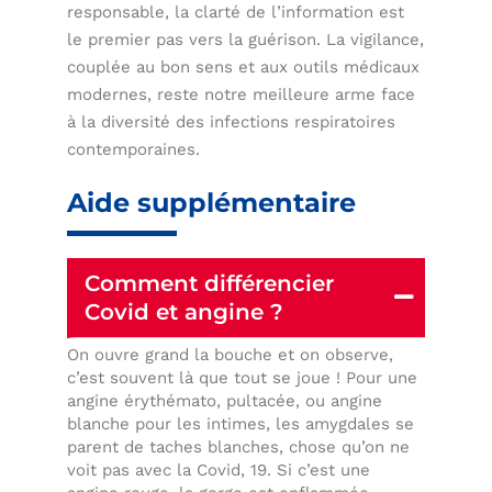
responsable, la clarté de l’information est
le premier pas vers la guérison. La vigilance,
couplée au bon sens et aux outils médicaux
modernes, reste notre meilleure arme face
à la diversité des infections respiratoires
contemporaines.
Aide supplémentaire
Comment différencier
Covid et angine ?
On ouvre grand la bouche et on observe,
c’est souvent là que tout se joue ! Pour une
angine érythémato, pultacée, ou angine
blanche pour les intimes, les amygdales se
parent de taches blanches, chose qu’on ne
voit pas avec la Covid, 19. Si c’est une