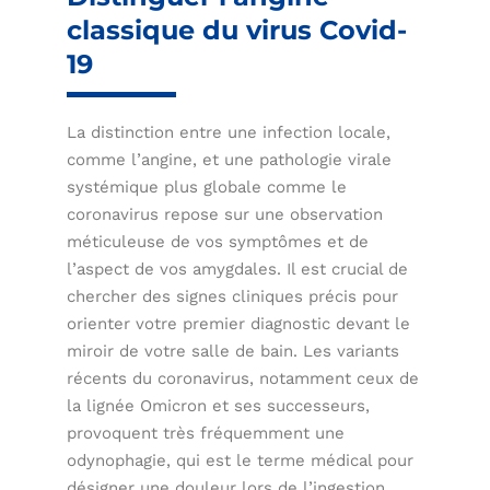
classique du virus Covid-
19
La distinction entre une infection locale,
comme l’angine, et une pathologie virale
systémique plus globale comme le
coronavirus repose sur une observation
méticuleuse de vos symptômes et de
l’aspect de vos amygdales. Il est crucial de
chercher des signes cliniques précis pour
orienter votre premier diagnostic devant le
miroir de votre salle de bain. Les variants
récents du coronavirus, notamment ceux de
la lignée Omicron et ses successeurs,
provoquent très fréquemment une
odynophagie, qui est le terme médical pour
désigner une douleur lors de l’ingestion