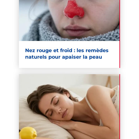
Nez rouge et froid : les remèdes
naturels pour apaiser la peau