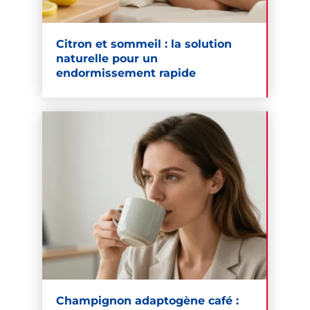
Citron et sommeil : la solution
naturelle pour un
endormissement rapide
Champignon adaptogène café :