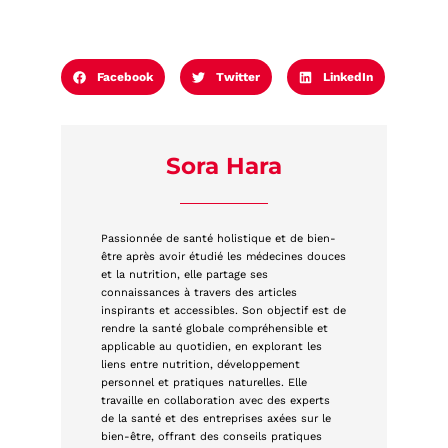
Facebook
Twitter
LinkedIn
Sora Hara
Passionnée de santé holistique et de bien-
être après avoir étudié les médecines douces
et la nutrition, elle partage ses
connaissances à travers des articles
inspirants et accessibles. Son objectif est de
rendre la santé globale compréhensible et
applicable au quotidien, en explorant les
liens entre nutrition, développement
personnel et pratiques naturelles. Elle
travaille en collaboration avec des experts
de la santé et des entreprises axées sur le
bien-être, offrant des conseils pratiques