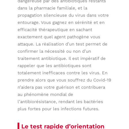
dangereuse par des antibiotiques restants
dans la pharmacie familiale, et la
propagation silencieuse du virus dans votre
entourage. Vous gagnez en sérénité et en
efficacité thérapeutique en sachant
exactement quel agent pathogène vous
attaque. La réalisation d’un test permet de
confirmer la nécessité ou non d’un
traitement antibiotique. Il est impératif de
rappeler que les antibiotiques sont
totalement inefficaces contre les virus. En
prendre alors que vous souffrez du Covid-19
n’aidera pas votre guérison et contribuera
au phénomène mondial de
l’antibiorésistance, rendant les bactéries
plus fortes pour les infections futures.
Le test rapide d’orientation