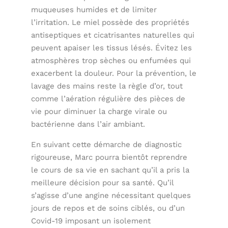
muqueuses humides et de limiter
l’irritation. Le miel possède des propriétés
antiseptiques et cicatrisantes naturelles qui
peuvent apaiser les tissus lésés. Évitez les
atmosphères trop sèches ou enfumées qui
exacerbent la douleur. Pour la prévention, le
lavage des mains reste la règle d’or, tout
comme l’aération régulière des pièces de
vie pour diminuer la charge virale ou
bactérienne dans l’air ambiant.
En suivant cette démarche de diagnostic
rigoureuse, Marc pourra bientôt reprendre
le cours de sa vie en sachant qu’il a pris la
meilleure décision pour sa santé. Qu’il
s’agisse d’une angine nécessitant quelques
jours de repos et de soins ciblés, ou d’un
Covid-19 imposant un isolement