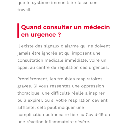
que le système immunitaire fasse son
travail.
Quand consulter un médecin
en urgence ?
Il existe des signaux d’alarme qui ne doivent
jamais être ignorés et qui imposent une
consultation médicale immédiate, voire un
appel au centre de régulation des urgences.
Premièrement, les troubles respiratoires
graves. Si vous ressentez une oppression
thoracique, une difficulté réelle à inspirer
ou à expirer, ou si votre respiration devient
sifflante, cela peut indiquer une
complication pulmonaire liée au Covid-19 ou
une réaction inflammatoire sévère.