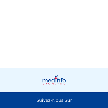
Suivez-Nous Sur