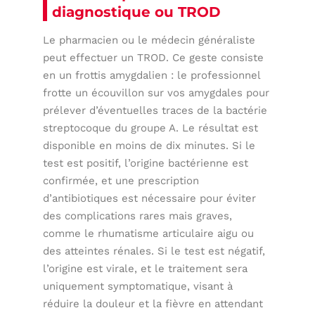
diagnostique ou TROD
Le pharmacien ou le médecin généraliste
peut effectuer un TROD. Ce geste consiste
en un frottis amygdalien : le professionnel
frotte un écouvillon sur vos amygdales pour
prélever d’éventuelles traces de la bactérie
streptocoque du groupe A. Le résultat est
disponible en moins de dix minutes. Si le
test est positif, l’origine bactérienne est
confirmée, et une prescription
d’antibiotiques est nécessaire pour éviter
des complications rares mais graves,
comme le rhumatisme articulaire aigu ou
des atteintes rénales. Si le test est négatif,
l’origine est virale, et le traitement sera
uniquement symptomatique, visant à
réduire la douleur et la fièvre en attendant