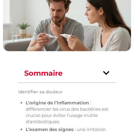
Sommaire
Identifier sa douleur
L’origine de l’inflammation
:
différencier les virus des bactéries est
crucial pour éviter l’usage inutile
d’antibiotiques.
L’examen des signes
: une irritation