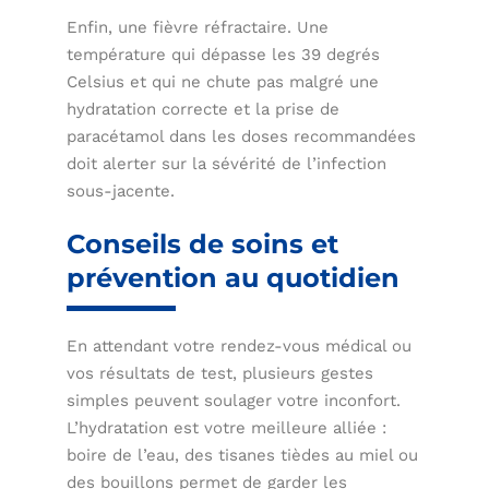
Enfin, une fièvre réfractaire. Une
température qui dépasse les 39 degrés
Celsius et qui ne chute pas malgré une
hydratation correcte et la prise de
paracétamol dans les doses recommandées
doit alerter sur la sévérité de l’infection
sous-jacente.
Conseils de soins et
prévention au quotidien
En attendant votre rendez-vous médical ou
vos résultats de test, plusieurs gestes
simples peuvent soulager votre inconfort.
L’hydratation est votre meilleure alliée :
boire de l’eau, des tisanes tièdes au miel ou
des bouillons permet de garder les