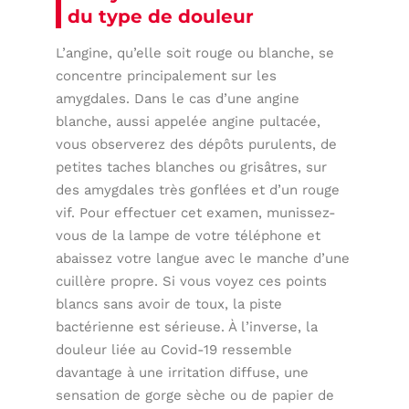
du type de douleur
L’angine, qu’elle soit rouge ou blanche, se
concentre principalement sur les
amygdales. Dans le cas d’une angine
blanche, aussi appelée angine pultacée,
vous observerez des dépôts purulents, de
petites taches blanches ou grisâtres, sur
des amygdales très gonflées et d’un rouge
vif. Pour effectuer cet examen, munissez-
vous de la lampe de votre téléphone et
abaissez votre langue avec le manche d’une
cuillère propre. Si vous voyez ces points
blancs sans avoir de toux, la piste
bactérienne est sérieuse. À l’inverse, la
douleur liée au Covid-19 ressemble
davantage à une irritation diffuse, une
sensation de gorge sèche ou de papier de