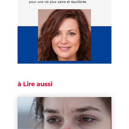
pour une vie plus saine et équilibrée.
à Lire aussi