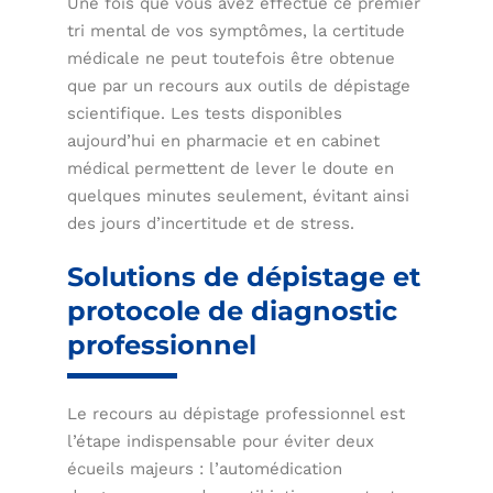
Une fois que vous avez effectué ce premier
tri mental de vos symptômes, la certitude
médicale ne peut toutefois être obtenue
que par un recours aux outils de dépistage
scientifique. Les tests disponibles
aujourd’hui en pharmacie et en cabinet
médical permettent de lever le doute en
quelques minutes seulement, évitant ainsi
des jours d’incertitude et de stress.
Solutions de dépistage et
protocole de diagnostic
professionnel
Le recours au dépistage professionnel est
l’étape indispensable pour éviter deux
écueils majeurs : l’automédication