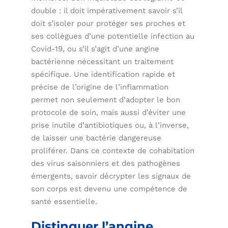
double : il doit impérativement savoir s’il
doit s’isoler pour protéger ses proches et
ses collègues d’une potentielle infection au
Covid-19, ou s’il s’agit d’une angine
bactérienne nécessitant un traitement
spécifique. Une identification rapide et
précise de l’origine de l’inflammation
permet non seulement d’adopter le bon
protocole de soin, mais aussi d’éviter une
prise inutile d’antibiotiques ou, à l’inverse,
de laisser une bactérie dangereuse
proliférer. Dans ce contexte de cohabitation
des virus saisonniers et des pathogènes
émergents, savoir décrypter les signaux de
son corps est devenu une compétence de
santé essentielle.
Distinguer l’angine