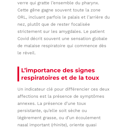
verre qui gratte l’ensemble du pharynx.
Cette gêne gagne souvent toute la zone
ORL, incluant parfois le palais et l’arrière du
nez, plutôt que de rester focalisée
strictement sur les amygdales. Le patient
Covid décrit souvent une sensation globale
de malaise respiratoire qui commence dès
le réveil.
L’importance des signes
respiratoires et de la toux
Un indicateur clé pour différencier ces deux
affections est la présence de symptômes
annexes. La présence d’une toux
persistante, qu’elle soit sèche ou
légèrement grasse, ou d’un écoulement
nasal important (rhinite), oriente quasi