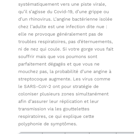
systématiquement vers une piste virale,
qu’il s’agisse du Covid-19, d’une grippe ou
d’un rhinovirus. L’angine bactérienne isolée
chez l’adulte est une infection dite nue :
elle ne provoque généralement pas de
troubles respiratoires, pas d’éternuements,
ni de nez qui coule. Si votre gorge vous fait
souffrir mais que vos poumons sont
parfaitement dégagés et que vous ne
mouchez pas, la probabilité d’une angine à
streptocoque augmente. Les virus comme
le SARS-CoV-2 ont pour stratégie de
coloniser plusieurs zones simultanément
afin d’assurer leur réplication et leur
transmission via les gouttelettes
respiratoires, ce qui explique cette
polyphonie de symptômes.