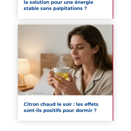
la solution pour une énergie
stable sans palpitations ?
Citron chaud le soir : les effets
sont-ils positifs pour dormir ?