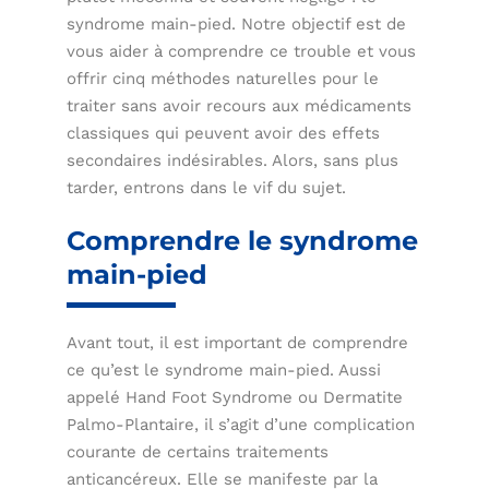
syndrome main-pied. Notre objectif est de
vous aider à comprendre ce trouble et vous
offrir cinq méthodes naturelles pour le
traiter sans avoir recours aux médicaments
classiques qui peuvent avoir des effets
secondaires indésirables. Alors, sans plus
tarder, entrons dans le vif du sujet.
Comprendre le syndrome
main-pied
Avant tout, il est important de comprendre
ce qu’est le syndrome main-pied. Aussi
appelé Hand Foot Syndrome ou Dermatite
Palmo-Plantaire, il s’agit d’une complication
courante de certains traitements
anticancéreux. Elle se manifeste par la