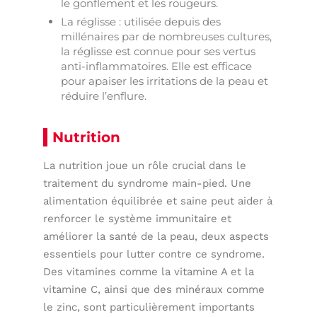
le gonflement et les rougeurs.
La réglisse : utilisée depuis des
millénaires par de nombreuses cultures,
la réglisse est connue pour ses vertus
anti-inflammatoires. Elle est efficace
pour apaiser les irritations de la peau et
réduire l’enflure.
Nutrition
La nutrition joue un rôle crucial dans le
traitement du syndrome main-pied. Une
alimentation équilibrée et saine peut aider à
renforcer le système immunitaire et
améliorer la santé de la peau, deux aspects
essentiels pour lutter contre ce syndrome.
Des vitamines comme la vitamine A et la
vitamine C, ainsi que des minéraux comme
le zinc, sont particulièrement importants