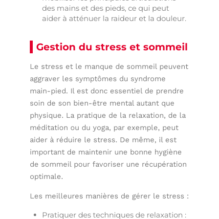
des mains et des pieds, ce qui peut
aider à atténuer la raideur et la douleur.
Gestion du stress et sommeil
Le stress et le manque de sommeil peuvent
aggraver les symptômes du syndrome
main-pied. Il est donc essentiel de prendre
soin de son bien-être mental autant que
physique. La pratique de la relaxation, de la
méditation ou du yoga, par exemple, peut
aider à réduire le stress. De même, il est
important de maintenir une bonne hygiène
de sommeil pour favoriser une récupération
optimale.
Les meilleures manières de gérer le stress :
Pratiquer des techniques de relaxation :