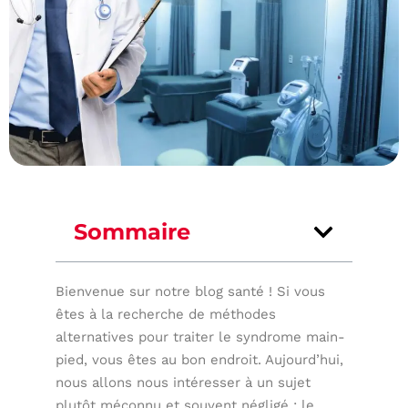
Sommaire
Bienvenue sur notre blog santé ! Si vous
êtes à la recherche de méthodes
alternatives pour traiter le syndrome main-
pied, vous êtes au bon endroit. Aujourd’hui,
nous allons nous intéresser à un sujet
plutôt méconnu et souvent négligé : le