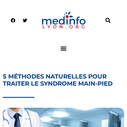
5 MÉTHODES NATURELLES POUR
TRAITER LE SYNDROME MAIN-PIED