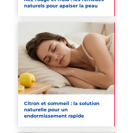
naturels pour apaiser la peau
Citron et sommeil : la solution
naturelle pour un
endormissement rapide