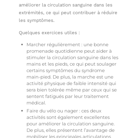
améliorer la circulation sanguine dans les
extrémités, ce qui peut contribuer à réduire
les symptômes.
Quelques exercices utiles :
Marcher régulièrement : une bonne
promenade quotidienne peut aider à
stimuler la circulation sanguine dans les
mains et les pieds, ce qui peut soulager
certains symptômes du syndrome
main-pied. De plus, la marche est une
activité physique de faible intensité qui
sera bien tolérée même par ceux qui se
sentent fatigués par leur traitement
médical.
Faire du vélo ou nager : ces deux
activités sont également excellentes
pour améliorer la circulation sanguine.
De plus, elles présentent l’avantage de
mobiliser les principales articulations