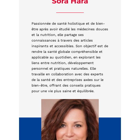
Sora Hara
Passionnée de santé holistique et de bien-
être après avoir étudié les médecines douces
et la nutrition, elle partage ses
connaissances à travers des articles
inspirants et accessibles. Son objectif est de
rendre la santé globale compréhensible et
applicable au quotidien, en explorant les
liens entre nutrition, développement
personnel et pratiques naturelles. Elle
travaille en collaboration avec des experts
de la santé et des entreprises axées sur le
bien-être, offrant des conseils pratiques
pour une vie plus saine et équilibrée.