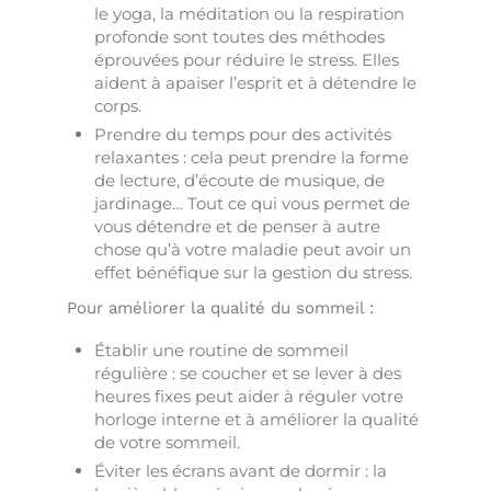
le yoga, la méditation ou la respiration
profonde sont toutes des méthodes
éprouvées pour réduire le stress. Elles
aident à apaiser l’esprit et à détendre le
corps.
Prendre du temps pour des activités
relaxantes : cela peut prendre la forme
de lecture, d’écoute de musique, de
jardinage… Tout ce qui vous permet de
vous détendre et de penser à autre
chose qu’à votre maladie peut avoir un
effet bénéfique sur la gestion du stress.
Pour améliorer la qualité du sommeil :
Établir une routine de sommeil
régulière : se coucher et se lever à des
heures fixes peut aider à réguler votre
horloge interne et à améliorer la qualité
de votre sommeil.
Éviter les écrans avant de dormir : la