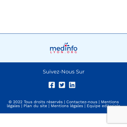
Suivez-Nous Sur
© 2022 Tous droits réservés |
Contactez-nous
|
Mentions
légales
|
Plan du site
|
Mentions légales
|
Equipe editoriale