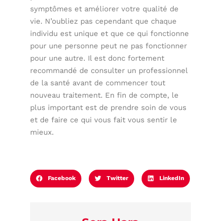
symptômes et améliorer votre qualité de
vie. N’oubliez pas cependant que chaque
individu est unique et que ce qui fonctionne
pour une personne peut ne pas fonctionner
pour une autre. Il est donc fortement
recommandé de consulter un professionnel
de la santé avant de commencer tout
nouveau traitement. En fin de compte, le
plus important est de prendre soin de vous
et de faire ce qui vous fait vous sentir le
mieux.
Facebook
Twitter
LinkedIn