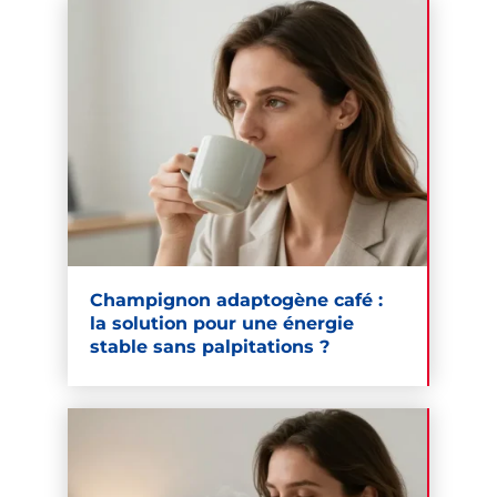
Champignon adaptogène café :
la solution pour une énergie
stable sans palpitations ?