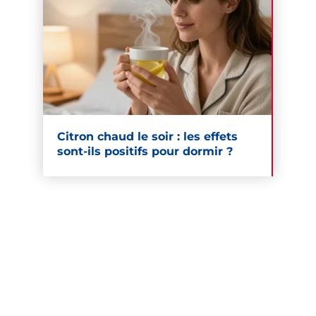
Citron chaud le soir : les effets
sont-ils positifs pour dormir ?