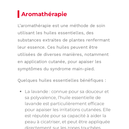
Aromathérapie
L’aromathérapie est une méthode de soin
utilisant les huiles essentielles, des
substances extraites de plantes renfermant
leur essence. Ces huiles peuvent être
utilisées de diverses manières, notamment
en application cutanée, pour apaiser les
symptômes du syndrome main-pied.
Quelques huiles essentielles bénéfiques :
La lavande : connue pour sa douceur et
sa polyvalence, l’huile essentielle de
lavande est particulièrement efficace
pour apaiser les irritations cutanées. Elle
est réputée pour sa capacité à aider la
peau à cicatriser, et peut être appliquée
directement sur les zones touchées.