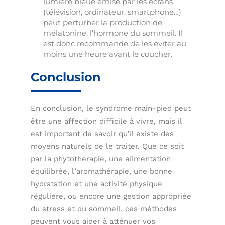
lumière bleue émise par les écrans
(télévision, ordinateur, smartphone…)
peut perturber la production de
mélatonine, l’hormone du sommeil. Il
est donc recommandé de les éviter au
moins une heure avant le coucher.
Conclusion
En conclusion, le syndrome main-pied peut
être une affection difficile à vivre, mais il
est important de savoir qu’il existe des
moyens naturels de le traiter. Que ce soit
par la phytothérapie, une alimentation
équilibrée, l’aromathérapie, une bonne
hydratation et une activité physique
régulière, ou encore une gestion appropriée
du stress et du sommeil, ces méthodes
peuvent vous aider à atténuer vos