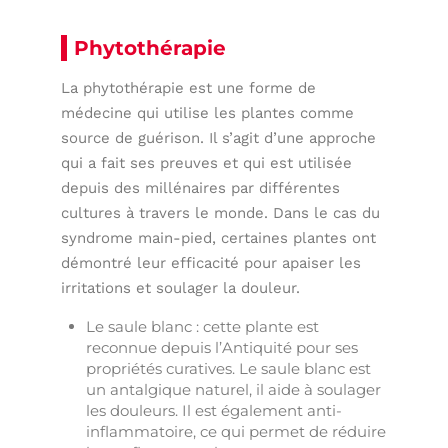
Phytothérapie
La phytothérapie est une forme de
médecine qui utilise les plantes comme
source de guérison. Il s’agit d’une approche
qui a fait ses preuves et qui est utilisée
depuis des millénaires par différentes
cultures à travers le monde. Dans le cas du
syndrome main-pied, certaines plantes ont
démontré leur efficacité pour apaiser les
irritations et soulager la douleur.
Le saule blanc : cette plante est
reconnue depuis l’Antiquité pour ses
propriétés curatives. Le saule blanc est
un antalgique naturel, il aide à soulager
les douleurs. Il est également anti-
inflammatoire, ce qui permet de réduire