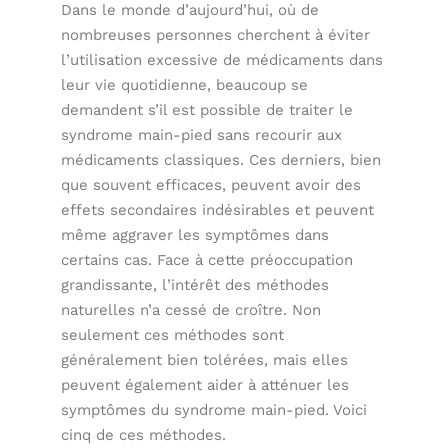
Dans le monde d’aujourd’hui, où de
nombreuses personnes cherchent à éviter
l’utilisation excessive de médicaments dans
leur vie quotidienne, beaucoup se
demandent s’il est possible de traiter le
syndrome main-pied sans recourir aux
médicaments classiques. Ces derniers, bien
que souvent efficaces, peuvent avoir des
effets secondaires indésirables et peuvent
même aggraver les symptômes dans
certains cas. Face à cette préoccupation
grandissante, l’intérêt des méthodes
naturelles n’a cessé de croître. Non
seulement ces méthodes sont
généralement bien tolérées, mais elles
peuvent également aider à atténuer les
symptômes du syndrome main-pied. Voici
cinq de ces méthodes.