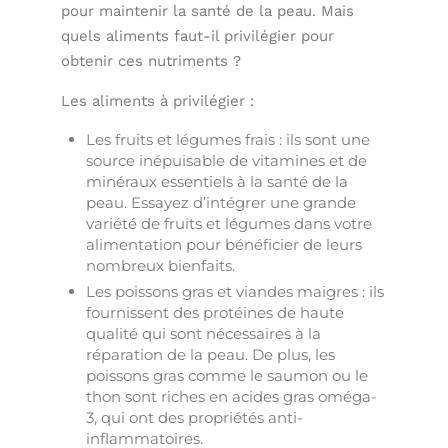
pour maintenir la santé de la peau. Mais
quels aliments faut-il privilégier pour
obtenir ces nutriments ?
Les aliments à privilégier :
Les fruits et légumes frais : ils sont une
source inépuisable de vitamines et de
minéraux essentiels à la santé de la
peau. Essayez d’intégrer une grande
variété de fruits et légumes dans votre
alimentation pour bénéficier de leurs
nombreux bienfaits.
Les poissons gras et viandes maigres : ils
fournissent des protéines de haute
qualité qui sont nécessaires à la
réparation de la peau. De plus, les
poissons gras comme le saumon ou le
thon sont riches en acides gras oméga-
3, qui ont des propriétés anti-
inflammatoires.