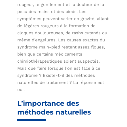
rougeur, le gonflement et la douleur de la
peau des mains et des pieds. Les
symptômes peuvent varier en gravité, allant
de légères rougeurs à la formation de
cloques douloureuses, de rashs cutanés ou
même d’engelures. Les causes exactes du
syndrome main-pied restent assez floues,
bien que certains médicaments
chimiothérapeutiques soient suspectés.
Mais que faire lorsque l’on est face à ce
syndrome ? Existe-t-il des méthodes
naturelles de traitement ? La réponse est
oui.
L’importance des
méthodes naturelles