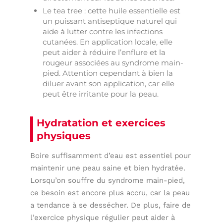
Le tea tree : cette huile essentielle est
un puissant antiseptique naturel qui
aide à lutter contre les infections
cutanées. En application locale, elle
peut aider à réduire l’enflure et la
rougeur associées au syndrome main-
pied. Attention cependant à bien la
diluer avant son application, car elle
peut être irritante pour la peau.
Hydratation et exercices
physiques
Boire suffisamment d’eau est essentiel pour
maintenir une peau saine et bien hydratée.
Lorsqu’on souffre du syndrome main-pied,
ce besoin est encore plus accru, car la peau
a tendance à se dessécher. De plus, faire de
l’exercice physique régulier peut aider à