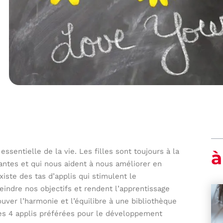
sentielle de la vie. Les filles sont toujours à la
à
antes et qui nous aident à nous améliorer en
ste des tas d’applis qui stimulent le
indre nos objectifs et rendent l’apprentissage
ouver l’harmonie et l’équilibre à une bibliothèque
 les 4 applis préférées pour le développement