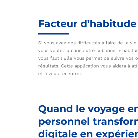
Facteur d’habitude
Si vous avez des difficultés à faire de la vie
vous voulez qu’une autre » bonne » habitude
vous faut ! Elle vous permet de suivre vos o
résultats. Cette application vous aidera à at
et à vous recentrer.
Quand le voyage e
personnel transfor
digitale en expérie