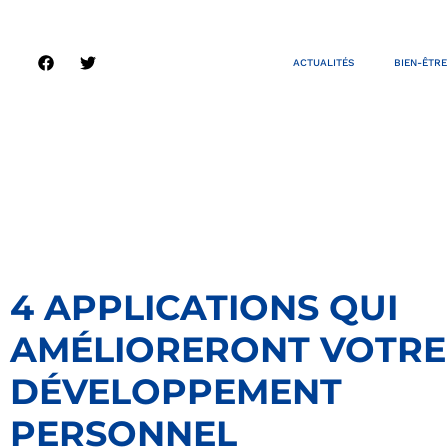
ACTUALITÉS
BIEN-ÊTRE
4 APPLICATIONS QUI
AMÉLIORERONT VOTRE
DÉVELOPPEMENT
PERSONNEL