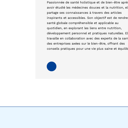
Passionnée de santé holistique et de bien-être aprè
avoir étudié les médecines douces et la nutrition, el
partage ses connaissances à travers des articles
inspirants et accessibles. Son objectif est de rendre
santé globale compréhensible et applicable au
quotidien, en explorant les liens entre nutrition,
développement personnel et pratiques naturelles. El
travaille en collaboration avec des experts de la san
des entreprises axées sur le bien-être, offrant des
conseils pratiques pour une vie plus saine et équilib