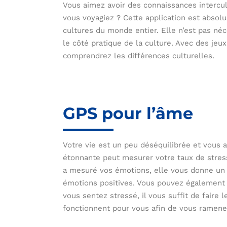
Vous aimez avoir des connaissances intercul
vous voyagiez ? Cette application est absol
cultures du monde entier. Elle n’est pas néc
le côté pratique de la culture. Avec des je
comprendrez les différences culturelles.
GPS pour l’âme
Votre vie est un peu déséquilibrée et vous 
étonnante peut mesurer votre taux de stress
a mesuré vos émotions, elle vous donne un g
émotions positives. Vous pouvez également 
vous sentez stressé, il vous suffit de faire 
fonctionnent pour vous afin de vous ramener 