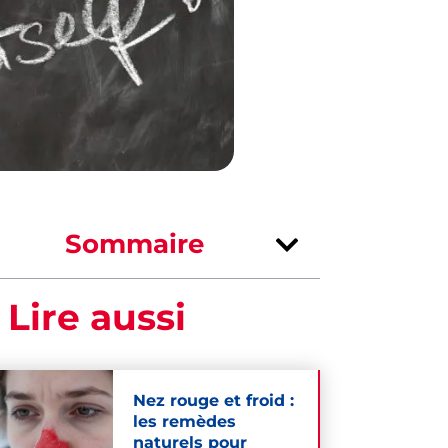
Sommaire
 Lire aussi
Nez rouge et froid :
les remèdes
naturels pour