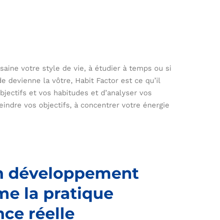
 saine votre style de vie, à étudier à temps ou si
 devienne la vôtre, Habit Factor est ce qu’il
bjectifs et vos habitudes et d’analyser vos
teindre vos objectifs, à concentrer votre énergie
n développement
me la pratique
nce réelle