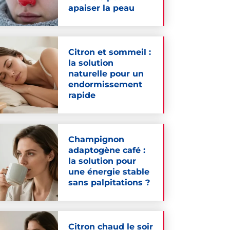
apaiser la peau
Citron et sommeil :
la solution
naturelle pour un
endormissement
rapide
Champignon
adaptogène café :
la solution pour
une énergie stable
sans palpitations ?
Citron chaud le soir