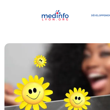
DÉVELOPPEMEN