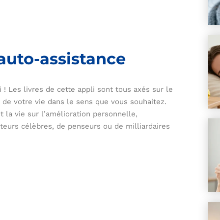
’auto-assistance
 ! Les livres de cette appli sont tous axés sur le
e votre vie dans le sens que vous souhaitez.
 la vie sur l’amélioration personnelle,
uteurs célèbres, de penseurs ou de milliardaires