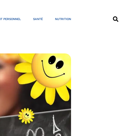
T PERSONNEL
SANTÉ
NUTRITION